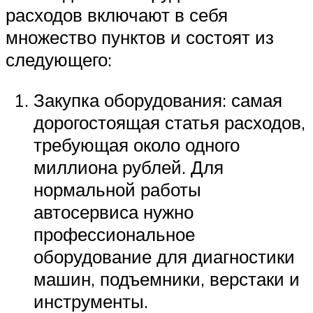
расходов включают в себя
множество пунктов и состоят из
следующего:
Закупка оборудования: самая
дорогостоящая статья расходов,
требующая около одного
миллиона рублей. Для
нормальной работы
автосервиса нужно
профессиональное
оборудование для диагностики
машин, подъемники, верстаки и
инструменты.