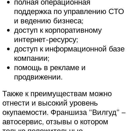
полная операционная
поддержка по управлению СТО
и ведению бизнеса;
доступ к корпоративному
интернет-ресурсу;
доступ к информационной базе
компании;
помощь в рекламе и
продвижении.
Также к преимуществам можно
отнести и высокий уровень
окупаемости. Франшиза “Вилгуд” –
автосервис, отзывы о котором
только положительные, –