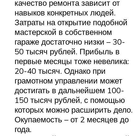
качество ремонта зависит от
навыков конкретных людей.
Затраты на открытие подобной
мастерской в собственном
гараже достаточно низки – 30-
50 тысяч рублей. Прибыль в
первые месяцы тоже невелика:
20-40 тысяч. Однако при
грамотном управлении может
достигать в дальнейшем 100-
150 тысяч рублей, с помощью
которых можно расширить дело.
Окупаемость – от 2 месяцев до
года.