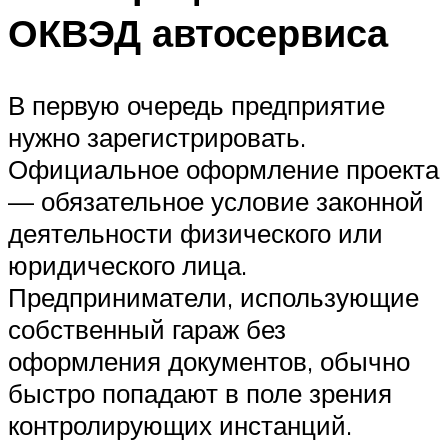
ОКВЭД автосервиса
В первую очередь предприятие
нужно зарегистрировать.
Официальное оформление проекта
— обязательное условие законной
деятельности физического или
юридического лица.
Предприниматели, использующие
собственный гараж без
оформления документов, обычно
быстро попадают в поле зрения
контролирующих инстанций.