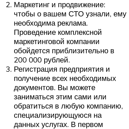
Маркетинг и продвижение:
чтобы о вашем СТО узнали, ему
необходима реклама.
Проведение комплексной
маркетинговой компании
обойдется приблизительно в
200 000 рублей.
Регистрация предприятия и
получение всех необходимых
документов. Вы можете
заниматься этим сами или
обратиться в любую компанию,
специализирующуюся на
данных услугах. В первом