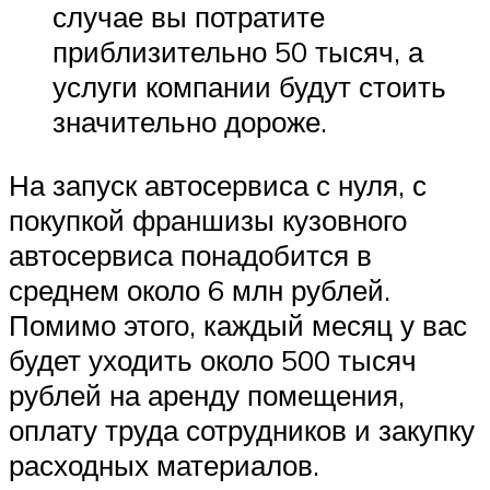
случае вы потратите
приблизительно 50 тысяч, а
услуги компании будут стоить
значительно дороже.
На запуск автосервиса с нуля, с
покупкой франшизы кузовного
автосервиса понадобится в
среднем около 6 млн рублей.
Помимо этого, каждый месяц у вас
будет уходить около 500 тысяч
рублей на аренду помещения,
оплату труда сотрудников и закупку
расходных материалов.