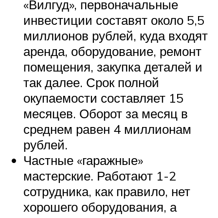
«Вилгуд», первоначальные
инвестиции составят около 5,5
миллионов рублей, куда входят
аренда, оборудование, ремонт
помещения, закупка деталей и
так далее. Срок полной
окупаемости составляет 15
месяцев. Оборот за месяц в
среднем равен 4 миллионам
рублей.
Частные «гаражные»
мастерские. Работают 1-2
сотрудника, как правило, нет
хорошего оборудования, а