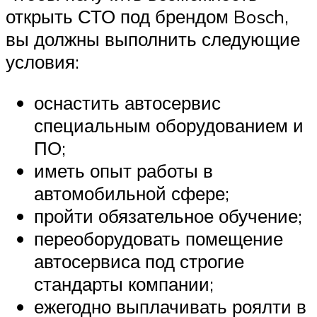
открыть СТО под брендом Bosch,
вы должны выполнить следующие
условия:
оснастить автосервис
специальным оборудованием и
ПО;
иметь опыт работы в
автомобильной сфере;
пройти обязательное обучение;
переоборудовать помещение
автосервиса под строгие
стандарты компании;
ежегодно выплачивать роялти в