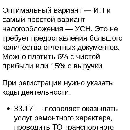
Оптимальный вариант — ИП и
самый простой вариант
налогообложения — УСН. Это не
требует предоставления большого
количества отчетных документов.
Можно платить 6% с чистой
прибыли или 15% с выручки.
При регистрации нужно указать
коды деятельности.
33.17 — позволяет оказывать
услуг ремонтного характера,
проводить ТО транспортного