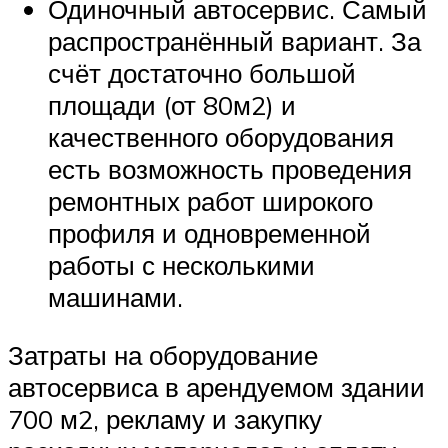
Одиночный автосервис. Самый
распространённый вариант. За
счёт достаточно большой
площади (от 80м2) и
качественного оборудования
есть возможность проведения
ремонтных работ широкого
профиля и одновременной
работы с несколькими
машинами.
Затраты на оборудование
автосервиса в арендуемом здании
700 м2, рекламу и закупку