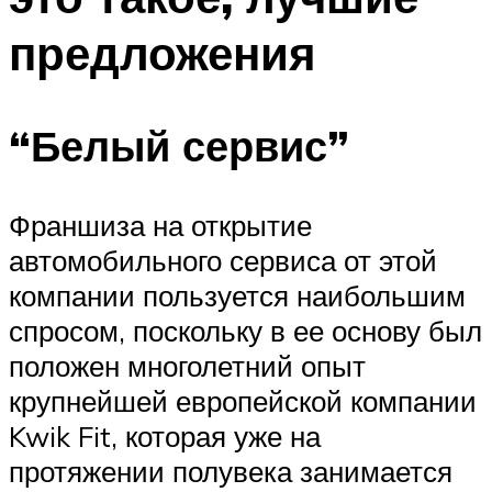
предложения
“Белый сервис”
Франшиза на открытие
автомобильного сервиса от этой
компании пользуется наибольшим
спросом, поскольку в ее основу был
положен многолетний опыт
крупнейшей европейской компании
Kwik Fit, которая уже на
протяжении полувека занимается