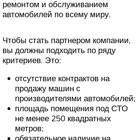
ремонтом и обслуживанием
автомобилей по всему миру.
Чтобы стать партнером компании,
вы должны подходить по ряду
критериев. Это:
отсутствие контрактов на
продажу машин с
производителями автомобилей;
площадь помещения под СТО
не менее 250 квадратных
метров;
обязательное наличие на