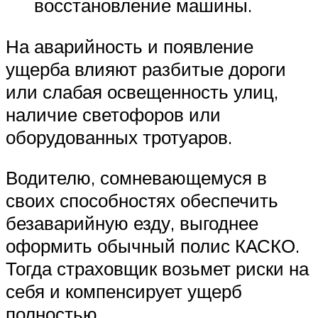
восстановление машины.
На аварийность и появление
ущерба влияют разбитые дороги
или слабая освещенность улиц,
наличие светофоров или
оборудованных тротуаров.
Водителю, сомневающемуся в
своих способностях обеспечить
безаварийную езду, выгоднее
оформить обычный полис КАСКО.
Тогда страховщик возьмет риски на
себя и компенсирует ущерб
полностью.