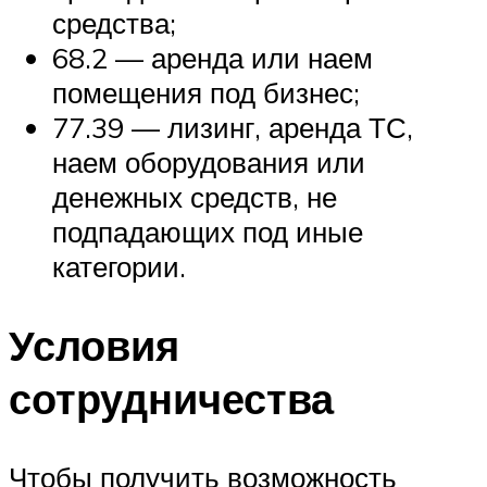
средства;
68.2 — аренда или наем
помещения под бизнес;
77.39 — лизинг, аренда ТС,
наем оборудования или
денежных средств, не
подпадающих под иные
категории.
Условия
сотрудничества
Чтобы получить возможность