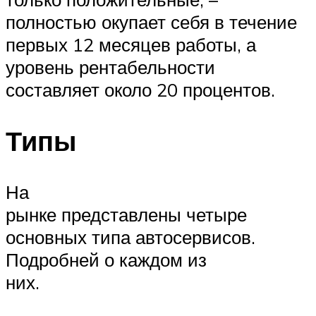
полностью окупает себя в течение
первых 12 месяцев работы, а
уровень рентабельности
составляет около 20 процентов.
Типы
На
рынке представлены четыре
основных типа автосервисов.
Подробней о каждом из
них.