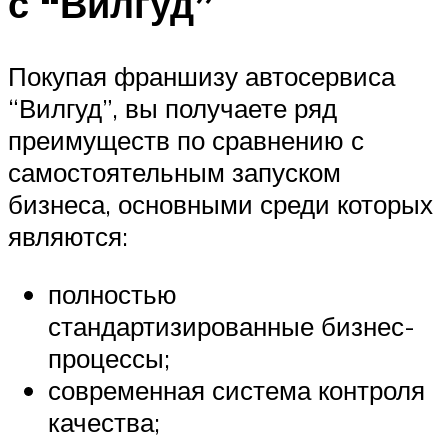
с “Вилгуд”
Покупая франшизу автосервиса
“Вилгуд”, вы получаете ряд
преимуществ по сравнению с
самостоятельным запуском
бизнеса, основными среди которых
являются:
полностью
стандартизированные бизнес-
процессы;
современная система контроля
качества;