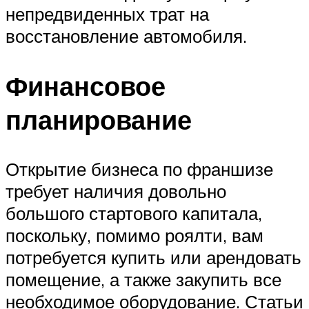
непредвиденных трат на
восстановление автомобиля.
Финансовое
планирование
Открытие бизнеса по франшизе
требует наличия довольно
большого стартового капитала,
поскольку, помимо роялти, вам
потребуется купить или арендовать
помещение, а также закупить все
необходимое оборудование. Статьи