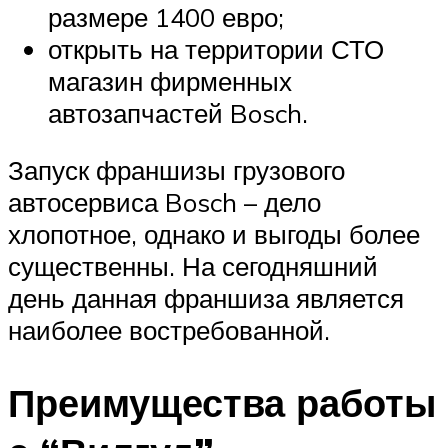
размере 1400 евро;
открыть на территории СТО
магазин фирменных
автозапчастей Bosch.
Запуск франшизы грузового
автосервиса Bosch – дело
хлопотное, однако и выгоды более
существенны. На сегодняшний
день данная франшиза является
наиболее востребованной.
Преимущества работы