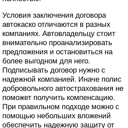
Условия заключения договора
автокаско отличаются в разных
компаниях. Автовладельцу стоит
внимательно проанализировать
предложения и остановиться на
более выгодном для него.
Подписывать договор нужно с
надежной компанией. Иначе полис
добровольного автострахования не
поможет получить компенсацию.
При правильном подходе можно с
помощью небольших вложений
обеспечить надежную защиту от