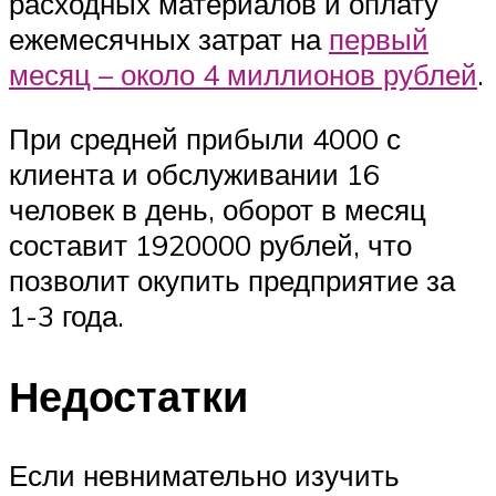
расходных материалов и оплату
ежемесячных затрат на
первый
месяц – около 4 миллионов рублей
.
При средней прибыли 4000 с
клиента и обслуживании 16
человек в день, оборот в месяц
составит 1920000 рублей, что
позволит окупить предприятие за
1-3 года.
Недостатки
Если невнимательно изучить