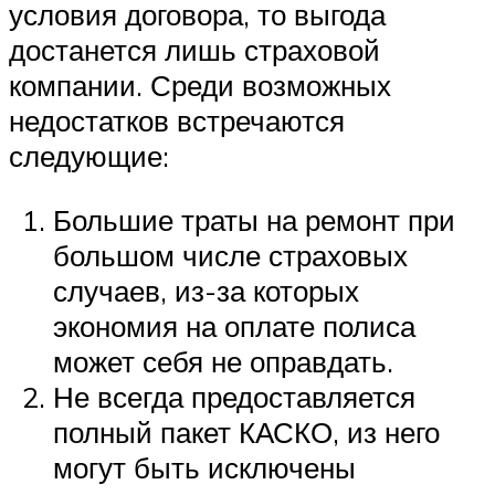
условия договора, то выгода
достанется лишь страховой
компании. Среди возможных
недостатков встречаются
следующие:
Большие траты на ремонт при
большом числе страховых
случаев, из-за которых
экономия на оплате полиса
может себя не оправдать.
Не всегда предоставляется
полный пакет КАСКО, из него
могут быть исключены