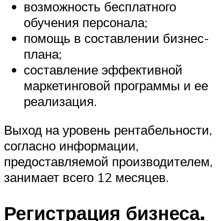
возможность бесплатного
обучения персонала;
помощь в составлении бизнес-
плана;
составление эффективной
маркетинговой программы и ее
реализация.
Выход на уровень рентабельности,
согласно информации,
предоставляемой производителем,
занимает всего 12 месяцев.
Регистрация бизнеса.