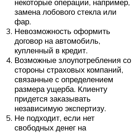
некоторые операции, например,
замена лобового стекла или
фар.
Невозможность оформить
договор на автомобиль,
купленный в кредит.
Возможные злоупотребления со
стороны страховых компаний,
связанные с определением
размера ущерба. Клиенту
придется заказывать
независимую экспертизу.
Не подходит, если нет
свободных денег на