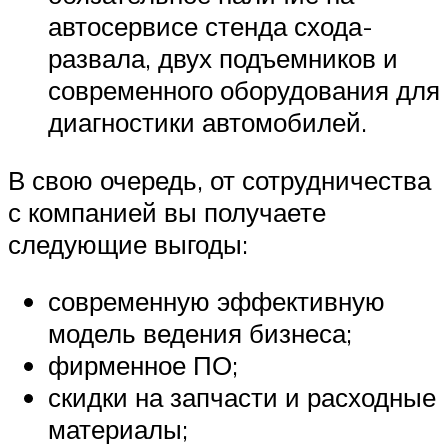
автосервисе стенда схода-
развала, двух подъемников и
современного оборудования для
диагностики автомобилей.
В свою очередь, от сотрудничества
с компанией вы получаете
следующие выгоды:
современную эффективную
модель ведения бизнеса;
фирменное ПО;
скидки на запчасти и расходные
материалы;