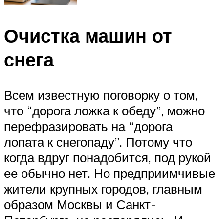
Очистка машин от
снега
Всем известную поговорку о том,
что “дорога ложка к обеду”, можно
перефразировать на “дорога
лопата к снегопаду”. Потому что
когда вдруг понадобится, под рукой
ее обычно нет. Но предприимчивые
жители крупных городов, главным
образом Москвы и Санкт-