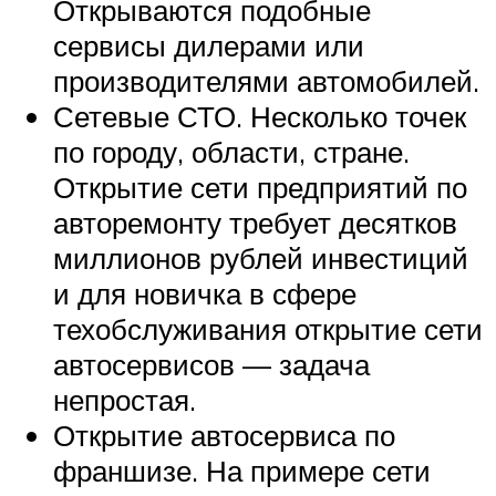
Открываются подобные
сервисы дилерами или
производителями автомобилей.
Сетевые СТО. Несколько точек
по городу, области, стране.
Открытие сети предприятий по
авторемонту требует десятков
миллионов рублей инвестиций
и для новичка в сфере
техобслуживания открытие сети
автосервисов — задача
непростая.
Открытие автосервиса по
франшизе. На примере сети