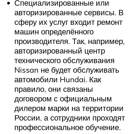
Специализированные или
авторизированные сервисы. В
сферу их услуг входит ремонт
машин определённого
производителя. Так, например,
авторизированный центр
технического обслуживания
Nissan не будет обслуживать
автомобили Hundai. Как
правило, они связаны
договором с официальным
дилером марки на территории
России, а сотрудники проходят
профессиональное обучение.