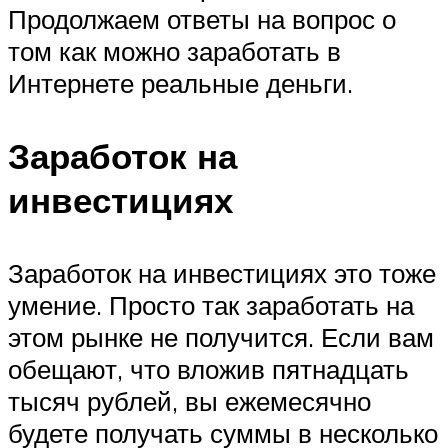
Продолжаем ответы на вопрос о
том как можно заработать в
Интернете реальные деньги.
Заработок на
инвестициях
Заработок на инвестициях это тоже
умение. Просто так заработать на
этом рынке не получится. Если вам
обещают, что вложив пятнадцать
тысяч рублей, вы ежемесячно
будете получать суммы в несколько