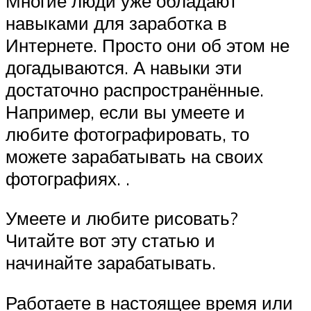
Многие люди уже обладают
навыками для заработка в
Интернете. Просто они об этом не
догадываются. А навыки эти
достаточно распространённые.
Например, если вы умеете и
любите фотографировать, то
можете зарабатывать на своих
фотографиях. .
Умеете и любите рисовать?
Читайте вот эту статью и
начинайте зарабатывать.
Работаете в настоящее время или