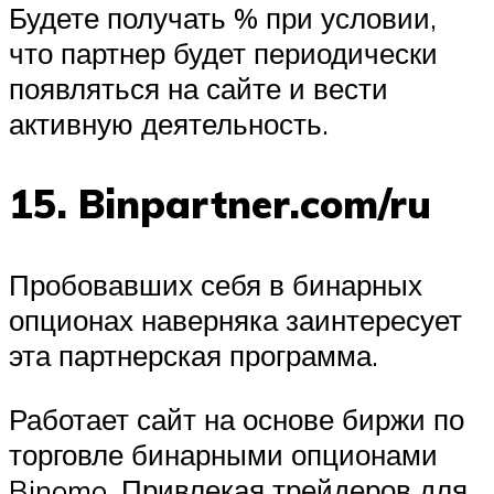
Будете получать % при условии,
что партнер будет периодически
появляться на сайте и вести
активную деятельность.
15. Binpartner.com/ru
Пробовавших себя в бинарных
опционах наверняка заинтересует
эта партнерская программа.
Работает сайт на основе биржи по
торговле бинарными опционами
Binomo. Привлекая трейдеров для