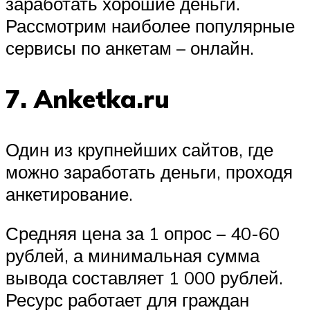
заработать хорошие деньги.
Рассмотрим наиболее популярные
сервисы по анкетам – онлайн.
7. Anketka.ru
Один из крупнейших сайтов, где
можно заработать деньги, проходя
анкетирование.
Средняя цена за 1 опрос – 40-60
рублей, а минимальная сумма
вывода составляет 1 000 рублей.
Ресурс работает для граждан