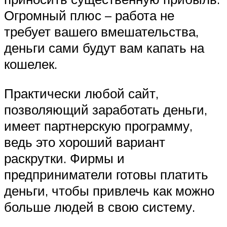
Огромный плюс – работа не
требует вашего вмешательства,
деньги сами будут вам капать на
кошелек.
Практически любой сайт,
позволяющий заработать деньги,
имеет партнерскую программу,
ведь это хороший вариант
раскрутки. Фирмы и
предприниматели готовы платить
деньги, чтобы привлечь как можно
больше людей в свою систему.