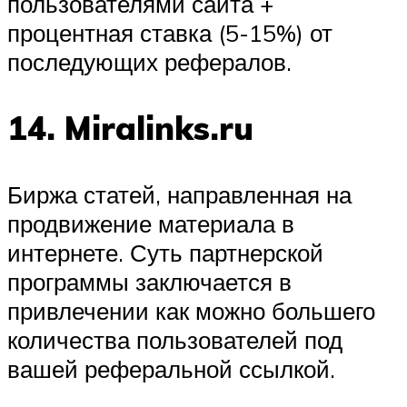
пользователями сайта +
процентная ставка (5-15%) от
последующих рефералов.
14. Miralinks.ru
Биржа статей, направленная на
продвижение материала в
интернете. Суть партнерской
программы заключается в
привлечении как можно большего
количества пользователей под
вашей реферальной ссылкой.