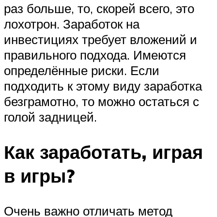
раз больше, то, скорей всего, это
лохотрон. Заработок на
инвестициях требует вложений и
правильного подхода. Имеются
определённые риски. Если
подходить к этому виду заработка
безграмотно, то можно остаться с
голой задницей.
Как заработать, играя
в игры?
Очень важно отличать метод