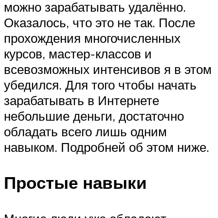
можно зарабатывать удалённо.
Оказалось, что это не так. После
прохождения многочисленных
курсов, мастер-классов и
всевозможных интенсивов я в этом
убедился. Для того чтобы начать
зарабатывать в Интернете
небольшие деньги, достаточно
обладать всего лишь одним
навыком. Подробней об этом ниже.
Простые навыки