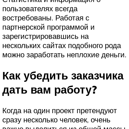
пользователях всегда
востребованы. Работая с
партнерской программой и
зарегистрировавшись на
нескольких сайтах подобного рода
можно заработать неплохие деньги.
Как убедить заказчика
дать вам работу?
Когда на один проект претендуют
сразу несколько человек, очень
важно выделиться из общей массы