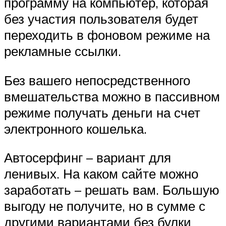
программу на компьютер, которая
без участия пользователя будет
переходить в фоновом режиме на
рекламные ссылки.
Без вашего непосредственного
вмешательства можно в пассивном
режиме получать деньги на счет
электронного кошелька.
Автосерфинг – вариант для
ленивых. На каком сайте можно
заработать – решать вам. Большую
выгоду не получите, но в сумме с
другими вариантами без булки