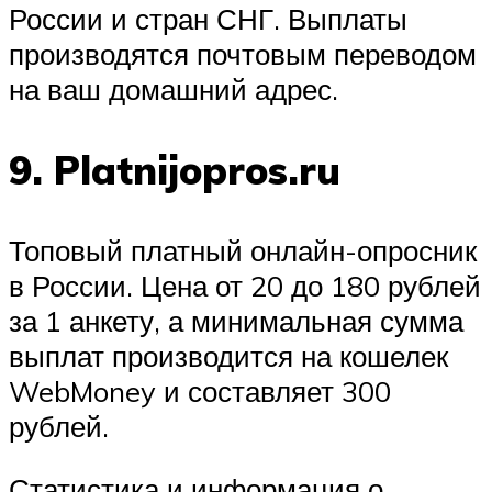
России и стран СНГ. Выплаты
производятся почтовым переводом
на ваш домашний адрес.
9. Platnijopros.ru
Топовый платный онлайн-опросник
в России. Цена от 20 до 180 рублей
за 1 анкету, а минимальная сумма
выплат производится на кошелек
WebMoney и составляет 300
рублей.
Статистика и информация о