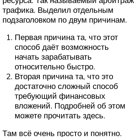
трафика. Выделил отдельным
подзаголовком по двум причинам.
Первая причина та, что этот
способ даёт возможность
начать зарабатывать
относительно быстро.
Вторая причина та, что это
достаточно сложный способ
требующий финансовых
вложений. Подробней об этом
можете прочитать здесь.
Там всё очень просто и понятно.