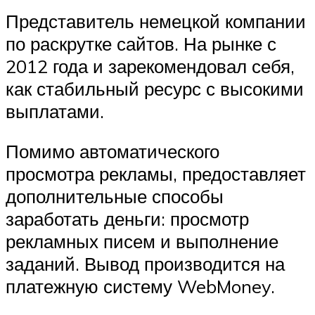
Представитель немецкой компании
по раскрутке сайтов. На рынке с
2012 года и зарекомендовал себя,
как стабильный ресурс с высокими
выплатами.
Помимо автоматического
просмотра рекламы, предоставляет
дополнительные способы
заработать деньги: просмотр
рекламных писем и выполнение
заданий. Вывод производится на
платежную систему WebMoney.