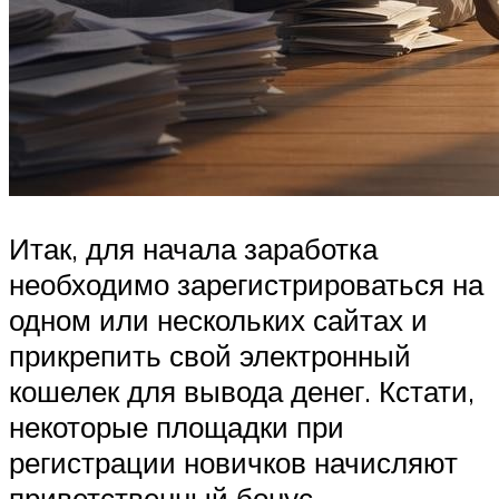
Итак, для начала заработка
необходимо зарегистрироваться на
одном или нескольких сайтах и
прикрепить свой электронный
кошелек для вывода денег. Кстати,
некоторые площадки при
регистрации новичков начисляют
приветственный бонус.