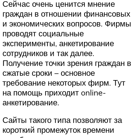
Сейчас очень ценится мнение
граждан в отношении финансовых
и экономических вопросов. Фирмы
проводят социальные
эксперименты, анкетирование
сотрудников и так далее.
Получение точки зрения граждан в
сжатые сроки – основное
требование некоторых фирм. Тут
на помощь приходит online-
анкетирование.
Сайты такого типа позволяют за
короткий промежуток времени