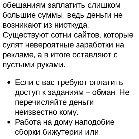
обещаниям заплатить слишком
большие суммы, ведь деньги не
возникают из ниоткуда.
Существуют сотни сайтов, которые
сулят невероятные заработки на
рекламе, а в итоге оставляют с
пустыми руками.
Если с вас требуют оплатить
доступ к заданиям – обман. Не
перечисляйте деньги
неизвестно кому.
Работа на дому наподобие
сборки бижутерии или