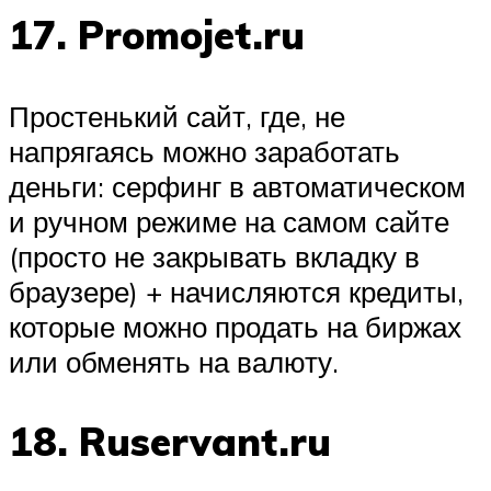
17. Promojet.ru
Простенький сайт, где, не
напрягаясь можно заработать
деньги: серфинг в автоматическом
и ручном режиме на самом сайте
(просто не закрывать вкладку в
браузере) + начисляются кредиты,
которые можно продать на биржах
или обменять на валюту.
18. Ruservant.ru