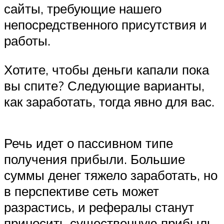
сайты, требующие нашего
непосредственного присутствия и
работы.
Хотите, чтобы деньги капали пока
вы спите? Следующие варианты,
как заработать, тогда явно для вас.
Речь идет о пассивном типе
получения прибыли. Большие
суммы денег тяжело заработать, но
в перспективе сеть может
разрастись, и рефералы станут
приносить существенную прибыль.