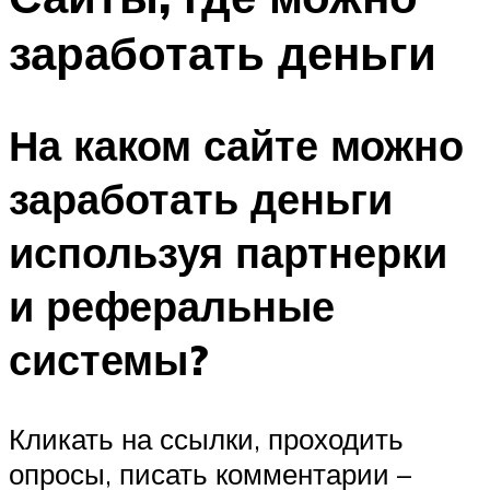
заработать деньги
На каком сайте можно
заработать деньги
используя партнерки
и реферальные
системы?
Кликать на ссылки, проходить
опросы, писать комментарии –