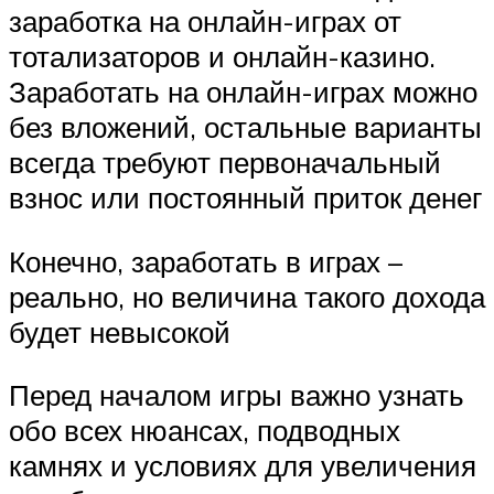
заработка на онлайн-играх от
тотализаторов и онлайн-казино.
Заработать на онлайн-играх можно
без вложений, остальные варианты
всегда требуют первоначальный
взнос или постоянный приток денег
Конечно, заработать в играх –
реально, но величина такого дохода
будет невысокой
Перед началом игры важно узнать
обо всех нюансах, подводных
камнях и условиях для увеличения