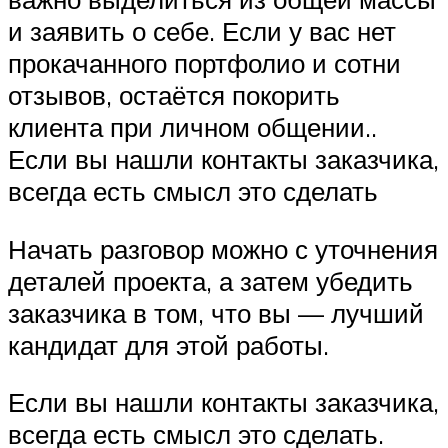
и заявить о себе. Если у вас нет
прокачанного портфолио и сотни
отзывов, остаётся покорить
клиента при личном общении..
Если вы нашли контакты заказчика,
всегда есть смысл это сделать
Начать разговор можно с уточнения
деталей проекта, а затем убедить
заказчика в том, что вы — лучший
кандидат для этой работы.
Если вы нашли контакты заказчика,
всегда есть смысл это сделать.