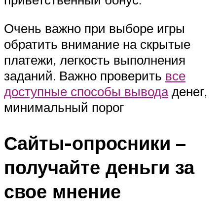
Очень важно при выборе игры
обратить внимание на скрытые
платежи, легкость выполнения
заданий. Важно проверить
все
доступные способы вывода
денег,
минимальный порог
Сайты-опросники –
получайте деньги за
свое мнение