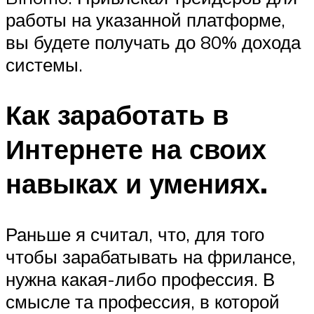
работы на указанной платформе,
вы будете получать до 80% дохода
системы.
Как заработать в
Интернете на своих
навыках и умениях.
Раньше я считал, что, для того
чтобы зарабатывать на фрилансе,
нужна какая-либо профессия. В
смысле та профессия, в которой