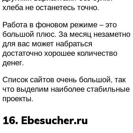
хлеба не останетесь точно.
Работа в фоновом режиме – это
большой плюс. За месяц незаметно
для вас может набраться
достаточно хорошее количество
денег.
Список сайтов очень большой, так
что выделим наиболее стабильные
проекты.
16. Ebesucher.ru