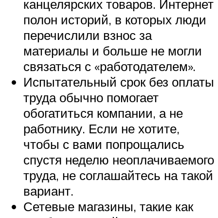
канцелярских товаров. Интернет
полон историй, в которых люди
перечислили взнос за
материалы и больше не могли
связаться с «работодателем».
Испытательный срок без оплаты
труда обычно помогает
обогатиться компании, а не
работнику. Если не хотите,
чтобы с вами попрощались
спустя неделю неоплачиваемого
труда, не соглашайтесь на такой
вариант.
Сетевые магазины, такие как