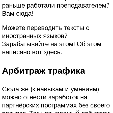
раньше работали преподавателем?
Вам сюда!
Можете переводить тексты с
иностранных языков?
Зарабатывайте на этом! Об этом
написано вот здесь.
Арбитраж трафика
Сюда же (к навыкам и умениям)
можно отнести заработок на
партнёрских программах без своего
ресурса. Так называемый арбитраж