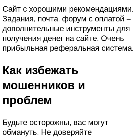
Сайт с хорошими рекомендациями.
Задания, почта, форум с оплатой –
дополнительные инструменты для
получения денег на сайте. Очень
прибыльная реферальная система.
Как избежать
мошенников и
проблем
Будьте осторожны, вас могут
обмануть. Не доверяйте