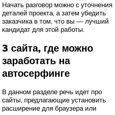
Начать разговор можно с уточнения
деталей проекта, а затем убедить
заказчика в том, что вы — лучший
кандидат для этой работы.
3 сайта, где можно
заработать на
автосерфинге
В данном разделе речь идет про
сайты, предлагающие установить
расширение для браузера или