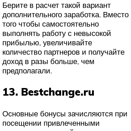
Берите в расчет такой вариант
дополнительного заработка. Вместо
того чтобы самостоятельно
выполнять работу с невысокой
прибылью, увеличивайте
количество партнеров и получайте
доход в разы больше, чем
предполагали.
13. Bestchange.ru
Основные бонусы зачисляются при
посещении привлеченными