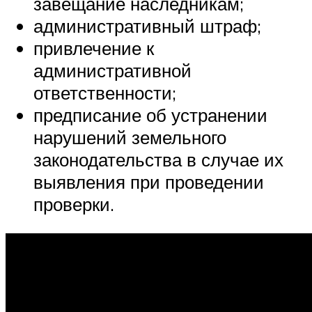
завещание наследникам;
административный штраф;
привлечение к
административной
ответственности;
предписание об устранении
нарушений земельного
законодательства в случае их
выявления при проведении
проверки.