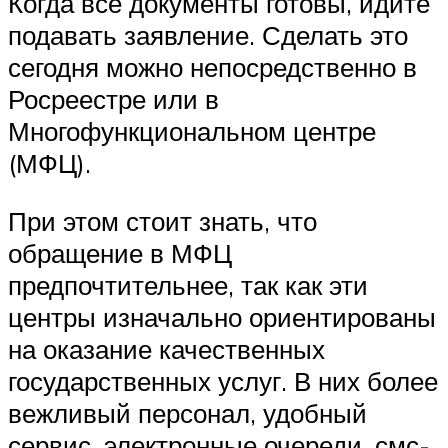
Когда все документы готовы, идите
подавать заявление. Сделать это
сегодня можно непосредственно в
Росреестре или в
Многофункциональном центре
(МФЦ).
При этом стоит знать, что
обращение в МФЦ
предпочтительнее, так как эти
центры изначально ориентированы
на оказание качественных
государственных услуг. В них более
вежливый персонал, удобный
сервис, электронные очереди, смс-