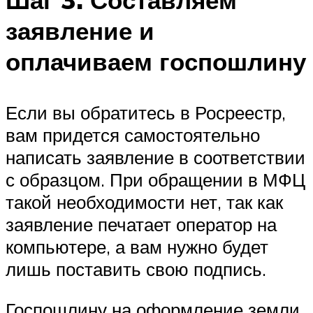
заявление и
оплачиваем госпошлину
Если вы обратитесь в Росреестр,
вам придется самостоятельно
написать заявление в соответствии
с образцом. При обращении в МФЦ
такой необходимости нет, так как
заявление печатает оператор на
компьютере, а вам нужно будет
лишь поставить свою подпись.
Госпошлину на оформление земли