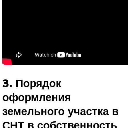
3. Порядок
оформления
земельного участка в
СНТ в собственность