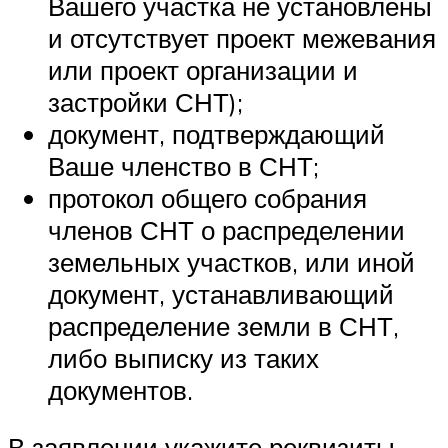
Вашего участка не установлены
и отсутствует проект межевания
или проект организации и
застройки СНТ);
документ, подтверждающий
Ваше членство в СНТ;
протокол общего собрания
членов СНТ о распределении
земельных участков, или иной
документ, устанавливающий
распределение земли в СНТ,
либо выписку из таких
документов.
В заявлении укажите реквизиты