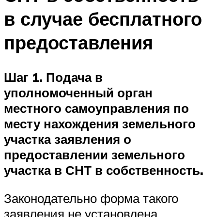
в случае бесплатного
предоставления
Шаг 1. Подача в
уполномоченный орган
местного самоуправления по
месту нахождения земельного
участка заявления о
предоставлении земельного
участка в СНТ в собственность.
Законодательно форма такого
заявления не установлена.