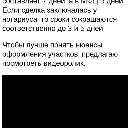
составляет 7 дней, а в МФЦ 9 дней.
Если сделка заключалась у
нотариуса, то сроки сокращаются
соответственно до 3 и 5 дней
Чтобы лучше понять нюансы
оформления участков, предлагаю
посмотреть видеоролик.