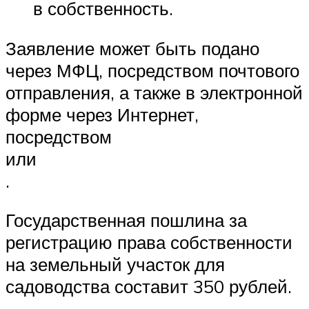
в собственность.
Заявление может быть подано
через МФЦ, посредством почтового
отправления, а также в электронной
форме через Интернет,
посредством
или
.
Государственная пошлина за
регистрацию права собственности
на земельный участок для
садоводства составит 350 рублей.