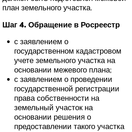
план земельного участка.
Шаг 4.
Обращение в Росреестр
с заявлением о
государственном кадастровом
учете земельного участка на
основании межевого плана;
с заявлением о проведении
государственной регистрации
права собственности на
земельный участок на
основании решения о
предоставлении такого участка