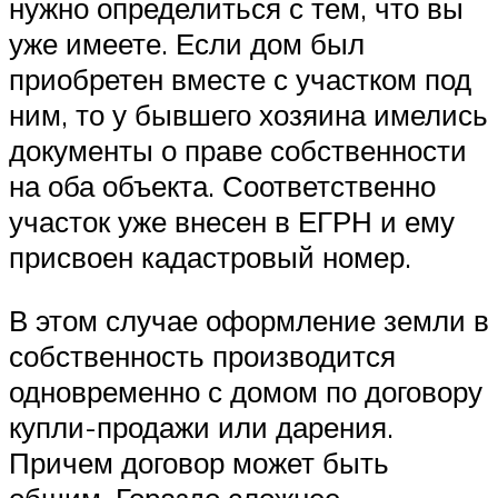
нужно определиться с тем, что вы
уже имеете. Если дом был
приобретен вместе с участком под
ним, то у бывшего хозяина имелись
документы о праве собственности
на оба объекта. Соответственно
участок уже внесен в ЕГРН и ему
присвоен кадастровый номер.
В этом случае оформление земли в
собственность производится
одновременно с домом по договору
купли-продажи или дарения.
Причем договор может быть