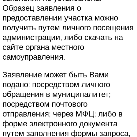
Образец заявления о
предоставлении участка можно
получить путем личного посещения
администрации, либо скачать на
сайте органа местного
самоуправления.
Заявление может быть Вами
подано: посредством личного
обращения в муниципалитет;
посредством почтового
отправления; через МФЦ; либо в
форме электронного документа
путем заполнения формы запроса,