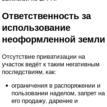
Ответственность за
использование
неоформленной земли
Отсутствие приватизации на
участок ведёт к таким негативным
последствиям, как:
ограничения в распоряжении и
пользовании наделом, запрет на
его продажу, дарение и