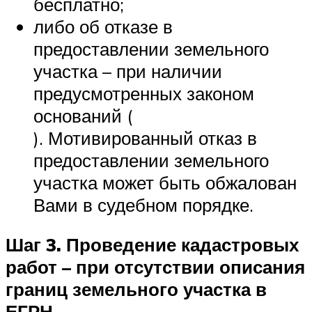
бесплатно;
либо об отказе в
предоставлении земельного
участка – при наличии
предусмотренных законом
оснований (
). Мотивированный отказ в
предоставлении земельного
участка может быть обжалован
Вами в судебном порядке.
Шаг 3. Проведение
кадастровых
работ
– при отсутствии описания
границ земельного участка в
ЕГРН.