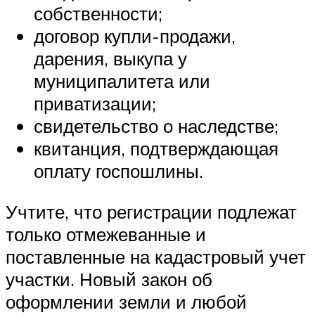
собственности;
договор купли-продажи,
дарения, выкупа у
муниципалитета или
приватизации;
свидетельство о наследстве;
квитанция, подтверждающая
оплату госпошлины.
Учтите, что регистрации подлежат
только отмежеванные и
поставленные на кадастровый учет
участки. Новый закон об
оформлении земли и любой