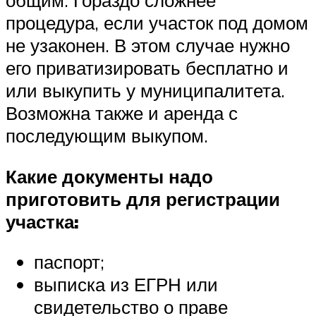
общим. Гораздо сложнее
процедура, если участок под домом
не узаконен. В этом случае нужно
его приватизировать бесплатно и
или выкупить у муниципалитета.
Возможна также и аренда с
последующим выкупом.
Какие документы надо
приготовить для регистрации
участка:
паспорт;
выписка из ЕГРН или
свидетельство о праве