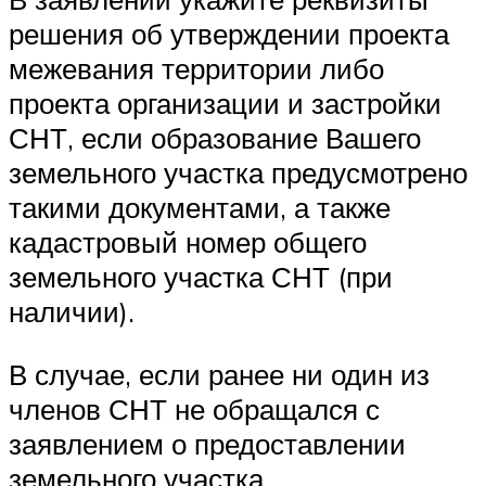
решения об утверждении проекта
межевания территории либо
проекта организации и застройки
СНТ, если образование Вашего
земельного участка предусмотрено
такими документами, а также
кадастровый номер общего
земельного участка СНТ (при
наличии).
В случае, если ранее ни один из
членов СНТ не обращался с
заявлением о предоставлении
земельного участка,