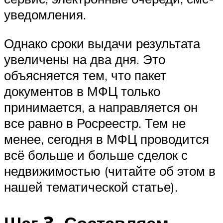
уведомления.
Однако сроки выдачи результата
увеличены на два дня. Это
объясняется тем, что пакет
документов в МФЦ только
принимается, а направляется он
все равно в Росреестр. Тем не
менее, сегодня в МФЦ проводится
всё больше и больше сделок с
недвижимостью (читайте об этом в
нашей тематической статье).
Шаг 3. Составляем