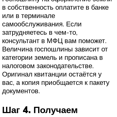
в собственность оплатите в банке
или в терминале
самообслуживания. Если
затрудняетесь в чем-то,
консультант в МФЦ вам поможет.
Величина госпошлины зависит от
категории земель и прописана в
налоговом законодательстве.
Оригинал квитанции остаётся у
вас, а копия приобщается к пакету
документов.
Шаг 4. Получаем