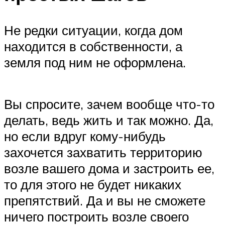
Не редки ситуации, когда дом
находится в собственности, а
земля под ним не оформлена.
Вы спросите, зачем вообще что-то
делать, ведь жить и так можно. Да,
но если вдруг кому-нибудь
захочется захватить территорию
возле вашего дома и застроить ее,
то для этого не будет никаких
препятствий. Да и вы не сможете
ничего построить возле своего