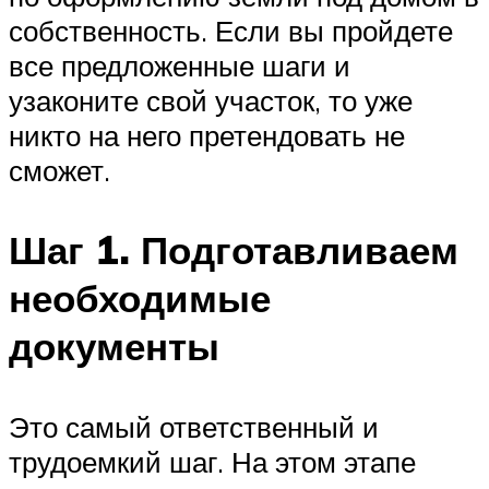
собственность. Если вы пройдете
все предложенные шаги и
узаконите свой участок, то уже
никто на него претендовать не
сможет.
Шаг 1. Подготавливаем
необходимые
документы
Это самый ответственный и
трудоемкий шаг. На этом этапе