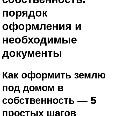
порядок
оформления и
необходимые
документы
Как оформить землю
под домом в
собственность — 5
простых шагов