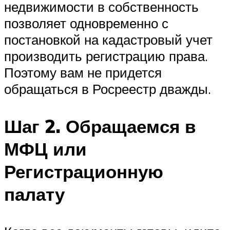
недвижимости в собственность
позволяет одновременно с
постановкой на кадастровый учет
производить регистрацию права.
Поэтому вам не придется
обращаться в Росреестр дважды.
Шаг 2. Обращаемся в
МФЦ или
Регистрационную
палату