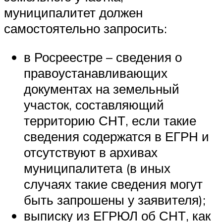
муниципалитет должен
самостоятельно запросить:
в Росреестре – сведения о
правоустанавливающих
документах на земельный
участок, составляющий
территорию СНТ, если такие
сведения содержатся в ЕГРН и
отсутствуют в архивах
муниципалитета (в иных
случаях такие сведения могут
быть запрошены у заявителя);
выписку из ЕГРЮЛ об СНТ, как