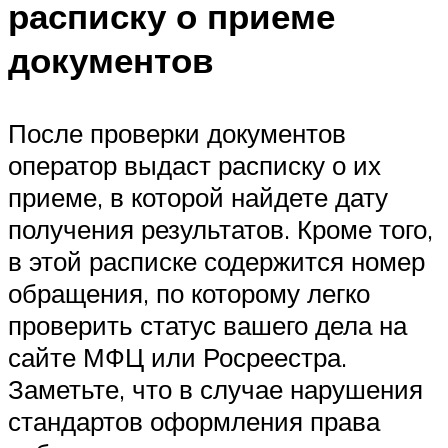
расписку о приеме
документов
После проверки документов
оператор выдаст расписку о их
приеме, в которой найдете дату
получения результатов. Кроме того,
в этой расписке содержится номер
обращения, по которому легко
проверить статус вашего дела на
сайте МФЦ или Росреестра.
Заметьте, что в случае нарушения
стандартов оформления права