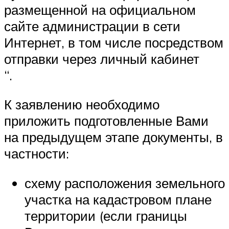
размещенной на официальном
сайте администрации в сети
Интернет, в том числе посредством
отправки через личный кабинет
“.
К заявлению необходимо
приложить подготовленные Вами
на предыдущем этапе документы, в
частности:
схему расположения земельного
участка на кадастровом плане
территории (если границы