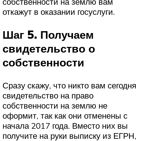
собственности на землю вам
откажут в оказании госуслуги.
Шаг 5. Получаем
свидетельство о
собственности
Сразу скажу, что никто вам сегодня
свидетельство на право
собственности на землю не
оформит, так как они отменены с
начала 2017 года. Вместо них вы
получите на руки выписку из ЕГРН,