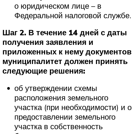
о юридическом лице – в
Федеральной налоговой службе.
Шаг 2. В течение 14 дней с даты
получения заявления и
приложенных к нему документов
муниципалитет должен принять
следующие решения:
об утверждении схемы
расположения земельного
участка (при необходимости) и о
предоставлении земельного
участка в собственность