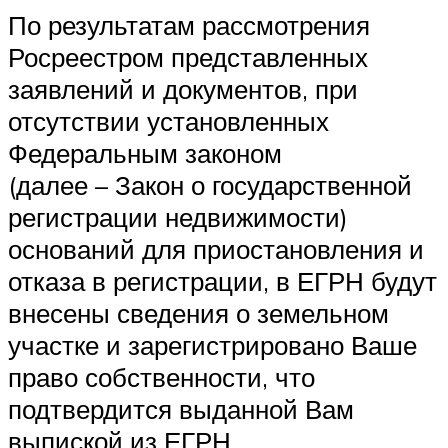
По результатам рассмотрения
Росреестром представленных
заявлений и документов, при
отсутствии установленных
Федеральным законом
(далее – Закон о государственной
регистрации недвижимости)
оснований для приостановления и
отказа в регистрации, в ЕГРН будут
внесены сведения о земельном
участке и зарегистрировано Ваше
право собственности, что
подтвердится выданной Вам
выпиской из ЕГРН.