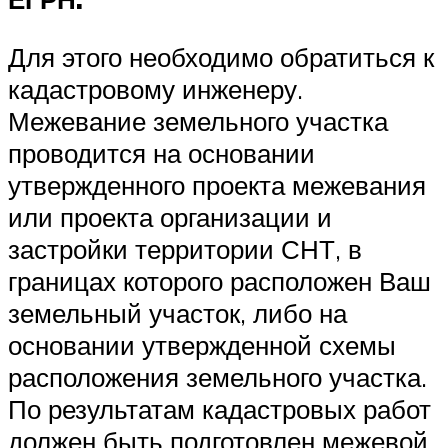
Для этого необходимо обратиться к
кадастровому инженеру.
Межевание земельного участка
проводится на основании
утвержденного проекта межевания
или проекта организации и
застройки территории СНТ, в
границах которого расположен Ваш
земельный участок, либо на
основании утвержденной схемы
расположения земельного участка.
По результатам кадастровых работ
должен быть подготовлен межевой