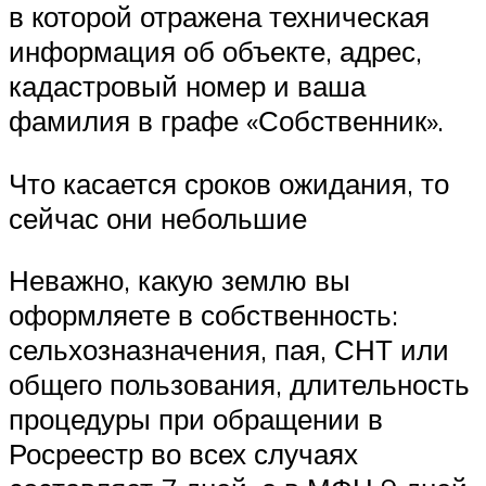
в которой отражена техническая
информация об объекте, адрес,
кадастровый номер и ваша
фамилия в графе «Собственник».
Что касается сроков ожидания, то
сейчас они небольшие
Неважно, какую землю вы
оформляете в собственность:
сельхозназначения, пая, СНТ или
общего пользования, длительность
процедуры при обращении в
Росреестр во всех случаях