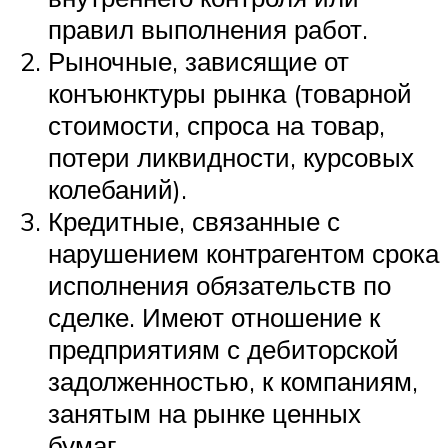
правил выполнения работ.
Рыночные, зависящие от
конъюнктуры рынка (товарной
стоимости, спроса на товар,
потери ликвидности, курсовых
колебаний).
Кредитные, связанные с
нарушением контрагентом срока
исполнения обязательств по
сделке. Имеют отношение к
предприятиям с дебиторской
задолженностью, к компаниям,
занятым на рынке ценных
бумаг.