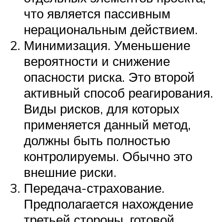
что является пассивным
нерациональным действием.
Минимизация. Уменьшение
вероятности и снижение
опасности риска. Это второй
активный способ реагирования.
Виды рисков, для которых
применяется данный метод,
должны быть полностью
контролируемы. Обычно это
внешние риски.
Передача-страхование.
Предполагается нахождение
третьей стороны, готовой