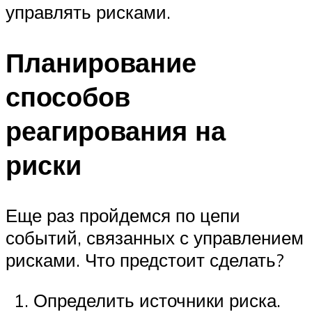
управлять рисками.
Планирование
способов
реагирования на
риски
Еще раз пройдемся по цепи
событий, связанных с управлением
рисками. Что предстоит сделать?
Определить источники риска.