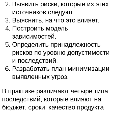
Выявить риски, которые из этих
источников следуют.
Выяснить, на что это влияет.
Построить модель
зависимостей.
Определить принадлежность
рисков по уровню допустимости
и последствий.
Разработать план минимизации
выявленных угроз.
В практике различают четыре типа
последствий, которые влияют на
бюджет, сроки, качество продукта