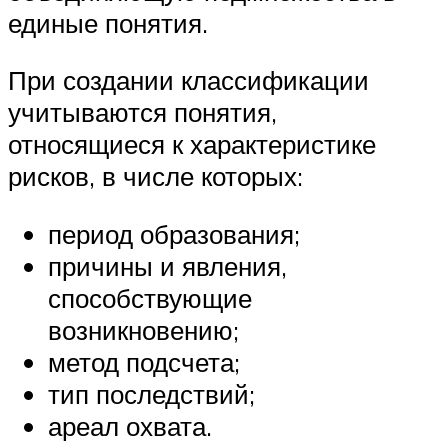
единые понятия.
При создании классификации
учитываются понятия,
относящиеся к характеристике
рисков, в числе которых:
период образования;
причины и явления,
способствующие
возникновению;
метод подсчета;
тип последствий;
ареал охвата.