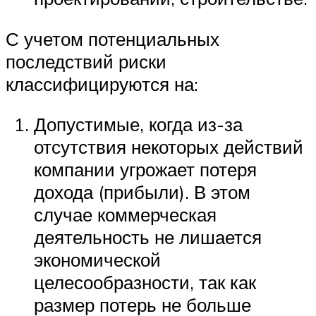
С учетом потенциальных
последствий риски
классифицируются на:
Допустимые, когда из-за
отсутствия некоторых действий
компании угрожает потеря
дохода (прибыли). В этом
случае коммерческая
деятельность не лишается
экономической
целесообразности, так как
размер потерь не больше