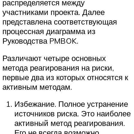
распределяется между
участниками проекта. Далее
представлена соответствующая
процессная диаграмма из
Руководства PMBOK.
Различают четыре основных
метода реагирования на риски,
первые два из которых относятся к
активным методам.
Избежание. Полное устранение
источников риска. Это наиболее
активный метод реагирования.
Его не всегда возможно