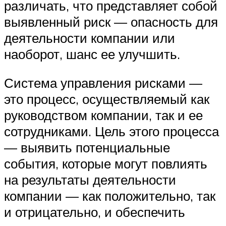
различать, что представляет собой
выявленный риск — опасность для
деятельности компании или
наоборот, шанс ее улучшить.
Система управления рисками —
это процесс, осуществляемый как
руководством компании, так и ее
сотрудниками. Цель этого процесса
— выявить потенциальные
события, которые могут повлиять
на результаты деятельности
компании — как положительно, так
и отрицательно, и обеспечить