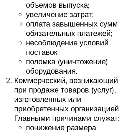
объемов выпуска;
увеличение затрат;
оплата завышенных сумм
обязательных платежей;
несоблюдение условий
поставок;
поломка (уничтожение)
оборудования.
Коммерческий, возникающий
при продаже товаров (услуг),
изготовленных или
приобретенных организацией.
Главными причинами служат:
понижение размера