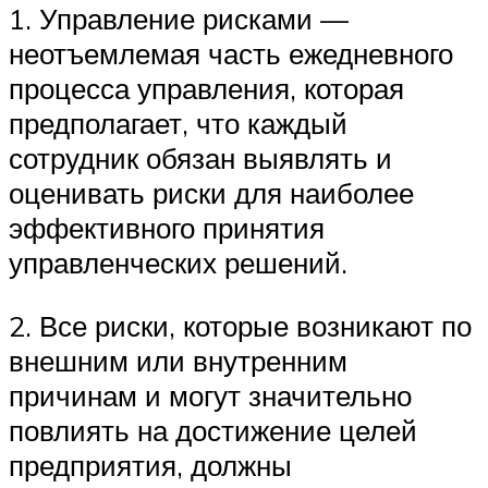
1. Управление рисками —
неотъемлемая часть ежедневного
процесса управления, которая
предполагает, что каждый
сотрудник обязан выявлять и
оценивать риски для наиболее
эффективного принятия
управленческих решений.
2. Все риски, которые возникают по
внешним или внутренним
причинам и могут значительно
повлиять на достижение целей
предприятия, должны