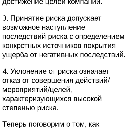
достижение целей компании.
3. Принятие риска допускает
возможное наступление
последствий риска с определением
конкретных источников покрытия
ущерба от негативных последствий.
4. Уклонение от риска означает
отказ от совершения действий/
мероприятий/целей,
характеризующихся высокой
степенью риска.
Теперь поговорим о том, как