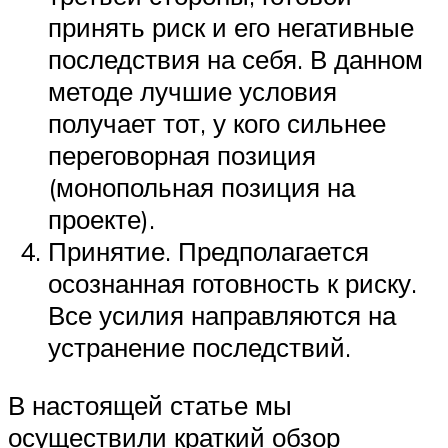
принять риск и его негативные
последствия на себя. В данном
методе лучшие условия
получает тот, у кого сильнее
переговорная позиция
(монопольная позиция на
проекте).
Принятие. Предполагается
осознанная готовность к риску.
Все усилия направляются на
устранение последствий.
В настоящей статье мы
осуществили краткий обзор