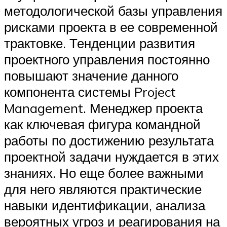
методологической базы управления
рисками проекта в ее современной
трактовке. Тенденции развития
проектного управления постоянно
повышают значение данного
компонента системы Project
Management. Менеджер проекта
как ключевая фигура командной
работы по достижению результата
проектной задачи нуждается в этих
знаниях. Но еще более важными
для него являются практические
навыки идентификации, анализа
вероятных угроз и реагирования на