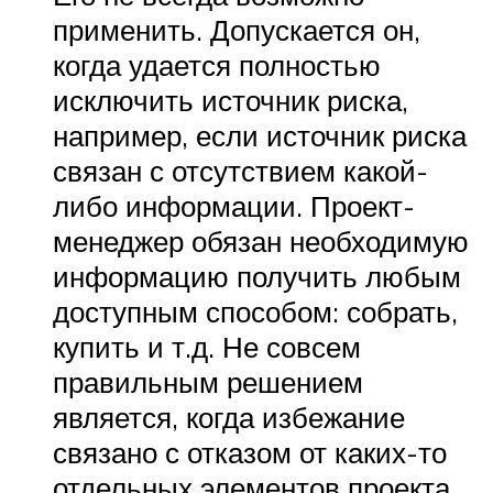
применить. Допускается он,
когда удается полностью
исключить источник риска,
например, если источник риска
связан с отсутствием какой-
либо информации. Проект-
менеджер обязан необходимую
информацию получить любым
доступным способом: собрать,
купить и т.д. Не совсем
правильным решением
является, когда избежание
связано с отказом от каких-то
отдельных элементов проекта,