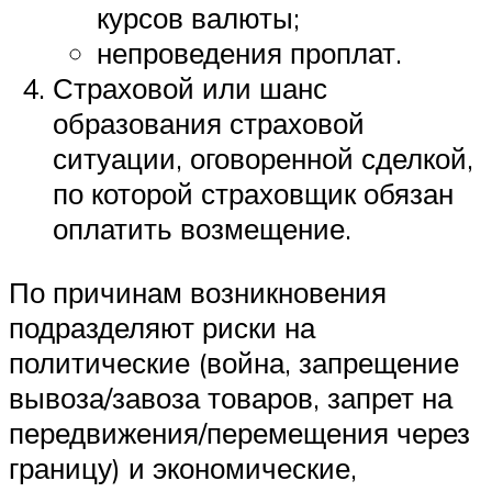
курсов валюты;
непроведения проплат.
Страховой или шанс
образования страховой
ситуации, оговоренной сделкой,
по которой страховщик обязан
оплатить возмещение.
По причинам возникновения
подразделяют риски на
политические (война, запрещение
вывоза/завоза товаров, запрет на
передвижения/перемещения через
границу) и экономические,