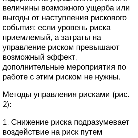
величины возможного ущерба или
выгоды от наступления рискового
события: если уровень риска
приемлемый, а затраты на
управление риском превышают
возможный эффект,
дополнительные мероприятия по
работе с этим риском не нужны.
Методы управления рисками (рис.
2):
1. Снижение риска подразумевает
воздействие на риск путем