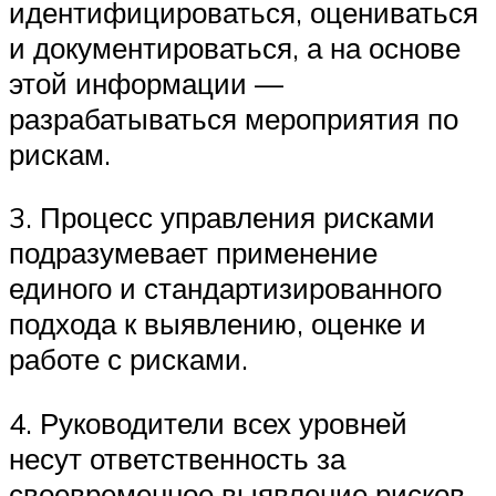
идентифицироваться, оцениваться
и документироваться, а на основе
этой информации —
разрабатываться мероприятия по
рискам.
3. Процесс управления рисками
подразумевает применение
единого и стандартизированного
подхода к выявлению, оценке и
работе с рисками.
4. Руководители всех уровней
несут ответственность за
своевременное выявление рисков,