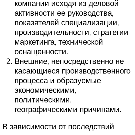
компании исходя из деловой
активности ее руководства,
показателей специализации,
производительности, стратегии
маркетинга, технической
оснащенности.
Внешние, непосредственно не
касающиеся производственного
процесса и образуемые
экономическими,
политическими,
географическими причинами.
В зависимости от последствий