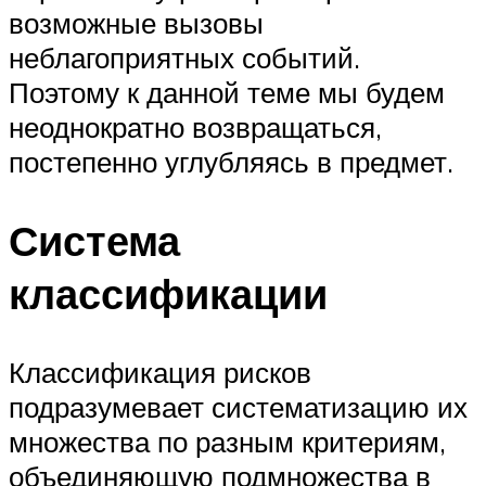
возможные вызовы
неблагоприятных событий.
Поэтому к данной теме мы будем
неоднократно возвращаться,
постепенно углубляясь в предмет.
Система
классификации
Классификация рисков
подразумевает систематизацию их
множества по разным критериям,
объединяющую подмножества в