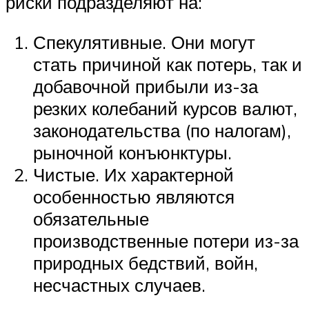
риски подразделяют на:
Спекулятивные. Они могут
стать причиной как потерь, так и
добавочной прибыли из-за
резких колебаний курсов валют,
законодательства (по налогам),
рыночной конъюнктуры.
Чистые. Их характерной
особенностью являются
обязательные
производственные потери из-за
природных бедствий, войн,
несчастных случаев.