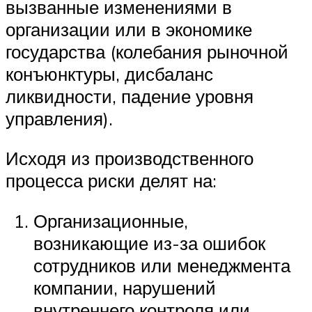
вызванные изменениями в
организации или в экономике
государства (колебания рыночной
конъюнктуры, дисбаланс
ликвидности, падение уровня
управления).
Исходя из производственного
процесса риски делят на:
Организационные,
возникающие из-за ошибок
сотрудников или менеджмента
компании, нарушений
внутреннего контроля или