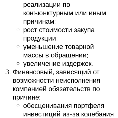
реализации по
конъюнктурным или иным
причинам;
рост стоимости закупа
продукции;
уменьшение товарной
массы в обращении;
увеличение издержек.
Финансовый, зависящий от
возможности неисполнения
компанией обязательств по
причине:
обесценивания портфеля
инвестиций из-за колебания