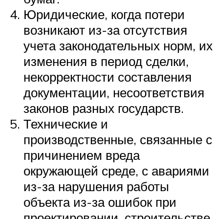
Юридические, когда потери
возникают из-за отсутствия
учета законодательных норм, их
изменения в период сделки,
некорректности составления
документации, несоответствия
законов разных государств.
Технические и
производственные, связанные с
причинением вреда
окружающей среде, с авариями
из-за нарушения работы
объекта из-за ошибок при
проектировании, строительстве.