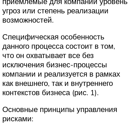
приемлемые для компании уровень
угроз или степень реализации
возможностей.
Специфическая особенность
данного процесса состоит в том,
что он охватывает все без
исключения бизнес-процессы
компании и реализуется в рамках
как внешнего, так и внутреннего
контекстов бизнеса (рис. 1).
Основные принципы управления
рисками: