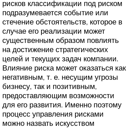
рисков классификации под риском
подразумевается событие или
стечение обстоятельств, которое в
случае его реализации может
существенным образом повлиять
на достижение стратегических
целей и текущих задач компании.
Влияние риска может оказаться как
негативным, т. е. несущим угрозы
бизнесу, так и позитивным,
предоставляющим возможности
для его развития. Именно поэтому
процесс управления рисками
можно назвать искусством