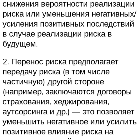
снижения вероятности реализации
риска или уменьшения негативных/
усиления позитивных последствий
в случае реализации риска в
будущем.
2. Перенос риска предполагает
передачу риска (в том числе
частичную) другой стороне
(например, заключаются договоры
страхования, хеджирования,
аутсорсинга и др.) — это позволяет
уменьшить негативное или усилить
позитивное влияние риска на