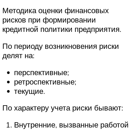
Методика оценки финансовых
рисков при формировании
кредитной политики предприятия.
По периоду возникновения риски
делят на:
перспективные;
ретроспективные;
текущие.
По характеру учета риски бывают:
Внутренние, вызванные работой