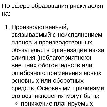
По сфере образования риски делят
на:
Производственный,
связываемый с неисполнением
планов и производственных
обязательств организации из-за
влияния (неблагоприятного)
внешних обстоятельств или
ошибочного применения новых
основных или оборотных
средств. Основными причинами
его возникновения могут быть:
понижение планируемых