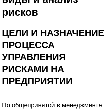
рисков
ЦЕЛИ И НАЗНАЧЕНИЕ
ПРОЦЕССА
УПРАВЛЕНИЯ
РИСКАМИ НА
ПРЕДПРИЯТИИ
По общепринятой в менеджменте