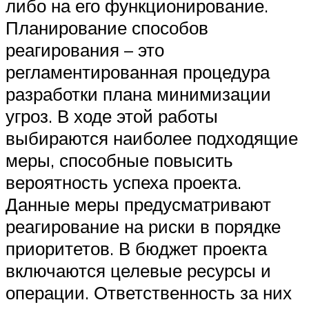
либо на его функционирование.
Планирование способов
реагирования – это
регламентированная процедура
разработки плана минимизации
угроз. В ходе этой работы
выбираются наиболее подходящие
меры, способные повысить
вероятность успеха проекта.
Данные меры предусматривают
реагирование на риски в порядке
приоритетов. В бюджет проекта
включаются целевые ресурсы и
операции. Ответственность за них