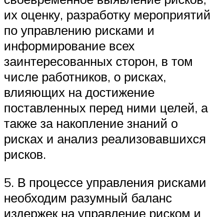
их оценку, разработку мероприятий
по управлению рисками и
информирование всех
заинтересованных сторон, в том
числе работников, о рисках,
влияющих на достижение
поставленных перед ними целей, а
также за накопление знаний о
рисках и анализ реализовавшихся
рисков.
5. В процессе управления рисками
необходим разумный баланс
издержек на управление риском и