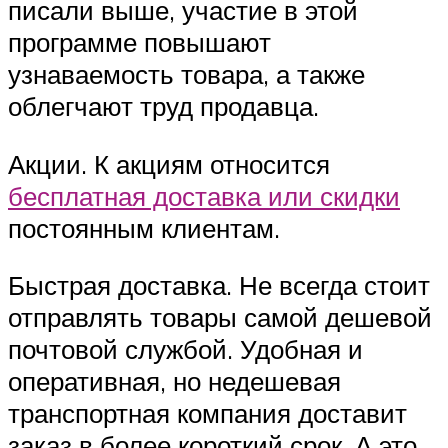
писали выше, участие в этой
программе повышают
узнаваемость товара, а также
облегчают труд продавца.
Акции. К акциям относится
бесплатная доставка или скидки
постоянным клиентам.
Быстрая доставка. Не всегда стоит
отправлять товары самой дешевой
почтовой службой. Удобная и
оперативная, но недешевая
транспортная компания доставит
заказ в более короткий срок. А это