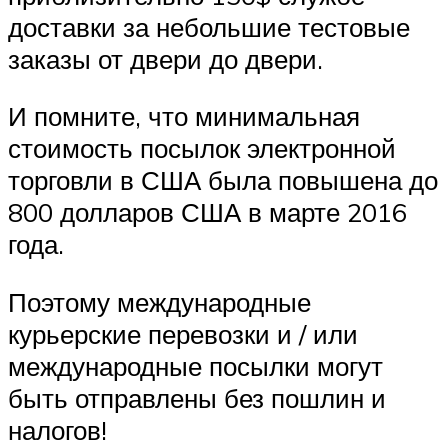
доставки за небольшие тестовые
заказы от двери до двери.
И помните, что минимальная
стоимость посылок электронной
торговли в США была повышена до
800 долларов США в марте 2016
года.
Поэтому международные
курьерские перевозки и / или
международные посылки могут
быть отправлены без пошлин и
налогов!