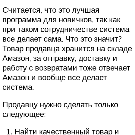
Считается, что это лучшая
программа для новичков, так как
при таком сотрудничестве система
все делает сама. Что это значит?
Товар продавца хранится на складе
Амазон, за отправку, доставку и
работу с возвратами тоже отвечает
Амазон и вообще все делает
система.
Продавцу нужно сделать только
следующее:
Найти качественный товар и