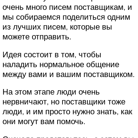
очень много писем поставщикам, и
мы собираемся поделиться одним
из лучших писем, которые вы
можете отправить.
Идея состоит в том, чтобы
наладить нормальное общение
между вами и вашим поставщиком.
На этом этапе люди очень
нервничают, но поставщики тоже
люди, и им просто нужно знать, как
они могут вам помочь.