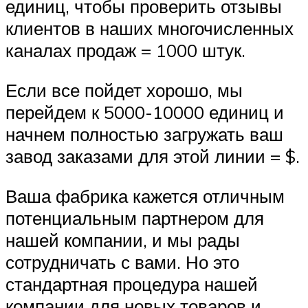
единиц, чтобы проверить отзывы
клиентов в наших многочисленных
каналах продаж = 1000 штук.
Если все пойдет хорошо, мы
перейдем к 5000-10000 единиц и
начнем полностью загружать ваш
завод заказами для этой линии = $.
Ваша фабрика кажется отличным
потенциальным партнером для
нашей компании, и мы рады
сотрудничать с вами. Но это
стандартная процедура нашей
компании для новых товаров и