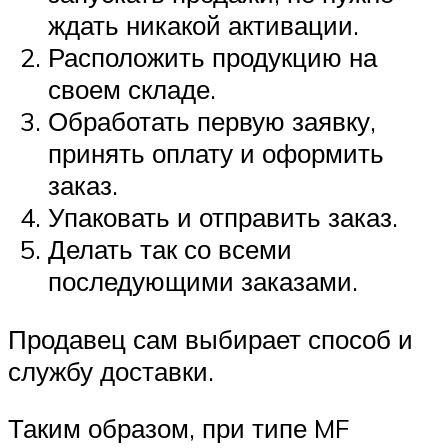
ждать никакой активации.
Расположить продукцию на
своем складе.
Обработать первую заявку,
принять оплату и оформить
заказ.
Упаковать и отправить заказ.
Делать так со всеми
последующими заказами.
Продавец сам выбирает способ и
службу доставки.
Таким образом, при типе MF