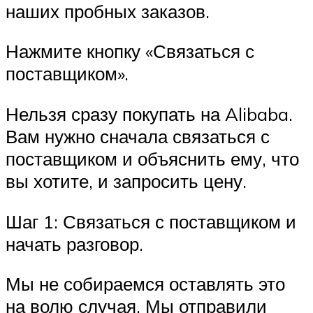
наших пробных заказов.
Нажмите кнопку «Связаться с
поставщиком».
Нельзя сразу покупать на Alibaba.
Вам нужно сначала связаться с
поставщиком и объяснить ему, что
вы хотите, и запросить цену.
Шаг 1: Связаться с поставщиком и
начать разговор.
Мы не собираемся оставлять это
на волю случая. Мы отправили