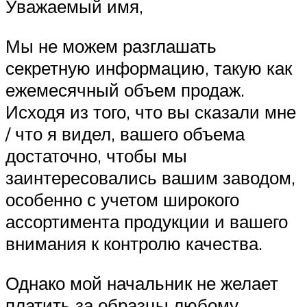
Уважаемый имя,
Мы не можем разглашать
секретную информацию, такую как
ежемесячный объем продаж.
Исходя из того, что вы сказали мне
/ что я видел, вашего объема
достаточно, чтобы мы
заинтересовались вашим заводом,
особенно с учетом широкого
ассортимента продукции и вашего
внимания к контролю качества.
Однако мой начальник не желает
платить за образцы любому