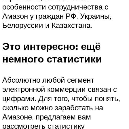
особенности сотрудничества с
Амазон у граждан РФ, Украины,
Белоруссии и Казахстана.
Это интересно: ещё
немного статистики
Абсолютно любой сегмент
электронной коммерции связан с
цифрами. Для того, чтобы понять,
сколько можно заработать на
Амазоне, предлагаем вам
рассмотреть статистику