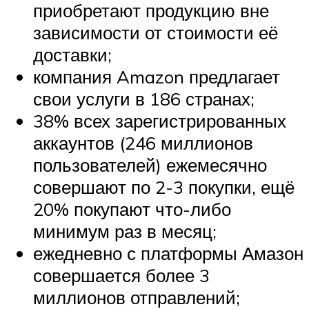
приобретают продукцию вне
зависимости от стоимости её
доставки;
компания Amazon предлагает
свои услуги в 186 странах;
38% всех зарегистрированных
аккаунтов (246 миллионов
пользователей) ежемесячно
совершают по 2-3 покупки, ещё
20% покупают что-либо
минимум раз в месяц;
ежедневно с платформы Амазон
совершается более 3
миллионов отправлений;