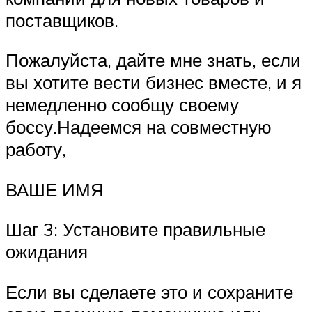
поставщиков.
Пожалуйста, дайте мне знать, если
вы хотите вести бизнес вместе, и я
немедленно сообщу своему
боссу.Надеемся на совместную
работу,
ВАШЕ ИМЯ
Шаг 3: Установите правильные
ожидания
Если вы сделаете это и сохраните