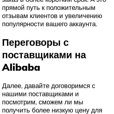
прямой путь к положительным
отзывам клиентов и увеличению
популярности вашего аккаунта.
Переговоры с
поставщиками на
Alibaba
Далее, давайте договоримся с
нашими поставщиками и
посмотрим, сможем ли мы
получить более низкую цену для