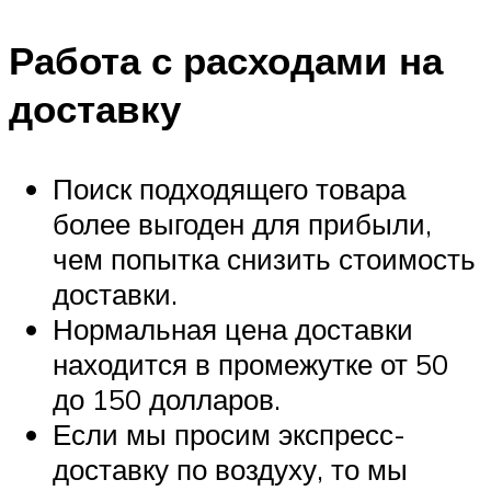
Работа с расходами на
доставку
Поиск подходящего товара
более выгоден для прибыли,
чем попытка снизить стоимость
доставки.
Нормальная цена доставки
находится в промежутке от 50
до 150 долларов.
Если мы просим экспресс-
доставку по воздуху, то мы