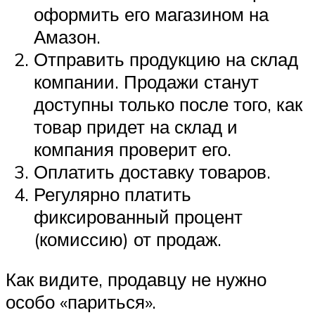
оформить его магазином на
Амазон.
Отправить продукцию на склад
компании. Продажи станут
доступны только после того, как
товар придет на склад и
компания проверит его.
Оплатить доставку товаров.
Регулярно платить
фиксированный процент
(комиссию) от продаж.
Как видите, продавцу не нужно
особо «париться».