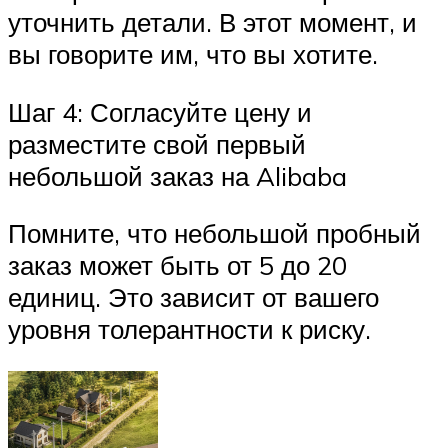
уточнить детали. В этот момент, и
вы говорите им, что вы хотите.
Шаг 4: Согласуйте цену и
разместите свой первый
небольшой заказ на Alibaba
Помните, что небольшой пробный
заказ может быть от 5 до 20
единиц. Это зависит от вашего
уровня толерантности к риску.