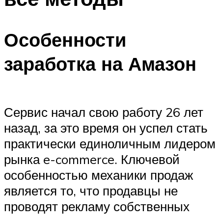
Особенности
заработка на Амазон
Сервис начал свою работу 26 лет
назад, за это время он успел стать
практически единоличным лидером
рынка e-commerce. Ключевой
особенностью механики продаж
является то, что продавцы не
проводят рекламу собственных