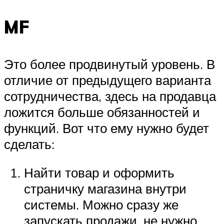
MF
Это более продвинутый уровень. В
отличие от предыдущего варианта
сотрудничества, здесь на продавца
ложится больше обязанностей и
функций. Вот что ему нужно будет
сделать:
Найти товар и оформить
страничку магазина внутри
системы. Можно сразу же
запускать продажи, не нужно