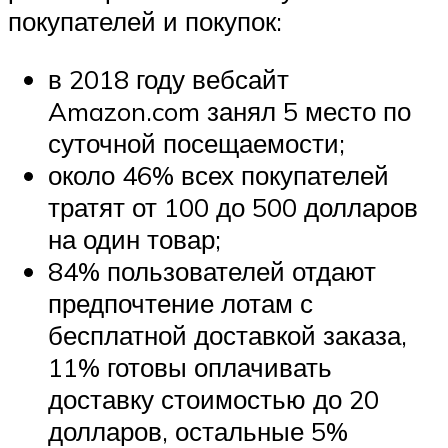
покупателей и покупок:
в 2018 году вебсайт
Amazon.com занял 5 место по
суточной посещаемости;
около 46% всех покупателей
тратят от 100 до 500 долларов
на один товар;
84% пользователей отдают
предпочтение лотам с
бесплатной доставкой заказа,
11% готовы оплачивать
доставку стоимостью до 20
долларов, остальные 5%