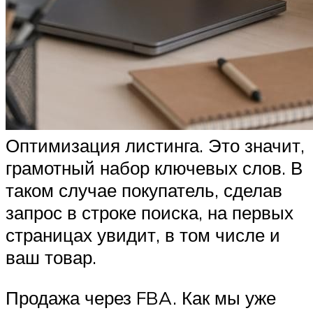
Оптимизация листинга. Это значит,
грамотный набор ключевых слов. В
таком случае покупатель, сделав
запрос в строке поиска, на первых
страницах увидит, в том числе и
ваш товар.
Продажа через FBA. Как мы уже