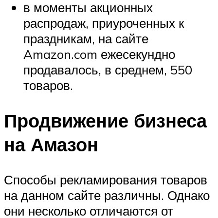
в моменты акционных
распродаж, приуроченных к
праздникам, на сайте
Amazon.com ежесекундно
продавалось, в среднем, 550
товаров.
Продвижение бизнеса
на Амазон
Способы рекламирования товаров
на данном сайте различны. Однако
они несколько отличаются от