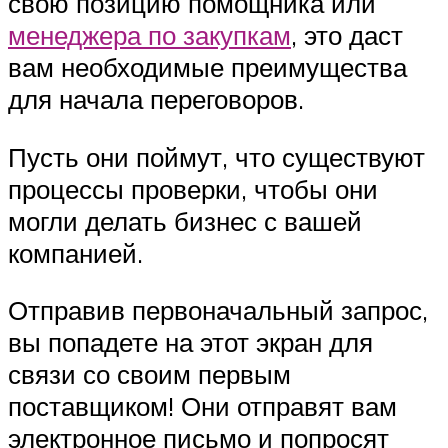
свою позицию помощника или
менеджера по закупкам
, это даст
вам необходимые преимущества
для начала переговоров.
Пусть они поймут, что существуют
процессы проверки, чтобы они
могли делать бизнес с вашей
компанией.
Отправив первоначальный запрос,
вы попадете на этот экран для
связи со своим первым
поставщиком! Они отправят вам
электронное письмо и попросят