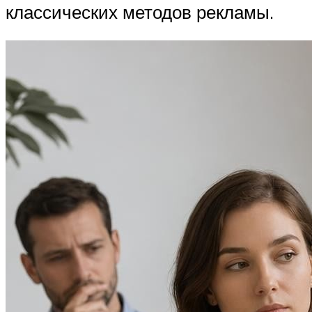
классических методов рекламы.