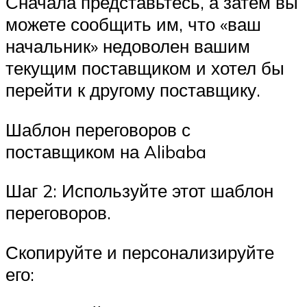
Сначала представьтесь, а затем вы
можете сообщить им, что «ваш
начальник» недоволен вашим
текущим поставщиком и хотел бы
перейти к другому поставщику.
Шаблон переговоров с
поставщиком на Alibaba
Шаг 2: Используйте этот шаблон
переговоров.
Скопируйте и персонализируйте
его: