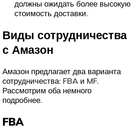
должны ожидать более высокую
стоимость доставки.
Виды сотрудничества
с Амазон
Амазон предлагает два варианта
сотрудничества: FBA и MF.
Рассмотрим оба немного
подробнее.
FBA