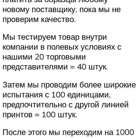
новому поставщику, пока мы не
проверим качество.
Мы тестируем товар внутри
компании в полевых условиях с
нашими 20 торговыми
представителями = 40 штук.
Затем мы проводим более широкие
испытания с 100 единицами,
предпочтительно с другой линией
принтов = 100 штук.
После этого мы переходим на 1000