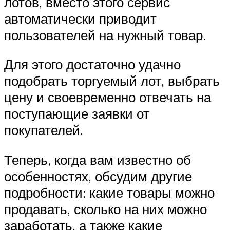
лотов, вместо этого сервис
автоматически приводит
пользователей на нужный товар.
Для этого достаточно удачно
подобрать торгуемый лот, выбрать
цену и своевременно отвечать на
поступающие заявки от
покупателей.
Теперь, когда вам известно об
особенностях, обсудим другие
подробности: какие товары можно
продавать, сколько на них можно
заработать, а также какие