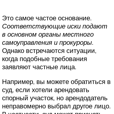
Это самое частое основание.
Соответствующие иски подают
в основном органы местного
самоуправления и прокуроры
.
Однако встречаются ситуации,
когда подобные требования
заявляют частные лица.
Например, вы можете обратиться в
суд, если хотели арендовать
спорный участок, но арендодатель
неправомерно выбрал другое лицо.
В частности, суд может признать