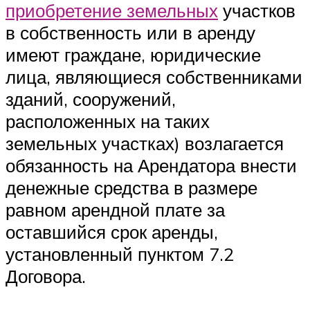
приобретение земельных
участков
в собственность или в аренду
имеют граждане, юридические
лица, являющиеся собственниками
зданий, сооружений,
расположенных на таких
земельных участках) возлагается
обязанность на Арендатора внести
денежные средства в размере
равном арендной плате за
оставшийся срок аренды,
установленный пунктом 7.2
Договора.