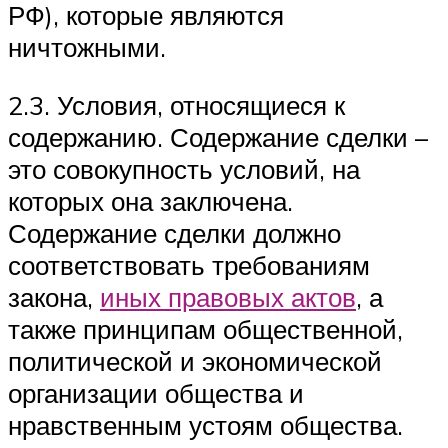
РФ), которые являются
ничтожными.
2.3. Условия, относящиеся к
содержанию. Содержание сделки –
это совокупность условий, на
которых она заключена.
Содержание сделки должно
соответствовать требованиям
закона,
иных правовых актов
, а
также принципам общественной,
политической и экономической
организации общества и
нравственным устоям общества.