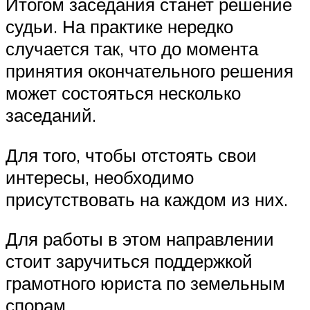
Итогом заседания станет решение
судьи. На практике нередко
случается так, что до момента
принятия окончательного решения
может состояться несколько
заседаний.
Для того, чтобы отстоять свои
интересы, необходимо
присутствовать на каждом из них.
Для работы в этом направлении
стоит заручиться поддержкой
грамотного юриста по земельным
спорам.