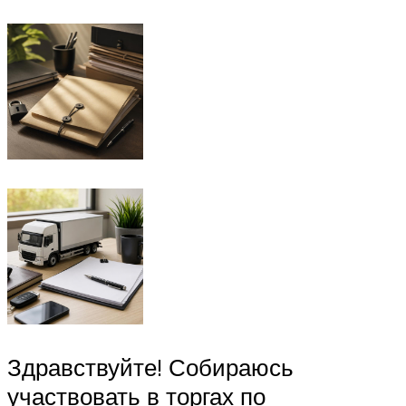
Здравствуйте! Собираюсь
участвовать в торгах по