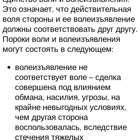
Это означает, что действительная
воля стороны и ее волеизъявление
должны соответствовать друг другу.
Пороки воли и волеизъявления
могут состоять в следующем:
волеизъявление не
соответствует воле – сделка
совершена под влиянием
обмана, насилия, угрозы, на
крайне невыгодных условиях,
чем другая сторона
воспользовалась, вследствие
стечения тяжелых