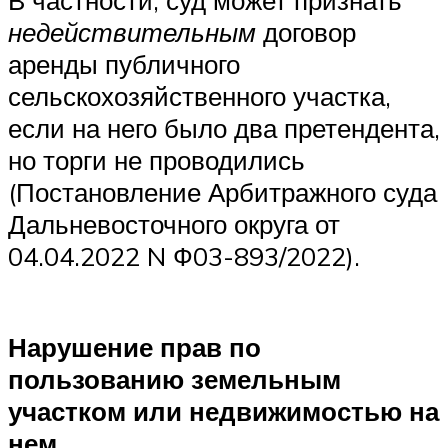
недействительным
договор
аренды публичного
сельскохозяйственного участка,
если на него было два претендента,
но торги не проводились
(Постановление Арбитражного суда
Дальневосточного округа от
04.04.2022 N Ф03-893/2022).
Нарушение прав по
пользованию земельным
участком или недвижимостью на
нем