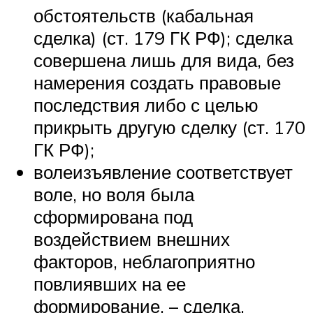
обстоятельств (кабальная
сделка) (ст. 179 ГК РФ); сделка
совершена лишь для вида, без
намерения создать правовые
последствия либо с целью
прикрыть другую сделку (ст. 170
ГК РФ);
волеизъявление соответствует
воле, но воля была
сформирована под
воздействием внешних
факторов, неблагоприятно
повлиявших на ее
формирование, – сделка,