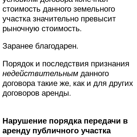
стоимость данного земельного
участка значительно превысит
рыночную стоимость.
Заранее благодарен.
Порядок и последствия признания
недействительным
данного
договора такие же, как и для других
договоров аренды.
Нарушение порядка передачи в
аренду публичного участка