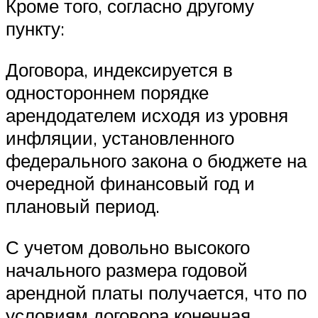
Кроме того, согласно другому
пункту:
Договора, индексируется в
одностороннем порядке
арендодателем исходя из уровня
инфляции, установленного
федерального закона о бюджете на
очередной финансовый год и
плановый период.
С учетом довольно высокого
начального размера годовой
арендной платы получается, что по
условиям договора конечная