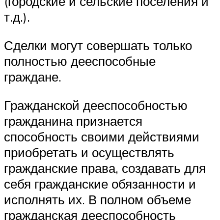
(городские и сельские поселения и
т.д.).
Сделки могут совершать только
полностью дееспособные
граждане.
Гражданской дееспособностью
гражданина признается
способность своими действиями
приобретать и осуществлять
гражданские права, создавать для
себя гражданские обязанности и
исполнять их. В полном объеме
гражданская дееспособность