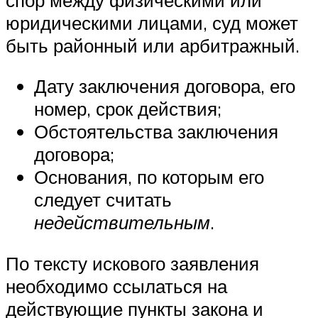
юридическими лицами, суд может
быть районный или арбитражный.
Дату заключения договора, его
номер, срок действия;
Обстоятельства заключения
договора;
Основания, по которым его
следует считать
недействительным
.
По тексту искового заявления
необходимо ссылаться на
действующие пункты закона и