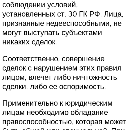
соблюдении условий,
установленных ст. 30 ГК РФ. Лица,
признанные недееспособными, не
могут выступать субъектами
никаких сделок.
Соответственно, совершение
сделок с нарушением этих правил
лицом, влечет либо ничтожность
сделки, либо ее оспоримость.
Применительно к юридическим
лицам необходимо обладание
правоспособностью, которая может