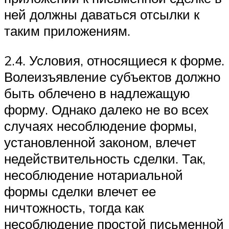
ней должны даваться отсылки к
таким приложениям.
2.4. Условия, относящиеся к форме.
Волеизъявление субъектов должно
быть облечено в надлежащую
форму. Однако далеко не во всех
случаях несоблюдение формы,
установленной законом, влечет
недействительность сделки. Так,
несоблюдение нотариальной
формы сделки влечет ее
ничтожность, тогда как
несоблюдение простой письменной