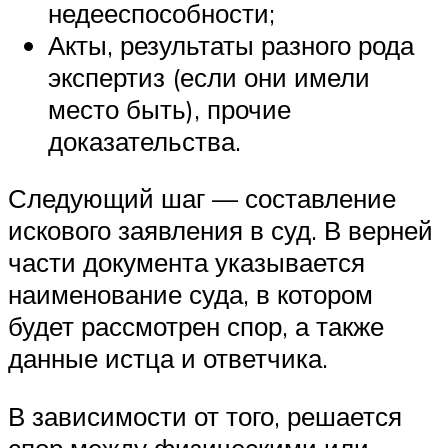
недееспособности;
Акты, результаты разного рода
экспертиз (если они имели
место быть), прочие
доказательства.
Следующий шаг — составление
искового заявления в суд. В верней
части документа указывается
наименование суда, в котором
будет рассмотрен спор, а также
данные истца и ответчика.
В зависимости от того, решается
спор между физическими или