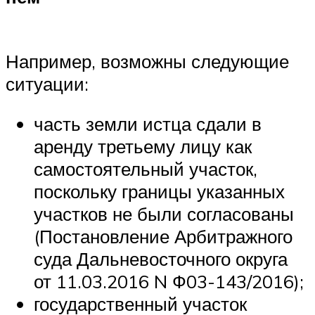
Например, возможны следующие
ситуации:
часть земли истца сдали в
аренду третьему лицу как
самостоятельный участок,
поскольку границы указанных
участков не были согласованы
(Постановление Арбитражного
суда Дальневосточного округа
от 11.03.2016 N Ф03-143/2016);
государственный участок