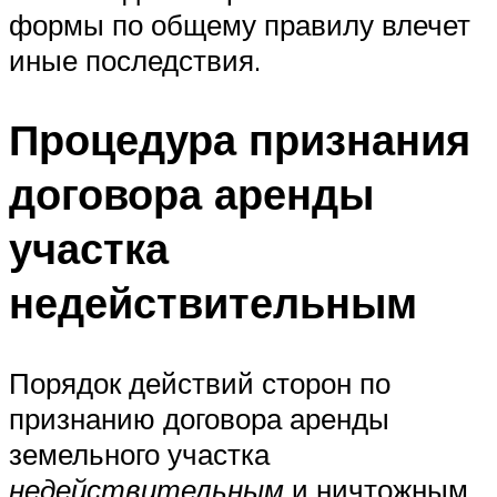
формы по общему правилу влечет
иные последствия.
Процедура признания
договора аренды
участка
недействительным
Порядок действий сторон по
признанию договора аренды
земельного участка
недействительным
и ничтожным