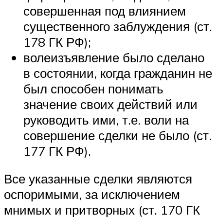
совершенная под влиянием
существенного заблуждения (ст.
178 ГК РФ);
волеизъявление было сделано
в состоянии, когда гражданин не
был способен понимать
значение своих действий или
руководить ими, т.е. воли на
совершение сделки не было (ст.
177 ГК РФ).
Все указанные сделки являются
оспоримыми, за исключением
мнимых и притворных (ст. 170 ГК