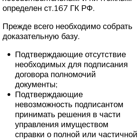
определен ст.167 ГК РФ.
Прежде всего необходимо собрать
доказательную базу.
Подтверждающие отсутствие
необходимых для подписания
договора полномочий
документы;
Подтверждающие
невозможность подписантом
принимать решения в части
управления имуществом
справки о полной или частичной