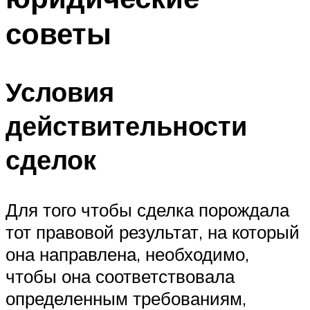
советы
Условия
действительности
сделок
Для того чтобы сделка порождала
тот правовой результат, на который
она направлена, необходимо,
чтобы она соответствовала
определенным требованиям,