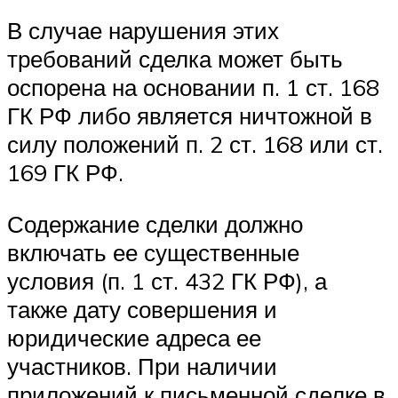
В случае нарушения этих
требований сделка может быть
оспорена на основании п. 1 ст. 168
ГК РФ либо является ничтожной в
силу положений п. 2 ст. 168 или ст.
169 ГК РФ.
Содержание сделки должно
включать ее существенные
условия (п. 1 ст. 432 ГК РФ), а
также дату совершения и
юридические адреса ее
участников. При наличии
приложений к письменной сделке в