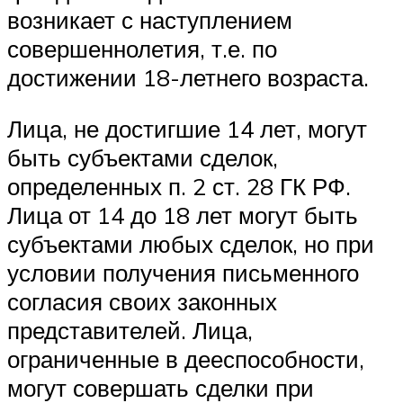
возникает с наступлением
совершеннолетия, т.е. по
достижении 18-летнего возраста.
Лица, не достигшие 14 лет, могут
быть субъектами сделок,
определенных п. 2 ст. 28 ГК РФ.
Лица от 14 до 18 лет могут быть
субъектами любых сделок, но при
условии получения письменного
согласия своих законных
представителей. Лица,
ограниченные в дееспособности,
могут совершать сделки при