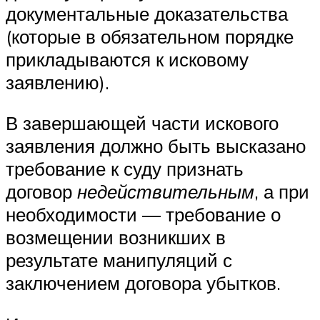
документальные доказательства
(которые в обязательном порядке
прикладываются к исковому
заявлению).
В завершающей части искового
заявления должно быть высказано
требование к суду признать
договор
недействительным
, а при
необходимости — требование о
возмещении возникших в
результате манипуляций с
заключением договора убытков.