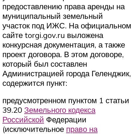
предоставлению права аренды на
муниципальный земельный
участок под ИЖС. На официальном
сайте torgi.gov.ru выложена
конкурсная документация, а также
проект договора. В этом договоре,
который был составлен
Администрацией города Геленджик,
содержится пункт:
предусмотренном пунктом 1 статьи
39.20
Земельного кодекса
Российской
Федерации
(исключительное
право на