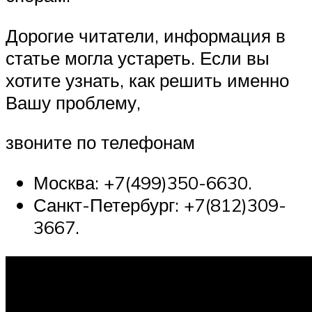
Дорогие читатели, информация в
статье могла устареть. Если вы
хотите узнать, как решить именно
Вашу проблему,
звоните по телефонам
Москва: +7(499)350-6630.
Санкт-Петербург: +7(812)309-
3667.