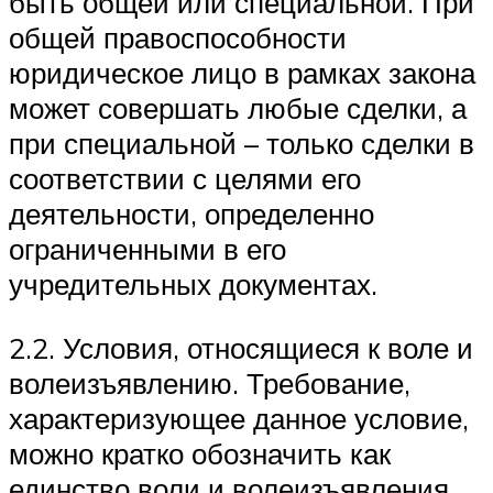
быть общей или специальной. При
общей правоспособности
юридическое лицо в рамках закона
может совершать любые сделки, а
при специальной – только сделки в
соответствии с целями его
деятельности, определенно
ограниченными в его
учредительных документах.
2.2. Условия, относящиеся к воле и
волеизъявлению. Требование,
характеризующее данное условие,
можно кратко обозначить как
единство воли и волеизъявления.