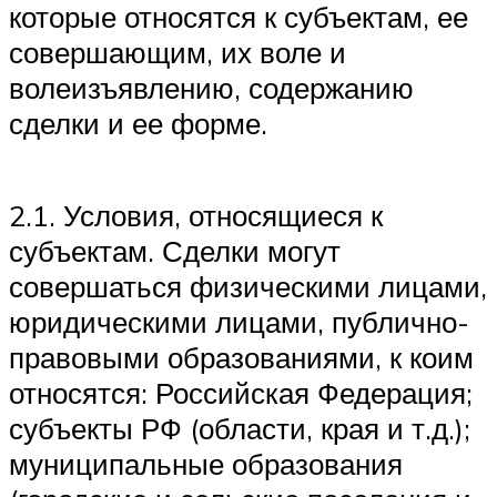
которые относятся к субъектам, ее
совершающим, их воле и
волеизъявлению, содержанию
сделки и ее форме.
2.1. Условия, относящиеся к
субъектам. Сделки могут
совершаться физическими лицами,
юридическими лицами, публично-
правовыми образованиями, к коим
относятся: Российская Федерация;
субъекты РФ (области, края и т.д.);
муниципальные образования