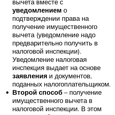
вычета вместе с
уведомлением
о
подтверждении права на
получение имущественного
вычета (уведомление надо
предварительно получить в
налоговой инспекции).
Уведомление налоговая
инспекция выдает на основе
заявления
и документов,
поданных налогоплательщиком.
Второй способ
– получение
имущественного вычета в
налоговой инспекции. В этом