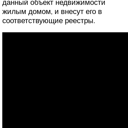
данный объект недвижимости
жилым домом, и внесут его в
соответствующие реестры.