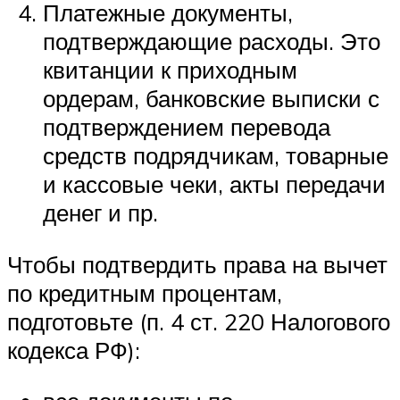
Платежные документы,
подтверждающие расходы. Это
квитанции к приходным
ордерам, банковские выписки с
подтверждением перевода
средств подрядчикам, товарные
и кассовые чеки, акты передачи
денег и пр.
Чтобы подтвердить права на вычет
по кредитным процентам,
подготовьте (п. 4 ст. 220 Налогового
кодекса РФ):