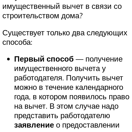
имущественный вычет в связи со
строительством дома?
Существует только два следующих
способа:
Первый способ
— получение
имущественного вычета у
работодателя. Получить вычет
можно в течение календарного
года, в котором появилось право
на вычет. В этом случае надо
представить работодателю
заявление
о предоставлении