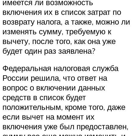
имеется ли возможность
включения их в список затрат по
возврату налога, а также, можно ли
изменять сумму, требуемую к
вычету, после того, как она уже
будет один раз заявлена?
Федеральная налоговая служба
России решила, что ответ на
вопрос о включении данных
средств в список будет
положительным, кроме того, даже
если вычет на момент их
включения уже был предоставлен,