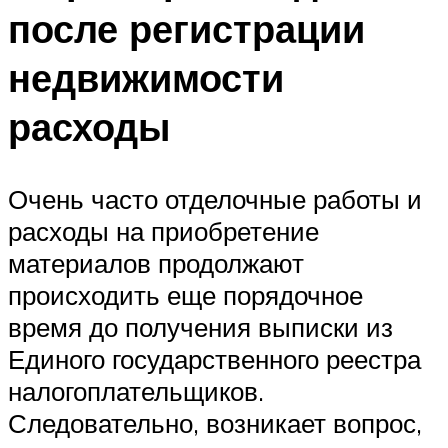
после регистрации
недвижимости
расходы
Очень часто отделочные работы и
расходы на приобретение
материалов продолжают
происходить еще порядочное
время до получения выписки из
Единого государственного реестра
налогоплательщиков.
Следовательно, возникает вопрос,