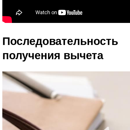
Последовательность
получения вычета