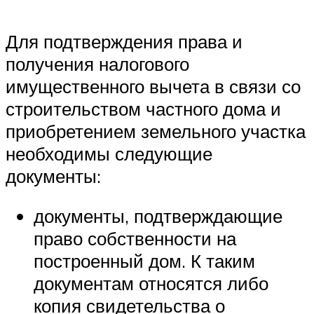
Для подтверждения права и
получения налогового
имущественного вычета в связи со
строительством частного дома и
приобретением земельного участка
необходимы следующие
документы:
документы, подтверждающие
право собственности на
построенный дом. К таким
документам относятся либо
копия свидетельства о