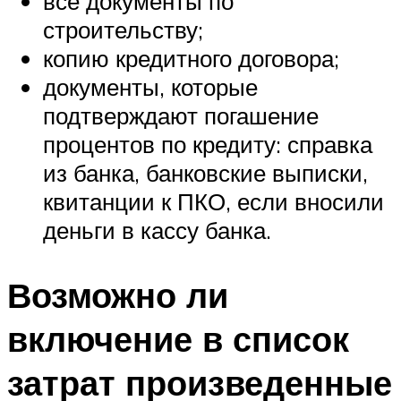
все документы по
строительству;
копию кредитного договора;
документы, которые
подтверждают погашение
процентов по кредиту: справка
из банка, банковские выписки,
квитанции к ПКО, если вносили
деньги в кассу банка.
Возможно ли
включение в список
затрат произведенные