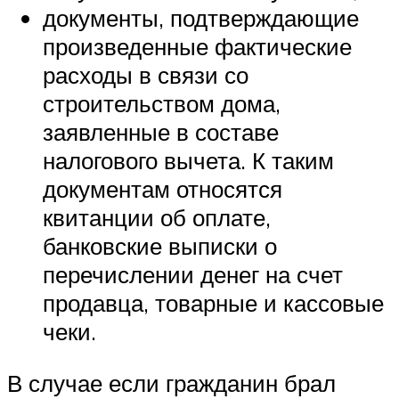
документы, подтверждающие
произведенные фактические
расходы в связи со
строительством дома,
заявленные в составе
налогового вычета. К таким
документам относятся
квитанции об оплате,
банковские выписки о
перечислении денег на счет
продавца, товарные и кассовые
чеки.
В случае если гражданин брал