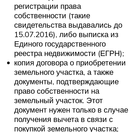
регистрации права
собственности (такие
свидетельства выдавались до
15.07.2016), либо выписка из
Единого государственного
реестра недвижимости (ЕГРН);
копия договора о приобретении
земельного участка, а также
документы, подтверждающие
право собственности на
земельный участок. Этот
документ нужен только в случае
получения вычета в связи с
покупкой земельного участка;