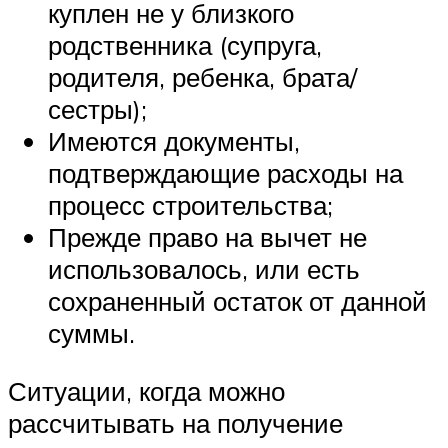
куплен не у близкого
родственника (супруга,
родителя, ребенка, брата/
сестры);
Имеются документы,
подтверждающие расходы на
процесс строительства;
Прежде право на вычет не
использовалось, или есть
сохраненный остаток от данной
суммы.
Ситуации, когда можно
рассчитывать на получение