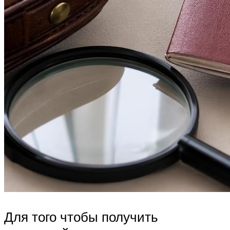
Для того чтобы получить