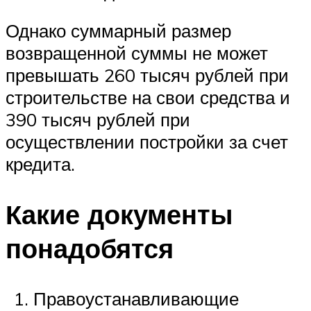
Однако суммарный размер
возвращенной суммы не может
превышать 260 тысяч рублей при
строительстве на свои средства и
390 тысяч рублей при
осуществлении постройки за счет
кредита.
Какие документы
понадобятся
Правоустанавливающие