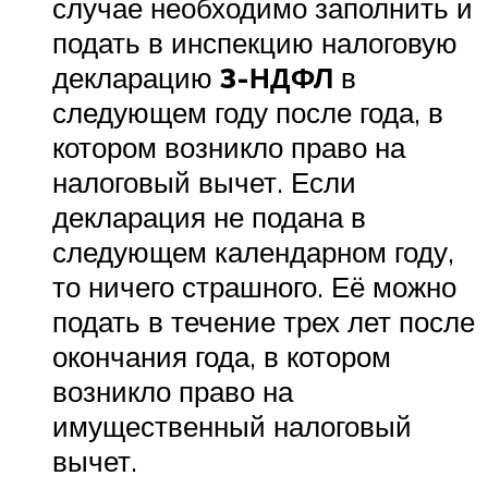
случае необходимо заполнить и
подать в инспекцию налоговую
декларацию
3-НДФЛ
в
следующем году после года, в
котором возникло право на
налоговый вычет. Если
декларация не подана в
следующем календарном году,
то ничего страшного. Её можно
подать в течение трех лет после
окончания года, в котором
возникло право на
имущественный налоговый
вычет.