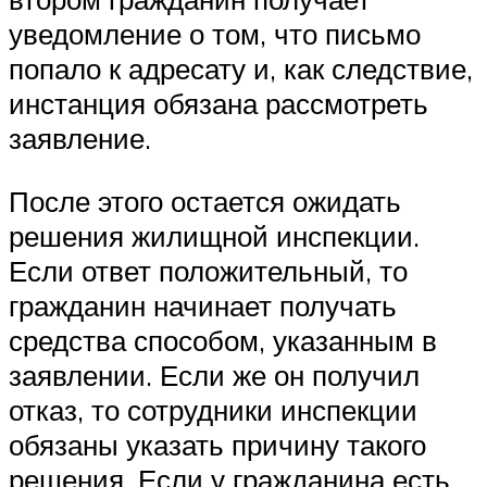
уведомление о том, что письмо
попало к адресату и, как следствие,
инстанция обязана рассмотреть
заявление.
После этого остается ожидать
решения жилищной инспекции.
Если ответ положительный, то
гражданин начинает получать
средства способом, указанным в
заявлении. Если же он получил
отказ, то сотрудники инспекции
обязаны указать причину такого
решения. Если у гражданина есть