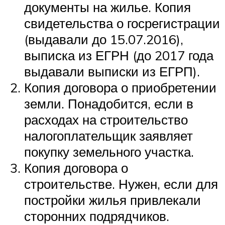
документы на жилье. Копия
свидетельства о госрегистрации
(выдавали до 15.07.2016),
выписка из ЕГРН (до 2017 года
выдавали выписки из ЕГРП).
Копия договора о приобретении
земли. Понадобится, если в
расходах на строительство
налогоплательщик заявляет
покупку земельного участка.
Копия договора о
строительстве. Нужен, если для
постройки жилья привлекали
сторонних подрядчиков.