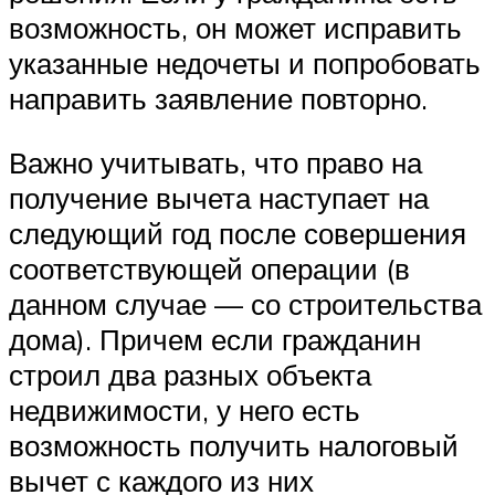
возможность, он может исправить
указанные недочеты и попробовать
направить заявление повторно.
Важно учитывать, что право на
получение вычета наступает на
следующий год после совершения
соответствующей операции (в
данном случае — со строительства
дома). Причем если гражданин
строил два разных объекта
недвижимости, у него есть
возможность получить налоговый
вычет с каждого из них