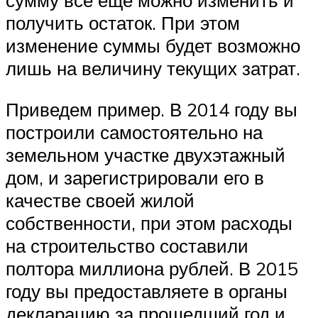
сумму все еще можно изменить и
получить остаток. При этом
изменение суммы будет возможно
лишь на величину текущих затрат.
Приведем пример. В 2014 году вы
построили самостоятельно на
земельном участке двухэтажный
дом, и зарегистрировали его в
качестве своей жилой
собственности, при этом расходы
на строительство составили
полтора миллиона рублей. В 2015
году вы предоставляете в органы
декларацию за прошедший год и