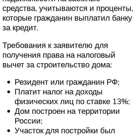
средства, учитываются и проценты,
которые гражданин выплатил банку
за кредит.
Требования к заявителю для
получения права на налоговый
вычет за строительство дома:
Резидент или гражданин РФ;
Платит налог на доходы
физических лиц по ставке 13%;
Дом построен на территории
России;
Участок для постройки был