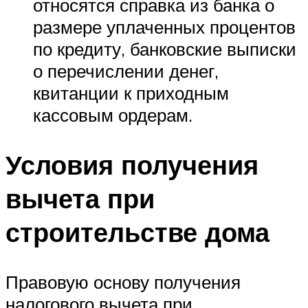
относятся справка из банка о
размере уплаченных процентов
по кредиту, банковские выписки
о перечислении денег,
квитанции к приходным
кассовым ордерам.
Условия получения
вычета при
строительстве дома
Правовую основу получения
налогового вычета при