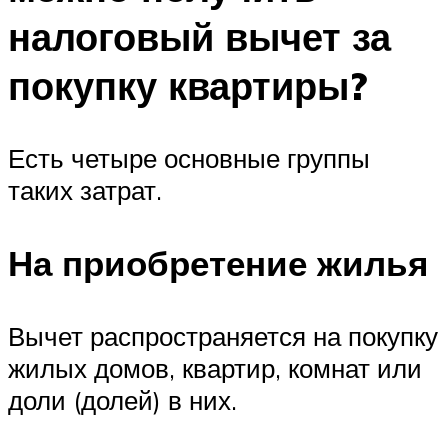
налоговый вычет за
покупку квартиры?
Есть четыре основные группы
таких затрат.
На приобретение жилья
Вычет распространяется на покупку
жилых домов, квартир, комнат или
доли (долей) в них.