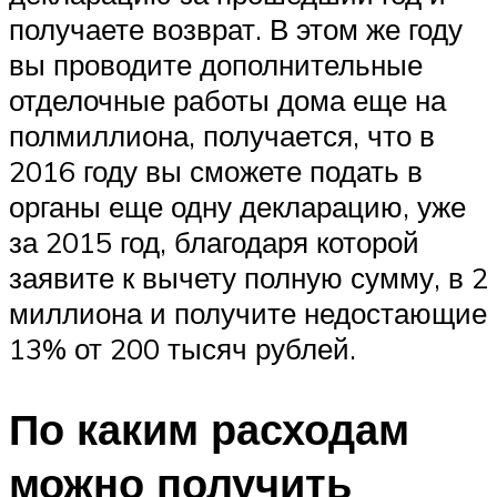
получаете возврат. В этом же году
вы проводите дополнительные
отделочные работы дома еще на
полмиллиона, получается, что в
2016 году вы сможете подать в
органы еще одну декларацию, уже
за 2015 год, благодаря которой
заявите к вычету полную сумму, в 2
миллиона и получите недостающие
13% от 200 тысяч рублей.
По каким расходам
можно получить