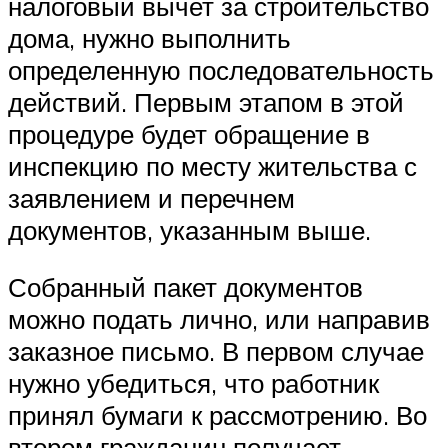
налоговый вычет за строительство
дома, нужно выполнить
определенную последовательность
действий. Первым этапом в этой
процедуре будет обращение в
инспекцию по месту жительства с
заявлением и перечнем
документов, указанным выше.
Собранный пакет документов
можно подать лично, или направив
заказное письмо. В первом случае
нужно убедиться, что работник
принял бумаги к рассмотрению. Во
втором гражданин получает