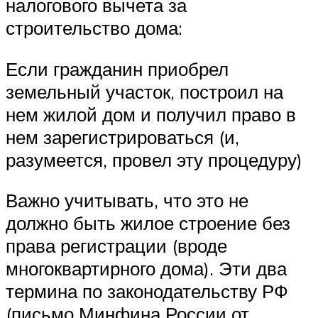
налогового вычета за
строительство дома:
Если гражданин приобрел
земельный участок, построил на
нем жилой дом и получил право в
нем зарегистрироваться (и,
разумеется, провел эту процедуру)
Важно учитывать, что это не
должно быть жилое строение без
права регистрации (вроде
многоквартирного дома). Эти два
термина по законодательству РФ
(письмо Минфина России от