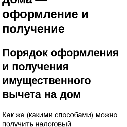
оформление и
получение
Порядок оформления
и получения
имущественного
вычета на дом
Как же (какими способами) можно
получить налоговый