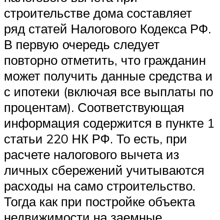
строительстве дома составляет
ряд статей Налогового Кодекса РФ.
В первую очередь следует
повторно отметить, что гражданин
может получить данные средства и
с ипотеки (включая все выплаты по
процентам). Соответствующая
информация содержится в пункте 1
статьи 220 НК РФ. То есть, при
расчете налогового вычета из
личных сбережений учитываются
расходы на само строительство.
Тогда как при постройке объекта
недвижимости на заемные