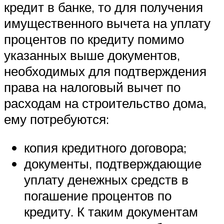
кредит в банке, то для получения
имущественного вычета на уплату
процентов по кредиту помимо
указанных выше документов,
необходимых для подтверждения
права на налоговый вычет по
расходам на строительство дома,
ему потребуются:
копия кредитного договора;
документы, подтверждающие
уплату денежных средств в
погашение процентов по
кредиту. К таким документам