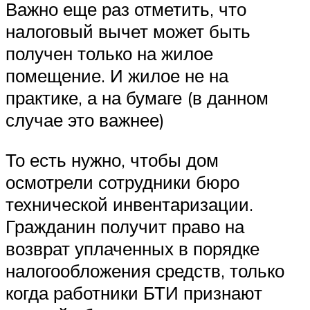
Важно еще раз отметить, что
налоговый вычет может быть
получен только на жилое
помещение. И жилое не на
практике, а на бумаге (в данном
случае это важнее)
То есть нужно, чтобы дом
осмотрели сотрудники бюро
технической инвентаризации.
Гражданин получит право на
возврат уплаченных в порядке
налогообложения средств, только
когда работники БТИ признают