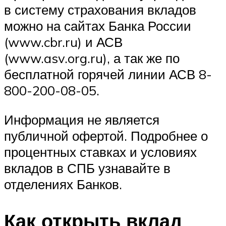
в систему страхования вкладов
можно на сайтах Банка России
(www.cbr.ru) и АСВ
(www.asv.org.ru), а так же по
бесплатной горячей линии АСВ 8-
800-200-08-05.
Информация не является
публичной офертой. Подробнее о
процентных ставках и условиях
вкладов в СПБ узнавайте в
отделениях Банков.
Как открыть вклад