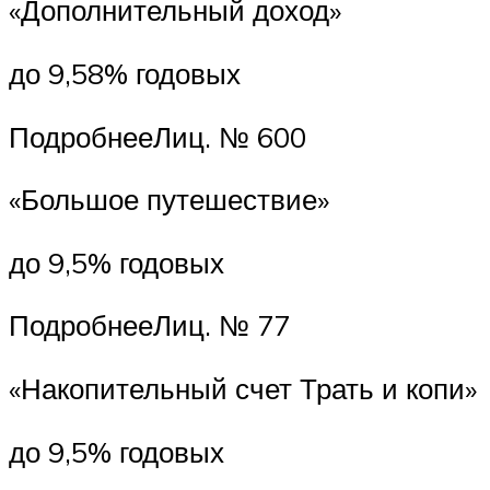
«Дополнительный доход»
до 9,58% годовых
ПодробнееЛиц. № 600
«Большое путешествие»
до 9,5% годовых
ПодробнееЛиц. № 77
«Накопительный счет Трать и копи»
до 9,5% годовых