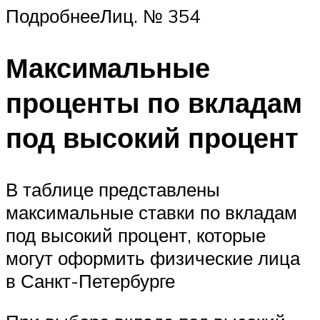
ПодробнееЛиц. № 354
Максимальные
проценты по вкладам
под высокий процент
В таблице представлены
максимальные ставки по вкладам
под высокий процент, которые
могут оформить физические лица
в Санкт-Петербурге