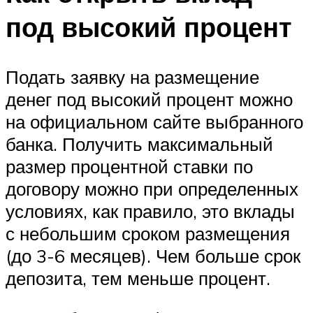
под высокий процент
Подать заявку на размещение
денег под высокий процент можно
на официальном сайте выбранного
банка. Получить максимальный
размер процентной ставки по
договору можно при определенных
условиях, как правило, это вклады
с небольшим сроком размещения
(до 3-6 месяцев). Чем больше срок
депозита, тем меньше процент.