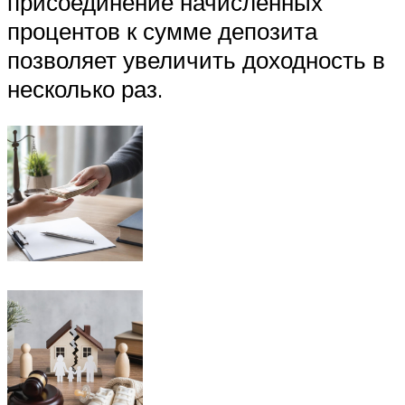
присоединение начисленных
процентов к сумме депозита
позволяет увеличить доходность в
несколько раз.