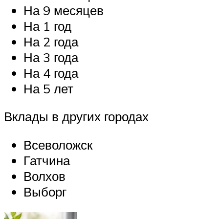
На 9 месяцев
На 1 год
На 2 года
На 3 года
На 4 года
На 5 лет
Вклады в других городах
Всеволожск
Гатчина
Волхов
Выборг