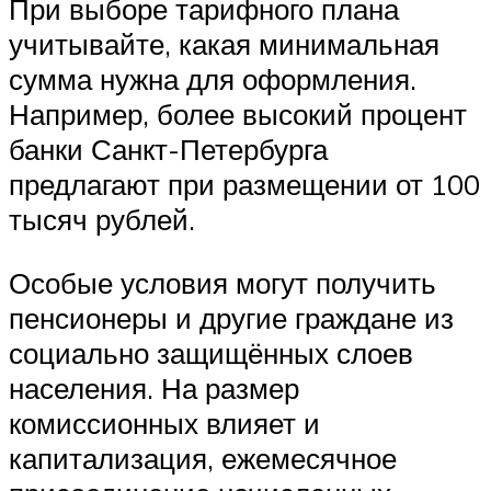
При выборе тарифного плана
учитывайте, какая минимальная
сумма нужна для оформления.
Например, более высокий процент
банки Санкт-Петербурга
предлагают при размещении от 100
тысяч рублей.
Особые условия могут получить
пенсионеры и другие граждане из
социально защищённых слоев
населения. На размер
комиссионных влияет и
капитализация, ежемесячное