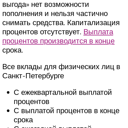
выгода» нет возможности
пополнения и нельзя частично
снимать средства. Капитализация
процентов отсутствует.
Выплата
процентов производится в конце
срока.
Все вклады для физических лиц в
Санкт-Петербурге
С ежеквартальной выплатой
процентов
С выплатой процентов в конце
срока