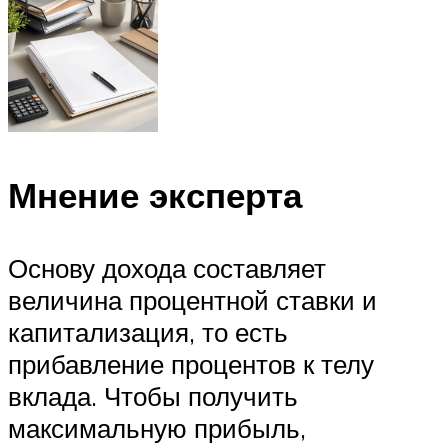
Мнение эксперта
Основу дохода составляет
величина процентной ставки и
капитализация, то есть
прибавление процентов к телу
вклада. Чтобы получить
максимальную прибыль,