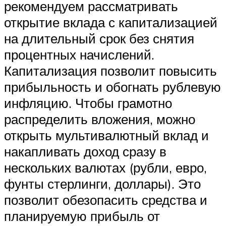
рекомендуем рассматривать
открытие вклада с капитализацией
на длительный срок без снятия
процентных начислений.
Капитализация позволит повысить
прибыльность и обогнать рублевую
инфляцию. Чтобы грамотно
распределить вложения, можно
открыть мультивалютный вклад и
накапливать доход сразу в
нескольких валютах (рубли, евро,
фунты стерлинги, доллары). Это
позволит обезопасить средства и
планируемую прибыль от