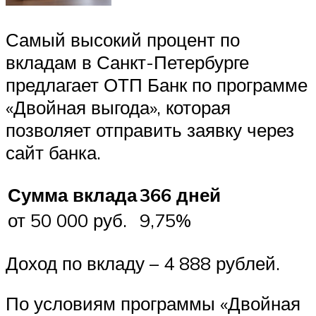
Самый высокий процент по
вкладам в Санкт-Петербурге
предлагает ОТП Банк по программе
«Двойная выгода», которая
позволяет отправить заявку через
сайт банка.
Сумма вклада
366 дней
от 50 000 руб.
9,75%
Доход по вкладу – 4 888 рублей.
По условиям программы «Двойная