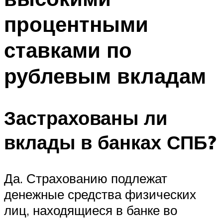
процентными
ставками по
рублевым вкладам
Застрахованы ли
вклады в банках СПБ?
Да. Страхованию подлежат
денежные средства физических
лиц, находящиеся в банке во