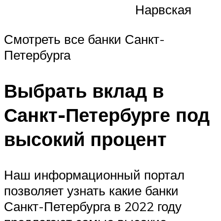
Нарвская
Смотреть все банки Санкт-
Петербурга
Выбрать вклад в
Санкт-Петербурге под
высокий процент
Наш информационный портал
позволяет узнать какие банки
Санкт-Петербурга в 2022 году