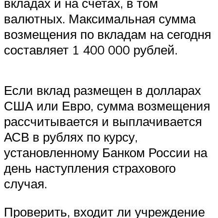
вкладах и на счетах, в том
валютных. Максимальная сумма
возмещения по вкладам на сегодня
составляет 1 400 000 рублей.
Если вклад размещен в долларах
США или Евро, сумма возмещения
рассчитывается и выплачивается
АСВ в рублях по курсу,
установленному Банком России на
день наступления страхового
случая.
Проверить, входит ли учреждение