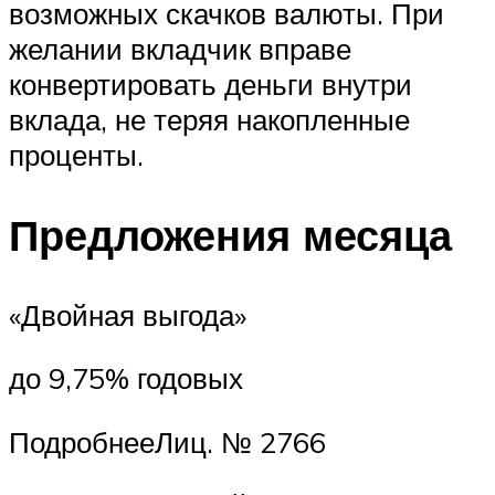
возможных скачков валюты. При
желании вкладчик вправе
конвертировать деньги внутри
вклада, не теряя накопленные
проценты.
Предложения месяца
«Двойная выгода»
до 9,75% годовых
ПодробнееЛиц. № 2766