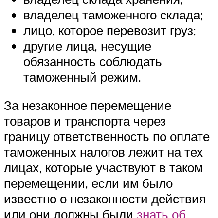
владелец таможенного склада;
лицо, которое перевозит груз;
другие лица, несущие
обязанность соблюдать
таможенный режим.
За незаконное перемещение
товаров и транспорта через
границу ответственность по оплате
таможенных налогов лежит на тех
лицах, которые участвуют в таком
перемещении, если им было
известно о незаконности действия
или они должны были
знать об