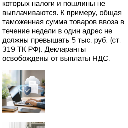
которых налоги и пошлины не
выплачиваются. К примеру, общая
таможенная сумма товаров ввоза в
течение недели в один адрес не
должны превышать 5 тыс. руб. (ст.
319 ТК РФ). Декларанты
освобождены от выплаты НДС.