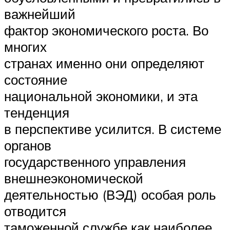
важнейший
фактор экономического роста. Во
многих
странах именно они определяют
состояние
национальной экономики, и эта
тенденция
в перспективе усилится. В системе
органов
государственного управления
внешнеэкономической
деятельностью (ВЭД) особая роль
отводится
таможенной службе как наиболее