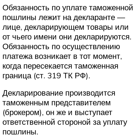
Обязанность по уплате таможенной
пошлины лежит на декларанте —
лице, декларирующем товары или
от чьего имени они декларируются.
Обязанность по осуществлению
платежа возникает в тот момент,
когда пересекается таможенная
граница (ст. 319 ТК РФ).
Декларирование производится
таможенным представителем
(брокером), он же и выступает
ответственной стороной за уплату
пошлины.