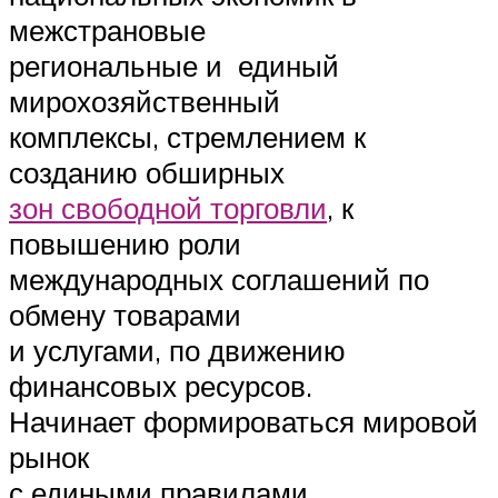
межстрановые
региональные и единый
мирохозяйственный
комплексы, стремлением к
созданию обширных
зон свободной торговли
, к
повышению роли
международных соглашений по
обмену товарами
и услугами, по движению
финансовых ресурсов.
Начинает формироваться мировой
рынок
с едиными правилами,