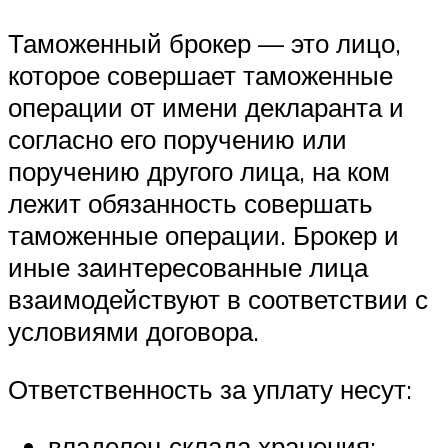
Таможенный брокер — это лицо,
которое совершает таможенные
операции от имени декларанта и
согласно его поручению или
поручению другого лица, на ком
лежит обязанность совершать
таможенные операции. Брокер и
иные заинтересованные лица
взаимодействуют в соответствии с
условиями договора.
Ответственность за уплату несут:
владелец склада хранения;