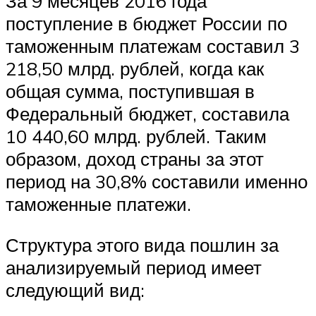
За 9 месяцев 2016 года
поступление в бюджет России по
таможенным платежам составил 3
218,50 млрд. рублей, когда как
общая сумма, поступившая в
Федеральный бюджет, составила
10 440,60 млрд. рублей. Таким
образом, доход страны за этот
период на 30,8% составили именно
таможенные платежи.
Структура этого вида пошлин за
анализируемый период имеет
следующий вид: