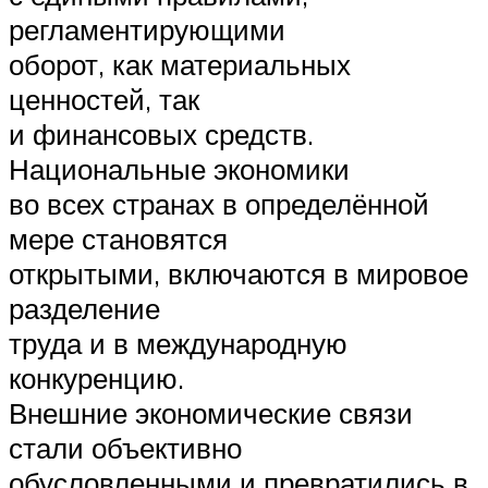
регламентирующими
оборот, как материальных
ценностей, так
и финансовых средств.
Национальные экономики
во всех странах в определённой
мере становятся
открытыми, включаются в мировое
разделение
труда и в международную
конкуренцию.
Внешние экономические связи
стали объективно
обусловленными и превратились в