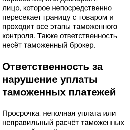
лицо, которое непосредственно
пересекает границу с товаром и
проходит все этапы таможенного
контроля. Также ответственность
несёт таможенный брокер.
Ответственность за
нарушение уплаты
таможенных платежей
Просрочка, неполная уплата или
неправильный расчёт таможенных