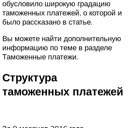
обусловило широкую градацию
таможенных платежей, о которой и
было рассказано в статье.
Вы можете найти дополнительную
информацию по теме в разделе
Таможенные платежи.
Структура
таможенных платежей