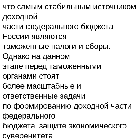
что самым стабильным источником
доходной
части федерального бюджета
России являются
таможенные налоги и сборы.
Однако на данном
этапе перед таможенными
органами стоят
более масштабные и
ответственные задачи
по формированию доходной части
федерального
бюджета, защите экономического
суверенитета