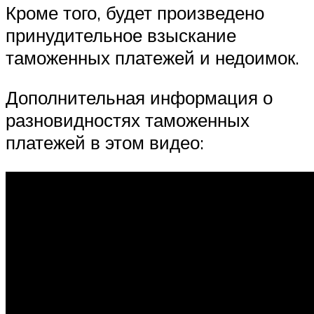
Кроме того, будет произведено
принудительное взыскание
таможенных платежей и недоимок.
Дополнительная информация о
разновидностях таможенных
платежей в этом видео: