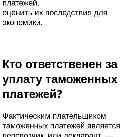
платежей,
оценить их последствия для
экономики.
Кто ответственен за
уплату таможенных
платежей?
Фактическим плательщиком
таможенных платежей является
перевозчик, или декларант, —