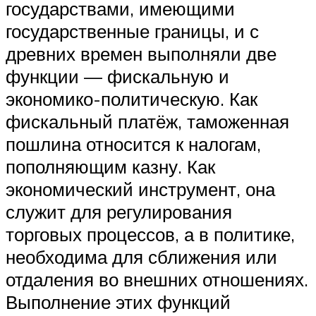
государствами, имеющими
государственные границы, и с
древних времен выполняли две
функции — фискальную и
экономико-политическую. Как
фискальный платёж, таможенная
пошлина относится к налогам,
пополняющим казну. Как
экономический инструмент, она
служит для регулирования
торговых процессов, а в политике,
необходима для сближения или
отдаления во внешних отношениях.
Выполнение этих функций