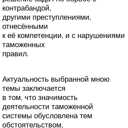
контрабандой,
другими преступлениями,
отнесёнными
к её компетенции, и с нарушениями
таможенных
правил.
Актуальность выбранной мною
темы заключается
в том, что значимость
деятельности таможенной
системы обусловлена тем
обстоятельством,