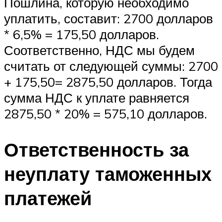
Пошлина, которую необходимо
уплатить, составит: 2700 долларов
* 6,5% = 175,50 долларов.
Соответственно, НДС мы будем
считать от следующей суммы: 2700
+ 175,50= 2875,50 долларов. Тогда
сумма НДС к уплате равняется
2875,50 * 20% = 575,10 долларов.
Ответственность за
неуплату таможенных
платежей