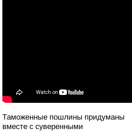
Таможенные пошлины придуманы
вместе с суверенными