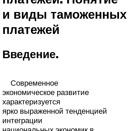
и виды таможенных
платежей
Введение.
Современное
экономическое развитие
характеризуется
ярко выраженной тенденцией
интеграции
национальных экономик в