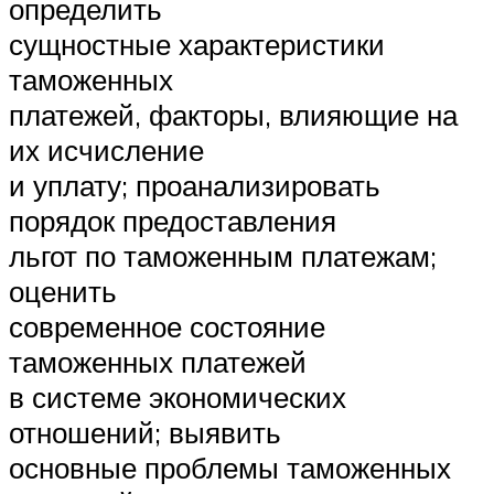
определить
сущностные характеристики
таможенных
платежей, факторы, влияющие на
их исчисление
и уплату; проанализировать
порядок предоставления
льгот по таможенным платежам;
оценить
современное состояние
таможенных платежей
в системе экономических
отношений; выявить
основные проблемы таможенных