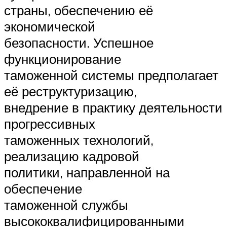
страны, обеспечению её
экономической
безопасности. Успешное
функционирование
таможенной системы предполагает
её реструктуризацию,
внедрение в практику деятельности
прогрессивных
таможенных технологий,
реализацию кадровой
политики, направленной на
обеспечение
таможенной службы
высококвалифицированными