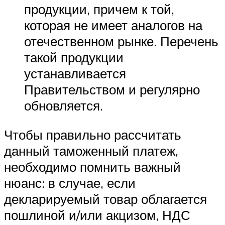
продукции, причем к той,
которая не имеет аналогов на
отечественном рынке. Перечень
такой продукции
устанавливается
Правительством и регулярно
обновляется.
Чтобы правильно рассчитать
данный таможенный платеж,
необходимо помнить важный
нюанс: в случае, если
декларируемый товар облагается
пошлиной и/или акцизом, НДС