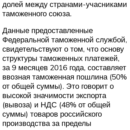
долей между странами-учасниками
таможенного союза.
Данные предоставленные
Федеральной таможенной службой,
свидетельствуют о том, что основу
структуры таможенных платежей,
за 9 месяцев 2016 года, составляет
ввозная таможенная пошлина (50%
от общей суммы). Это говорит о
высокой значимости экспорта
(вывоза) и НДС (48% от общей
суммы) товаров российского
производства за пределы