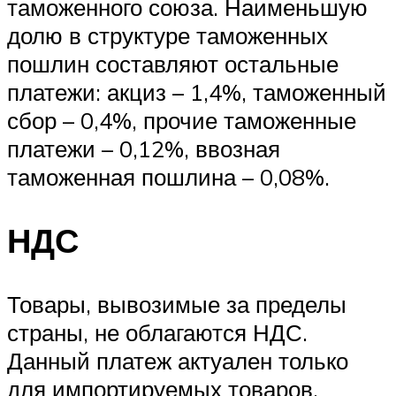
таможенного союза. Наименьшую
долю в структуре таможенных
пошлин составляют остальные
платежи: акциз – 1,4%, таможенный
сбор – 0,4%, прочие таможенные
платежи – 0,12%, ввозная
таможенная пошлина – 0,08%.
НДС
Товары, вывозимые за пределы
страны, не облагаются НДС.
Данный платеж актуален только
для импортируемых товаров.