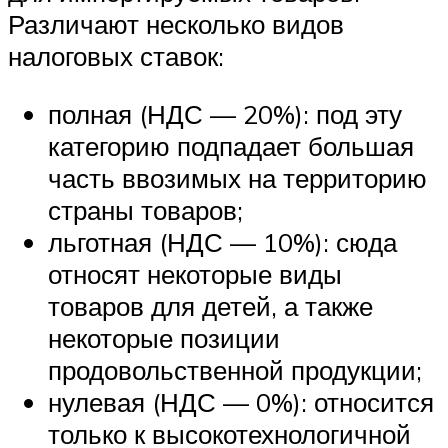
Различают несколько видов
налоговых ставок:
полная (НДС — 20%): под эту
категорию подпадает большая
часть ввозимых на территорию
страны товаров;
льготная (НДС — 10%): сюда
относят некоторые виды
товаров для детей, а также
некоторые позиции
продовольственной продукции;
нулевая (НДС — 0%): относится
только к высокотехнологичной