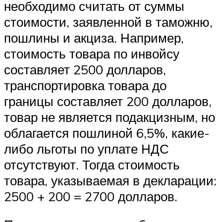
необходимо считать от суммы
стоимости, заявленной в таможню,
пошлины и акциза. Например,
стоимость товара по инвойсу
составляет 2500 долларов,
транспортировка товара до
границы составляет 200 долларов,
товар не является подакцизным, но
облагается пошлиной 6,5%, какие-
либо льготы по уплате НДС
отсутствуют. Тогда стоимость
товара, указываемая в декларации:
2500 + 200 = 2700 долларов.