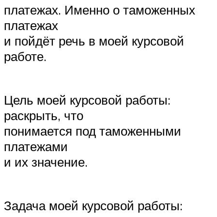
платежах. Именно о таможенных
платежах
и пойдёт речь в моей курсовой
работе.
Цель моей курсовой работы:
раскрыть, что
понимается под таможенными
платежами
и их значение.
Задача моей курсовой работы: