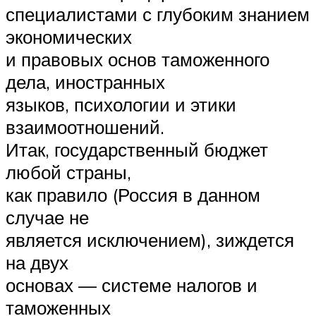
специалистами с глубоким знанием
экономических
и правовых основ таможенного
дела, иностранных
языков, психологии и этики
взаимоотношений.
Итак, государственный бюджет
любой страны,
как правило (Россия в данном
случае не
является исключением), зиждется
на двух
основах — системе налогов и
таможенных