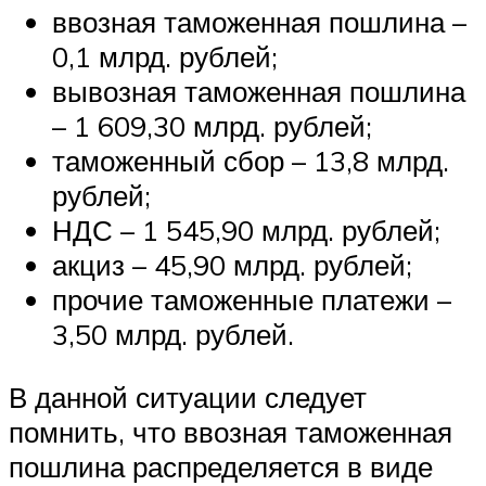
ввозная таможенная пошлина –
0,1 млрд. рублей;
вывозная таможенная пошлина
– 1 609,30 млрд. рублей;
таможенный сбор – 13,8 млрд.
рублей;
НДС – 1 545,90 млрд. рублей;
акциз – 45,90 млрд. рублей;
прочие таможенные платежи –
3,50 млрд. рублей.
В данной ситуации следует
помнить, что ввозная таможенная
пошлина распределяется в виде