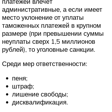
платежей влечёт
административные, а если имеет
место уклонение от уплаты
таможенных платежей в крупном
размере (при превышении суммы
неуплаты сверх 1,5 миллионов
рублей), то уголовные санкции.
Среди мер ответственности:
пеня;
штраф;
лишение свободы;
дисквалификация.