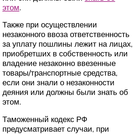
этом
.
Также при осуществлении
незаконного ввоза ответственность
за уплату пошлины лежит на лицах,
приобретших в собственность или
владение незаконно ввезенные
товары/транспортные средства,
если они знали о незаконности
деяния или должны были знать об
этом.
Таможенный кодекс РФ
предусматривает случаи, при