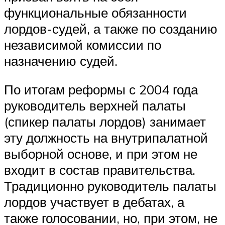
функциональные обязанности
лордов-судей, а также по созданию
независимой комиссии по
назначению судей.
По итогам реформы с 2004 года
руководитель верхней палаты
(спикер палаты лордов) занимает
эту должность на внутрипалатной
выборной основе, и при этом не
входит в состав правительства.
Традиционно руководитель палаты
лордов участвует в дебатах, а
также голосовании, но, при этом, не