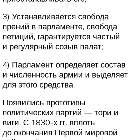
3) Устанавливается свобода
прений в парламенте, свобода
петиций, гарантируется частый
и регулярный созыв палат;
4) Парламент определяет состав
и численность армии и выделяет
для этого средства.
Появились прототипы
политических партий — тори и
виги. С 1830-х гг. вплоть
до окончания Первой мировой