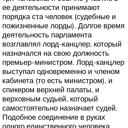
ее деятельности принимают
порядка ста человек (судебные и
пожизненные лорды). Долгое время
деятельность парламента
возглавлял лорд-канцлер, который
назначался на свою должность
премьер-министром. Лорд-канцлер
выступал одновременно и членом
кабинета (то есть министром), и
спикером верхней палаты, и
верховным судьей, который
самостоятельно назначает судей.
Подобное соединение в руках
одного единственного человека