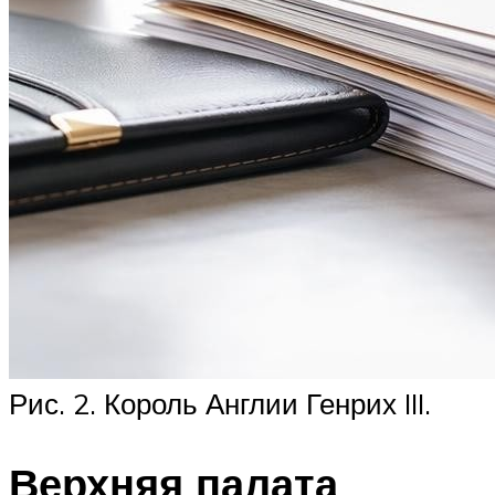
Рис. 2. Король Англии Генрих III.
Верхняя палата