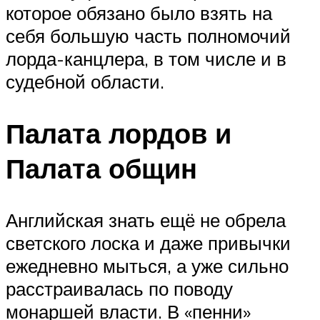
которое обязано было взять на
себя большую часть полномочий
лорда-канцлера, в том числе и в
судебной области.
Палата лордов и
Палата общин
Английская знать ещё не обрела
светского лоска и даже привычки
ежедневно мыться, а уже сильно
расстраивалась по поводу
монаршей власти. В «пенни»