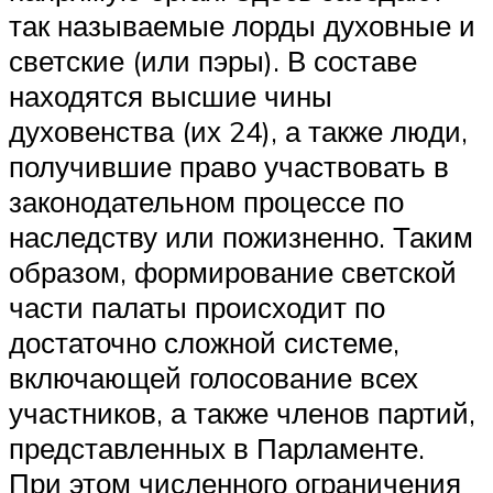
так называемые лорды духовные и
светские (или пэры). В составе
находятся высшие чины
духовенства (их 24), а также люди,
получившие право участвовать в
законодательном процессе по
наследству или пожизненно. Таким
образом, формирование светской
части палаты происходит по
достаточно сложной системе,
включающей голосование всех
участников, а также членов партий,
представленных в Парламенте.
При этом численного ограничения