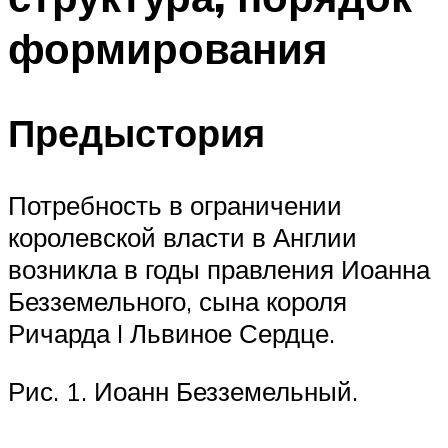
формирования
Предыстория
Потребность в ограничении
королевской власти в Англии
возникла в годы правления Иоанна
Безземельного, сына короля
Ричарда I Львиное Сердце.
Рис. 1. Иоанн Безземельный.