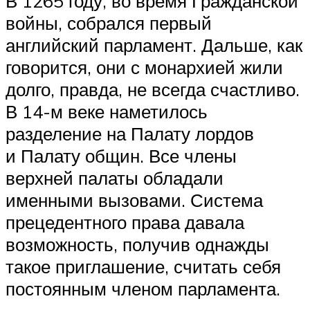
В 1265 году, во время Гражданской
войны, собрался первый
английский парламент. Дальше, как
говорится, они с монархией жили
долго, правда, не всегда счастливо.
В 14-м веке наметилось
разделение на Палату лордов
и Палату общин. Все члены
верхней палаты обладали
именными вызовами. Система
прецедентного права давала
возможность, получив однажды
такое приглашение, считать себя
постоянным членом парламента.