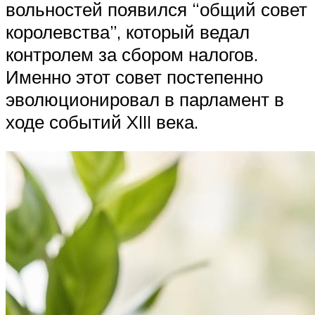
вольностей появился “общий совет
королевства”, который ведал
контролем за сбором налогов.
Именно этот совет постепенно
эволюционировал в парламент в
ходе событий XIII века.