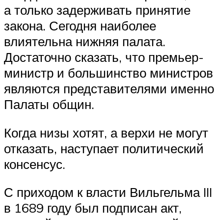
а только задерживать принятие
закона. Сегодня наиболее
влиятельна нижняя палата.
Достаточно сказать, что премьер-
министр и большинство министров
являются представителями именно
Палаты общин.
Когда низы хотят, а верхи не могут
отказать, наступает политический
консенсус.
С приходом к власти Вильгельма III
в 1689 году был подписан акт,