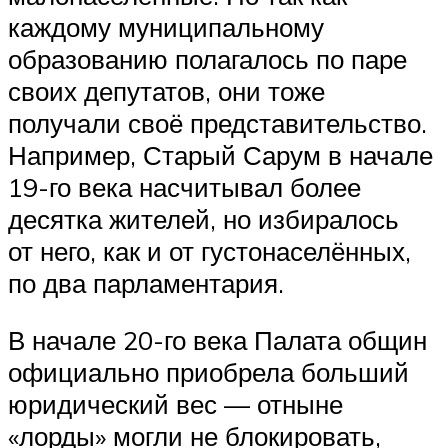
каждому муниципальному
образованию полагалось по паре
своих депутатов, они тоже
получали своё представительство.
Например, Старый Сарум в начале
19-го века насчитывал более
десятка жителей, но избиралось
от него, как и от густонаселённых,
по два парламентария.
В начале 20-го века Палата общин
официально приобрела больший
юридический вес — отныне
«лорды» могли не блокировать,