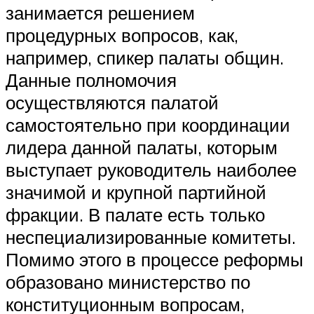
занимается решением
процедурных вопросов, как,
например, спикер палаты общин.
Данные полномочия
осуществляются палатой
самостоятельно при координации
лидера данной палаты, которым
выступает руководитель наиболее
значимой и крупной партийной
фракции. В палате есть только
неспециализированные комитеты.
Помимо этого в процессе реформы
образовано министерство по
конституционным вопросам,