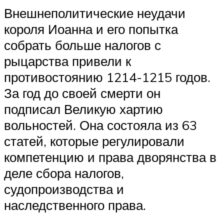
Внешнеполитические неудачи
короля Иоанна и его попытка
собрать больше налогов с
рыцарства привели к
противостоянию 1214-1215 годов.
За год до своей смерти он
подписал Великую хартию
вольностей. Она состояла из 63
статей, которые регулировали
компетенцию и права дворянства в
деле сбора налогов,
судопроизводства и
наследственного права.