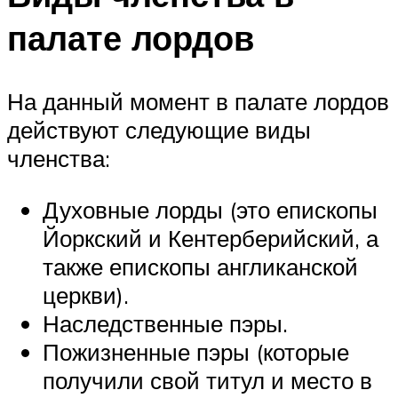
палате лордов
На данный момент в палате лордов
действуют следующие виды
членства:
Духовные лорды (это епископы
Йоркский и Кентерберийский, а
также епископы англиканской
церкви).
Наследственные пэры.
Пожизненные пэры (которые
получили свой титул и место в