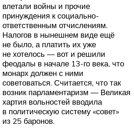
влетали войны и прочие
принуждения к социально-
ответственным отчислениям.
Налогов в нынешнем виде ещё
не было, а платить их уже
не хотелось — вот и решили
феодалы в начале 13-го века, что
монарх должен с ними
советоваться. Считается, что так
возник парламентаризм — Великая
хартия вольностей вводила
в политическую систему «совет»
из 25 баронов.