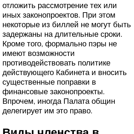
отложить рассмотрение тех или
иных законопроектов. При этом
некоторые из биллей не могут быть
задержаны на длительные сроки.
Кроме того, формально пэры не
имеют возможности
противодействовать политике
действующего Кабинета и вносить
существенные поправки в
финансовые законопроекты.
Впрочем, иногда Палата общин
делегирует им это право.
Виды членства в