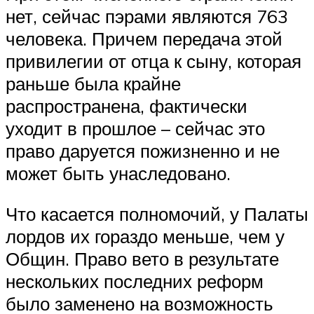
нет, сейчас пэрами являются 763
человека. Причем передача этой
привилегии от отца к сыну, которая
раньше была крайне
распространена, фактически
уходит в прошлое – сейчас это
право даруется пожизненно и не
может быть унаследовано.
Что касается полномочий, у Палаты
лордов их гораздо меньше, чем у
Общин. Право вето в результате
нескольких последних реформ
было заменено на возможность