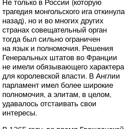
Не только в России (которую
трагедия монгольского ига откинула
назад), но и во многих других
странах совещательный орган
тогда был сильно ограничен
на язык и полномочия. Решения
Генеральных штатов во Франции
не имели обязывающего характера
для королевской власти. В Англии
парламент имел более широкие
полномочия, а элитам, в целом,
удавалось отстаивать свои
интересы.