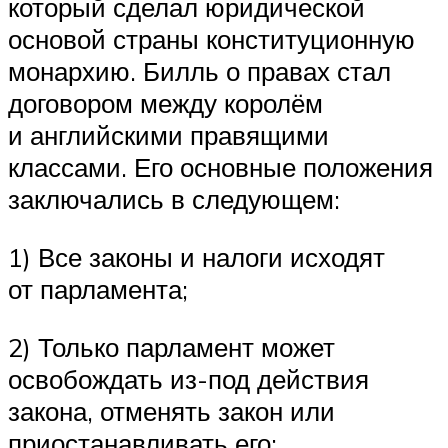
который сделал юридической
основой страны конституционную
монархию. Билль о правах стал
договором между королём
и английскими правящими
классами. Его основные положения
заключались в следующем:
1) Все законы и налоги исходят
от парламента;
2) Только парламент может
освобождать из-под действия
закона, отменять закон или
приостанавливать его;