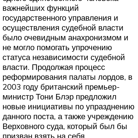
важнейших функций
государственного управления и
осуществления судебной власти
было очевидным анахронизмом и
не могло помогать упрочению
статуса независимости судебной
власти. Продолжая процесс
реформирования палаты лордов, в
2003 году британский премьер-
министр Тони Блэр предложил
новые инициативы по упразднению
данного поста, а также учреждению
Верховного суда, который был бы
призван взять на себя