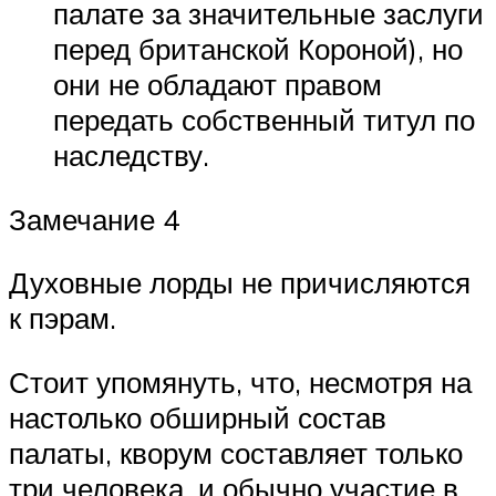
палате за значительные заслуги
перед британской Короной), но
они не обладают правом
передать собственный титул по
наследству.
Замечание 4
Духовные лорды не причисляются
к пэрам.
Стоит упомянуть, что, несмотря на
настолько обширный состав
палаты, кворум составляет только
три человека, и обычно участие в