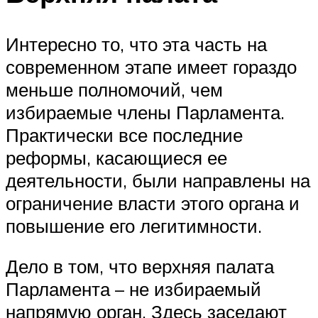
Интересно то, что эта часть на
современном этапе имеет гораздо
меньше полномочий, чем
избираемые члены Парламента.
Практически все последние
реформы, касающиеся ее
деятельности, были направлены на
ограничение власти этого органа и
повышение его легитимности.
Дело в том, что верхняя палата
Парламента – не избираемый
напрямую орган. Здесь заседают