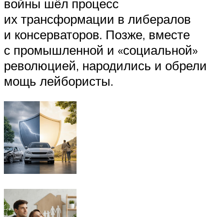
войны шёл процесс
их трансформации в либералов
и консерваторов. Позже, вместе
с промышленной и «социальной»
революцией, народились и обрели
мощь лейбористы.