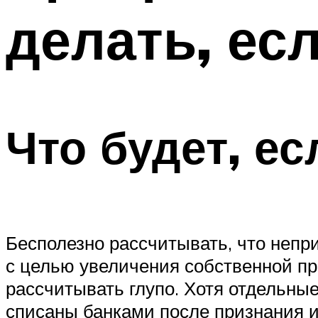
делать, ес
Что будет, ес
Бесполезно рассчитывать, что непри
с целью увеличения собственной пр
рассчитывать глупо. Хотя отдельные
списаны банками после признания их