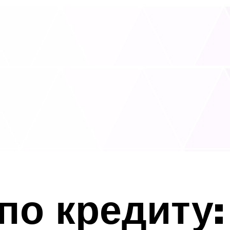
по кредиту: