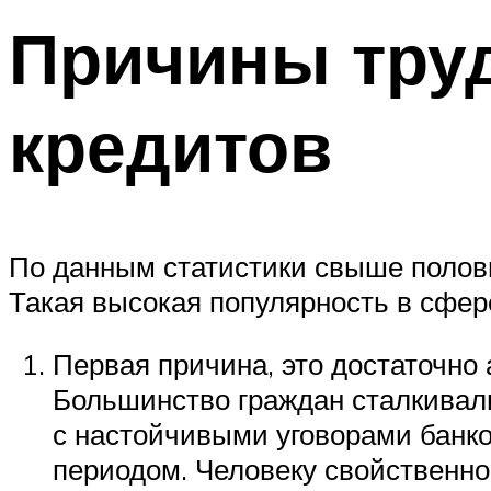
Причины тру
кредитов
По данным статистики свыше полови
Такая высокая популярность в сфер
Первая причина, это достаточно
Большинство граждан сталкивали
с настойчивыми уговорами банк
периодом. Человеку свойственно