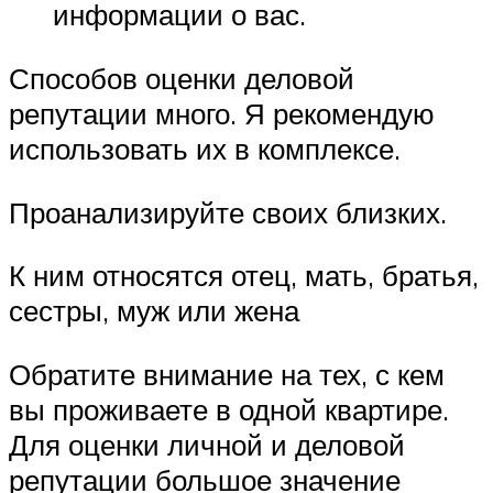
информации о вас.
Способов оценки деловой
репутации много. Я рекомендую
использовать их в комплексе.
Проанализируйте своих близких.
К ним относятся отец, мать, братья,
сестры, муж или жена
Обратите внимание на тех, с кем
вы проживаете в одной квартире.
Для оценки личной и деловой
репутации большое значение