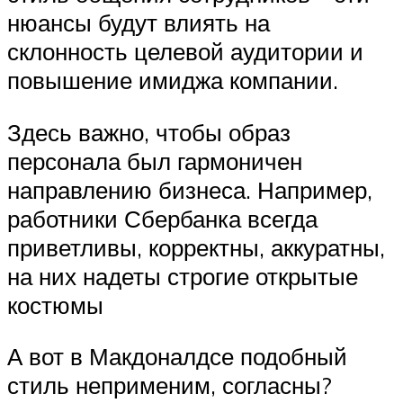
нюансы будут влиять на
склонность целевой аудитории и
повышение имиджа компании.
Здесь важно, чтобы образ
персонала был гармоничен
направлению бизнеса. Например,
работники Сбербанка всегда
приветливы, корректны, аккуратны,
на них надеты строгие открытые
костюмы
А вот в Макдоналдсе подобный
стиль неприменим, согласны?