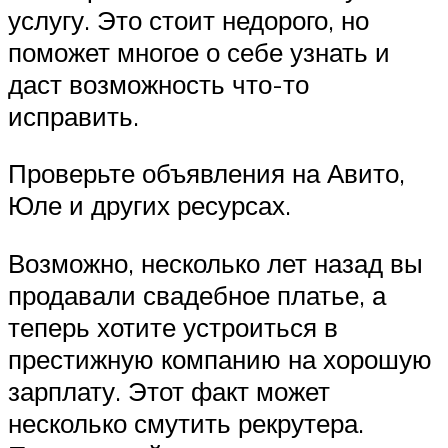
услугу. Это стоит недорого, но
поможет многое о себе узнать и
даст возможность что-то
исправить.
Проверьте объявления на Авито,
Юле и других ресурсах.
Возможно, несколько лет назад вы
продавали свадебное платье, а
теперь хотите устроиться в
престижную компанию на хорошую
зарплату. Этот факт может
несколько смутить рекрутера.