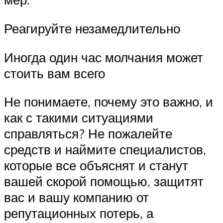
Реагируйте незамедлительно
Иногда один час молчания может
стоить вам всего
Не понимаете, почему это важно, и
как с такими ситуациями
справляться? Не пожалейте
средств и наймите специалистов,
которые все объяснят и станут
вашей скорой помощью, защитят
вас и вашу компанию от
репутационных потерь, а