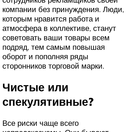
компании без принуждения. Люди,
которым нравится работа и
атмосфера в коллективе, станут
советовать ваши товары всем
подряд, тем самым повышая
оборот и пополняя ряды
сторонников торговой марки.
Чистые или
спекулятивные?
Все риски чаще всего