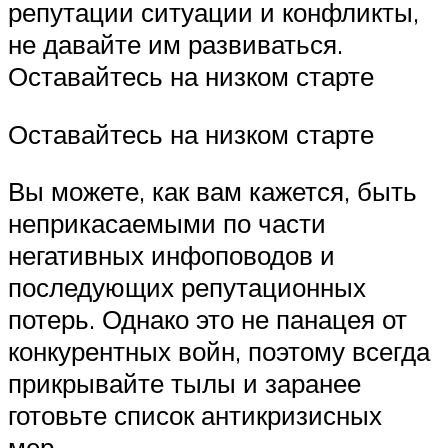
репутации ситуации и конфликты,
не давайте им развиваться.
Оставайтесь на низком старте
Оставайтесь на низком старте
Вы можете, как вам кажется, быть
неприкасаемыми по части
негативных инфоповодов и
последующих репутационных
потерь. Однако это не панацея от
конкурентных войн, поэтому всегда
прикрывайте тылы и заранее
готовьте список антикризисных
мер.