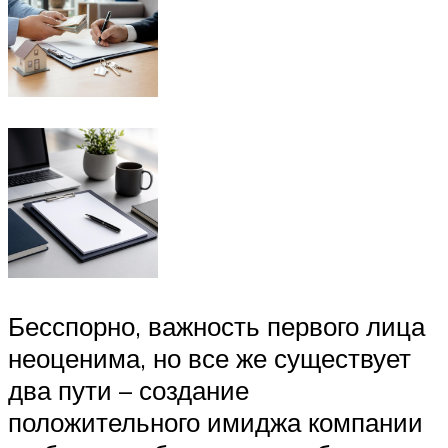
Бесспорно, важность первого лица
неоценима, но все же существует
два пути – создание
положительного имиджа компании