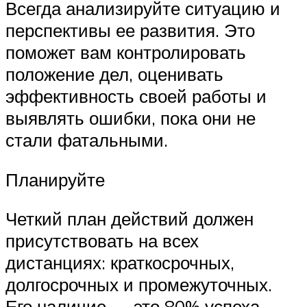
Всегда анализируйте ситуацию и
перспективы ее развития. Это
поможет вам контролировать
положение дел, оценивать
эффективность своей работы и
выявлять ошибки, пока они не
стали фатальными.
Планируйте
Четкий план действий должен
присутствовать на всех
дистанциях: краткосрочных,
долгосрочных и промежуточных.
Его наличие — это 80% успеха.