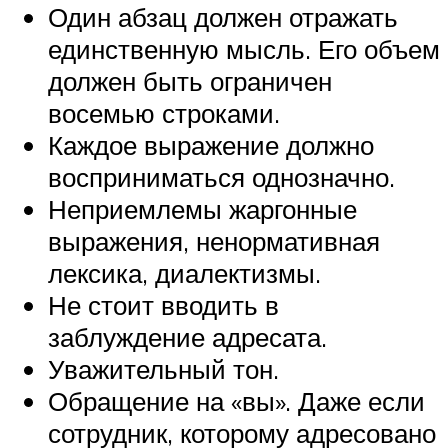
Один абзац должен отражать
единственную мысль. Его объем
должен быть ограничен
восемью строками.
Каждое выражение должно
восприниматься однозначно.
Неприемлемы жаргонные
выражения, ненормативная
лексика, диалектизмы.
Не стоит вводить в
заблуждение адресата.
Уважительный тон.
Обращение на «вы». Даже если
сотрудник, которому адресовано