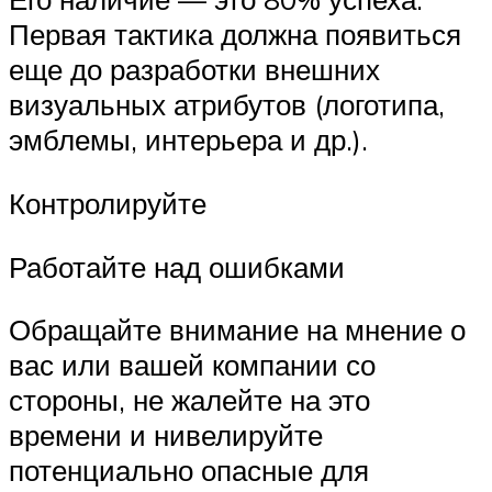
Первая тактика должна появиться
еще до разработки внешних
визуальных атрибутов (логотипа,
эмблемы, интерьера и др.).
Контролируйте
Работайте над ошибками
Обращайте внимание на мнение о
вас или вашей компании со
стороны, не жалейте на это
времени и нивелируйте
потенциально опасные для