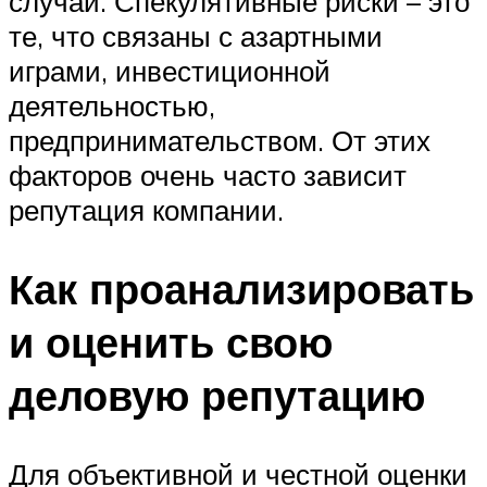
случаи. Спекулятивные риски – это
те, что связаны с азартными
играми, инвестиционной
деятельностью,
предпринимательством. От этих
факторов очень часто зависит
репутация компании.
Как проанализировать
и оценить свою
деловую репутацию
Для объективной и честной оценки