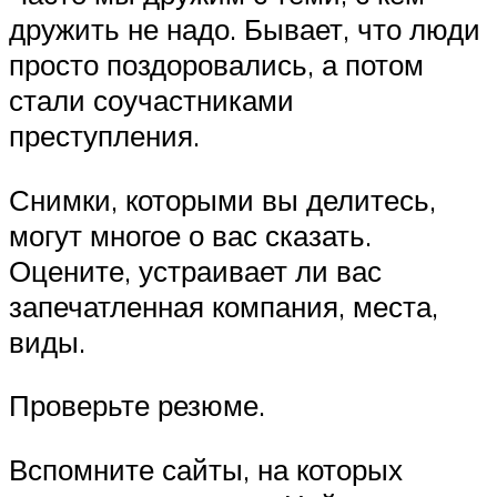
дружить не надо. Бывает, что люди
просто поздоровались, а потом
стали соучастниками
преступления.
Снимки, которыми вы делитесь,
могут многое о вас сказать.
Оцените, устраивает ли вас
запечатленная компания, места,
виды.
Проверьте резюме.
Вспомните сайты, на которых