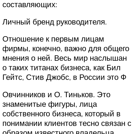
составляющих:
Личный бренд руководителя.
Отношение к первым лицам
фирмы, конечно, важно для общего
мнения о ней. Весь мир наслышан
о таких титанах бизнеса, как Бил
Гейтс, Стив Джобс, в России это Ф
Овчинников и О. Тиньков. Это
знаменитые фигуры, лица
собственного бизнеса, который в
понимании клиентов тесно связан с
образом известного владельца.