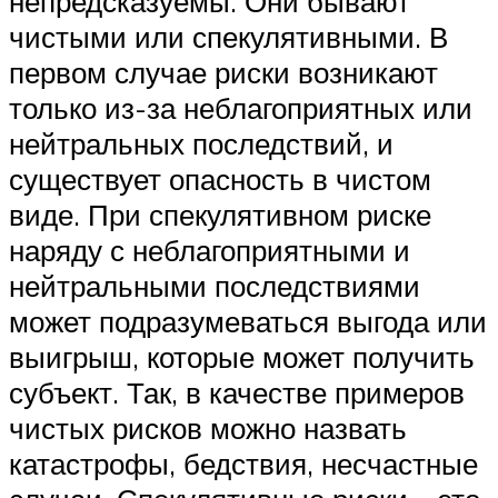
непредсказуемы. Они бывают
чистыми или спекулятивными. В
первом случае риски возникают
только из-за неблагоприятных или
нейтральных последствий, и
существует опасность в чистом
виде. При спекулятивном риске
наряду с неблагоприятными и
нейтральными последствиями
может подразумеваться выгода или
выигрыш, которые может получить
субъект. Так, в качестве примеров
чистых рисков можно назвать
катастрофы, бедствия, несчастные