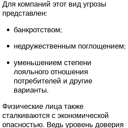
Для компаний этот вид угрозы
представлен:
банкротством;
недружественным поглощением;
уменьшением степени
лояльного отношения
потребителей и другие
варианты.
Физические лица также
сталкиваются с экономической
опасностью. Ведь уровень доверия