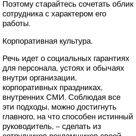
Поэтому старайтесь сочетать облик
сотрудника с характером его
работы.
Корпоративная культура.
Речь идет о социальных гарантиях
для персонала, устоях и обычаях
внутри организации,
корпоративных праздниках,
внутренних СМИ. Соблюдая все
эти подходы, можно достигнуть
главного, на что способен истинный
руководитель, – сделать из
сотрудников рекламщиков своей