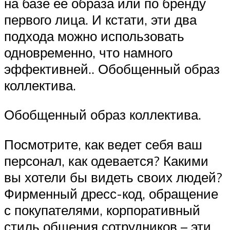
на базе ее образа или по бренду
первого лица. И кстати, эти два
подхода можно использовать
одновременно, что намного
эффективней.. Обобщенный образ
коллектива.
Обобщенный образ коллектива.
Посмотрите, как ведет себя ваш
персонал, как одевается? Какими
вы хотели бы видеть своих людей?
Фирменный дресс-код, обращение
с покупателями, корпоративный
стиль общения сотрудников – эти