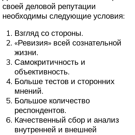
своей деловой репутации
необходимы следующие условия:
Взгляд со стороны.
«Ревизия» всей сознательной
жизни.
Самокритичность и
объективность.
Больше тестов и сторонних
мнений.
Большое количество
респондентов.
Качественный сбор и анализ
внутренней и внешней