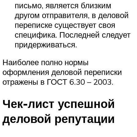
письмо, является близким
другом отправителя, в деловой
переписке существует своя
специфика. Последней следует
придерживаться.
Наиболее полно нормы
оформления деловой переписки
отражены в ГОСТ 6.30 – 2003.
Чек-лист успешной
деловой репутации