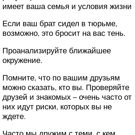
имеет ваша семья и условия жизни
Если ваш брат сидел в тюрьме,
возможно, это бросит на вас тень.
Проанализируйте ближайшее
окружение.
Помните, что по вашим друзьям
можно сказать, кто вы. Проверяйте
друзей и знакомых – очень часто от
них идут риски, которых вы не
ждете.
Часто мы дружим с теми, с кем