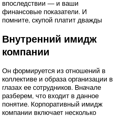
впоследствии — и ваши
финансовые показатели. И
помните, скупой платит дважды
Внутренний имидж
компании
Он формируется из отношений в
коллективе и образа организации в
глазах ее сотрудников. Вначале
разберем, что входит в данное
понятие. Корпоративный имидж
компании включает несколько