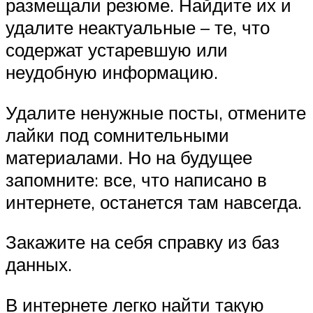
размещали резюме. Найдите их и
удалите неактуальные – те, что
содержат устаревшую или
неудобную информацию.
Удалите ненужные посты, отмените
лайки под сомнительными
материалами. Но на будущее
запомните: все, что написано в
интернете, останется там навсегда.
Закажите на себя справку из баз
данных.
В интернете легко найти такую