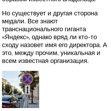
Но существует и другая сторона
медали. Все знают
транснационального гиганта
«Яндекс», однако вряд ли кто-то
сходу назовет имя его директора. А
это, между прочим, уникальная и
всем известная организация.