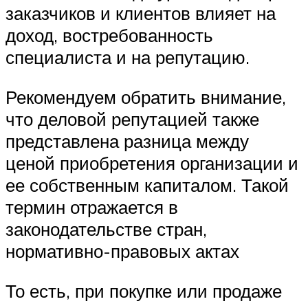
заказчиков и клиентов влияет на
доход, востребованность
специалиста и на репутацию.
Рекомендуем обратить внимание,
что деловой репутацией также
представлена разница между
ценой приобретения организации и
ее собственным капиталом. Такой
термин отражается в
законодательстве стран,
нормативно-правовых актах
То есть, при покупке или продаже