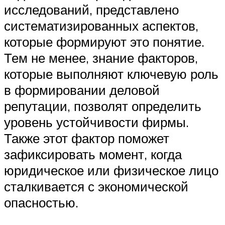
исследований, представлено
систематизированных аспектов,
которые формируют это понятие.
Тем не менее, знание факторов,
которые выполняют ключевую роль
в формировании деловой
репутации, позволят определить
уровень устойчивости фирмы.
Также этот фактор поможет
зафиксировать момент, когда
юридическое или физическое лицо
сталкивается с экономической
опасностью.