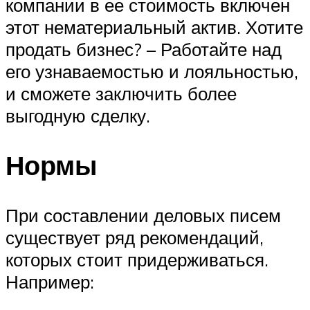
компании в ее стоимость включен
этот нематериальный актив. Хотите
продать бизнес? – Работайте над
его узнаваемостью и лояльностью,
и сможете заключить более
выгодную сделку.
Нормы
При составлении деловых писем
существует ряд рекомендаций,
которых стоит придерживаться.
Например: