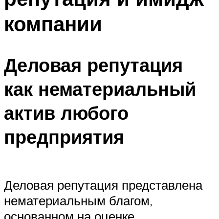
компании
Деловая репутация
как нематериальный
актив любого
предприятия
Деловая репутация представлена
нематериальным благом,
основанном на оценке