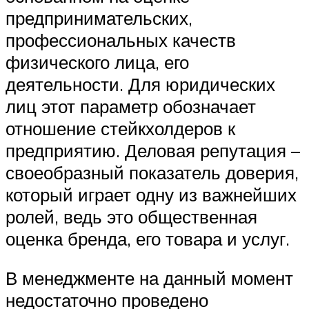
предпринимательских,
профессиональных качеств
физического лица, его
деятельности. Для юридических
лиц этот параметр обозначает
отношение стейкхолдеров к
предприятию. Деловая репутация –
своеобразный показатель доверия,
который играет одну из важнейших
ролей, ведь это общественная
оценка бренда, его товара и услуг.
В менеджменте на данный момент
недостаточно проведено