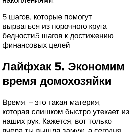
5 шагов, которые помогут
вырваться из порочного круга
бедности5 шагов к достижению
финансовых целей
Лайфхак 5. Экономим
время домохозяйки
Время, – это такая материя,
которая слишком быстро утекает из
наших рук. Кажется, вот только
вчера ты вышла замуж, а сегодня