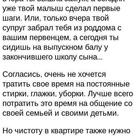
уже твой малыш сделал первые
шаги. Или, только вчера твой
супруг забрал тебя из роддома с
вашим первенцем, а сегодня ты
сидишь на выпускном балу у
закончившего школу сына…
Согласись, очень не хочется
тратить свое время на постоянные
стирки, глажки, уборки. Лучше всего
потратить это время на общение со
своей семьей и своими детьми.
Но чистоту в квартире также нужно