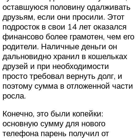
оставшуюся половину одалживать
друзьям, если они просили. Этот
подросток в свои 14 лет оказался
финансово более грамотен, чем его
родители. Наличные деньги он
дальновидно хранил в кошельках
друзей и при необходимости
просто требовал вернуть долг, и
поэтому сумма в отложенной части
росла.
Конечно, это были копейки:
основную сумму для нового
телефона парень получил от