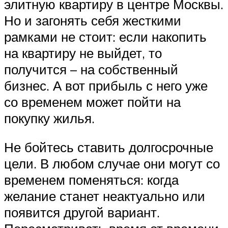
элитную квартиру в центре Москвы.
Но и загонять себя жесткими
рамками не стоит: если накопить
на квартиру не выйдет, то
получится – на собственный
бизнес. А вот прибыль с него уже
со временем может пойти на
покупку жилья.
Не бойтесь ставить долгосрочные
цели. В любом случае они могут со
временем поменяться: когда
желание станет неактуально или
появится другой вариант.