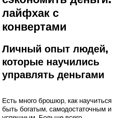
лайфхак с
конвертами
Личный опыт людей,
которые научились
управлять деньгами
Есть много брошюр, как научиться
быть богатым, самодостаточным и
успешным. Больше всего