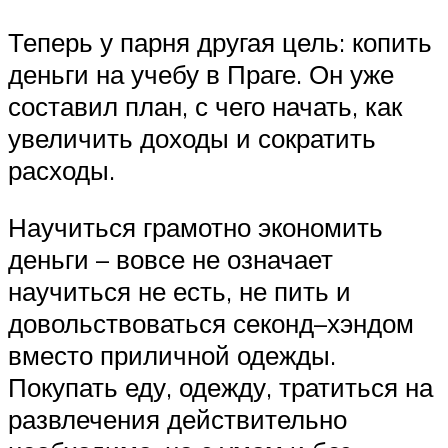
Теперь у парня другая цель: копить
деньги на учебу в Праге. Он уже
составил план, с чего начать, как
увеличить доходы и сократить
расходы.
Научиться грамотно экономить
деньги – вовсе не означает
научиться не есть, не пить и
довольствоваться секонд–хэндом
вместо приличной одежды.
Покупать еду, одежду, тратиться на
развлечения действительно