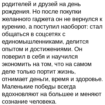
родителей и друзей на день
рождения. Но после покупки
желанного гаджета он не вернулся к
курению, а поступил наоборот: стал
общаться в соцсетях с
единомышленниками, делится
опытом и достижениями. Он
поверил в себя и научился
экономить на том, что на самом
деле только портит жизнь,
отнимает деньги, время и здоровье.
Маленькие победы всегда
вдохновляют на большее и меняют
сознание человека.