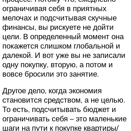
ограничивая себя в приятных
мелочах и подсчитывая скучные
финансы, вы рискуете не дойти
цели. В определенный момент она
покажется слишком глобальной и
далекой. И вот уже вы не записали
одну покупку, вторую, а потом и
вовсе бросили это занятие.
Другое дело, когда экономия
становится средством, а не целью.
То есть, подсчитывать бюджет и
ограничивать себя – это маленькие
шаги на пути к покупке квартиры/