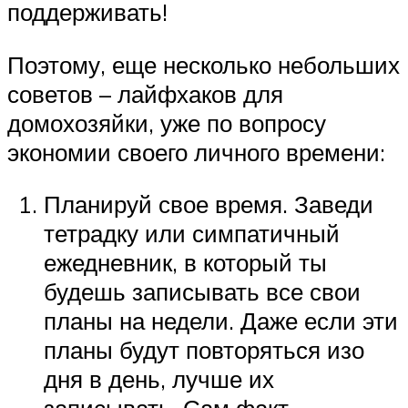
поддерживать!
Поэтому, еще несколько небольших
советов – лайфхаков для
домохозяйки, уже по вопросу
экономии своего личного времени:
Планируй свое время. Заведи
тетрадку или симпатичный
ежедневник, в который ты
будешь записывать все свои
планы на недели. Даже если эти
планы будут повторяться изо
дня в день, лучше их