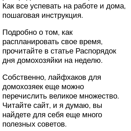
Как все успевать на работе и дома,
пошаговая инструкция.
Подробно о том, как
распланировать свое время,
прочитайте в статье Распорядок
дня домохозяйки на неделю.
Собственно, лайфхаков для
домохозяек еще можно
перечислить великое множество.
Читайте сайт, и я думаю, вы
найдете для себя еще много
полезных советов.