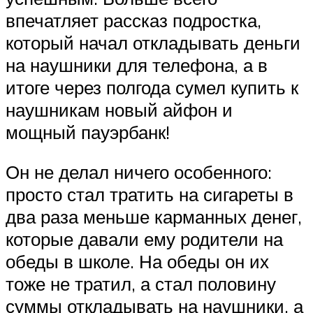
впечатляет рассказ подростка,
который начал откладывать деньги
на наушники для телефона, а в
итоге через полгода сумел купить к
наушникам новый айфон и
мощный пауэрбанк!
Он не делал ничего особенного:
просто стал тратить на сигареты в
два раза меньше карманных денег,
которые давали ему родители на
обеды в школе. На обеды он их
тоже не тратил, а стал половину
суммы откладывать на наушники, а