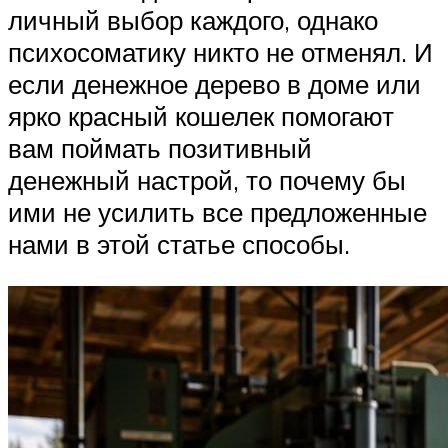
личный выбор каждого, однако
психосоматику никто не отменял. И
если денежное дерево в доме или
ярко красный кошелек помогают
вам поймать позитивный
денежный настрой, то почему бы
ими не усилить все предложенные
нами в этой статье способы.