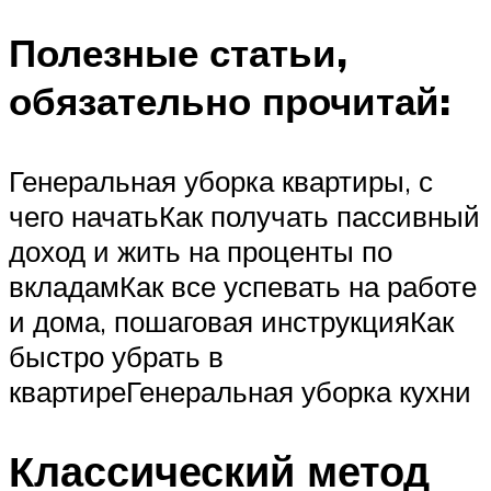
Полезные статьи,
обязательно прочитай:
Генеральная уборка квартиры, с
чего начатьКак получать пассивный
доход и жить на проценты по
вкладамКак все успевать на работе
и дома, пошаговая инструкцияКак
быстро убрать в
квартиреГенеральная уборка кухни
Классический метод