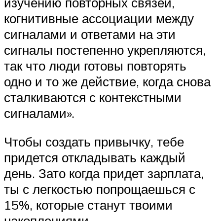
изучению повторных связей,
когнитивные ассоциации между
сигналами и ответами на эти
сигналы постепенно укрепляются,
так что люди готовы повторять
одно и то же действие, когда снова
сталкиваются с контекстными
сигналами».
Чтобы создать привычку, тебе
придется откладывать каждый
день. Зато когда придет зарплата,
ты с легкостью попрощаешься с
15%, которые станут твоими
накоплениями.