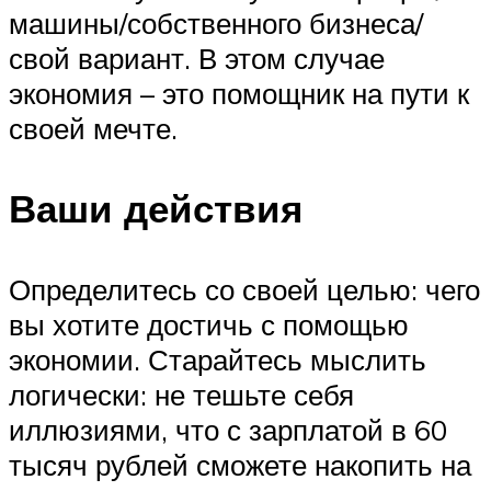
машины/собственного бизнеса/
свой вариант. В этом случае
экономия – это помощник на пути к
своей мечте.
Ваши действия
Определитесь со своей целью: чего
вы хотите достичь с помощью
экономии. Старайтесь мыслить
логически: не тешьте себя
иллюзиями, что с зарплатой в 60
тысяч рублей сможете накопить на