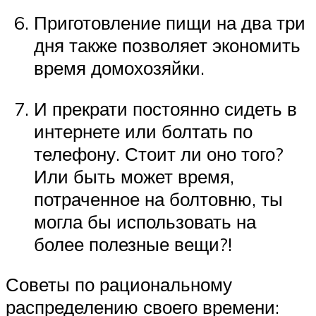
Приготовление пищи на два три
дня также позволяет экономить
время домохозяйки.
И прекрати постоянно сидеть в
интернете или болтать по
телефону. Стоит ли оно того?
Или быть может время,
потраченное на болтовню, ты
могла бы использовать на
более полезные вещи?!
Советы по рациональному
распределению своего времени: