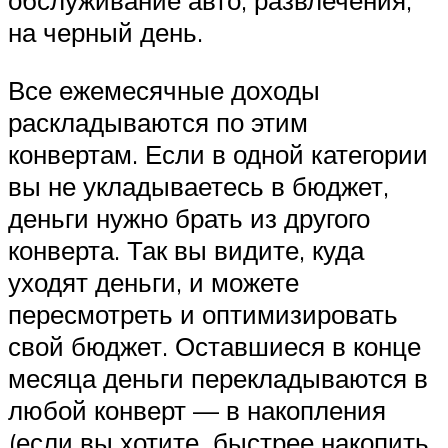
обслуживание авто, развлечения,
на черный день.
Все ежемесячные доходы
раскладываются по этим
конвертам. Если в одной категории
вы не укладываетесь в бюджет,
деньги нужно брать из другого
конверта. Так вы видите, куда
уходят деньги, и можете
пересмотреть и оптимизировать
свой бюджет. Оставшиеся в конце
месяца деньги перекладываются в
любой конверт — в накопления
(если вы хотите быстрее накопить