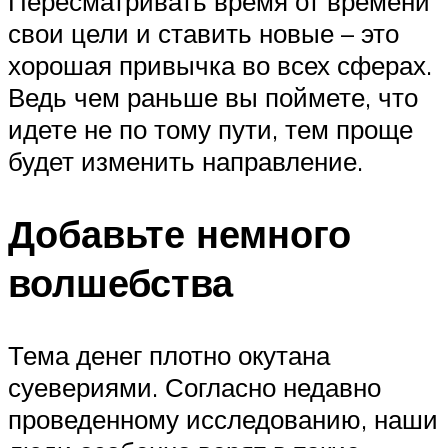
Пересматривать время от времени
свои цели и ставить новые – это
хорошая привычка во всех сферах.
Ведь чем раньше вы поймете, что
идете не по тому пути, тем проще
будет изменить направление.
Добавьте немного
волшебства
Тема денег плотно окутана
суевериями. Согласно недавно
проведенному исследованию, наши