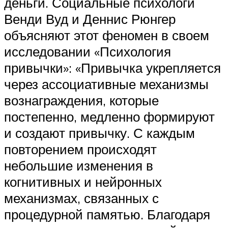
деньги. Социальные психологи
Венди Вуд и Деннис Рюнгер
объясняют этот феномен в своем
исследовании «Психология
привычки»: «Привычка укрепляется
через ассоциативные механизмы
вознаграждения, которые
постепенно, медленно формируют
и создают привычку. С каждым
повторением происходят
небольшие изменения в
когнитивных и нейронных
механизмах, связанных с
процедурной памятью. Благодаря