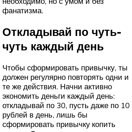
необходимо, но с умом и без
фанатизма.
Откладывай по чуть-
чуть каждый день
Чтобы сформировать привычку, ты
должен регулярно повторять одни и
те же действия. Начни активно
экономить деньги каждый день:
откладывай по 30, пусть даже по 10
рублей в день, лишь бы
сформировать привычку копить