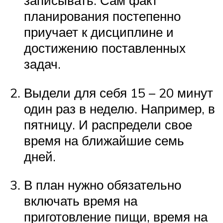
записывать. Сам факт
планирования постепенно
приучает к дисциплине и
достижению поставленных
задач.
Выдели для себя 15 – 20 минут
один раз в неделю. Например, в
пятницу. И распредели свое
время на ближайшие семь
дней.
В план нужно обязательно
включать время на
приготовление пищи, время на