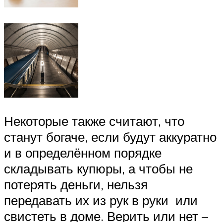
Некоторые также считают, что
станут богаче, если будут аккуратно
и в определённом порядке
складывать купюры, а чтобы не
потерять деньги, нельзя
передавать их из рук в руки или
свистеть в доме. Верить или нет –