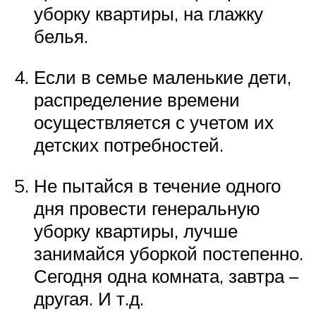
уборку квартиры, на глажку
белья.
Если в семье маленькие дети,
распределение времени
осуществляется с учетом их
детских потребностей.
Не пытайся в течение одного
дня провести генеральную
уборку квартиры, лучше
занимайся уборкой постепенно.
Сегодня одна комната, завтра –
другая. И т.д.