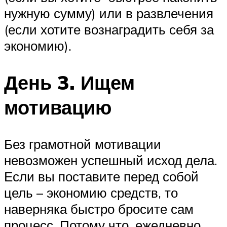
нужную сумму) или в развлечения
(если хотите вознаградить себя за
экономию).
День 3. Ищем
мотивацию
Без грамотной мотивации
невозможен успешный исход дела.
Если вы поставите перед собой
цель – экономию средств, то
наверняка быстро бросите сам
процесс. Потому что, ежедневно