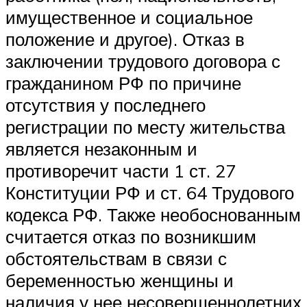
имущественное и социальное
положение и другое). Отказ в
заключении трудового договора с
гражданином РФ по причине
отсутствия у последнего
регистрации по месту жительства
является незаконным и
противоречит части 1 ст. 27
Конституции РФ и ст. 64 Трудового
кодекса РФ. Также необоснованным
считается отказ по возникшим
обстоятельствам в связи с
беременностью женщины и
наличия у нее несовершеннолетних