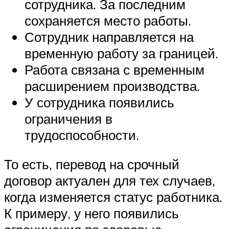
сотрудника. За последним
сохраняется место работы.
Сотрудник направляется на
временную работу за границей.
Работа связана с временным
расширением производства.
У сотрудника появились
ограничения в
трудоспособности.
То есть, перевод на срочный
договор актуален для тех случаев,
когда изменяется статус работника.
К примеру, у него появились