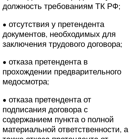
должность требованиям ТК РФ;
• отсутствия у претендента
документов, необходимых для
заключения трудового договора;
• отказа претендента в
прохождении предварительного
медосмотра;
• отказа претендента от
подписания договора с
содержанием пункта о полной
материальной ответственности, а
также отказа претендента от