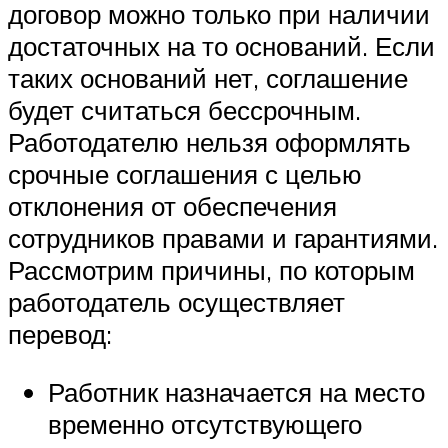
договор можно только при наличии
достаточных на то оснований. Если
таких оснований нет, соглашение
будет считаться бессрочным.
Работодателю нельзя оформлять
срочные соглашения с целью
отклонения от обеспечения
сотрудников правами и гарантиями.
Рассмотрим причины, по которым
работодатель осуществляет
перевод:
Работник назначается на место
временно отсутствующего