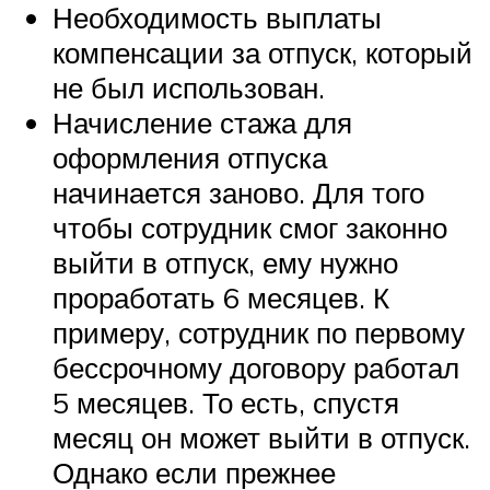
Необходимость выплаты
компенсации за отпуск, который
не был использован.
Начисление стажа для
оформления отпуска
начинается заново. Для того
чтобы сотрудник смог законно
выйти в отпуск, ему нужно
проработать 6 месяцев. К
примеру, сотрудник по первому
бессрочному договору работал
5 месяцев. То есть, спустя
месяц он может выйти в отпуск.
Однако если прежнее