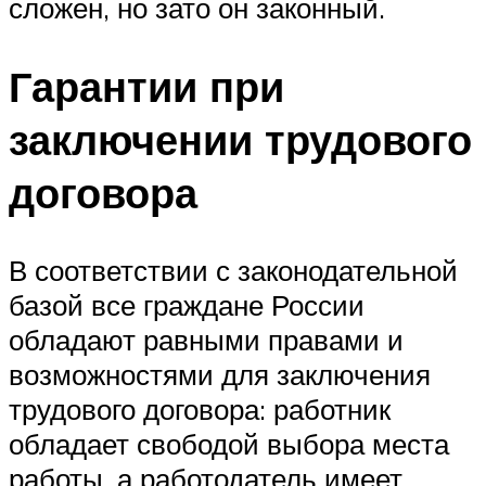
сложен, но зато он законный.
Гарантии при
заключении трудового
договора
В соответствии с законодательной
базой все граждане России
обладают равными правами и
возможностями для заключения
трудового договора: работник
обладает свободой выбора места
работы, а работодатель имеет