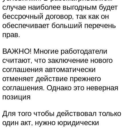
случае наиболее выгодным будет
бессрочный договор, так как он
обеспечивает больший перечень
прав.
ВАЖНО! Многие работодатели
считают, что заключение нового
соглашения автоматически
отменяет действие прежнего
соглашения. Однако это неверная
позиция
Для того чтобы действовал только
один акт, нужно юридически