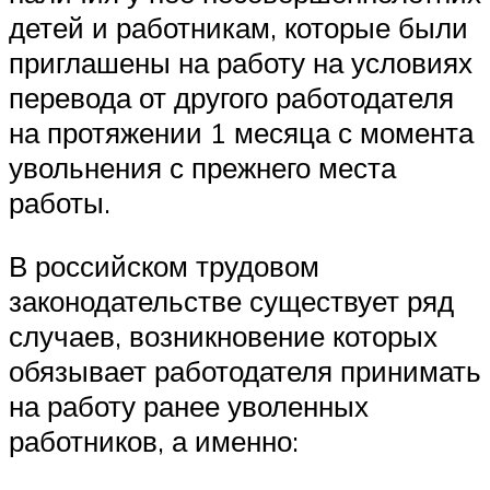
детей и работникам, которые были
приглашены на работу на условиях
перевода от другого работодателя
на протяжении 1 месяца с момента
увольнения с прежнего места
работы.
В российском трудовом
законодательстве существует ряд
случаев, возникновение которых
обязывает работодателя принимать
на работу ранее уволенных
работников, а именно: