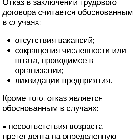
Отказ в заключении трудового
договора считается обоснованным
в случаях:
отсутствия вакансий;
сокращения численности или
штата, проводимое в
организации;
ликвидации предприятия.
Кроме того, отказ является
обоснованным в случаях:
• несоответствия возраста
претендента на определенную