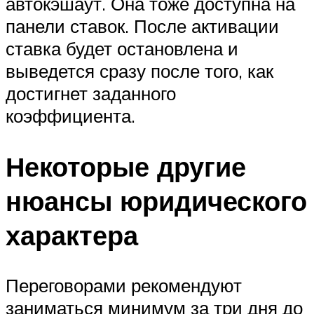
автокэшаут. Она тоже доступна на
панели ставок. После активации
ставка будет остановлена и
выведется сразу после того, как
достигнет заданного
коэффициента.
Некоторые другие
нюансы юридического
характера
Переговорами рекомендуют
заниматься минимум за три дня до