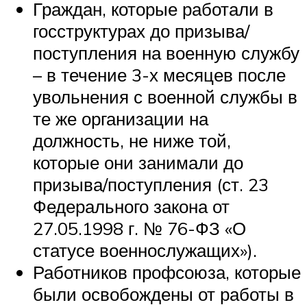
Граждан, которые работали в
госструктурах до призыва/
поступления на военную службу
– в течение 3-х месяцев после
увольнения с военной службы в
те же организации на
должность, не ниже той,
которые они занимали до
призыва/поступления (ст. 23
Федерального закона от
27.05.1998 г. № 76-ФЗ «О
статусе военнослужащих»).
Работников профсоюза, которые
были освобождены от работы в