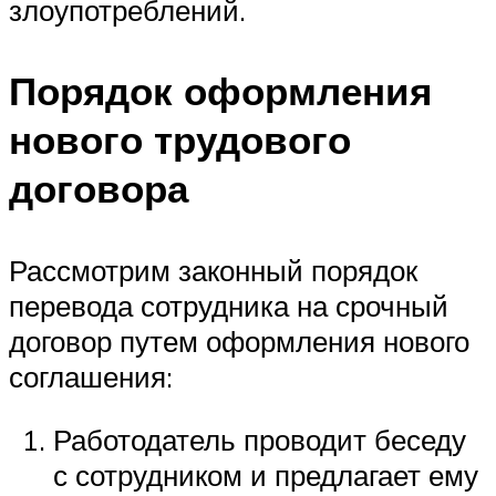
злоупотреблений.
Порядок оформления
нового трудового
договора
Рассмотрим законный порядок
перевода сотрудника на срочный
договор путем оформления нового
соглашения:
Работодатель проводит беседу
с сотрудником и предлагает ему