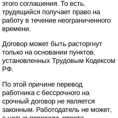
этого соглашения. То есть,
трудящийся получает право на
работу в течение неограниченного
времени.
Договор может быть расторгнут
только на основании пунктов,
установленных Трудовым Кодексом
РФ.
По этой причине перевод
работника с бессрочного на
срочный договор не является
законным. Работодатель не может,
с целью перевода, просто