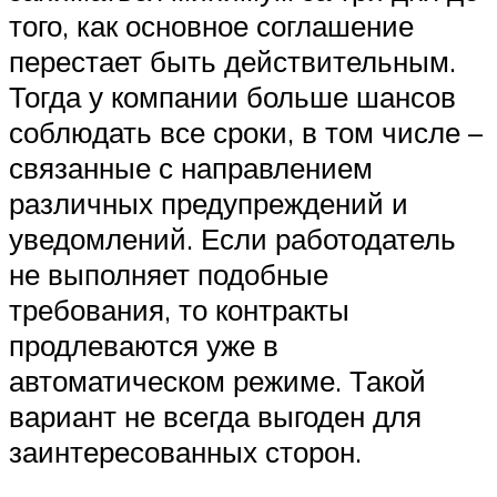
того, как основное соглашение
перестает быть действительным.
Тогда у компании больше шансов
соблюдать все сроки, в том числе –
связанные с направлением
различных предупреждений и
уведомлений. Если работодатель
не выполняет подобные
требования, то контракты
продлеваются уже в
автоматическом режиме. Такой
вариант не всегда выгоден для
заинтересованных сторон.