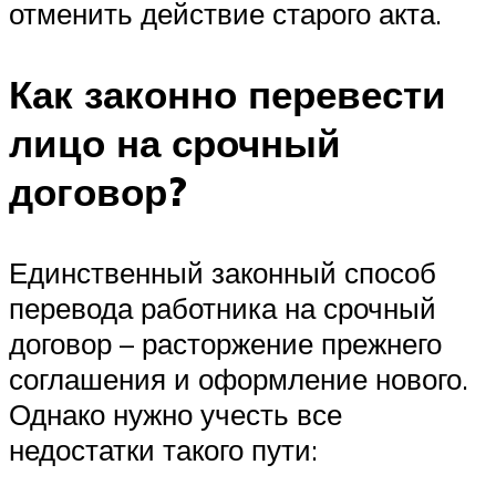
отменить действие старого акта.
Как законно перевести
лицо на срочный
договор?
Единственный законный способ
перевода работника на срочный
договор – расторжение прежнего
соглашения и оформление нового.
Однако нужно учесть все
недостатки такого пути: