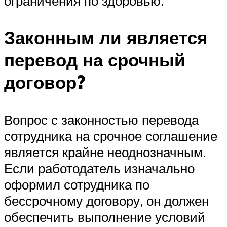
ограничения по здоровью.
Законным ли является
перевод на срочный
договор?
Вопрос с законностью перевода
сотрудника на срочное соглашение
является крайне неоднозначным.
Если работодатель изначально
оформил сотрудника по
бессрочному договору, он должен
обеспечить выполнение условий