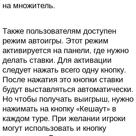
на множитель.
Также пользователям доступен
режим автоигры. Этот режим
активируется на панели, где нужно
делать ставки. Для активации
следует нажать всего одну кнопку.
После нажатия это кнопки ставки
будут выставляться автоматически.
Но чтобы получать выигрыш, нужно
нажимать на кнопку «Кешаут» в
каждом туре. При желании игроки
могут использовать и кнопку