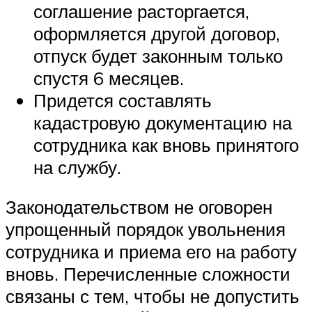
соглашение расторгается,
оформляется другой договор,
отпуск будет законным только
спустя 6 месяцев.
Придется составлять
кадастровую документацию на
сотрудника как вновь принятого
на службу.
Законодательством не оговорен
упрощенный порядок увольнения
сотрудника и приема его на работу
вновь. Перечисленные сложности
связаны с тем, чтобы не допустить