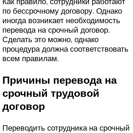
Как правило, сотрудники работают
по бессрочному договору. Однако
иногда возникает необходимость
перевода на срочный договор.
Сделать это можно, однако
процедура должна соответствовать
всем правилам.
Причины перевода на
срочный трудовой
договор
Переводить сотрудника на срочный