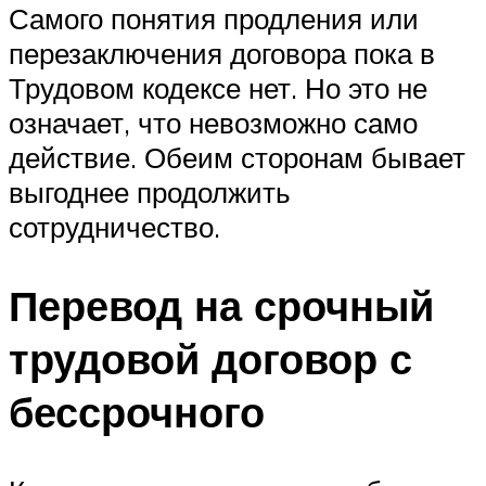
Самого понятия продления или
перезаключения договора пока в
Трудовом кодексе нет. Но это не
означает, что невозможно само
действие. Обеим сторонам бывает
выгоднее продолжить
сотрудничество.
Перевод на срочный
трудовой договор с
бессрочного