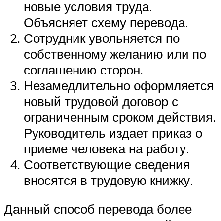
новые условия труда.
Объясняет схему перевода.
Сотрудник увольняется по
собственному желанию или по
соглашению сторон.
Незамедлительно оформляется
новый трудовой договор с
ограниченным сроком действия.
Руководитель издает приказ о
приеме человека на работу.
Соответствующие сведения
вносятся в трудовую книжку.
Данный способ перевода более