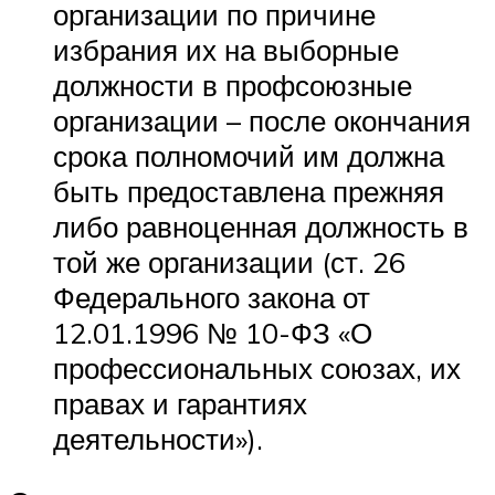
организации по причине
избрания их на выборные
должности в профсоюзные
организации – после окончания
срока полномочий им должна
быть предоставлена прежняя
либо равноценная должность в
той же организации (ст. 26
Федерального закона от
12.01.1996 № 10-ФЗ «О
профессиональных союзах, их
правах и гарантиях
деятельности»).