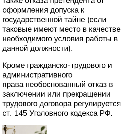
оформления допуска к
государственной тайне (если
таковые имеют место в качестве
необходимого условия работы в
данной должности).
Кроме гражданско-трудового и
административного
права необоснованный отказ в
заключении или прекращении
трудового договора регулируется
ст. 145 Уголовного кодекса РФ.