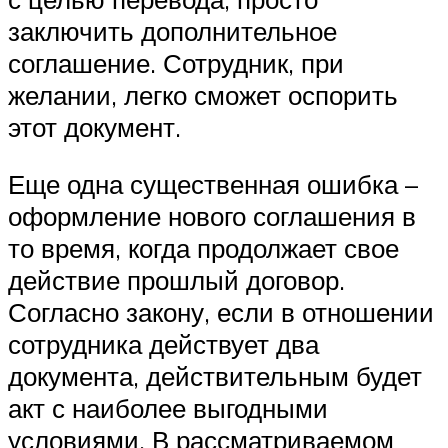
заключить дополнительное
соглашение. Сотрудник, при
желании, легко сможет оспорить
этот документ.
Еще одна существенная ошибка –
оформление нового соглашения в
то время, когда продолжает свое
действие прошлый договор.
Согласно закону, если в отношении
сотрудника действует два
документа, действительным будет
акт с наиболее выгодными
условиями. В рассматриваемом