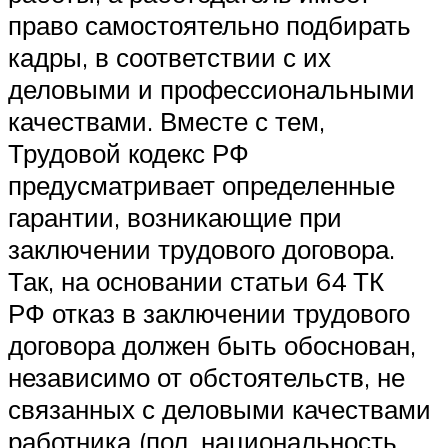
право самостоятельно подбирать
кадры, в соответствии с их
деловыми и профессиональными
качествами. Вместе с тем,
Трудовой кодекс РФ
предусматривает определенные
гарантии, возникающие при
заключении трудового договора.
Так, на основании статьи 64 ТК
РФ отказ в заключении трудового
договора должен быть обоснован,
независимо от обстоятельств, не
связанных с деловыми качествами
работника (пол, национальность,