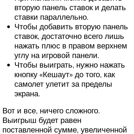
вторую панель ставок и делать
ставки параллельно.
Чтобы добавить вторую панель
ставок, достаточно всего лишь
нажать плюс в правом верхнем
углу на игровой панели.
Чтобы выиграть, нужно нажать
кнопку «Кешаут» до того, как
самолет улетит за пределы
экрана.
Вот и все, ничего сложного.
Выигрыш будет равен
поставленной сумме, увеличенной