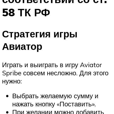
58 ТК РФ
Стратегия игры
Авиатор
Играть и выиграть в игру Aviator
Spribe совсем несложно. Для этого
нужно:
Выбрать желаемую сумму и
нажать кнопку «Поставить».
При желании можно добавить