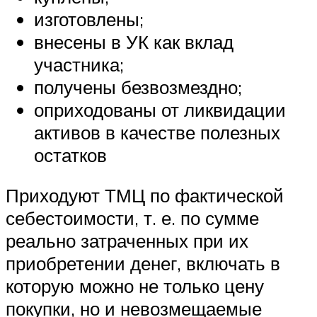
изготовлены;
внесены в УК как вклад
участника;
получены безвозмездно;
оприходованы от ликвидации
активов в качестве полезных
остатков
Приходуют ТМЦ по фактической
себестоимости, т. е. по сумме
реально затраченных при их
приобретении денег, включать в
которую можно не только цену
покупки, но и невозмещаемые