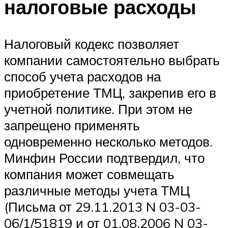
налоговые расходы
Налоговый кодекс позволяет
компании самостоятельно выбрать
способ учета расходов на
приобретение ТМЦ, закрепив его в
учетной политике. При этом не
запрещено применять
одновременно несколько методов.
Минфин России подтвердил, что
компания может совмещать
различные методы учета ТМЦ
(Письма от 29.11.2013 N 03-03-
06/1/51819 и от 01.08.2006 N 03-