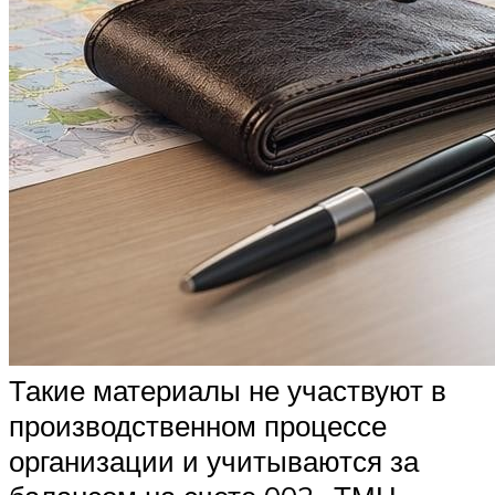
Такие материалы не участвуют в
производственном процессе
организации и учитываются за