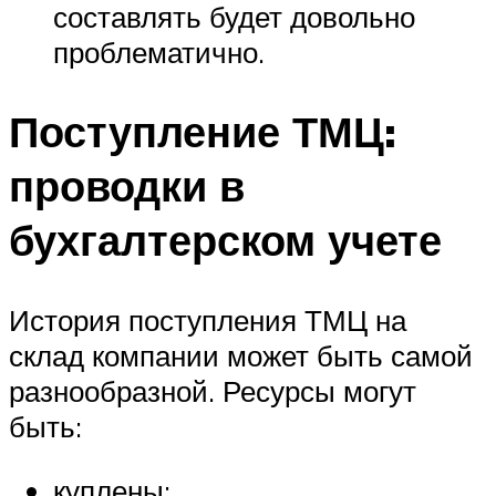
составлять будет довольно
проблематично.
Поступление ТМЦ:
проводки в
бухгалтерском учете
История поступления ТМЦ на
склад компании может быть самой
разнообразной. Ресурсы могут
быть:
куплены;