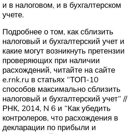
и в налоговом, и в бухгалтерском
учете.
Подробнее о том, как сблизить
налоговый и бухгалтерский учет и
какие могут возникнуть претензии
проверяющих при наличии
расхождений, читайте на сайте
e.rnk.ru в статьях “ТОП-10
способов максимально сблизить
налоговый и бухгалтерский учет” //
РНК, 2014, N 6 и “Как убедить
контролеров, что расхождения в
декларации по прибыли и