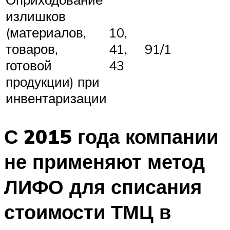
излишков
(материалов,
10,
товаров,
41,
91/1
готовой
43
продукции) при
инвентаризации
С 2015 года компании
не применяют метод
ЛИФО для списания
стоимости ТМЦ в