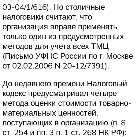
03-04/1/616). Но столичные
налоговики считают, что
организация вправе применять
только один из предусмотренных
методов для учета всех ТМЦ
(Письмо УФНС России по г. Москве
от 02.02.2006 N 20-12/7391).
До недавнего времени Налоговый
кодекс предусматривал четыре
метода оценки стоимости товарно-
материальных ценностей,
поступающих в организацию (п. 8
ст. 254 и пп. 3 п. 1 ст. 268 НК РФ):