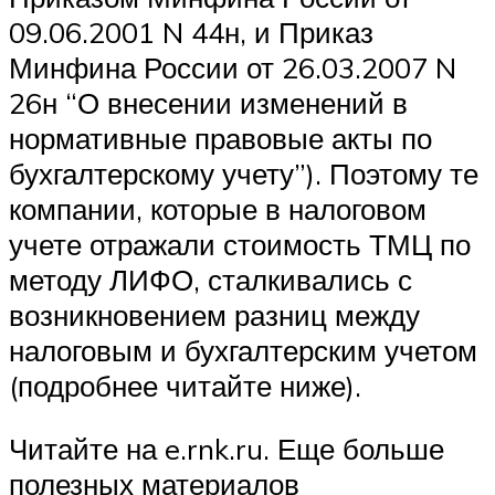
09.06.2001 N 44н, и Приказ
Минфина России от 26.03.2007 N
26н “О внесении изменений в
нормативные правовые акты по
бухгалтерскому учету”). Поэтому те
компании, которые в налоговом
учете отражали стоимость ТМЦ по
методу ЛИФО, сталкивались с
возникновением разниц между
налоговым и бухгалтерским учетом
(подробнее читайте ниже).
Читайте на e.rnk.ru. Еще больше
полезных материалов