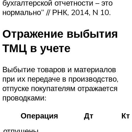
бухгалтерской отчетности – это
нормально” // РНК, 2014, N 10.
Отражение выбытия
ТМЦ в учете
Выбытие товаров и материалов
при их передаче в производство,
отпуске покупателям отражается
проводками:
Операция
Дт
Кт
отпущены