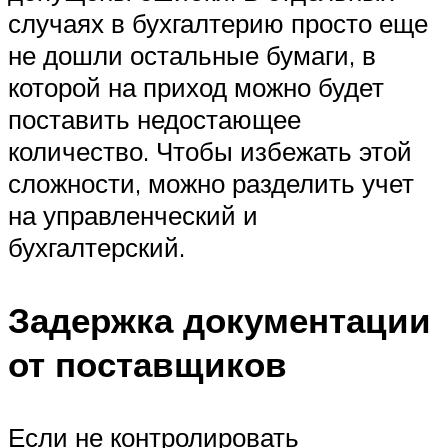
случаях в бухгалтерию просто еще
не дошли остальные бумаги, в
которой на приход можно будет
поставить недостающее
количество. Чтобы избежать этой
сложности, можно разделить учет
на управленческий и
бухгалтерский.
Задержка документации
от поставщиков
Если не контролировать