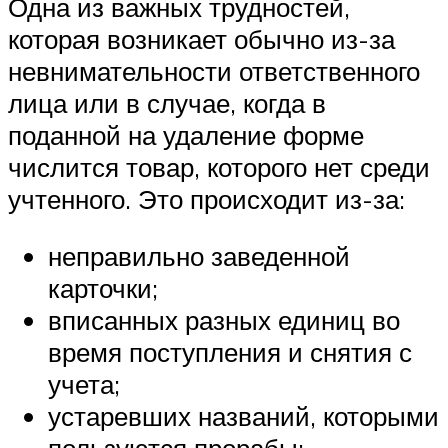
Одна из важных трудностей,
которая возникает обычно из-за
невнимательности ответственного
лица или в случае, когда в
поданной на удаление форме
числится товар, которого нет среди
учтенного. Это происходит из-за:
неправильно заведенной
карточки;
вписанных разных единиц во
время поступления и снятия с
учета;
устаревших названий, которыми