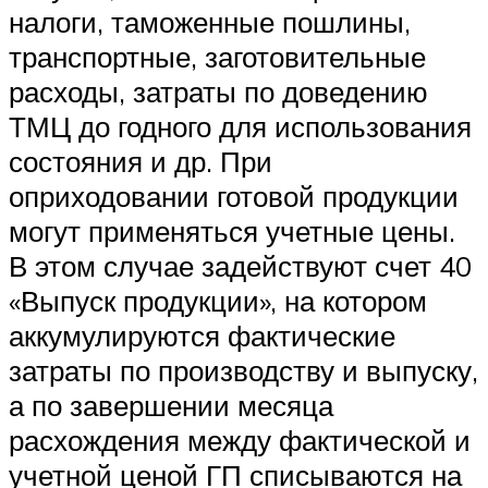
налоги, таможенные пошлины,
транспортные, заготовительные
расходы, затраты по доведению
ТМЦ до годного для использования
состояния и др. При
оприходовании готовой продукции
могут применяться учетные цены.
В этом случае задействуют счет 40
«Выпуск продукции», на котором
аккумулируются фактические
затраты по производству и выпуску,
а по завершении месяца
расхождения между фактической и
учетной ценой ГП списываются на