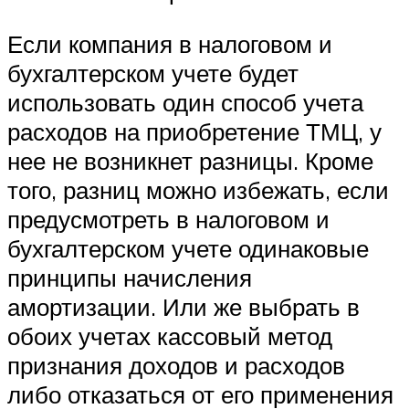
Если компания в налоговом и
бухгалтерском учете будет
использовать один способ учета
расходов на приобретение ТМЦ, у
нее не возникнет разницы. Кроме
того, разниц можно избежать, если
предусмотреть в налоговом и
бухгалтерском учете одинаковые
принципы начисления
амортизации. Или же выбрать в
обоих учетах кассовый метод
признания доходов и расходов
либо отказаться от его применения