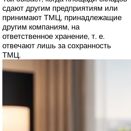
сдают другим предприятиям или
принимают ТМЦ, принадлежащие
другим компаниям, на
ответственное хранение, т. е.
отвечают лишь за сохранность
ТМЦ.