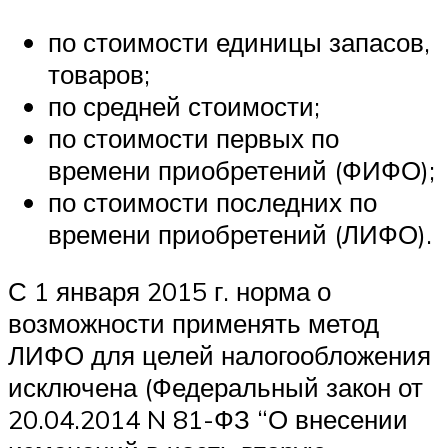
по стоимости единицы запасов,
товаров;
по средней стоимости;
по стоимости первых по
времени приобретений (ФИФО);
по стоимости последних по
времени приобретений (ЛИФО).
С 1 января 2015 г. норма о
возможности применять метод
ЛИФО для целей налогообложения
исключена (Федеральный закон от
20.04.2014 N 81-ФЗ “О внесении