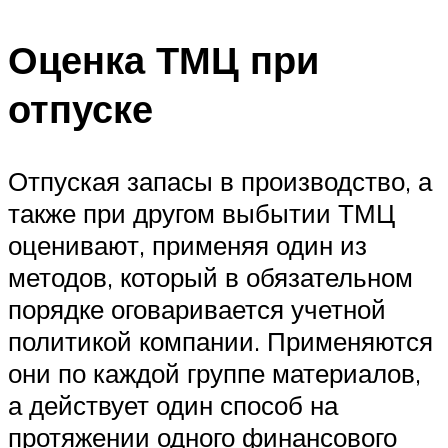
Оценка ТМЦ при
отпуске
Отпуская запасы в производство, а
также при другом выбытии ТМЦ
оценивают, применяя один из
методов, который в обязательном
порядке оговаривается учетной
политикой компании. Применяются
они по каждой группе материалов,
а действует один способ на
протяжении одного финансового