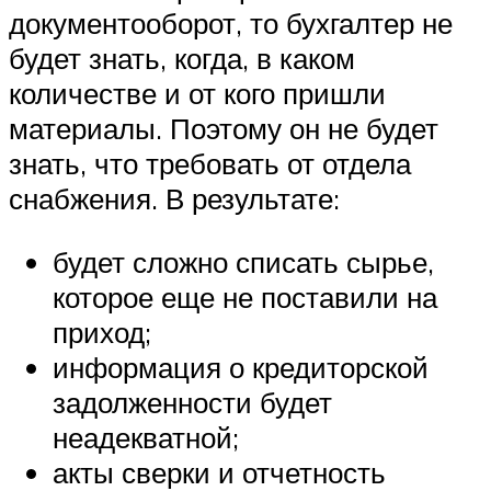
документооборот, то бухгалтер не
будет знать, когда, в каком
количестве и от кого пришли
материалы. Поэтому он не будет
знать, что требовать от отдела
снабжения. В результате:
будет сложно списать сырье,
которое еще не поставили на
приход;
информация о кредиторской
задолженности будет
неадекватной;
акты сверки и отчетность