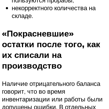
пользуются прорабы;
некорректного количества на
складе.
«Покрасневшие»
остатки после того, как
их списали на
производство
Наличие отрицательного баланса
говорит, что во время
инвентаризации или работы были
допущены ошибки. В отдельных