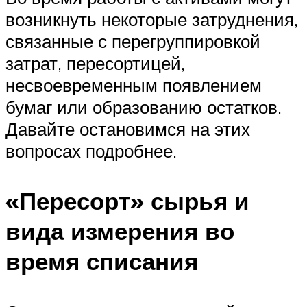
возникнуть некоторые затруднения,
связанные с перегруппировкой
затрат, пересортицей,
несвоевременным появлением
бумаг или образованию остатков.
Давайте остановимся на этих
вопросах подробнее.
«Пересорт» сырья и
вида измерения во
время списания