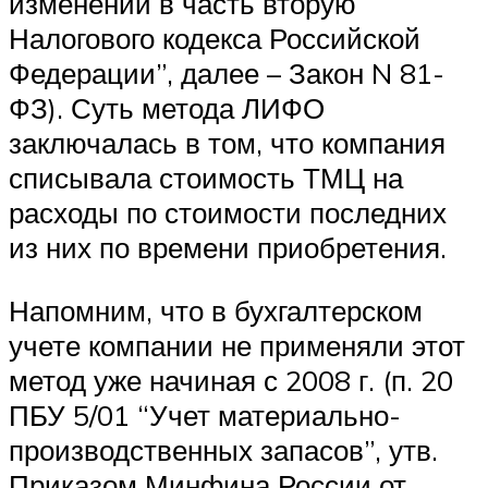
изменений в часть вторую
Налогового кодекса Российской
Федерации”, далее – Закон N 81-
ФЗ). Суть метода ЛИФО
заключалась в том, что компания
списывала стоимость ТМЦ на
расходы по стоимости последних
из них по времени приобретения.
Напомним, что в бухгалтерском
учете компании не применяли этот
метод уже начиная с 2008 г. (п. 20
ПБУ 5/01 “Учет материально-
производственных запасов”, утв.
Приказом Минфина России от