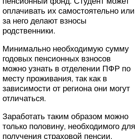
пенсионный фонд. Студент может
оплачивать их самостоятельно или
за него делают взносы
родственники.
Минимально необходимую сумму
годовых пенсионных взносов
можно узнать в отделении ПФР по
месту проживания, так как в
зависимости от региона они могут
отличаться.
Заработать таким образом можно
только половину, необходимого для
получения страховой пенсии,