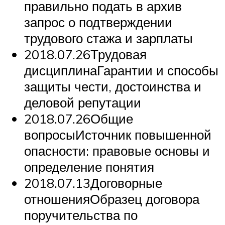
правильно подать в архив
запрос о подтверждении
трудового стажа и зарплаты
2018.07.26Трудовая
дисциплинаГарантии и способы
защиты чести, достоинства и
деловой репутации
2018.07.26Общие
вопросыИсточник повышенной
опасности: правовые основы и
определение понятия
2018.07.13Договорные
отношенияОбразец договора
поручительства по