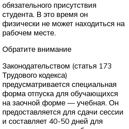
обязательного присутствия
студента. В это время он
физически не может находиться на
рабочем месте.
Обратите внимание
Законодательством (статья 173
Трудового кодекса)
предусматривается специальная
форма отпуска для обучающихся
на заочной форме — учебная. Он
предоставляется для сдачи сессии
и составляет 40-50 дней для