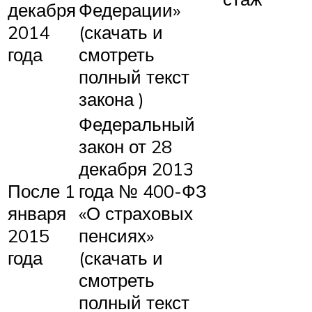
декабря
Федерации»
2014
(скачать и
года
смотреть
полный текст
закона )
Федеральный
закон от 28
декабря 2013
После 1
года № 400-ФЗ
января
«О страховых
2015
пенсиях»
года
(скачать и
смотреть
полный текст