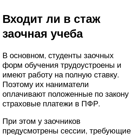
Входит ли в стаж
заочная учеба
В основном, студенты заочных
форм обучения трудоустроены и
имеют работу на полную ставку.
Поэтому их наниматели
оплачивают положенные по закону
страховые платежи в ПФР.
При этом у заочников
предусмотрены сессии, требующие