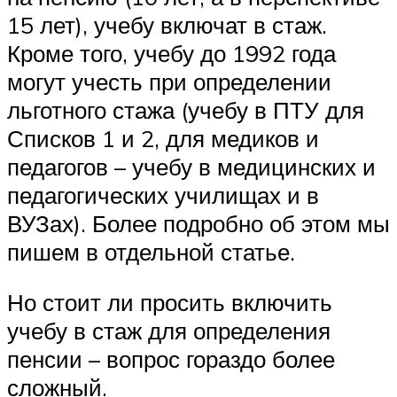
15 лет), учебу включат в стаж.
Кроме того, учебу до 1992 года
могут учесть при определении
льготного стажа (учебу в ПТУ для
Списков 1 и 2, для медиков и
педагогов – учебу в медицинских и
педагогических училищах и в
ВУЗах). Более подробно об этом мы
пишем в отдельной статье.
Но стоит ли просить включить
учебу в стаж для определения
пенсии – вопрос гораздо более
сложный.