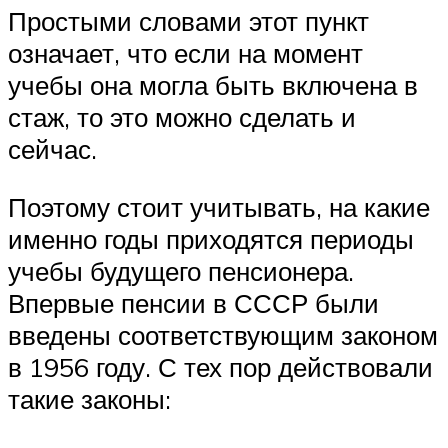
Простыми словами этот пункт
означает, что если на момент
учебы она могла быть включена в
стаж, то это можно сделать и
сейчас.
Поэтому стоит учитывать, на какие
именно годы приходятся периоды
учебы будущего пенсионера.
Впервые пенсии в СССР были
введены соответствующим законом
в 1956 году. С тех пор действовали
такие законы: