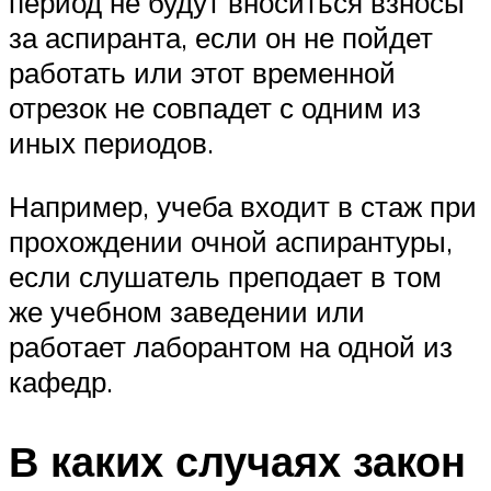
период не будут вноситься взносы
за аспиранта, если он не пойдет
работать или этот временной
отрезок не совпадет с одним из
иных периодов.
Например, учеба входит в стаж при
прохождении очной аспирантуры,
если слушатель преподает в том
же учебном заведении или
работает лаборантом на одной из
кафедр.
В каких случаях закон