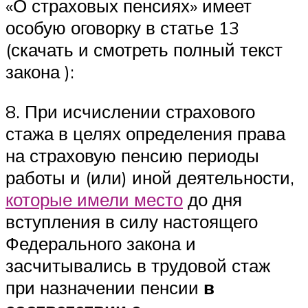
«О страховых пенсиях» имеет
особую оговорку в статье 13
(скачать и смотреть полный текст
закона ):
8. При исчислении страхового
стажа в целях определения права
на страховую пенсию периоды
работы и (или) иной деятельности,
которые имели место
до дня
вступления в силу настоящего
Федерального закона и
засчитывались в трудовой стаж
при назначении пенсии
в