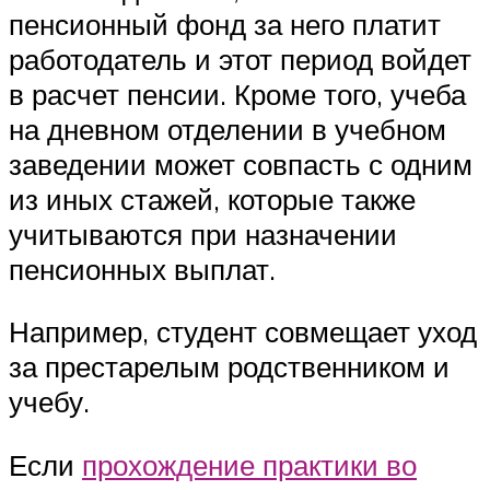
пенсионный фонд за него платит
работодатель и этот период войдет
в расчет пенсии. Кроме того, учеба
на дневном отделении в учебном
заведении может совпасть с одним
из иных стажей, которые также
учитываются при назначении
пенсионных выплат.
Например, студент совмещает уход
за престарелым родственником и
учебу.
Если
прохождение практики во