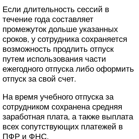
Если длительность сессий в
течение года составляет
промежуток дольше указанных
сроков, у сотрудника сохраняется
возможность продлить отпуск
путем использования части
ежегодного отпуска либо оформить
отпуск за свой счет.
На время учебного отпуска за
сотрудником сохранена средняя
заработная плата, а также выплата
всех сопутствующих платежей в
ПФР и ФНС.