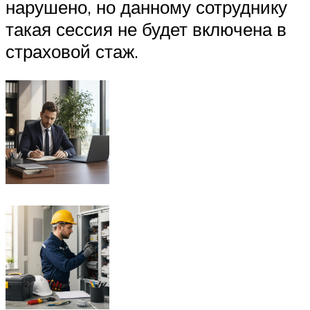
нарушено, но данному сотруднику
такая сессия не будет включена в
страховой стаж.