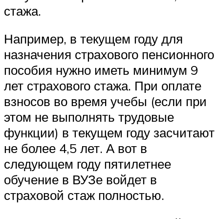
стажа.
Например, в текущем году для
назначения страхового пенсионного
пособия нужно иметь минимум 9
лет страхового стажа. При оплате
взносов во время учебы (если при
этом не выполнять трудовые
функции) в текущем году засчитают
не более 4,5 лет. А вот в
следующем году пятилетнее
обучение в ВУЗе войдет в
страховой стаж полностью.