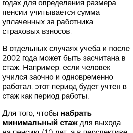
годах для определения размера
пенсии учитывается сумма
уплаченных за работника
страховых взносов.
В отдельных случаях учеба и после
2002 года может быть засчитана в
стаж. Например, если человек
учился заочно и одновременно
работал, этот период будет учтен в
стаж как период работы.
Для того, чтобы
набрать
минимальный стаж
для выхода
на пенсию (10 лет, а в перспективе