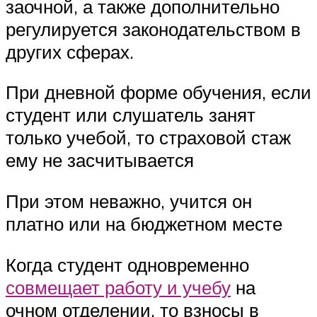
заочной, а также дополнительно
регулируется законодательством в
других сферах.
При дневной форме обучения, если
студент или слушатель занят
только учебой, то страховой стаж
ему не засчитывается
При этом неважно, учится он
платно или на бюджетном месте
Когда студент одновременно
совмещает работу и учебу
на
очном отделении, то взносы в