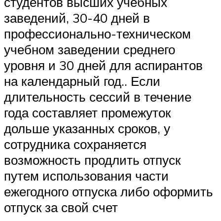
студентов высших учебных
заведений, 30-40 дней в
профессионально-техническом
учебном заведении среднего
уровня и 30 дней для аспирантов
на календарный год.. Если
длительность сессий в течение
года составляет промежуток
дольше указанных сроков, у
сотрудника сохраняется
возможность продлить отпуск
путем использования части
ежегодного отпуска либо оформить
отпуск за свой счет