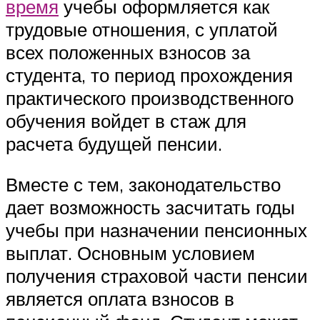
время
учебы оформляется как
трудовые отношения, с уплатой
всех положенных взносов за
студента, то период прохождения
практического производственного
обучения войдет в стаж для
расчета будущей пенсии.
Вместе с тем, законодательство
дает возможность засчитать годы
учебы при назначении пенсионных
выплат. Основным условием
получения страховой части пенсии
является оплата взносов в