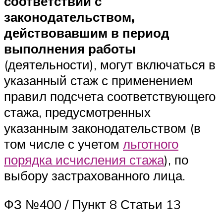
соответствии с
законодательством,
действовавшим в период
выполнения работы
(деятельности), могут включаться в
указанный стаж с применением
правил подсчета соответствующего
стажа, предусмотренных
указанным законодательством (в
том числе с учетом
льготного
порядка исчисления стажа
), по
выбору застрахованного лица.
ФЗ №400 / Пункт 8 Статьи 13