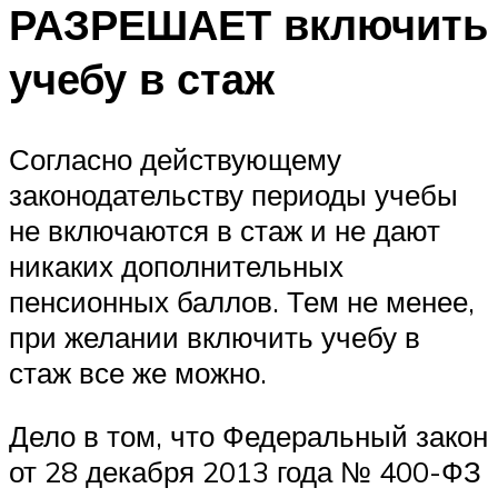
РАЗРЕШАЕТ включить
учебу в стаж
Согласно действующему
законодательству периоды учебы
не включаются в стаж и не дают
никаких дополнительных
пенсионных баллов. Тем не менее,
при желании включить учебу в
стаж все же можно.
Дело в том, что Федеральный закон
от 28 декабря 2013 года № 400-ФЗ