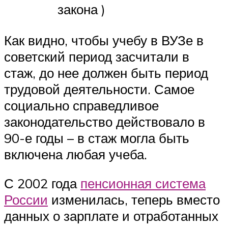
закона )
Как видно, чтобы учебу в ВУЗе в
советский период засчитали в
стаж, до нее должен быть период
трудовой деятельности. Самое
социально справедливое
законодательство действовало в
90-е годы – в стаж могла быть
включена любая учеба.
С 2002 года
пенсионная система
России
изменилась, теперь вместо
данных о зарплате и отработанных