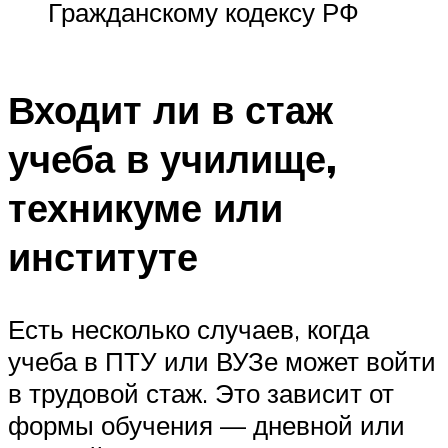
Гражданскому кодексу РФ
Входит ли в стаж
учеба в училище,
техникуме или
институте
Есть несколько случаев, когда
учеба в ПТУ или ВУЗе может войти
в трудовой стаж. Это зависит от
формы обучения — дневной или