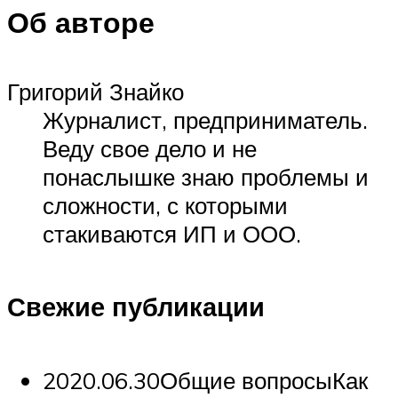
Об авторе
Григорий Знайко
Журналист, предприниматель.
Веду свое дело и не
понаслышке знаю проблемы и
сложности, с которыми
стакиваются ИП и ООО.
Свежие публикации
2020.06.30Общие вопросыКак