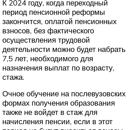
К 2024 году, когда переходный
период пенсионной реформы
закончится, оплатой пенсионных
взносов, без фактического
осуществления трудовой
деятельности можно будет набрать
7,5 лет, необходимого для
назначения выплат по возрасту,
стажа.
Очное обучение на послевузовских
формах получения образования
также не войдет в стаж для
начисления пенсии, если в этот