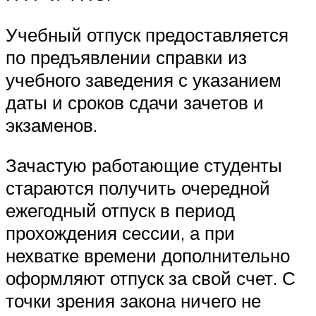
Учебный отпуск предоставляется
по предъявлении справки из
учебного заведения с указанием
даты и сроков сдачи зачетов и
экзаменов.
Зачастую работающие студенты
стараются получить очередной
ежегодный отпуск в период
прохождения сессии, а при
нехватке времени дополнительно
оформляют отпуск за свой счет. С
точки зрения закона ничего не