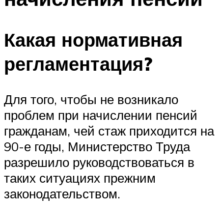
Какая нормативная
регламентация?
Для того, чтобы не возникало
проблем при начислении пенсий
гражданам, чей стаж приходится на
90-е годы, Министерство Труда
разрешило руководствоваться в
таких ситуациях прежним
законодательством.