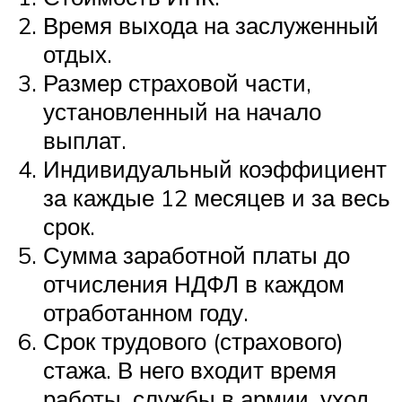
Время выхода на заслуженный
отдых.
Размер страховой части,
установленный на начало
выплат.
Индивидуальный коэффициент
за каждые 12 месяцев и за весь
срок.
Сумма заработной платы до
отчисления НДФЛ в каждом
отработанном году.
Срок трудового (страхового)
стажа. В него входит время
работы, службы в армии, уход