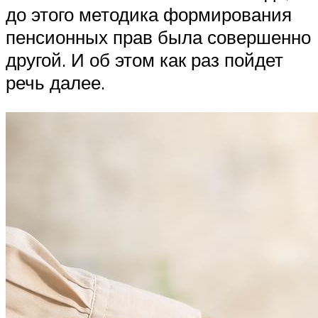
до этого методика формирования
пенсионных прав была совершенно
другой. И об этом как раз пойдет
речь далее.