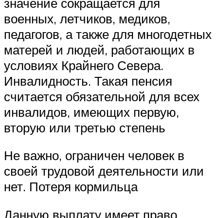
значение сокращается для
военных, летчиков, медиков,
педагогов, а также для многодетных
матерей и людей, работающих в
условиях Крайнего Севера.
Инвалидность. Такая пенсия
считается обязательной для всех
инвалидов, имеющих первую,
вторую или третью степень
Не важно, ограничен человек в
своей трудовой деятельности или
нет. Потеря кормильца
Данную выплату имеет право