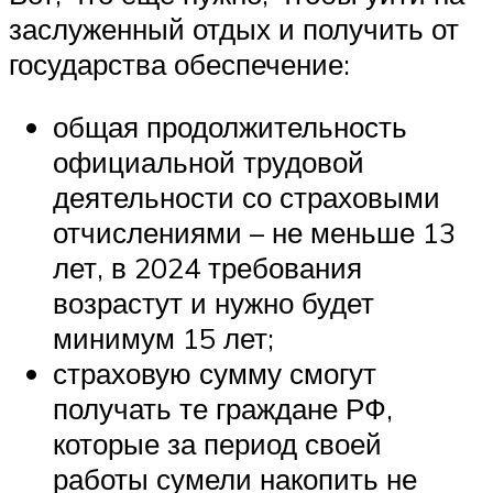
заслуженный отдых и получить от
государства обеспечение:
общая продолжительность
официальной трудовой
деятельности со страховыми
отчислениями – не меньше 13
лет, в 2024 требования
возрастут и нужно будет
минимум 15 лет;
страховую сумму смогут
получать те граждане РФ,
которые за период своей
работы сумели накопить не