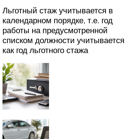
Льготный стаж учитывается в
календарном порядке, т.е. год
работы на предусмотренной
списком должности учитывается
как год льготного стажа