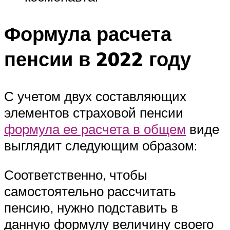
Формула расчета
пенсии в 2022 году
С учетом двух составляющих
элементов страховой пенсии
формула ее расчета в общем
виде
выглядит следующим образом:
Соответственно, чтобы
самостоятельно рассчитать
пенсию, нужно подставить в
данную формулу величину своего