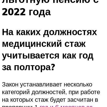
2022 года
На каких должностях
медицинский стаж
учитывается как год
за полтора?
Закон устанавливает несколько
категорий должностей, при работе
на которых стаж будет засчитан в