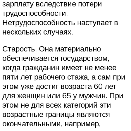
зарплату вследствие потери
трудоспособности.
Нетрудоспособность наступает в
нескольких случаях.
Старость. Она материально
обеспечивается государством,
когда гражданин имеет не менее
пяти лет рабочего стажа, а сам при
этом уже достиг возраста 60 лет
для женщин или 65 у мужчин. При
этом не для всех категорий эти
возрастные границы являются
окончательными, например,