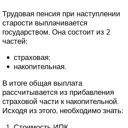
Трудовая пенсия при наступлении
старости выплачивается
государством. Она состоит из 2
частей:
страховая;
накопительная.
В итоге общая выплата
рассчитывается из прибавления
страховой части к накопительной.
Исходя из этого, необходимо знать:
Стоимость ИПК.