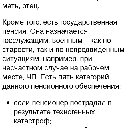
мать, отец.
Кроме того, есть государственная
пенсия. Она назначается
госслужащим, военным – как по
старости, так и по непредвиденным
ситуациям, например, при
несчастном случае на рабочем
месте, ЧП. Есть пять категорий
данного пенсионного обеспечения:
если пенсионер пострадал в
результате техногенных
катастроф;