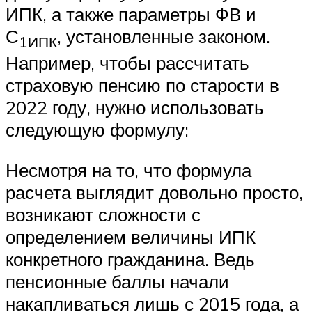
ИПК, а также параметры ФВ и
С
, установленные законом.
1ИПК
Например, чтобы рассчитать
страховую пенсию по старости в
2022 году, нужно использовать
следующую формулу:
Несмотря на то, что формула
расчета выглядит довольно просто,
возникают сложности с
определением величины ИПК
конкретного гражданина. Ведь
пенсионные баллы начали
накапливаться лишь с 2015 года, а