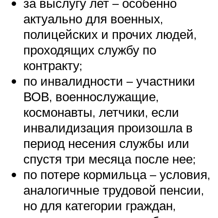
за выслугу лет – особенно
актуально для военных,
полицейских и прочих людей,
проходящих службу по
контракту;
по инвалидности – участники
ВОВ, военнослужащие,
космонавты, летчики, если
инвалидизация произошла в
период несения службы или
спустя три месяца после нее;
по потере кормильца – условия,
аналогичные трудовой пенсии,
но для категории граждан,