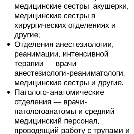
медицинские сестры, акушерки,
медицинские сестры в
хирургических отделениях и
другие;
Отделения анестезиологии,
реанимации, интенсивной
терапии — врачи
анестезиологи-реаниматологи,
медицинские сестры и другие.
Патолого-анатомические
отделения — врачи-
патологоанатомы и средний
медицинский персонал,
проводящий работу с трупами и