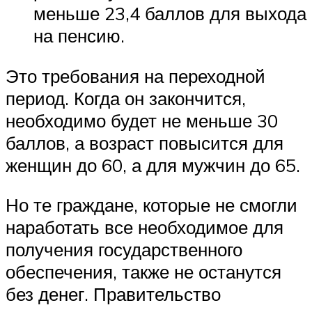
меньше 23,4 баллов для выхода
на пенсию.
Это требования на переходной
период. Когда он закончится,
необходимо будет не меньше 30
баллов, а возраст повысится для
женщин до 60, а для мужчин до 65.
Но те граждане, которые не смогли
наработать все необходимое для
получения государственного
обеспечения, также не останутся
без денег. Правительство