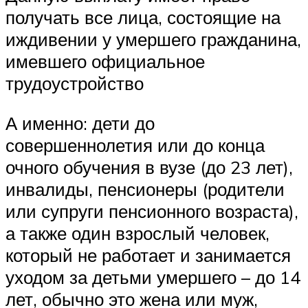
получать все лица, состоящие на
иждивении у умершего гражданина,
имевшего официальное
трудоустройство
А именно: дети до
совершеннолетия или до конца
очного обучения в вузе (до 23 лет),
инвалиды, пенсионеры (родители
или супруги пенсионного возраста),
а также один взрослый человек,
который не работает и занимается
уходом за детьми умершего – до 14
лет, обычно это жена или муж,