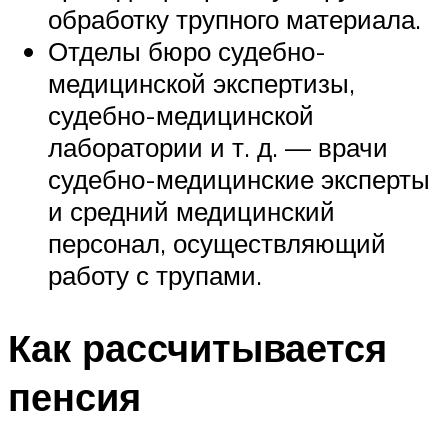
обработку трупного материала.
Отделы бюро судебно-
медицинской экспертизы,
судебно-медицинской
лаборатории и т. д. — врачи
судебно-медицинские эксперты
и средний медицинский
персонал, осуществляющий
работу с трупами.
Как рассчитывается
пенсия