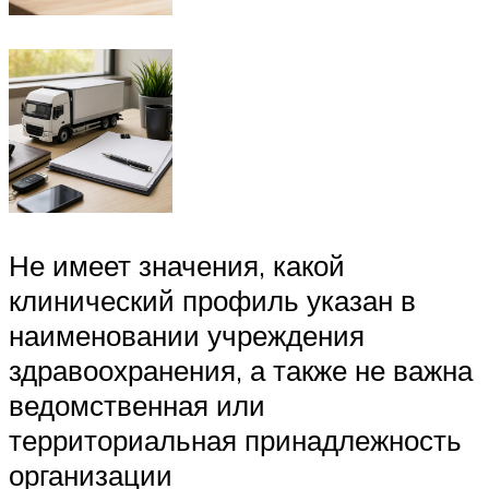
Не имеет значения, какой
клинический профиль указан в
наименовании учреждения
здравоохранения, а также не важна
ведомственная или
территориальная принадлежность
организации