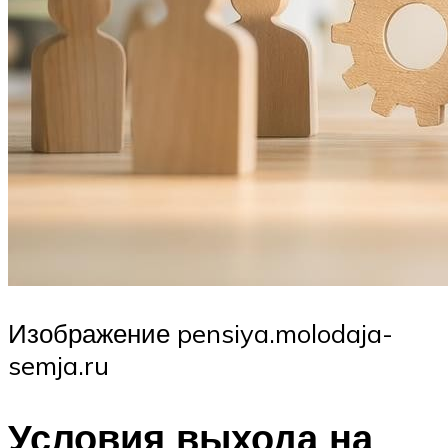
Изображение pensiya.molodaja-
semja.ru
Условия выхода на