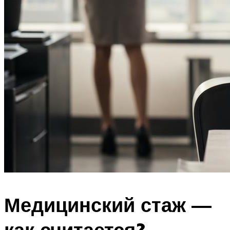
Медицинский стаж —
как считается?