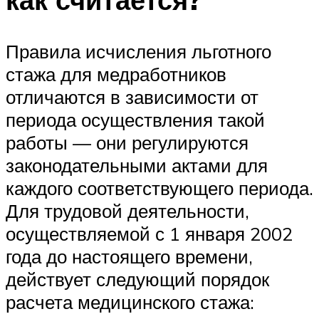
Правила исчисления льготного
стажа для медработников
отличаются в зависимости от
периода осуществления такой
работы — они регулируются
законодательными актами для
каждого соответствующего периода.
Для трудовой деятельности,
осуществляемой с 1 января 2002
года до настоящего времени,
действует следующий порядок
расчета медицинского стажа: