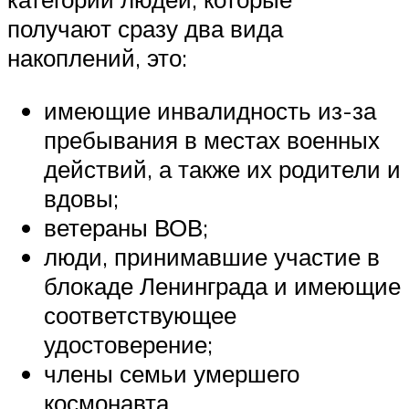
получают сразу два вида
накоплений, это:
имеющие инвалидность из-за
пребывания в местах военных
действий, а также их родители и
вдовы;
ветераны ВОВ;
люди, принимавшие участие в
блокаде Ленинграда и имеющие
соответствующее
удостоверение;
члены семьи умершего
космонавта.