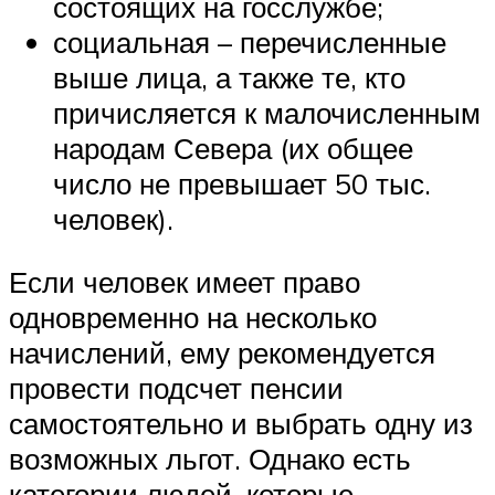
состоящих на госслужбе;
социальная – перечисленные
выше лица, а также те, кто
причисляется к малочисленным
народам Севера (их общее
число не превышает 50 тыс.
человек).
Если человек имеет право
одновременно на несколько
начислений, ему рекомендуется
провести подсчет пенсии
самостоятельно и выбрать одну из
возможных льгот. Однако есть
категории людей, которые