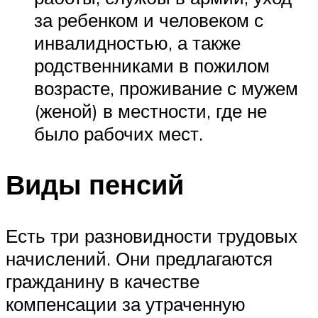
за ребенком и человеком с
инвалидностью, а также
родственниками в пожилом
возрасте, проживание с мужем
(женой) в местности, где не
было рабочих мест.
Виды пенсий
Есть три разновидности трудовых
начислений. Они предлагаются
гражданину в качестве
компенсации за утраченную