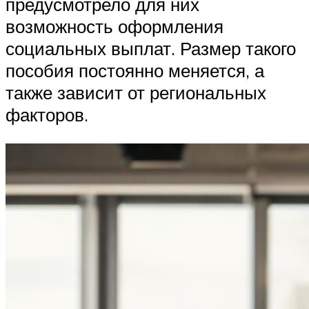
предусмотрело для них
возможность оформления
социальных выплат. Размер такого
пособия постоянно меняется, а
также зависит от региональных
факторов.