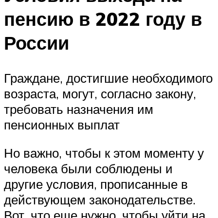
пенсию в 2022 году в
России
Граждане, достигшие необходимого
возраста, могут, согласно закону,
требовать назначения им
пенсионных выплат
Но важно, чтобы к этом моменту у
человека были соблюдены и
другие условия, прописанные в
действующем законодательстве.
Вот, что еще нужно, чтобы уйти на