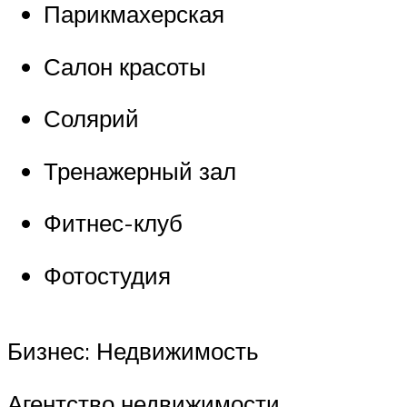
Парикмахерская
Салон красоты
Солярий
Тренажерный зал
Фитнес-клуб
Фотостудия
Бизнес: Недвижимость
Агентство недвижимости