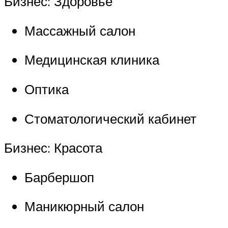
Бизнес: Здоровье
Массажный салон
Медицинская клиника
Оптика
Стоматологический кабинет
Бизнес: Красота
Барбершоп
Маникюрный салон