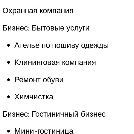
Охранная компания
Бизнес: Бытовые услуги
Ателье по пошиву одежды
Клининговая компания
Ремонт обуви
Химчистка
Бизнес: Гостиничный бизнес
Мини-гостиница