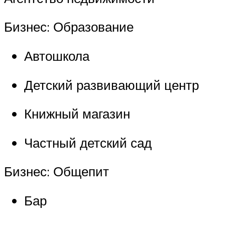
Бизнес: Образование
Автошкола
Детский развивающий центр
Книжный магазин
Частный детский сад
Бизнес: Общепит
Бар