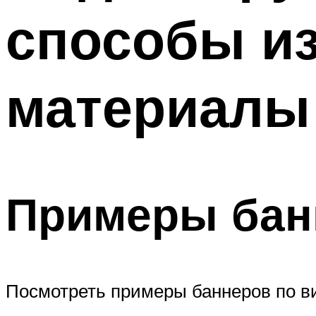
способы из
материалы
Примеры бан
Посмотреть примеры баннеров по в