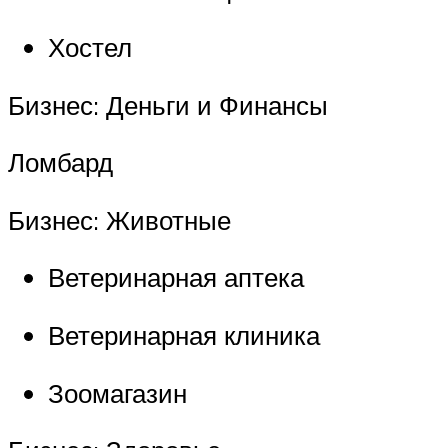
Хостел
Бизнес: Деньги и Финансы
Ломбард
Бизнес: Животные
Ветеринарная аптека
Ветеринарная клиника
Зоомагазин