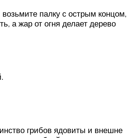
, возьмите палку с острым концом,
ть, а жар от огня делает дерево
.
инство грибов ядовиты и внешне