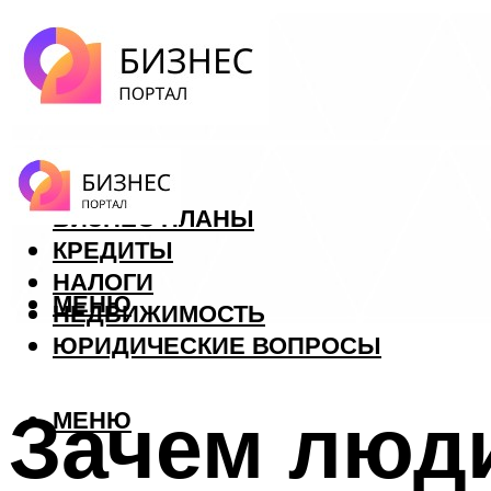
ФОРЕКС
БИЗНЕС ПЛАНЫ
КРЕДИТЫ
НАЛОГИ
МЕНЮ
НЕДВИЖИМОСТЬ
ЮРИДИЧЕСКИЕ ВОПРОСЫ
Зачем люди
МЕНЮ