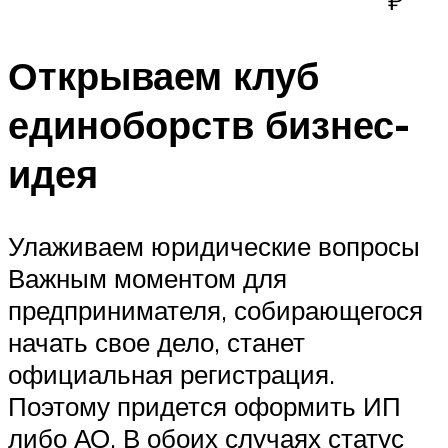
Открываем клуб
единоборств бизнес-
идея
Улаживаем юридические вопросы
Важным моментом для
предпринимателя, собирающегося
начать свое дело, станет
официальная регистрация.
Поэтому придется оформить ИП
либо АО. В обоих случаях статус