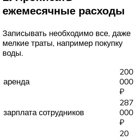
ежемесячные расходы
Записывать необходимо все, даже
мелкие траты, например покупку
воды.
200
аренда
000
₽
287
зарплата сотрудников
000
₽
20