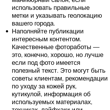
использовать правильные
метки и указывать геолокацию
вашего города.
Наполняйте публикации
интересным контентом.
Качественные фотоработы —
это, конечно, хорошо, но лучше
если под фото имеется
полезный текст. Это могут быть
советы клиентам, рекомендации
по уходу за кожей рук,
кутикулой, информация об
используемых материалах,
техниках, лайфхаки или