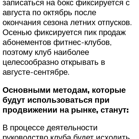
записаться на бокс фиксируется с
августа по октябрь после
окончания сезона летних отпусков.
Осенью фиксируется пик продаж
абонементов фитнес-клубов,
поэтому клуб наиболее
целесообразно открывать в
августе-сентябре.
Основными методам, которые
будут использоваться при
продвижении на рынке, станут:
В процессе деятельности
руководство клуба будет исходить