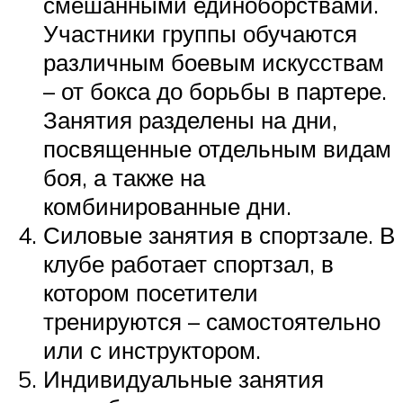
смешанными единоборствами.
Участники группы обучаются
различным боевым искусствам
– от бокса до борьбы в партере.
Занятия разделены на дни,
посвященные отдельным видам
боя, а также на
комбинированные дни.
Силовые занятия в спортзале. В
клубе работает спортзал, в
котором посетители
тренируются – самостоятельно
или с инструктором.
Индивидуальные занятия