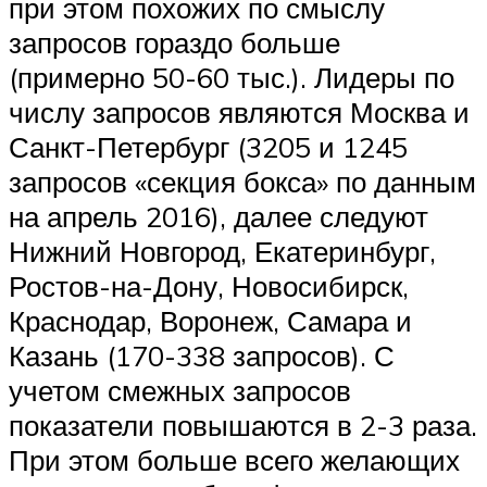
при этом похожих по смыслу
запросов гораздо больше
(примерно 50-60 тыс.). Лидеры по
числу запросов являются Москва и
Санкт-Петербург (3205 и 1245
запросов «секция бокса» по данным
на апрель 2016), далее следуют
Нижний Новгород, Екатеринбург,
Ростов-на-Дону, Новосибирск,
Краснодар, Воронеж, Самара и
Казань (170-338 запросов). С
учетом смежных запросов
показатели повышаются в 2-3 раза.
При этом больше всего желающих