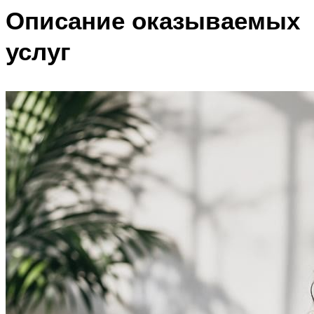
Описание оказываемых
услуг