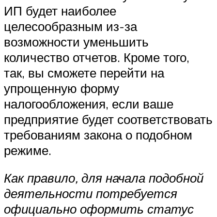
ИП будет наиболее
целесообразным из-за
возможности уменьшить
количество отчетов. Кроме того,
так, вы сможете перейти на
упрощенную форму
налогообложения, если ваше
предприятие будет соответствовать
требованиям закона о подобном
режиме.
Как правило, для начала подобной
деятельности потребуется
официально оформить статус