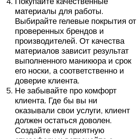
Покупайте качественные
материалы для работы.
Выбирайте гелевые покрытия от
проверенных брендов и
производителей. От качества
материалов зависит результат
выполненного маникюра и срок
его носки, а соответственно и
доверие клиента.
Не забывайте про комфорт
клиента. Где бы вы ни
оказывали свои услуги, клиент
должен остаться доволен.
Создайте ему приятную