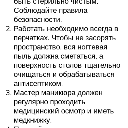
быть стерильно чистым.
Соблюдайте правила
безопасности.
Работать необходимо всегда в
перчатках. Чтобы не засорять
пространство, вся ногтевая
пыль должна сметаться, а
поверхность столов тщательно
очищаться и обрабатываться
антисептиком.
Мастер маникюра должен
регулярно проходить
медицинский осмотр и иметь
медкнижку.