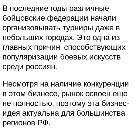
В последние годы различные
бойцовские федерации начали
организовывать турниры даже в
небольших городах. Это одна из
главных причин, способствующих
популяризации боевых искусств
среди россиян.
Несмотря на наличие конкуренции
в этом бизнесе, рынок освоен еще
не полностью, поэтому эта бизнес-
идея актуальна для большинства
регионов РФ.