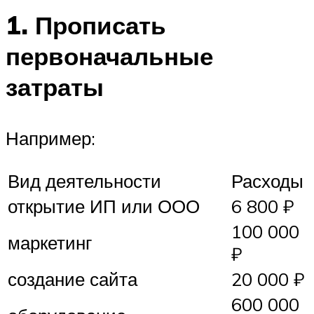
1. Прописать
первоначальные
затраты
Например:
Вид деятельности
Расходы
открытие ИП или ООО
6 800 ₽
100 000
маркетинг
₽
создание сайта
20 000 ₽
600 000