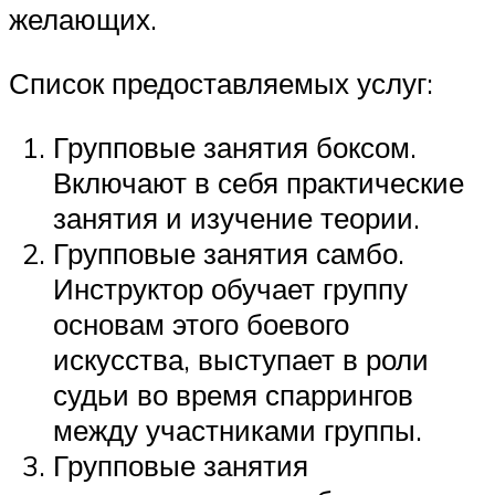
желающих.
Список предоставляемых услуг:
Групповые занятия боксом.
Включают в себя практические
занятия и изучение теории.
Групповые занятия самбо.
Инструктор обучает группу
основам этого боевого
искусства, выступает в роли
судьи во время спаррингов
между участниками группы.
Групповые занятия