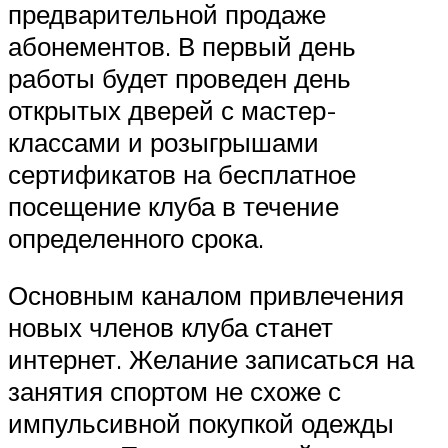
предварительной продаже
абонементов. В первый день
работы будет проведен день
открытых дверей с мастер-
классами и розыгрышами
сертификатов на бесплатное
посещение клуба в течение
определенного срока.
Основным каналом привлечения
новых членов клуба станет
интернет. Желание записаться на
занятия спортом не схоже с
импульсивной покупкой одежды