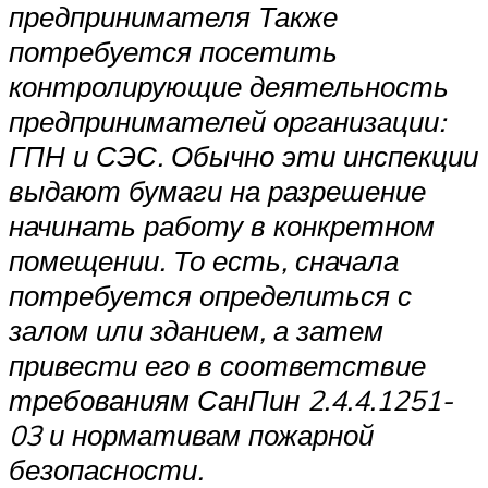
предпринимателя Также
потребуется посетить
контролирующие деятельность
предпринимателей организации:
ГПН и СЭС. Обычно эти инспекции
выдают бумаги на разрешение
начинать работу в конкретном
помещении. То есть, сначала
потребуется определиться с
залом или зданием, а затем
привести его в соответствие
требованиям СанПин 2.4.4.1251-
03 и нормативам пожарной
безопасности.