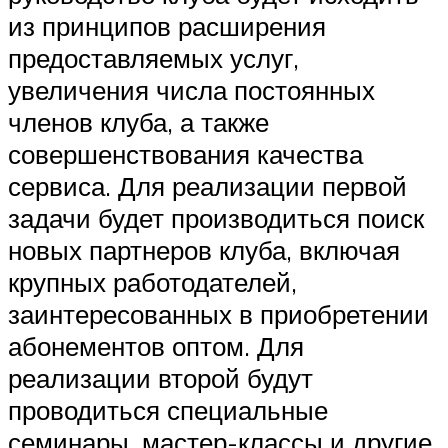
из принципов расширения
предоставляемых услуг,
увеличения числа постоянных
членов клуба, а также
совершенствования качества
сервиса. Для реализации первой
задачи будет производиться поиск
новых партнеров клуба, включая
крупных работодателей,
заинтересованных в приобретении
абонементов оптом. Для
реализации второй будут
проводиться специальные
семинары, мастер-классы и другие