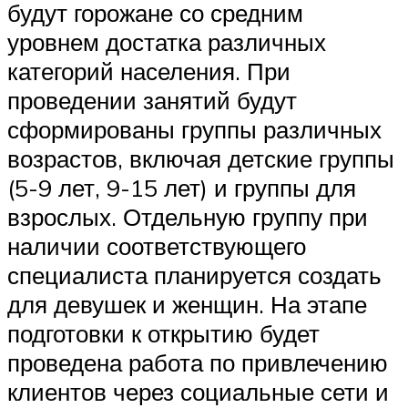
будут горожане со средним
уровнем достатка различных
категорий населения. При
проведении занятий будут
сформированы группы различных
возрастов, включая детские группы
(5-9 лет, 9-15 лет) и группы для
взрослых. Отдельную группу при
наличии соответствующего
специалиста планируется создать
для девушек и женщин. На этапе
подготовки к открытию будет
проведена работа по привлечению
клиентов через социальные сети и