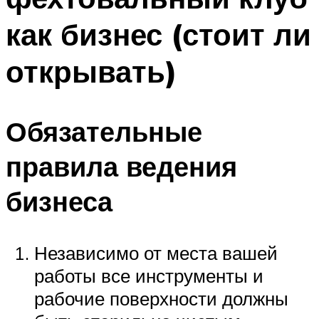
как бизнес (стоит ли
открывать)
Обязательные
правила ведения
бизнеса
Независимо от места вашей
работы все инструменты и
рабочие поверхности должны