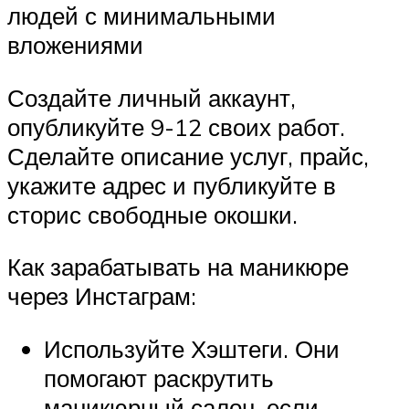
людей с минимальными
вложениями
Создайте личный аккаунт,
опубликуйте 9-12 своих работ.
Сделайте описание услуг, прайс,
укажите адрес и публикуйте в
сторис свободные окошки.
Как зарабатывать на маникюре
через Инстаграм:
Используйте Хэштеги. Они
помогают раскрутить
маникюрный салон, если