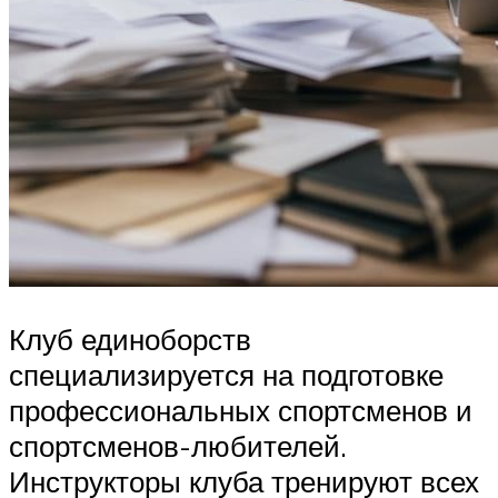
Клуб единоборств
специализируется на подготовке
профессиональных спортсменов и
спортсменов-любителей.
Инструкторы клуба тренируют всех