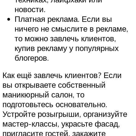
новости.
Платная реклама. Если вы
ничего не смыслите в рекламе,
то можно завлечь клиентов,
купив рекламу у популярных
блогеров.
Как ещё завлечь клиентов? Если
вы открываете собственный
маникюрный салон, то
подготовьтесь основательно.
Устройте розыгрыши, организуйте
мастер-классы, украсьте фасад,
пригласите гостей, закажите