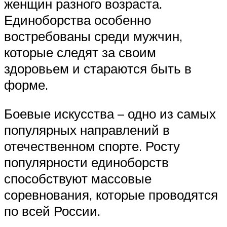
женщин разного возраста.
Единоборства особенно
востребованы среди мужчин,
которые следят за своим
здоровьем и стараются быть в
форме.
Боевые искусства – одно из самых
популярных направлений в
отечественном спорте. Росту
популярности единоборств
способствуют массовые
соревнования, которые проводятся
по всей России.