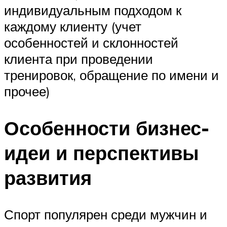
индивидуальным подходом к
каждому клиенту (учет
особенностей и склонностей
клиента при проведении
тренировок, обращение по имени и
прочее)
Особенности бизнес-
идеи и перспективы
развития
Спорт популярен среди мужчин и