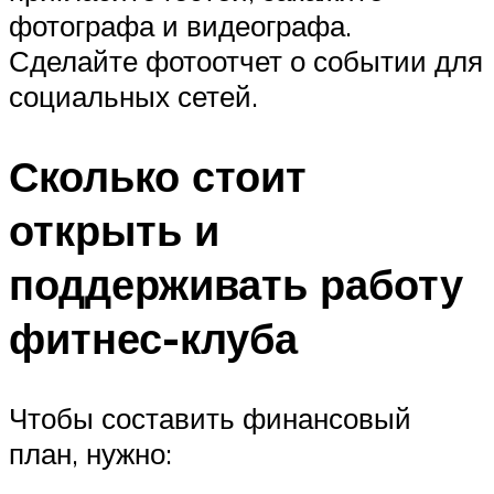
фотографа и видеографа.
Сделайте фотоотчет о событии для
социальных сетей.
Сколько стоит
открыть и
поддерживать работу
фитнес-клуба
Чтобы составить финансовый
план, нужно: