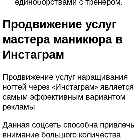
единоборствами с тренером.
Продвижение услуг
мастера маникюра в
Инстаграм
Продвижение услуг наращивания
ногтей через «Инстаграм» является
самым эффективным вариантом
рекламы
Данная соцсеть способна привлечь
внимание большого количества