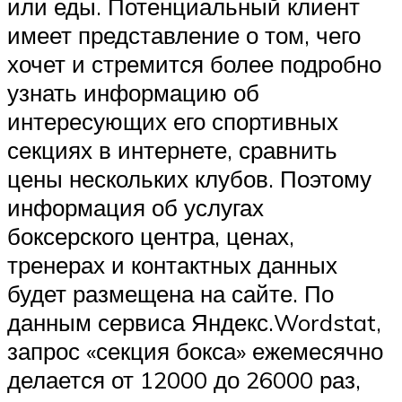
или еды. Потенциальный клиент
имеет представление о том, чего
хочет и стремится более подробно
узнать информацию об
интересующих его спортивных
секциях в интернете, сравнить
цены нескольких клубов. Поэтому
информация об услугах
боксерского центра, ценах,
тренерах и контактных данных
будет размещена на сайте. По
данным сервиса Яндекс.Wordstat,
запрос «секция бокса» ежемесячно
делается от 12000 до 26000 раз,