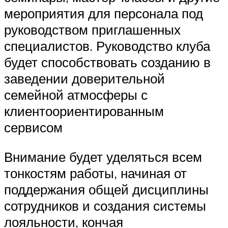
мероприятия для персонала под
руководством приглашенных
специалистов. Руководство клуба
будет способствовать созданию в
заведении доверительной
семейной атмосферы с
клиентоориентированным
сервисом
Внимание будет уделяться всем
тонкостям работы, начиная от
поддержания общей дисциплины
сотрудников и создания системы
лояльности, кончая