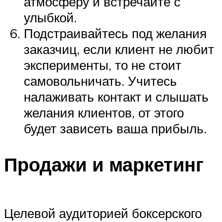
атмосферу и встречайте с
улыбкой.
Подстраивайтесь под желания
заказчиц, если клиент не любит
эксперименты, то не стоит
самовольничать. Учитесь
налаживать контакт и слышать
желания клиентов, от этого
будет зависеть ваша прибыль.
Продажи и маркетинг
Целевой аудиторией боксерского