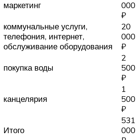
маркетинг
000
₽
коммунальные услуги,
20
телефония, интернет,
000
обслуживание оборудования
₽
2
покупка воды
500
₽
1
канцелярия
500
₽
531
Итого
000
₽