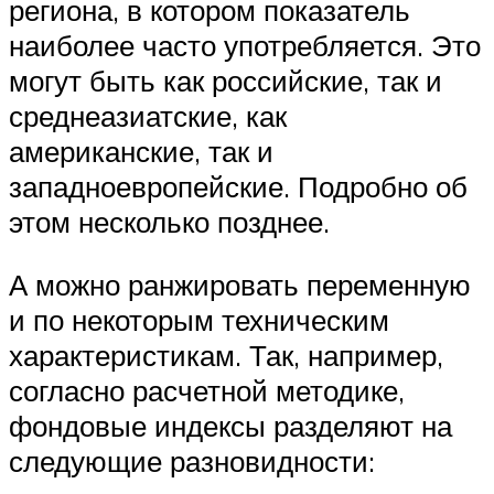
региона, в котором показатель
наиболее часто употребляется. Это
могут быть как российские, так и
среднеазиатские, как
американские, так и
западноевропейские. Подробно об
этом несколько позднее.
А можно ранжировать переменную
и по некоторым техническим
характеристикам. Так, например,
согласно расчетной методике,
фондовые индексы разделяют на
следующие разновидности: