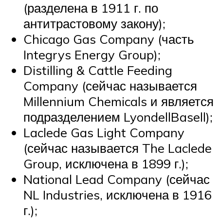
(разделена в 1911 г. по
антитрастовому закону);
Chicago Gas Company (часть
Integrys Energy Group);
Distilling & Cattle Feeding
Company (сейчас называется
Millennium Chemicals и является
подразделением LyondellBasell);
Laclede Gas Light Company
(сейчас называется The Laclede
Group, исключена в 1899 г.);
National Lead Company (сейчас
NL Industries, исключена в 1916
г.);