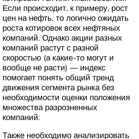
Если происходит, к примеру, рост
цен на нефть, то логично ожидать
роста котировок всех нефтяных
компаний. Однако акции разных
компаний растут с разной
скоростью (а какие-то могут и
вообще не расти) — индекс
помогает понять общий тренд
движения сегмента рынка без
необходимости оценки положения
множества разрозненных
компаний.
Также необходимо анализировать