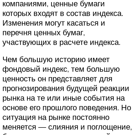
компаниями, ценные бумаги
которых входят в состав индекса.
Изменения могут касаться и
перечня ценных бумаг,
участвующих в расчете индекса.
Чем большую историю имеет
фондовый индекс, тем большую
ценность он представляет для
прогнозирования будущей реакции
рынка на те или иные события на
основе его прошлого поведения. Но
ситуация на рынке постоянно
меняется — слияния и поглощение,