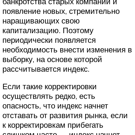
банкротства старых компаний и
появление новых, стремительно
наращивающих свою
капитализацию. Поэтому
периодически появляется
необходимость внести изменения в
выборку, на основе которой
рассчитывается индекс.
Если такие корректировки
осуществлять редко, есть
опасность, что индекс начнет
отставать от развития рынка, если
к корректировкам прибегать
слишком часто — индекс начнет