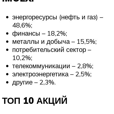
энергоресурсы (нефть и газ) –
48,6%;
финансы – 18,2%;
металлы и добыча – 15,5%;
потребительский сектор –
10,2%;
телекоммуникации – 2,8%;
электроэнергетика – 2,5%;
другие – 2,3%.
ТОП 10 АКЦИЙ