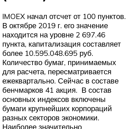
IMOEX начал отсчет от 100 пунктов.
В октябре 2019 г. его значение
находится на уровне 2 697.46
пункта, капитализация составляет
более 10.595.048.695 руб.
Количество бумаг, принимаемых
для расчета, пересматривается
ежеквартально. Сейчас в составе
бенчмарков 41 акция. В состав
основных индексов включены
бумаги крупнейших корпораций
разных секторов экономики.
Наиболее значительно