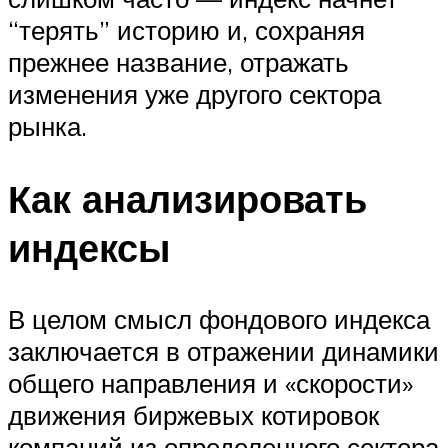
“терять” историю и, сохраняя
прежнее название, отражать
изменения уже другого сектора
рынка.
Как анализировать
индексы
В целом смысл фондового индекса
заключается в отражении динамики
общего направления и «скорости»
движения биржевых котировок
компаний из определенного сектора