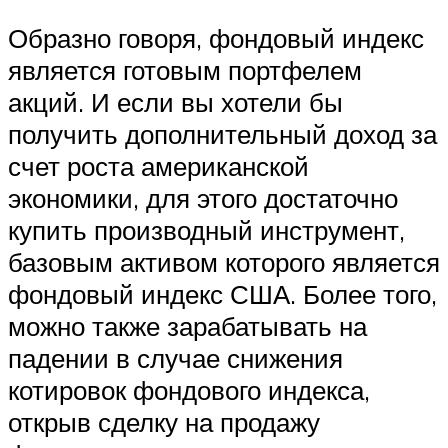
Образно говоря, фондовый индекс
является готовым портфелем
акций. И если вы хотели бы
получить дополнительный доход за
счет роста американской
экономики, для этого достаточно
купить производный инструмент,
базовым активом которого является
фондовый индекс США. Более того,
можно также зарабатывать на
падении в случае снижения
котировок фондового индекса,
открыв сделку на продажу