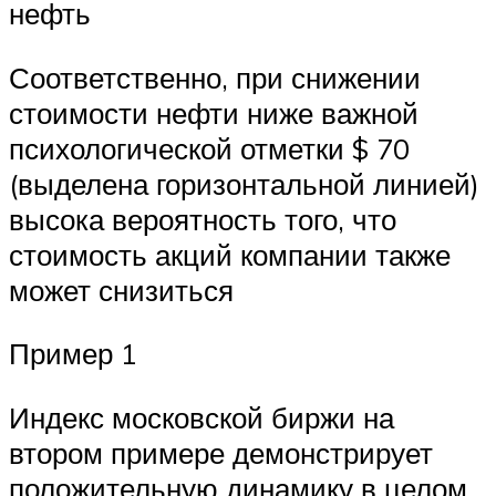
нефть
Соответственно, при снижении
стоимости нефти ниже важной
психологической отметки $ 70
(выделена горизонтальной линией)
высока вероятность того, что
стоимость акций компании также
может снизиться
Пример 1
Индекс московской биржи на
втором примере демонстрирует
положительную динамику в целом,