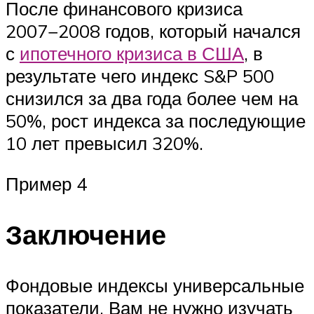
После финансового кризиса
2007−2008 годов, который начался
с
ипотечного кризиса в США
, в
результате чего индекс S&P 500
снизился за два года более чем на
50%, рост индекса за последующие
10 лет превысил 320%.
Пример 4
Заключение
Фондовые индексы универсальные
показатели. Вам не нужно изучать