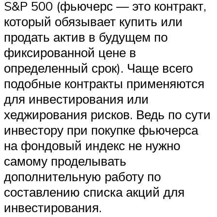
S&P 500 (фьючерс — это контракт,
который обязывает купить или
продать актив в будущем по
фиксированной цене в
определенный срок). Чаще всего
подобные контракты применяются
для инвестирования или
хеджирования рисков. Ведь по сути
инвестору при покупке фьючерса
на фондовый индекс не нужно
самому проделывать
дополнительную работу по
составлению списка акций для
инвестирования.