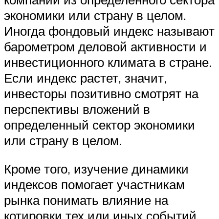
экономики или страну в целом.
Иногда фондовый индекс называют
барометром деловой активности и
инвестиционного климата в стране.
Если индекс растет, значит,
инвесторы позитивно смотрят на
перспективы вложений в
определенный сектор экономики
или страну в целом.
Кроме того, изучение динамики
индексов помогает участникам
рынка понимать влияние на
котировки тех или иных событий.