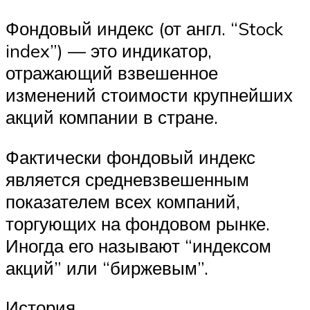
Фондовый индекс (от англ. “Stock
index”) — это индикатор,
отражающий взвешенное
изменений стоимости крупнейших
акций компании в стране.
Фактически фондовый индекс
является средневзвешенным
показателем всех компаний,
торгующих на фондовом рынке.
Иногда его называют “индексом
акций” или “биржевым”.
История