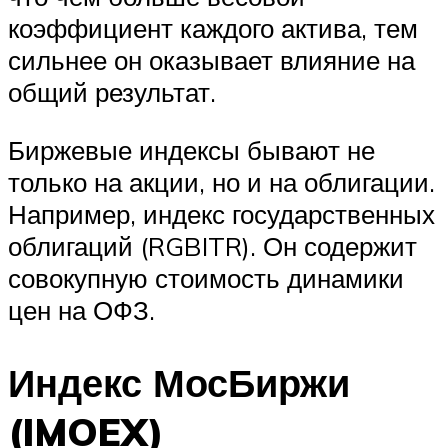
коэффициент каждого актива, тем
сильнее он оказывает влияние на
общий результат.
Биржевые индексы бывают не
только на акции, но и на облигации.
Например, индекс государственных
облигаций (RGBITR). Он содержит
совокупную стоимость динамики
цен на ОФЗ.
Индекс МосБиржи
(IMOEX)