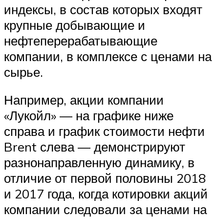
индексы, в состав которых входят
крупные добывающие и
нефтеперерабатывающие
компании, в комплексе с ценами на
сырье.
Например, акции компании
«Лукойл» — на графике ниже
справа и график стоимости нефти
Brent слева — демонстрируют
разнонаправленную динамику, в
отличие от первой половины 2018
и 2017 года, когда котировки акций
компании следовали за ценами на