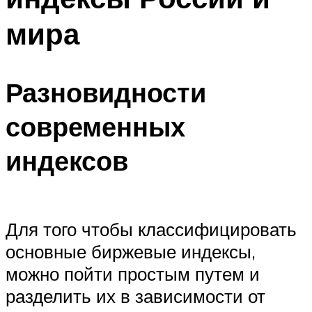
мира
Разновидности
современных
индексов
Для того чтобы классифицировать
основные биржевые индексы,
можно пойти простым путем и
разделить их в зависимости от