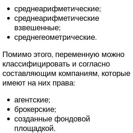
среднеарифметические;
среднеарифметические
взвешенные;
среднегеометрические.
Помимо этого, переменную можно
классифицировать и согласно
составляющим компаниям, которые
имеют на них права:
агентские;
брокерские;
созданные фондовой
площадкой.