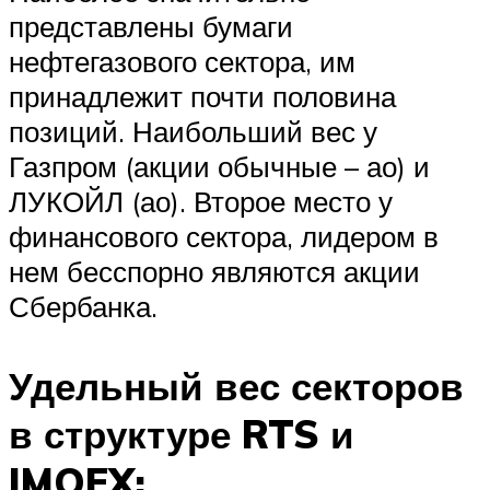
представлены бумаги
нефтегазового сектора, им
принадлежит почти половина
позиций. Наибольший вес у
Газпром (акции обычные – ао) и
ЛУКОЙЛ (ао). Второе место у
финансового сектора, лидером в
нем бесспорно являются акции
Сбербанка.
Удельный вес секторов
в структуре RTS и
IMOEX: