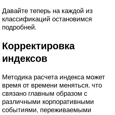
Давайте теперь на каждой из
классификаций остановимся
подробней.
Корректировка
индексов
Методика расчета индекса может
время от времени меняться, что
связано главным образом с
различными корпоративными
событиями, переживаемыми