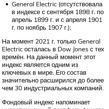
General Electric (отсутствовала
в индексе с сентября 1898 г. по
апрель 1899 г. и с апреля 1901
г. по ноябрь 1907 г.);
На момент 2021 г. только General
Electric осталась в Dow Jones с тех
времён. На данный момент этот
индекс является одним из
ключевых в мире. Его состав
значительно расширился до более
чем 30 индустриальных компаний.
Фондовый индекс напоминает