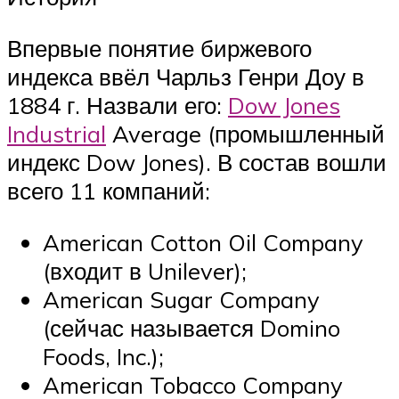
Впервые понятие биржевого
индекса ввёл Чарльз Генри Доу в
1884 г. Назвали его:
Dow Jones
Industrial
Average (промышленный
индекс Dow Jones). В состав вошли
всего 11 компаний:
American Cotton Oil Company
(входит в Unilever);
American Sugar Company
(сейчас называется Domino
Foods, Inc.);
American Tobacco Company