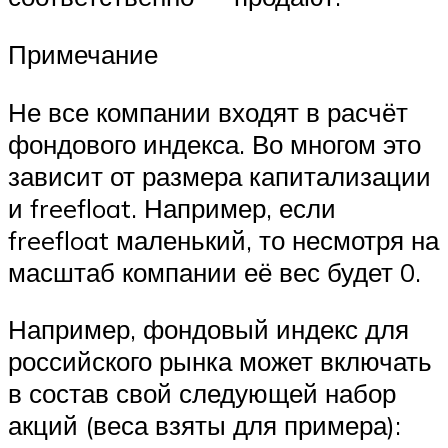
Примечание
Не все компании входят в расчёт
фондового индекса. Во многом это
зависит от размера капитализации
и freefloat. Например, если
freefloat маленький, то несмотря на
масштаб компании её вес будет 0.
Например, фондовый индекс для
российского рынка может включать
в состав свой следующей набор
акций (веса взяты для примера):