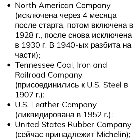
North American Company
(исключена через 4 месяца
после старта, потом включена в
1928 г., после снова исключена
в 1930 г. В 1940-ых разбита на
части);
Tennessee Coal, Iron and
Railroad Company
(присоединились к U.S. Steel в
1907 г.);
U.S. Leather Company
(ликвидирована в 1952 г.);
United States Rubber Company
(сейчас принадлежит Michelin);