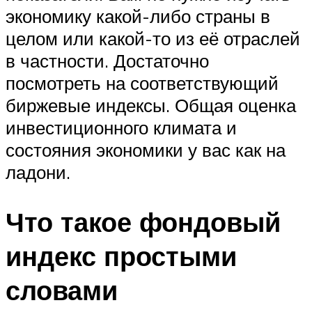
экономику какой-либо страны в
целом или какой-то из её отраслей
в частности. Достаточно
посмотреть на соответствующий
биржевые индексы. Общая оценка
инвестиционного климата и
состояния экономики у вас как на
ладони.
Что такое фондовый
индекс простыми
словами