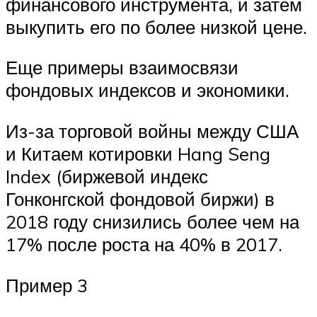
финансового инструмента, и затем
выкупить его по более низкой цене.
Еще примеры взаимосвязи
фондовых индексов и экономики.
Из-за торговой войны между США
и Китаем котировки Hang Seng
Index (биржевой индекс
Гонконгской фондовой биржи) в
2018 году снизились более чем на
17% после роста на 40% в 2017.
Пример 3