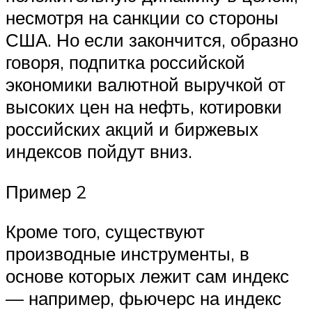
несмотря на санкции со стороны
США. Но если закончится, образно
говоря, подпитка российской
экономики валютной выручкой от
высоких цен на нефть, котировки
российских акций и биржевых
индексов пойдут вниз.
Пример 2
Кроме того, существуют
производные инструменты, в
основе которых лежит сам индекс
— например, фьючерс на индекс