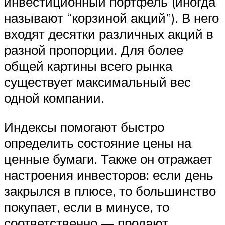
инвестиционный портфель (иногда
называют “корзиной акций”). В него
входят десятки различных акций в
разной пропорции. Для более
общей картины всего рынка
существует максимальный вес
одной компании.
Индексы помогают быстро
определить состояние цены на
ценные бумаги. Также он отражает
настроения инвесторов: если день
закрылся в плюсе, то большинство
покупает, если в минусе, то
соответственно — продают.