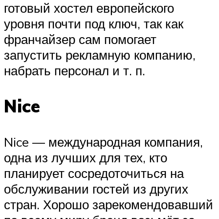
готовый хостел европейского
уровня почти под ключ, так как
франчайзер сам помогает
запустить рекламную компанию,
набрать персонал и т. п.
Nice
Nice — международная компания,
одна из лучших для тех, кто
планирует сосредоточиться на
обслуживании гостей из других
стран. Хорошо зарекомендовавший