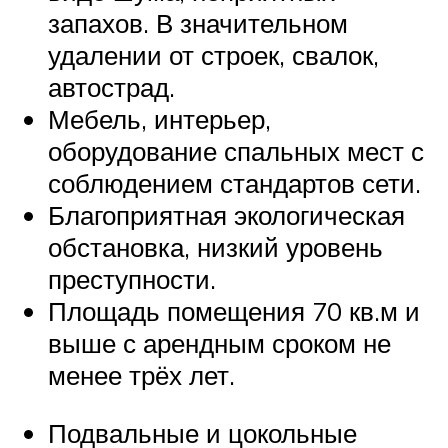
запахов. В значительном
удалении от строек, свалок,
автострад.
Мебель, интерьер,
оборудование спальных мест с
соблюдением стандартов сети.
Благоприятная экологическая
обстановка, низкий уровень
преступности.
Площадь помещения 70 кв.м и
выше с арендным сроком не
менее трёх лет.
Подвальные и цокольные