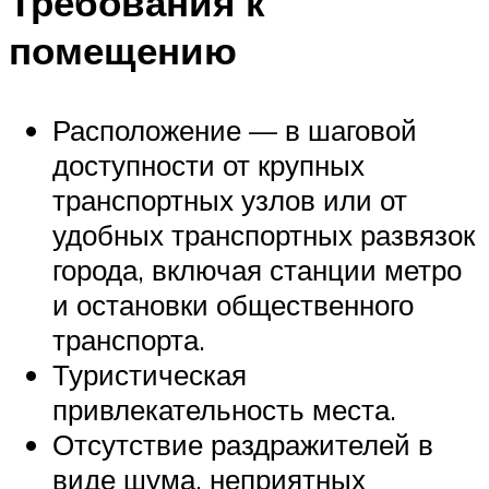
Требования к
помещению
Расположение — в шаговой
доступности от крупных
транспортных узлов или от
удобных транспортных развязок
города, включая станции метро
и остановки общественного
транспорта.
Туристическая
привлекательность места.
Отсутствие раздражителей в
виде шума, неприятных