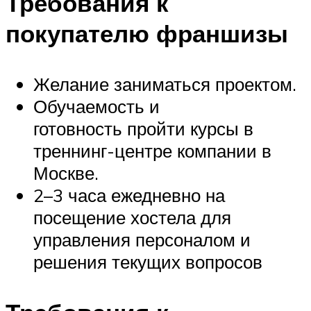
Требования к
покупателю франшизы
Желание заниматься проектом.
Обучаемость и
готовность пройти курсы в
треннинг-центре компании в
Москве.
2–3 часа ежедневно на
посещение хостела для
управления персоналом и
решения текущих вопросов