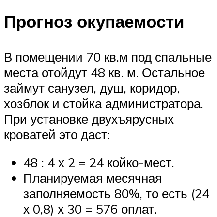
Прогноз окупаемости
В помещении 70 кв.м под спальные
места отойдут 48 кв. м. Остальное
займут санузел, душ, коридор,
хозблок и стойка администратора.
При установке двухъярусных
кроватей это даст:
48 : 4 х 2 = 24 койко-мест.
Планируемая месячная
заполняемость 80%, то есть (24
х 0,8) х 30 = 576 оплат.