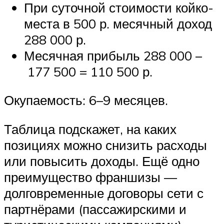
При суточной стоимости койко-
места в 500 р. месячный доход
288 000 р.
Месячная прибыль 288 000 –
177 500 = 110 500 р.
Окупаемость: 6–9 месяцев.
Таблица подскажет, на каких
позициях можно снизить расходы
или повысить доходы. Ещё одно
преимущество франшизы —
долговременные договоры сети с
партнёрами (пассажирскими и