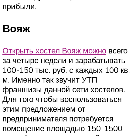
прибыли.
Вояж
Открыть хостел Вояж можно
всего
за четыре недели и зарабатывать
100-150 тыс. руб. с каждых 100 кв.
м. Именно так звучит УТП
франшизы данной сети хостелов.
Для того чтобы воспользоваться
этим предложением от
предпринимателя потребуется
помещение площадью 150-1500