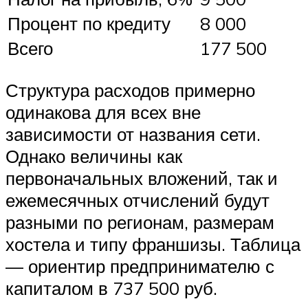
Процент по кредиту
8 000
Всего
177 500
Структура расходов примерно
одинакова для всех вне
зависимости от названия сети.
Однако величины как
первоначальных вложений, так и
ежемесячных отчислений будут
разными по регионам, размерам
хостела и типу франшизы. Таблица
— ориентир предпринимателю с
капиталом в 737 500 руб.