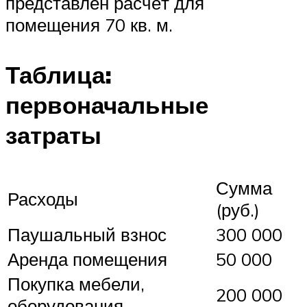
представлен расчёт для
помещения 70 кв. м.
Таблица:
первоначальные
затраты
Сумма
Расходы
(руб.)
Паушальный взнос
300 000
Аренда помещения
50 000
Покупка мебели,
200 000
оборудования