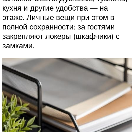
кухня и другие удобства — на
этаже. Личные вещи при этом в
полной сохранности: за гостями
закрепляют локеры (шкафчики) с
замками.