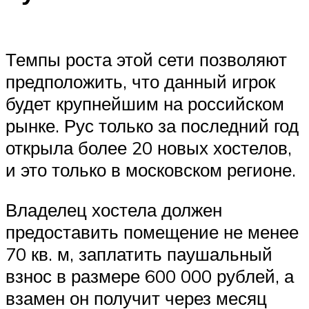
Темпы роста этой сети позволяют
предположить, что данный игрок
будет крупнейшим на российском
рынке. Рус только за последний год
открыла более 20 новых хостелов,
и это только в московском регионе.
Владелец хостела должен
предоставить помещение не менее
70 кв. м, заплатить паушальный
взнос в размере 600 000 рублей, а
взамен он получит через месяц