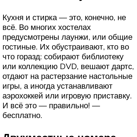
Кухня и стирка — это, конечно, не
всё. Во многих хостелах
предусмотрены лаунжи, или общие
гостиные. Их обустраивают, кто во
что горазд: собирают библиотеку
или коллекцию DVD, вешают дартс,
отдают на растерзание настольные
игры, а иногда устанавливают
аэрохоккей или игровую приставку.
И всё это — правильно! —
бесплатно.