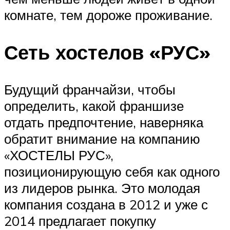
комнате, тем дороже проживание.
Сеть хостелов «РУС»
Будущий франчайзи, чтобы
определить, какой франшизе
отдать предпочтение, наверняка
обратит внимание на компанию
«ХОСТЕЛЫ РУС»,
позиционирующую себя как одного
из лидеров рынка. Это молодая
компания создана в 2012 и уже с
2014 предлагает покупку