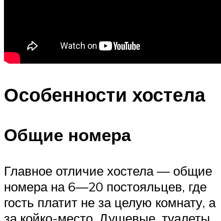
Особенности хостела
Общие номера
Главное отличие хостела — общие
номера на 6—20 постояльцев, где
гость платит не за целую комнату, а
за койко-место. Душевые, туалеты,