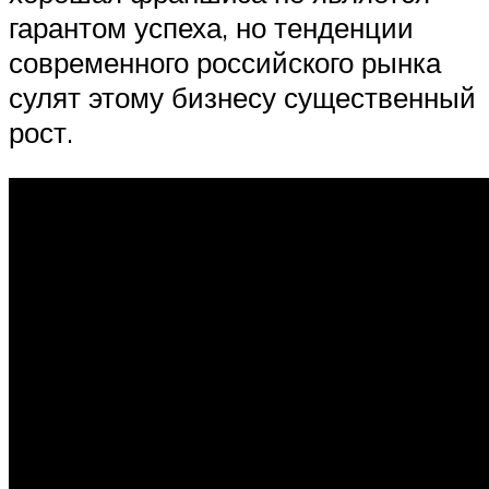
гарантом успеха, но тенденции
современного российского рынка
сулят этому бизнесу существенный
рост.