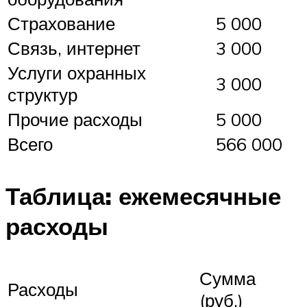
Страхование
5 000
Связь, интернет
3 000
Услуги охранных
3 000
структур
Прочие расходы
5 000
Всего
566 000
Таблица: ежемесячные
расходы
Сумма
Расходы
(руб.)