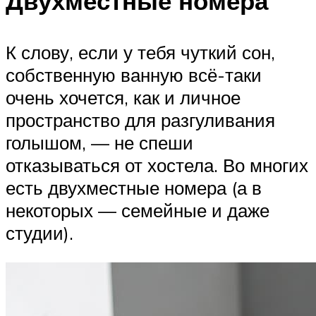
Двухместные номера
К слову, если у тебя чуткий сон,
собственную ванную всё-таки
очень хочется, как и личное
пространство для разгуливания
голышом, — не спеши
отказываться от хостела. Во многих
есть двухместные номера (а в
некоторых — семейные и даже
студии).