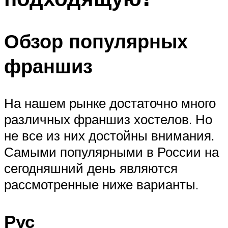
Обзор популярных
франшиз
На нашем рынке достаточно много
различных франшиз хостелов. Но
не все из них достойны внимания.
Самыми популярными в России на
сегодняшний день являются
рассмотренные ниже варианты.
Рус