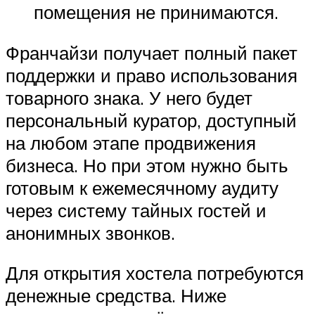
помещения не принимаются.
Франчайзи получает полный пакет
поддержки и право использования
товарного знака. У него будет
персональный куратор, доступный
на любом этапе продвижения
бизнеса. Но при этом нужно быть
готовым к ежемесячному аудиту
через систему тайных гостей и
анонимных звонков.
Для открытия хостела потребуются
денежные средства. Ниже