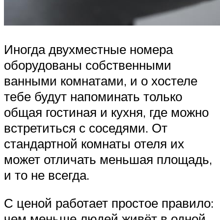
Иногда двухместные номера
оборудованы собственными
ванными комнатами, и о хостеле
тебе будут напоминать только
общая гостиная и кухня, где можно
встретиться с соседями. От
стандартной комнаты отеля их
может отличать меньшая площадь,
и то не всегда.
С ценой работает простое правило:
чем меньше людей живёт в одной