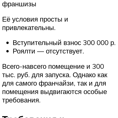
франшизы
Её условия просты и
привлекательны.
Вступительный взнос 300 000 р.
Роялти — отсутствует.
Всего-навсего помещение и 300
тыс. руб. для запуска. Однако как
для самого франчайзи, так и для
помещения выдвигаются особые
требования.