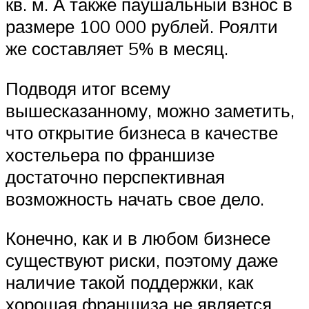
кв. м. А также паушальный взнос в
размере 100 000 рублей. Роялти
же составляет 5% в месяц.
Подводя итог всему
вышесказанному, можно заметить,
что открытие бизнеса в качестве
хостельера по франшизе
достаточно перспективная
возможность начать свое дело.
Конечно, как и в любом бизнесе
существуют риски, поэтому даже
наличие такой поддержки, как
хорошая франшиза не является