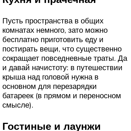
Пусть пространства в общих
комнатах немного, зато можно
бесплатно приготовить еду и
постирать вещи, что существенно
сокращает повседневные траты. Да
и давай начистоту: в путешествии
крыша над головой нужна в
основном для перезарядки
батареек (в прямом и переносном
смысле).
Гостиные и лаунжи