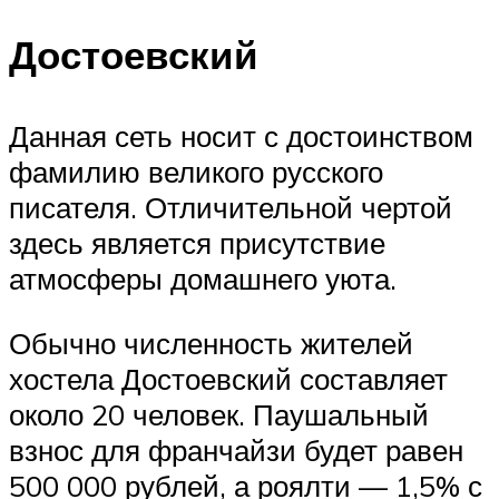
Достоевский
Данная сеть носит с достоинством
фамилию великого русского
писателя. Отличительной чертой
здесь является присутствие
атмосферы домашнего уюта.
Обычно численность жителей
хостела Достоевский составляет
около 20 человек. Паушальный
взнос для франчайзи будет равен
500 000 рублей, а роялти — 1,5% с