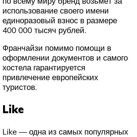
по всему миру бренд возьмёт за
использование своего имени
единоразовый взнос в размере
400 000 тысяч рублей.
Франчайзи помимо помощи в
оформлении документов и самого
хостела гарантируется
привлечение европейских
туристов.
Like
Like — одна из самых популярных