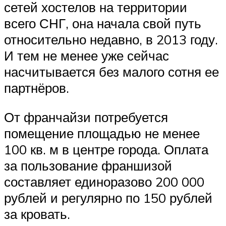
сетей хостелов на территории
всего СНГ, она начала свой путь
относительно недавно, в 2013 году.
И тем не менее уже сейчас
насчитывается без малого сотня ее
партнёров.
От франчайзи потребуется
помещение площадью не менее
100 кв. м в центре города. Оплата
за пользование франшизой
составляет единоразово 200 000
рублей и регулярно по 150 рублей
за кровать.