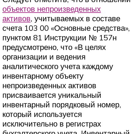
объектов непроизведенных
активов
, учитываемых в составе
счета 103 00 «Основные средства»,
пунктом 81 Инструкции № 157н
предусмотрено, что «В целях
организации и ведения
аналитического учета каждому
инвентарному объекту
непроизведенных активов
присваивается уникальный
инвентарный порядковый номер,
который используется
исключительно в регистрах
бухгалтерского учета. Инвентарный