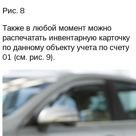
Рис. 8
Также в любой момент можно
распечатать инвентарную карточку
по данному объекту учета по счету
01 (см. рис. 9).