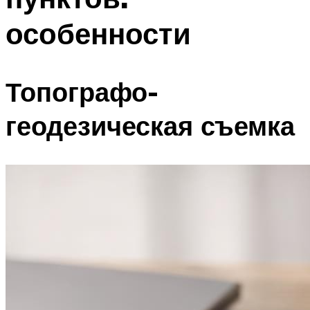
особенности
Топографо-
геодезическая съемка