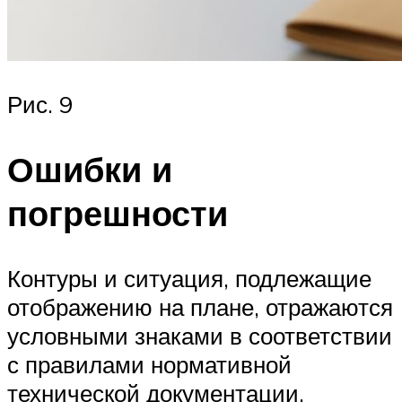
Рис. 9
Ошибки и
погрешности
Контуры и ситуация, подлежащие
отображению на плане, отражаются
условными знаками в соответствии
с правилами нормативной
технической документации.