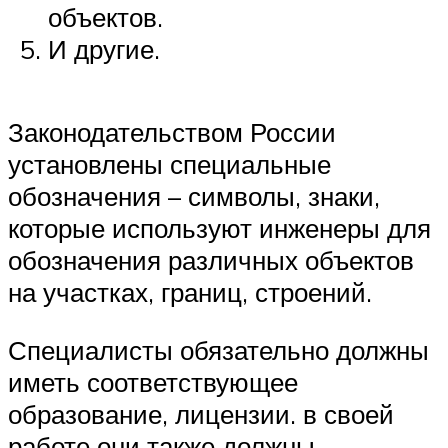
объектов.
И другие.
Законодательством России
установлены специальные
обозначения – символы, знаки,
которые используют инженеры для
обозначения различных объектов
на участках, границ, строений.
Специалисты обязательно должны
иметь соответствующее
образование, лицензии. в своей
работе они также должны