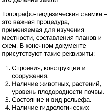
Топографо-геодезическая съемка –
это важная процедура,
применяемая для изучения
местности, составления планов и
схем. В конечном документе
присутствуют такие реквизиты:
Строения, конструкции и
сооружения.
Наличие животных, растений,
уровень плодородности почвы.
Состояние и вид рельефа.
Наличие гидрологических