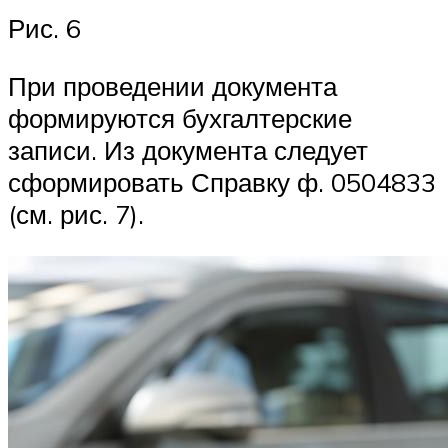
Рис. 6
При проведении документа
формируются бухгалтерские
записи. Из документа следует
сформировать Справку ф. 0504833
(см. рис. 7).