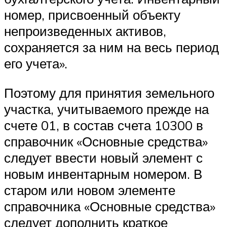
номер, присвоенный объекту
непроизведенных активов,
сохраняется за ним на весь период
его учета».
Поэтому для принятия земельного
участка, учитываемого прежде на
счете 01, в состав счета 10300 в
справочник «Основные средства»
следует ввести новый элемент с
новым инвентарным номером. В
старом или новом элементе
справочника «Основные средства»
следует дополнить краткое