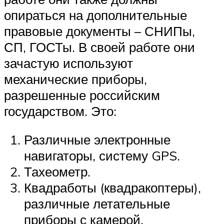
опираться на дополнительные
правовые документы – СНИПы,
СП, ГОСТы. В своей работе они
зачастую используют
механические приборы,
разрешенные российским
государством. Это:
Различные электронные
навигаторы, систему GPS.
Тахеометр.
Квадработы (квадракоптеры),
различные летательные
приборы с камерой.