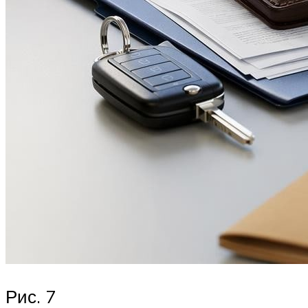
Рис. 7