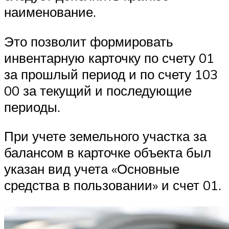
наименование.
Это позволит формировать
инвентарную карточку по счету 01
за прошлый период и по счету 103
00 за текущий и последующие
периоды.
При учете земельного участка за
балансом в карточке объекта был
указан вид учета «Основные
средства в пользовании» и счет 01.