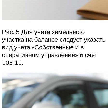
Рис. 5 Для учета земельного
участка на балансе следует указать
вид учета «Собственные и в
оперативном управлении» и счет
103 11.