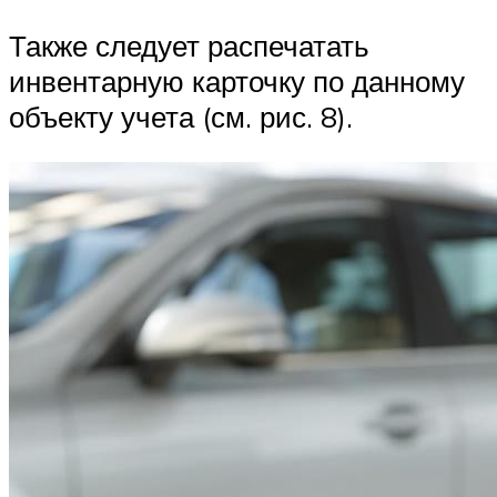
Также следует распечатать
инвентарную карточку по данному
объекту учета (см. рис. 8).