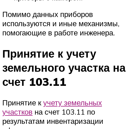
Помимо данных приборов
используются и иные механизмы,
помогающие в работе инженера.
Принятие к учету
земельного участка на
счет 103.11
Принятие к
учету земельных
участков
на счет 103.11 по
результатам инвентаризации