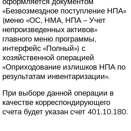
оформляется документом
«Безвозмездное поступление НПА»
(меню «ОС, НМА, НПА – Учет
непроизведенных активов»
главного меню программы,
интерфейс «Полный») с
хозяйственной операцией
«Оприходование излишков НПА по
результатам инвентаризации».
При выборе данной операции в
качестве корреспондирующего
счета будет указан счет 401.10.180.