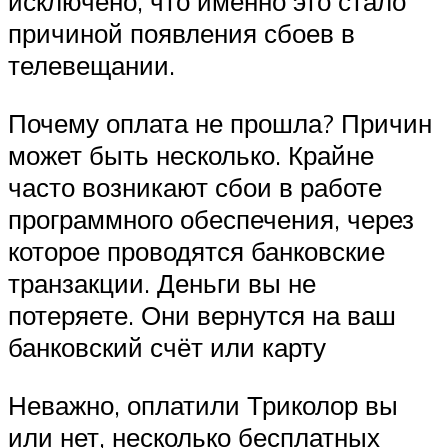
исключено, что именно это стало
причиной появления сбоев в
телевещании.
Почему оплата не прошла? Причин
может быть несколько. Крайне
часто возникают сбои в работе
программного обеспечения, через
которое проводятся банковские
транзакции. Деньги вы не
потеряете. Они вернутся на ваш
банковский счёт или карту
Неважно, оплатили Триколор вы
или нет, несколько бесплатных