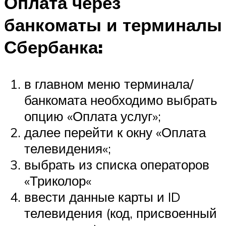
Оплата через
банкоматы и терминалы
Сбербанка:
в главном меню терминала/
банкомата необходимо выбрать
опцию «Оплата услуг»;
далее перейти к окну «Оплата
телевидения«;
выбрать из списка операторов
«Триколор«
ввести данные карты и ID
телевидения (код, присвоенный