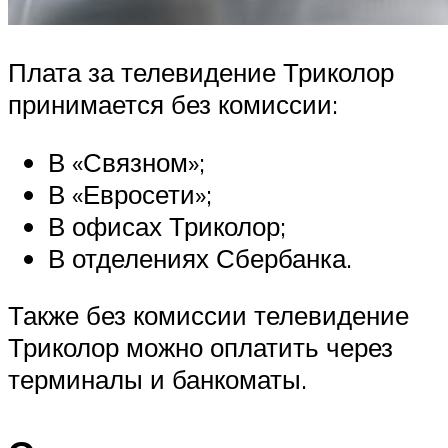
Плата за телевидение Триколор
принимается без комиссии:
В «Связном»;
В «Евросети»;
В офисах Триколор;
В отделениях Сбербанка.
Также без комиссии телевидение
Триколор можно оплатить через
терминалы и банкоматы.