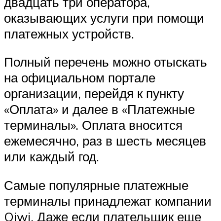
двадцать три оператора,
оказывающих услуги при помощи
платежных устройств.
Полный перечень можно отыскать
на официальном портале
организации, перейдя к пункту
«Оплата» и далее в «Платежные
терминалы». Оплата вносится
ежемесячно, раз в шесть месяцев
или каждый год.
Самые популярные платежные
терминалы принадлежат компании
Qiwi. Даже если плательщик еще