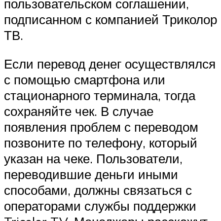
пользовательском соглашении,
подписанном с компанией Триколор
ТВ.
Если перевод денег осуществлялся
с помощью смартфона или
стационарного терминала, тогда
сохраняйте чек. В случае
появления проблем с переводом
позвоните по телефону, который
указан на чеке. Пользователи,
переводившие деньги иными
способами, должны связаться с
операторами службы поддержки