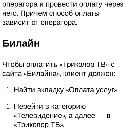
оператора и провести оплату через
него. Причем способ оплаты
зависит от оператора.
Билайн
Чтобы оплатить «Триколор ТВ» с
сайта «Билайна», клиент должен:
Найти вкладку «Оплата услуг»;
Перейти в категорию
«Телевидение», а далее — в
«Триколор ТВ».