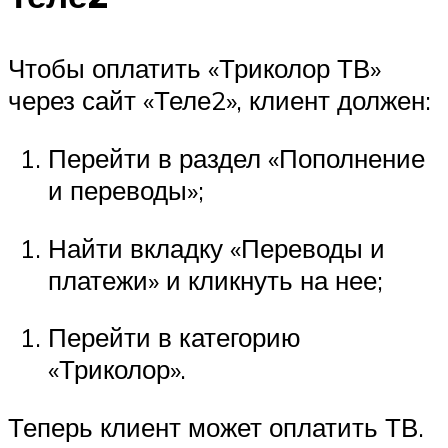
Чтобы оплатить «Триколор ТВ»
через сайт «Теле2», клиент должен:
Перейти в раздел «Пополнение
и переводы»;
Найти вкладку «Переводы и
платежи» и кликнуть на нее;
Перейти в категорию
«Триколор».
Теперь клиент может оплатить ТВ.