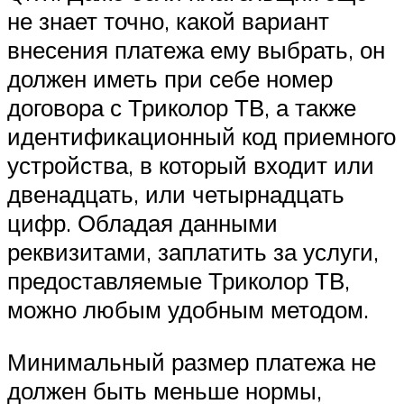
не знает точно, какой вариант
внесения платежа ему выбрать, он
должен иметь при себе номер
договора с Триколор ТВ, а также
идентификационный код приемного
устройства, в который входит или
двенадцать, или четырнадцать
цифр. Обладая данными
реквизитами, заплатить за услуги,
предоставляемые Триколор ТВ,
можно любым удобным методом.
Минимальный размер платежа не
должен быть меньше нормы,