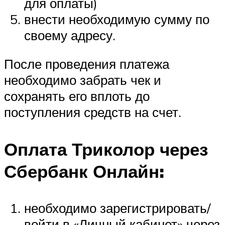
для оплаты)
внести необходимую сумму по
своему адресу.
После проведения платежа
необходимо забрать чек и
сохранять его вплоть до
поступления средств на счет.
Оплата Триколор через
Сбербанк Онлайн:
необходимо зарегистрировать/
войти в «Личный кабинет» через