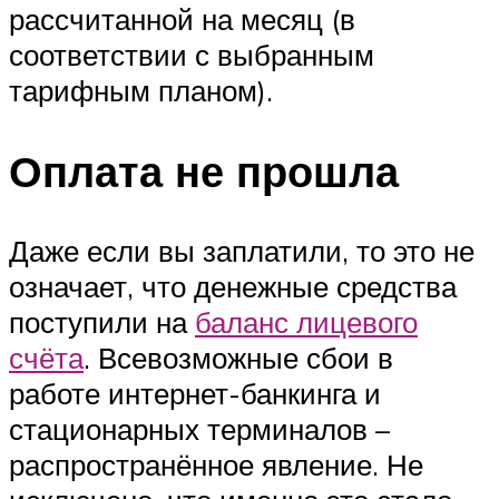
рассчитанной на месяц (в
соответствии с выбранным
тарифным планом).
Оплата не прошла
Даже если вы заплатили, то это не
означает, что денежные средства
поступили на
баланс лицевого
счёта
. Всевозможные сбои в
работе интернет-банкинга и
стационарных терминалов –
распространённое явление. Не