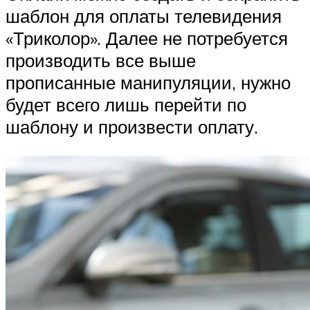
шаблон для оплаты телевидения
«Триколор». Далее не потребуется
производить все выше
прописанные манипуляции, нужно
будет всего лишь перейти по
шаблону и произвести оплату.