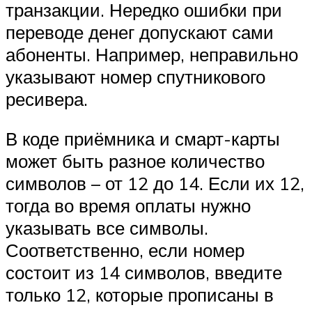
транзакции. Нередко ошибки при
переводе денег допускают сами
абоненты. Например, неправильно
указывают номер спутникового
ресивера.
В коде приёмника и смарт-карты
может быть разное количество
символов – от 12 до 14. Если их 12,
тогда во время оплаты нужно
указывать все символы.
Соответственно, если номер
состоит из 14 символов, введите
только 12, которые прописаны в