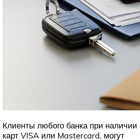
Клиенты любого банка при наличии
карт VISA или Mastercard, могут