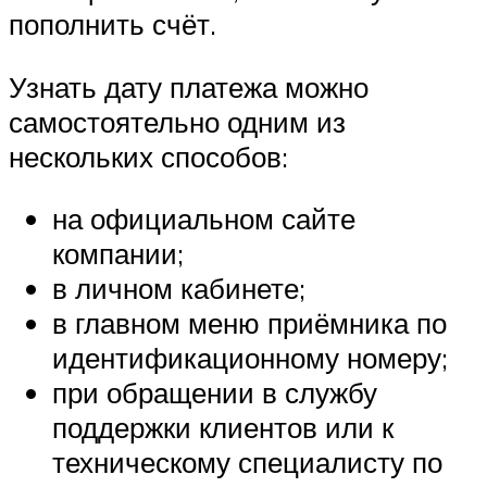
пополнить счёт.
Узнать дату платежа можно
самостоятельно одним из
нескольких способов:
на официальном сайте
компании;
в личном кабинете;
в главном меню приёмника по
идентификационному номеру;
при обращении в службу
поддержки клиентов или к
техническому специалисту по