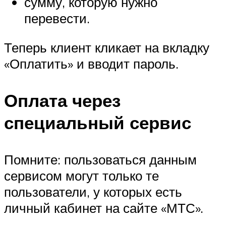
сумму, которую нужно
перевести.
Теперь клиент кликает на вкладку
«Оплатить» и вводит пароль.
Оплата через
специальный сервис
Помните: пользоваться данным
сервисом могут только те
пользователи, у которых есть
личный кабинет на сайте «МТС».