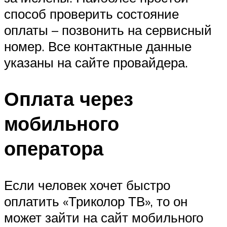
способ проверить состояние
оплаты – позвонить на сервисный
номер. Все контактные данные
указаны на сайте провайдера.
Оплата через
мобильного
оператора
Если человек хочет быстро
оплатить «Триколор ТВ», то он
может зайти на сайт мобильного