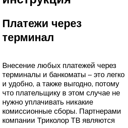
Платежи через
терминал
Внесение любых платежей через
терминалы и банкоматы – это легко
и удобно, а также выгодно, потому
что плательщику в этом случае не
нужно уплачивать никакие
комиссионные сборы. Партнерами
компании Триколор ТВ являются