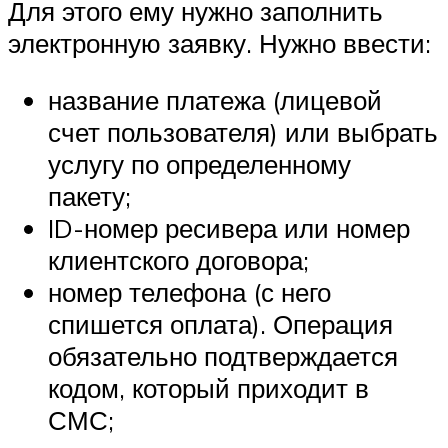
Для этого ему нужно заполнить
электронную заявку. Нужно ввести:
название платежа (лицевой
счет пользователя) или выбрать
услугу по определенному
пакету;
ID-номер ресивера или номер
клиентского договора;
номер телефона (с него
спишется оплата). Операция
обязательно подтверждается
кодом, который приходит в
СМС;