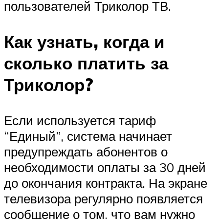
пользователей Триколор ТВ.
Как узнать, когда и
сколько платить за
Триколор?
Если используется тариф
“Единый”, система начинает
предупреждать абонентов о
необходимости оплаты за 30 дней
до окончания контракта. На экране
телевизора регулярно появляется
сообщение о том, что вам нужно