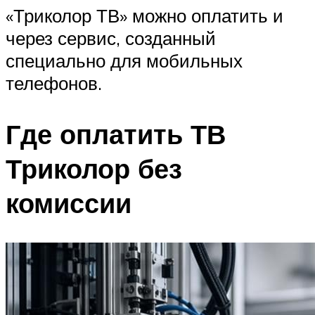
«Триколор ТВ» можно оплатить и
через сервис, созданный
специально для мобильных
телефонов.
Где оплатить ТВ
Триколор без
комиссии