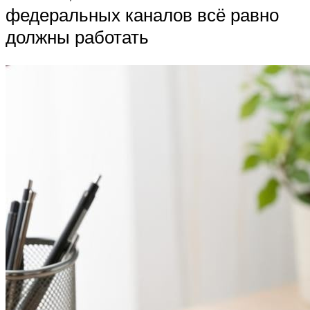
федеральных каналов всё равно
должны работать