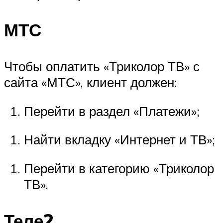
МТС
Чтобы оплатить «Триколор ТВ» с
сайта «МТС», клиент должен:
Перейти в раздел «Платежи»;
Найти вкладку «Интернет и ТВ»;
Перейти в категорию «Триколор
ТВ».
Теле2