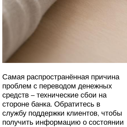
Самая распространённая причина
проблем с переводом денежных
средств – технические сбои на
стороне банка. Обратитесь в
службу поддержки клиентов, чтобы
получить информацию о состоянии