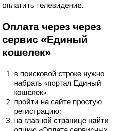
оплатить телевидение.
Оплата через через
сервис «Единый
кошелек»
в поисковой строке нужно
набрать «портал Единый
кошелек»;
пройти на сайте простую
регистрацию;
на главной странице найти
опцию «Оплата сервисных