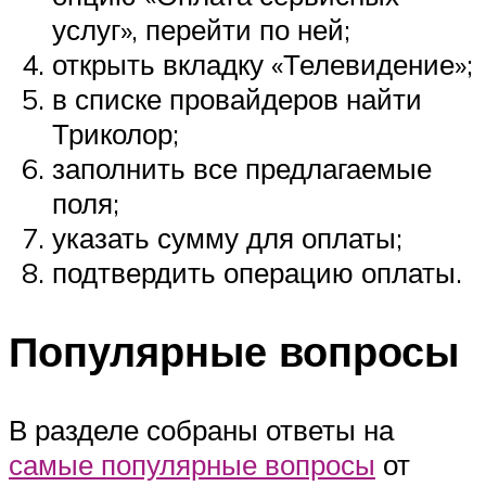
услуг», перейти по ней;
открыть вкладку «Телевидение»;
в списке провайдеров найти
Триколор;
заполнить все предлагаемые
поля;
указать сумму для оплаты;
подтвердить операцию оплаты.
Популярные вопросы
В разделе собраны ответы на
самые популярные вопросы
от