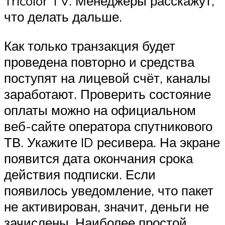
Tricolor TV. Менеджеры расскажут,
что делать дальше.
Как только транзакция будет
проведена повторно и средства
поступят на лицевой счёт, каналы
заработают. Проверить состояние
оплаты можно на официальном
веб-сайте оператора спутникового
ТВ. Укажите ID ресивера. На экране
появится дата окончания срока
действия подписки. Если
появилось уведомление, что пакет
не активирован, значит, деньги не
зачислены. Наиболее простой