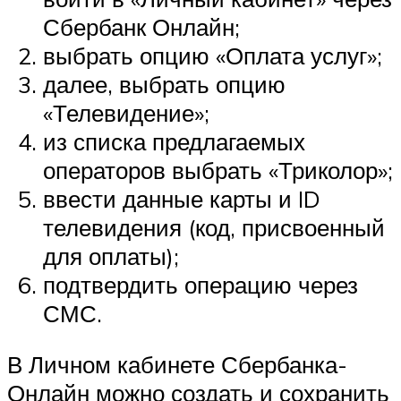
Сбербанк Онлайн;
выбрать опцию «Оплата услуг»;
далее, выбрать опцию
«Телевидение»;
из списка предлагаемых
операторов выбрать «Триколор»;
ввести данные карты и ID
телевидения (код, присвоенный
для оплаты);
подтвердить операцию через
СМС.
В Личном кабинете Сбербанка-
Онлайн можно создать и сохранить