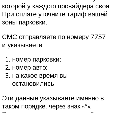
которой у каждого провайдера своя.
При оплате уточните тариф вашей
зоны парковки.
СМС отправляете по номеру 7757
и указываете:
номер парковки;
номер авто;
на какое время вы
остановились.
Эти данные указываете именно в
таком порядке, через знак «*».