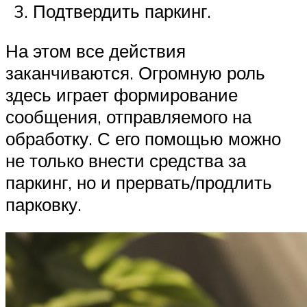
Подтвердить паркинг.
На этом все действия
заканчиваются. Огромную роль
здесь играет формирование
сообщения, отправляемого на
обработку. С его помощью можно
не только внести средства за
паркинг, но и прервать/продлить
парковку.