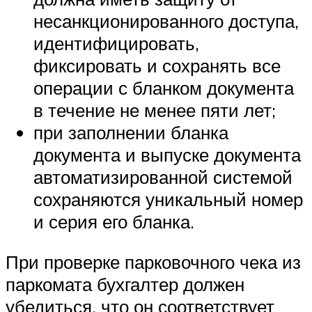
несанкционированного доступа,
идентифицировать,
фиксировать и сохранять все
операции с бланком документа
в течение не менее пяти лет;
при заполнении бланка
документа и выпуске документа
автоматизированной системой
сохраняются уникальный номер
и серия его бланка.
При проверке парковочного чека из
паркомата бухгалтер должен
убедиться, что он соответствует