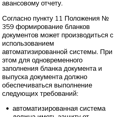
авансовому отчету.
Согласно пункту 11 Положения №
359 формирование бланков
документов может производиться с
использованием
автоматизированной системы. При
этом для одновременного
заполнения бланка документа и
выпуска документа должно
обеспечиваться выполнение
следующих требований:
автоматизированная система
должна иметь защиту от