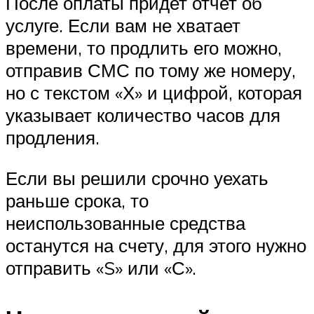
После оплаты придет отчет об
услуге. Если вам не хватает
времени, то продлить его можно,
отправив СМС по тому же номеру,
но с текстом «Х» и цифрой, которая
указывает количество часов для
продления.
Если вы решили срочно уехать
раньше срока, то
неиспользованные средства
останутся на счету, для этого нужно
отправить «S» или «С».