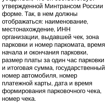
утвержденной Минтрансом России
форме. Так, в нем должны
отображаться: наименование,
местонахождение, ИНН
организации, выдавшей чек, зона
парковки и номер паркомата, время
начала и окончания парковки,
размер платы за один час парковки
и итоговая сумма, государственный
номер автомобиля, номер
платежной карты, дата и время
формирования парковочного чека,
номер чека.