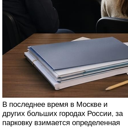
В последнее время в Москве и
других больших городах России, за
парковку взимается определенная