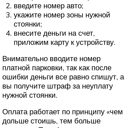
введите номер авто;
укажите номер зоны нужной
стоянки;
внесите деньги на счет,
приложим карту к устройству.
Внимательно вводите номер
платной парковки, так как после
ошибки деньги все равно спишут, а
вы получите штраф за неуплату
нужной стоянки.
Оплата работает по принципу «чем
дольше стоишь, тем больше