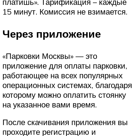
платишь». Тарификация – каждые
15 минут. Комиссия не взимается.
Через приложение
«Парковки Москвы» — это
приложение для оплаты парковки,
работающее на всех популярных
операционных системах, благодаря
которому можно оплатить стоянку
на указанное вами время.
После скачивания приложения вы
проходите регистрацию и