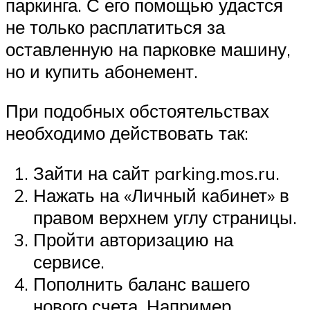
паркинга. С его помощью удастся
не только расплатиться за
оставленную на парковке машину,
но и купить абонемент.
При подобных обстоятельствах
необходимо действовать так:
Зайти на сайт parking.mos.ru.
Нажать на «Личный кабинет» в
правом верхнем углу страницы.
Пройти авторизацию на
сервисе.
Пополнить баланс вашего
нового счета. Например,