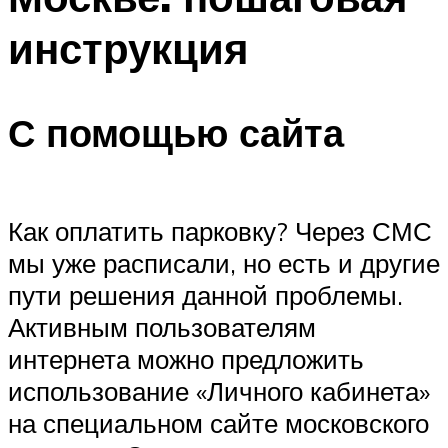
инструкция
С помощью сайта
Как оплатить парковку? Через СМС
мы уже расписали, но есть и другие
пути решения данной проблемы.
Активным пользователям
интернета можно предложить
использование «Личного кабинета»
на специальном сайте московского