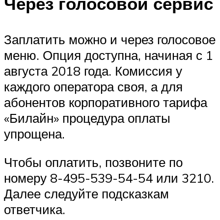
Через голосовой сервис
Заплатить можно и через голосовое
меню. Опция доступна, начиная с 1
августа 2018 года. Комиссия у
каждого оператора своя, а для
абонентов корпоративного тарифа
«Билайн» процедура оплаты
упрощена.
Чтобы оплатить, позвоните по
номеру 8-495-539-54-54 или 3210.
Далее следуйте подсказкам
ответчика.