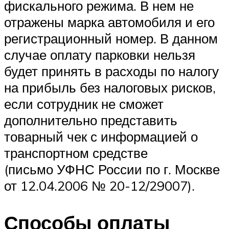
фискального режима. В нем не
отражены марка автомобиля и его
регистрационный номер. В данном
случае оплату парковки нельзя
будет принять в расходы по налогу
на прибыль без налоговых рисков,
если сотрудник не сможет
дополнительно представить
товарный чек с информацией о
транспортном средстве
(письмо УФНС России по г. Москве
от 12.04.2006 № 20-12/29007).
Способы оплаты