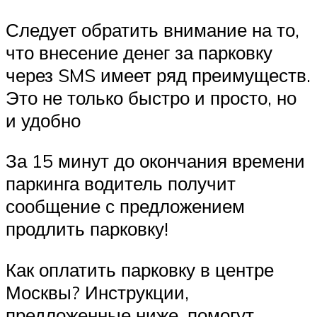
Следует обратить внимание на то,
что внесение денег за парковку
через SMS имеет ряд преимуществ.
Это не только быстро и просто, но
и удобно
За 15 минут до окончания времени
паркинга водитель получит
сообщение с предложением
продлить парковку!
Как оплатить парковку в центре
Москвы? Инструкции,
предложенные ниже, помогут