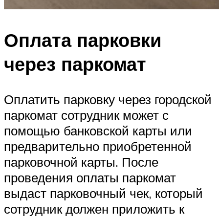
Оплата парковки
через паркомат
Оплатить парковку через городской
паркомат сотрудник может с
помощью банковской карты или
предварительно приобретенной
парковочной карты. После
проведения оплаты паркомат
выдаст парковочный чек, который
сотрудник должен приложить к