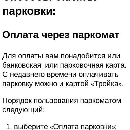
парковки:
Оплата через паркомат
Для оплаты вам понадобится или
банковская, или парковочная карта.
С недавнего времени оплачивать
парковку можно и картой «Тройка».
Порядок пользования паркоматом
следующий:
выберите «Оплата парковки»;