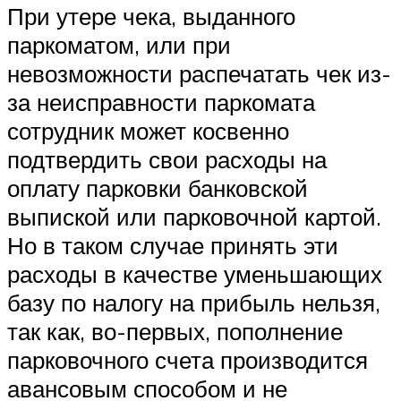
При утере чека, выданного
паркоматом, или при
невозможности распечатать чек из-
за неисправности паркомата
сотрудник может косвенно
подтвердить свои расходы на
оплату парковки банковской
выпиской или парковочной картой.
Но в таком случае принять эти
расходы в качестве уменьшающих
базу по налогу на прибыль нельзя,
так как, во-первых, пополнение
парковочного счета производится
авансовым способом и не