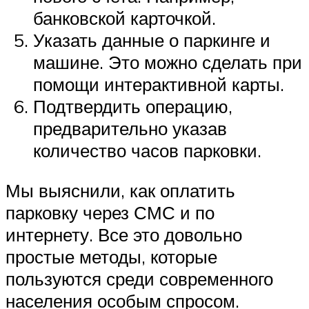
банковской карточкой.
Указать данные о паркинге и
машине. Это можно сделать при
помощи интерактивной карты.
Подтвердить операцию,
предварительно указав
количество часов парковки.
Мы выяснили, как оплатить
парковку через СМС и по
интернету. Все это довольно
простые методы, которые
пользуются среди современного
населения особым спросом.