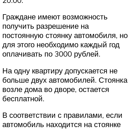
Граждане имеют возможность
получить разрешение на
постоянную стоянку автомобиля, но
для этого необходимо каждый год
оплачивать по 3000 рублей.
На одну квартиру допускается не
больше двух автомобилей. Стоянка
возле дома во дворе, остается
бесплатной.
В соответствии с правилами, если
автомобиль находится на стоянке