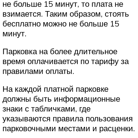
не больше 15 минут, то плата не
взимается. Таким образом, стоять
бесплатно можно не больше 15
минут.
Парковка на более длительное
время оплачивается по тарифу за
правилами оплаты.
На каждой платной парковке
должны быть информационные
знаки с табличками, где
указываются правила пользования
парковочными местами и расценки.