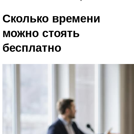
Сколько времени
можно стоять
бесплатно