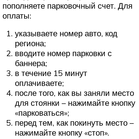
пополняете парковочный счет. Для
оплаты:
указываете номер авто, код
региона;
вводите номер парковки с
баннера;
в течение 15 минут
оплачиваете;
после того, как вы заняли место
для стоянки – нажимайте кнопку
«парковаться»;
перед тем, как покинуть место –
нажимайте кнопку «стоп».