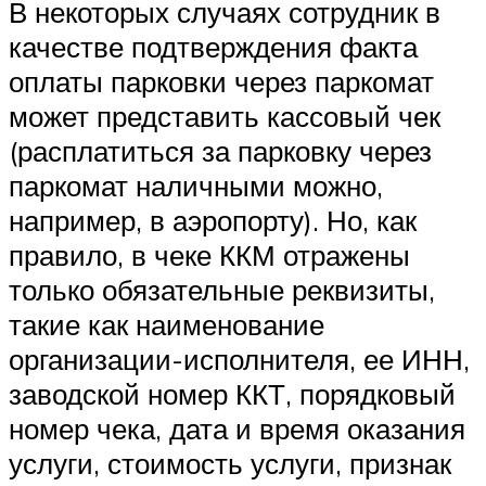
В некоторых случаях сотрудник в
качестве подтверждения факта
оплаты парковки через паркомат
может представить кассовый чек
(расплатиться за парковку через
паркомат наличными можно,
например, в аэропорту). Но, как
правило, в чеке ККМ отражены
только обязательные реквизиты,
такие как наименование
организации-исполнителя, ее ИНН,
заводской номер ККТ, порядковый
номер чека, дата и время оказания
услуги, стоимость услуги, признак