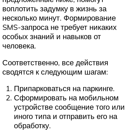
воплотить задумку в жизнь за
несколько минут. Формирование
SMS-запроса не требует никаких
особых знаний и навыков от
человека.
Соответственно, все действия
сводятся к следующим шагам:
Припарковаться на паркинге.
Сформировать на мобильном
устройстве сообщение того или
иного типа и отправить его на
обработку.