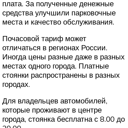
плата. За полученные денежные
средства улучшили парковочные
места и качество обслуживания.
Почасовой тариф может
отличаться в регионах России.
Иногда цены разные даже в разных
местах одного города. Платные
стоянки распространены в разных
городах.
Для владельцев автомобилей,
которые проживают в центре
города, стоянка бесплатна с 8.00 до
20.00.