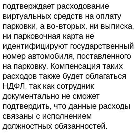
подтверждает расходование
виртуальных средств на оплату
парковки, а во-вторых, ни выписка,
ни парковочная карта не
идентифицируют государственный
номер автомобиля, поставленного
на парковку. Компенсация таких
расходов также будет облагаться
НДФЛ, так как сотрудник
документально не сможет
подтвердить, что данные расходы
связаны с исполнением
должностных обязанностей.