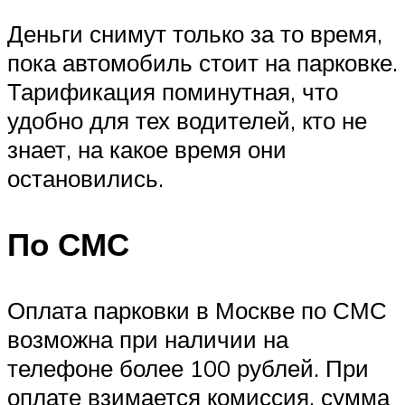
Деньги снимут только за то время,
пока автомобиль стоит на парковке.
Тарификация поминутная, что
удобно для тех водителей, кто не
знает, на какое время они
остановились.
По СМС
Оплата парковки в Москве по СМС
возможна при наличии на
телефоне более 100 рублей. При
оплате взимается комиссия, сумма