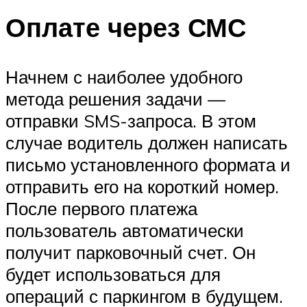
Оплате через СМС
Начнем с наиболее удобного
метода решения задачи —
отправки SMS-запроса. В этом
случае водитель должен написать
письмо установленного формата и
отправить его на короткий номер.
После первого платежа
пользователь автоматически
получит парковочный счет. Он
будет использоваться для
операций с паркингом в будущем.