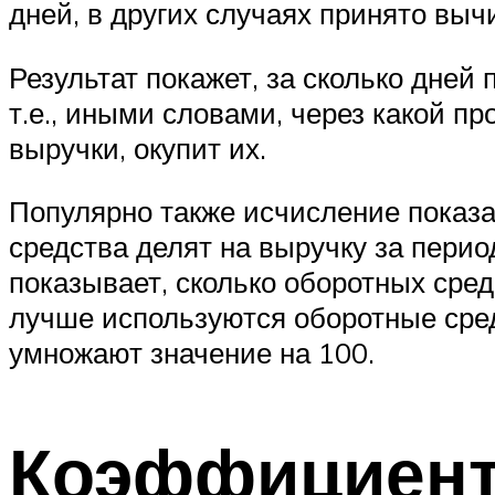
дней, в других случаях принято выч
Результат покажет, за сколько дней
т.е., иными словами, через какой 
выручки, окупит их.
Популярно также исчисление показа
средства делят на выручку за перио
показывает, сколько оборотных сред
лучше используются оборотные средс
умножают значение на 100.
Коэффициент