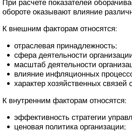
При расчете показателей оборачива
обороте оказывают влияние различ
К внешним факторам относятся:
отраслевая принадлежность;
сфера деятельности организации
масштаб деятельности организа
влияние инфляционных процессо
характер хозяйственных связей 
К внутренним факторам относятся:
эффективность стратегии управл
ценовая политика организации;