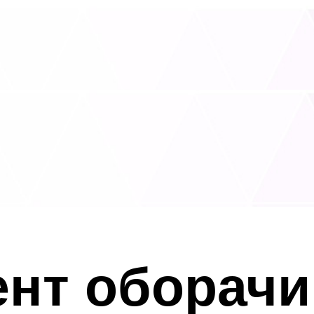
нт оборачи