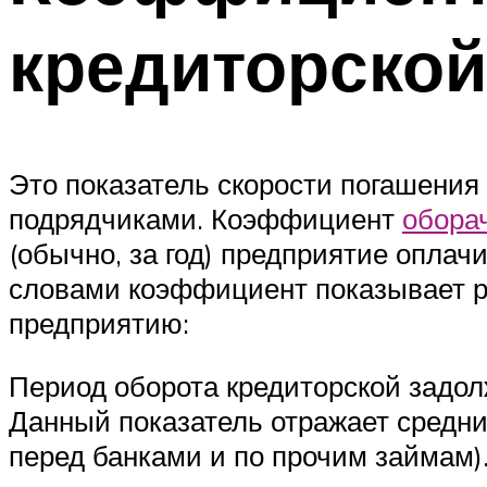
кредиторской
Это показатель скорости погашения
подрядчиками. Коэффициент
обора
(обычно, за год) предприятие опла
словами коэффициент показывает р
предприятию:
Период оборота кредиторской задол
Данный показатель отражает средни
перед банками и по прочим займам)