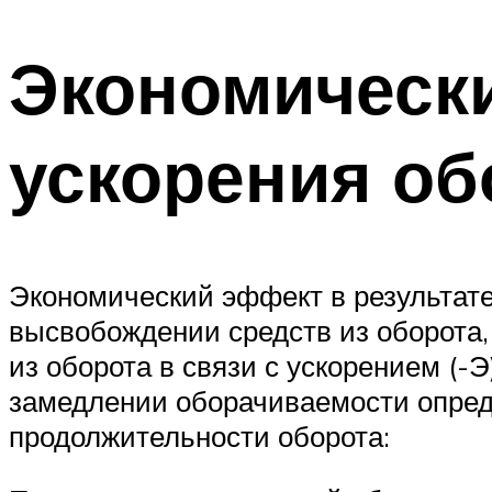
Экономически
ускорения об
Экономический эффект в результат
высвобождении средств из оборота
из оборота в связи с ускорением (-
замедлении оборачиваемости опред
продолжительности оборота: