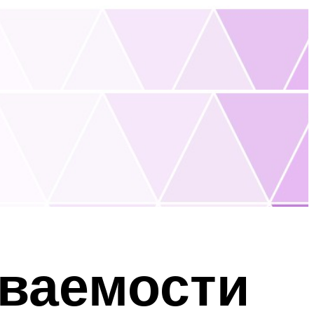
ваемости