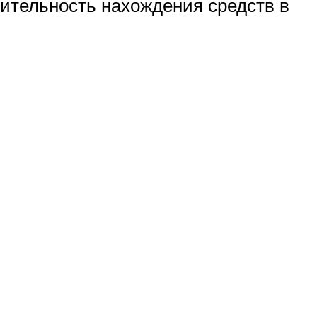
лительность нахождения средств в