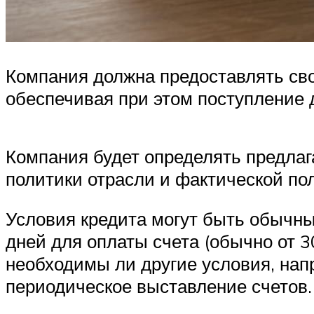
Компания должна предоставлять сво
обеспечивая при этом поступление 
Компания будет определять предлаг
политики отрасли и фактической пол
Условия кредита могут быть обычны
дней для оплаты счета (обычно от 3
необходимы ли другие условия, нап
периодическое выставление счетов.