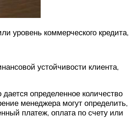
ли уровень коммерческого кредита,
инансовой устойчивости клиента,
о дается определенное количество
трение менеджера могут определить,
нный платеж, оплата по счету или