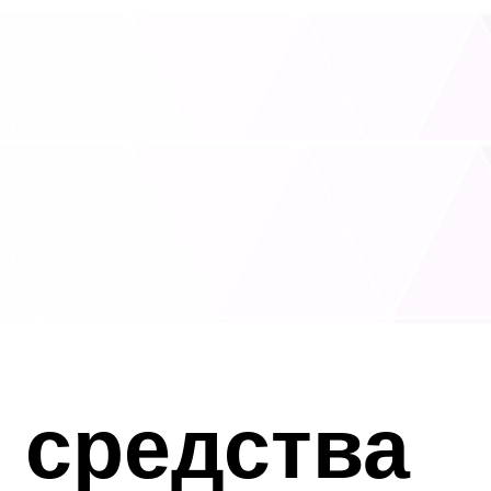
 средства