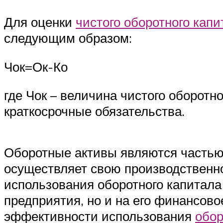
Для оценки
чистого оборотного капи
следующим образом:
Чок=Ок-Ко
где Чок – величина чистого оборотно
краткосрочные обязательства.
Оборотные активы являются частью 
осуществляет свою производственно
использования оборотного капитала
предприятия, но и на его финансов
эффективности использования
обор