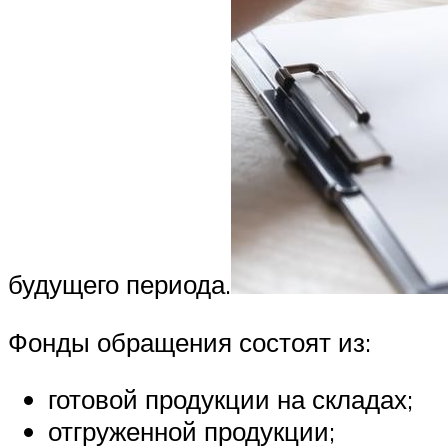
будущего периода.
Фонды обращения состоят из:
готовой продукции на складах;
отгруженной продукции;