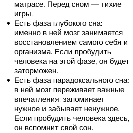
матрасе. Перед сном — тихие
игры.
Есть фаза глубокого сна:
именно в ней мозг занимается
восстановлением самого себя и
организма. Если пробудить
человека на этой фазе, он будет
заторможен.
Есть фаза парадоксального сна:
в ней мозг переживает важные
впечатления, запоминает
нужное и забывает ненужное.
Если пробудить человека здесь,
он вспомнит свой сон.