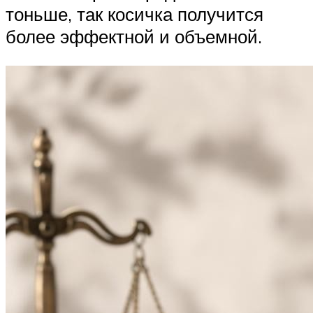
тоньше, так косичка получится
более эффектной и объемной.