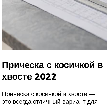
Прическа с косичкой в
хвосте 2022
Прическа с косичкой в хвосте —
это всегда отличный вариант для