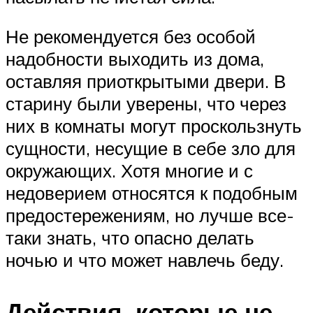
Не рекомендуется без особой
надобности выходить из дома,
оставляя приоткрытыми двери. В
старину были уверены, что через
них в комнаты могут проскользнуть
сущности, несущие в себе зло для
окружающих. Хотя многие и с
недоверием относятся к подобным
предостережениям, но лучше все-
таки знать, что опасно делать
ночью и что может навлечь беду.
Действия, которые не