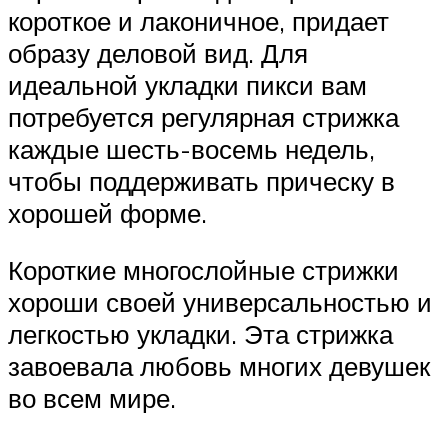
короткое и лаконичное, придает
образу деловой вид. Для
идеальной укладки пикси вам
потребуется регулярная стрижка
каждые шесть-восемь недель,
чтобы поддерживать прическу в
хорошей форме.
Короткие многослойные стрижки
хороши своей универсальностью и
легкостью укладки. Эта стрижка
завоевала любовь многих девушек
во всем мире.