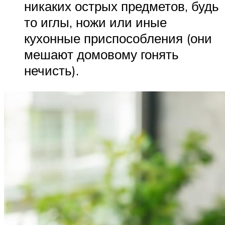
никаких острых предметов, будь
то иглы, ножи или иные
кухонные приспособления (они
мешают домовому гонять
нечисть).