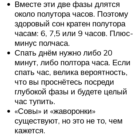
Вместе эти две фазы длятся
около полутора часов. Поэтому
здоровый сон кратен полутора
часам: 6, 7,5 или 9 часов. Плюс-
минус полчаса.
Спать днём нужно либо 20
минут, либо полтора часа. Если
спать час, велика вероятность,
что вы проснётесь посреди
глубокой фазы и будете целый
час тупить.
«Совы» и «жаворонки»
существуют, но это не то, чем
кажется.