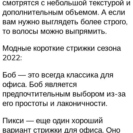
смотрятся с небольшой текстурой и
дополнительным объемом. А если
вам нужно выглядеть более строго,
то волосы можно выпрямить.
Модные короткие стрижки сезона
2022:
Боб — это всегда классика для
офиса. Боб является
предпочтительным выбором из-за
его простоты и лаконичности.
Пикси — еще один хороший
вариант стрижки для офиса. Оно