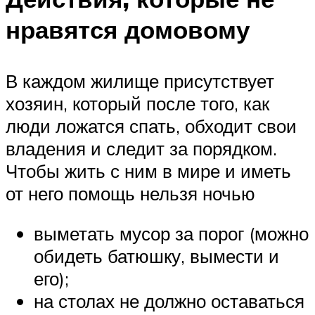
нравятся домовому
В каждом жилище присутствует
хозяин, который после того, как
люди ложатся спать, обходит свои
владения и следит за порядком.
Чтобы жить с ним в мире и иметь
от него помощь нельзя ночью
выметать мусор за порог (можно
обидеть батюшку, вымести и
его);
на столах не должно оставаться