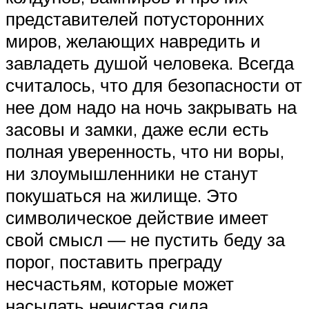
представителей потусторонних
миров, желающих навредить и
завладеть душой человека. Всегда
считалось, что для безопасности от
нее дом надо на ночь закрывать на
засовы и замки, даже если есть
полная уверенность, что ни воры,
ни злоумышленники не станут
покушаться на жилище. Это
символическое действие имеет
свой смысл — не пустить беду за
порог, поставить преграду
несчастьям, которые может
насылать нечистая сила.