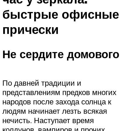
быстрые офисные
прически
Не сердите домового
По давней традиции и
представлениям предков многих
народов после захода солнца к
людям начинает лезть всякая
нечисть. Наступает время
колдунов, вампиров и прочих