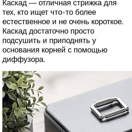
Каскад — отличная стрижка для
тех, кто ищет что-то более
естественное и не очень короткое.
Каскад достаточно просто
подсушить и приподнять у
основания корней с помощью
диффузора.