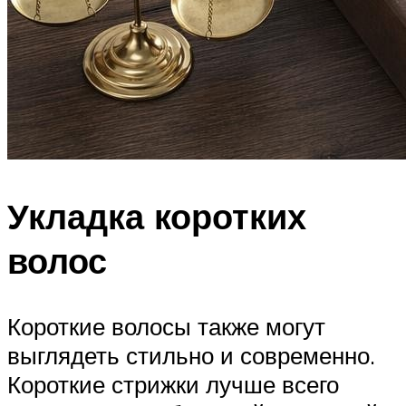
Укладка коротких
волос
Короткие волосы также могут
выглядеть стильно и современно.
Короткие стрижки лучше всего