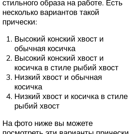
стильного образа на работе. Есть
несколько вариантов такой
прически:
Высокий конский хвост и
обычная косичка
Высокий конский хвост и
косичка в стиле рыбий хвост
Низкий хвост и обычная
косичка
Низкий хвост и косичка в стиле
рыбий хвост
На фото ниже вы можете
посмотреть эти варианты прически.