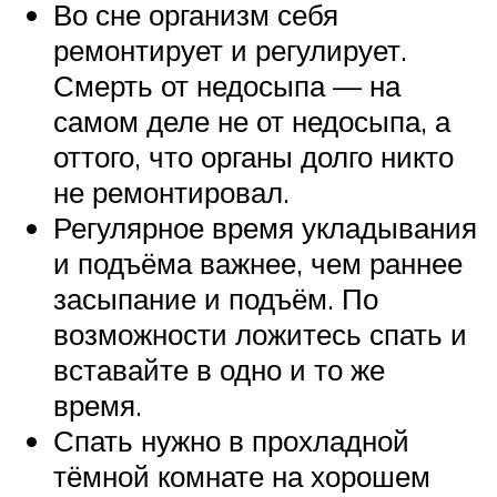
Во сне организм себя
ремонтирует и регулирует.
Смерть от недосыпа — на
самом деле не от недосыпа, а
оттого, что органы долго никто
не ремонтировал.
Регулярное время укладывания
и подъёма важнее, чем раннее
засыпание и подъём. По
возможности ложитесь спать и
вставайте в одно и то же
время.
Спать нужно в прохладной
тёмной комнате на хорошем