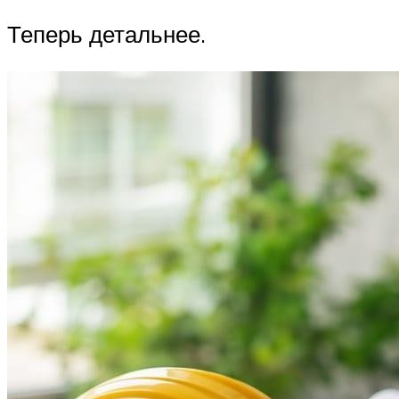
Теперь детальнее.