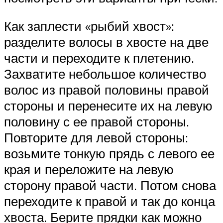
Как заплести «рыбий хвост»:
разделите волосы в хвосте на две
части и переходите к плетению.
Захватите небольшое количество
волос из правой половины правой
стороны и перенесите их на левую
половину с ее правой стороны.
Повторите для левой стороны:
возьмите тонкую прядь с левого ее
края и переложите на левую
сторону правой части. Потом снова
переходите к правой и так до конца
хвоста. Берите прядки как можно