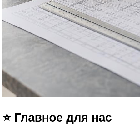
⭐️ Главное для нас