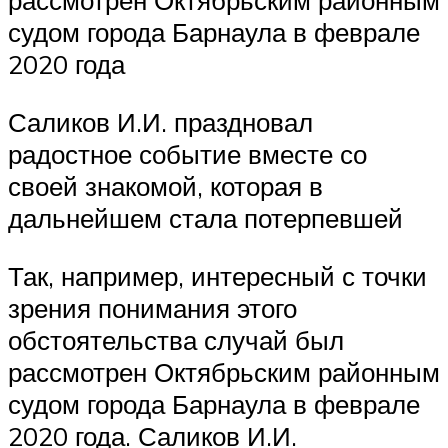
рассмотрен Октябрьским районным
судом города Барнаула в феврале
2020 года
Саликов И.И. праздновал
радостное событие вместе со
своей знакомой, которая в
дальнейшем стала потерпевшей
Так, например, интересный с точки
зрения понимания этого
обстоятельства случай был
рассмотрен Октябрьским районным
судом города Барнаула в феврале
2020 года. Саликов И.И.