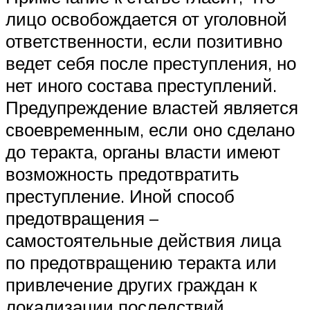
лицо освобождается от уголовной
ответственности, если позитивно
ведет себя после преступления, но
нет иного состава преступлений.
Предупреждение властей является
своевременным, если оно сделано
до теракта, органы власти имеют
возможность предотвратить
преступление. Иной способ
предотвращения –
самостоятельные действия лица
по предотвращению теракта или
привлечение других граждан к
локализации последствий.