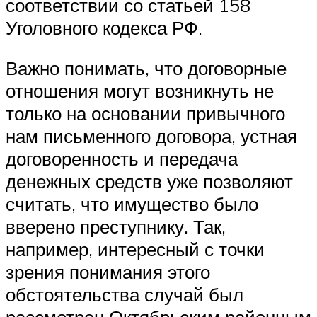
соответствии со статьей 158
Уголовного кодекса РФ.
Важно понимать, что договорные
отношения могут возникнуть не
только на основании привычного
нам письменного договора, устная
договоренность и передача
денежных средств уже позволяют
считать, что имущество было
вверено преступнику. Так,
например, интересный с точки
зрения понимания этого
обстоятельства случай был