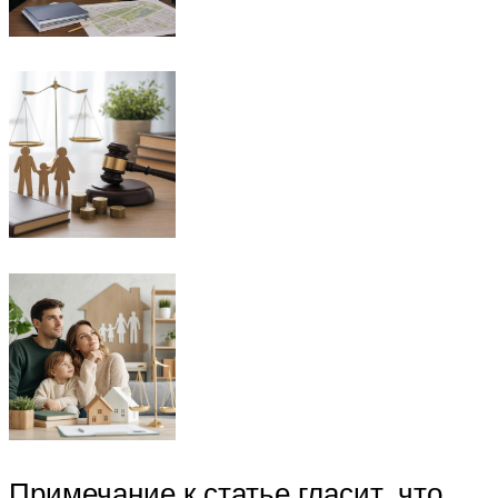
Примечание к статье гласит, что