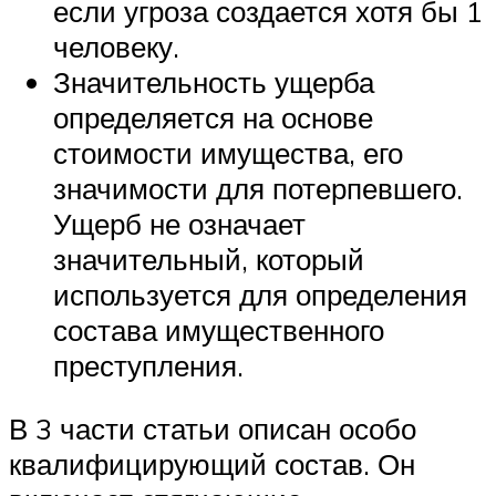
если угроза создается хотя бы 1
человеку.
Значительность ущерба
определяется на основе
стоимости имущества, его
значимости для потерпевшего.
Ущерб не означает
значительный, который
используется для определения
состава имущественного
преступления.
В 3 части статьи описан особо
квалифицирующий состав. Он