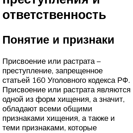
ответственность
Понятие и признаки
Присвоение или растрата –
преступление, запрещенное
статьей 160 Уголовного кодекса РФ.
Присвоение или растрата являются
одной из форм хищения, а значит,
обладают всеми общими
признаками хищения, а также и
теми признаками, которые