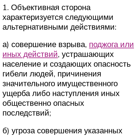
1. Объективная сторона
характеризуется следующими
альтернативными действиями:
а) совершение взрыва,
поджога или
иных действий
, устрашающих
население и создающих опасность
гибели людей, причинения
значительного имущественного
ущерба либо наступления иных
общественно опасных
последствий;
б) угроза совершения указанных