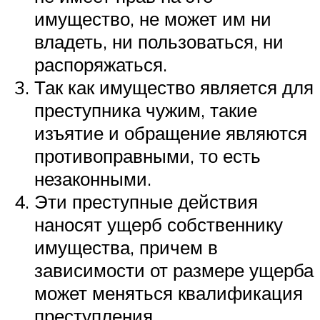
имущество, не может им ни
владеть, ни пользоваться, ни
распоряжаться.
Так как имущество является для
преступника чужим, такие
изъятие и обращение являются
противоправными, то есть
незаконными.
Эти преступные действия
наносят ущерб собственнику
имущества, причем в
зависимости от размере ущерба
может меняться квалификация
преступления.