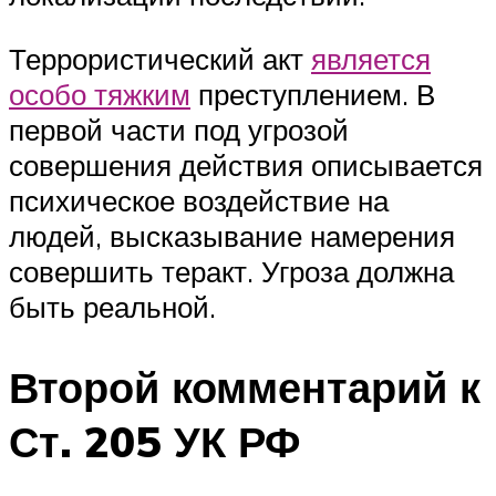
Террористический акт
является
особо тяжким
преступлением. В
первой части под угрозой
совершения действия описывается
психическое воздействие на
людей, высказывание намерения
совершить теракт. Угроза должна
быть реальной.
Второй комментарий к
Ст. 205 УК РФ