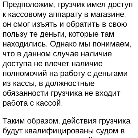
Предположим, грузчик имел доступ
к кассовому аппарату в магазине,
он смог изъять и обратить в свою
пользу те деньги, которые там
находились. Однако мы понимаем,
что в данном случае наличие
доступа не влечет наличие
полномочий на работу с деньгами
из кассы, в должностные
обязанности грузчика не входит
работа с кассой.
Таким образом, действия грузчика
будут квалифицированы судом в