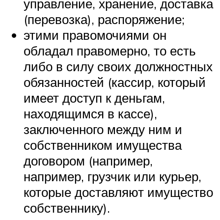
управление, хранение, доставка
(перевозка), распоряжение;
этими правомочиями он
обладал правомерно, то есть
либо в силу своих должностных
обязанностей (кассир, который
имеет доступ к деньгам,
находящимся в кассе),
заключенного между ним и
собственником имущества
договором (например,
например, грузчик или курьер,
которые доставляют имущество
собственнику).