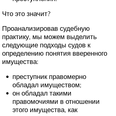
Что это значит?
Проанализировав судебную
практику, мы можем выделить
следующие подходы судов к
определению понятия вверенного
имущества:
преступник правомерно
обладал имуществом;
он обладал такими
правомочиями в отношении
этого имущества, как