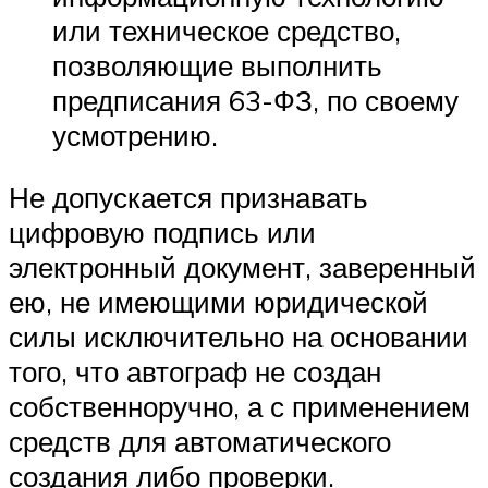
или техническое средство,
позволяющие выполнить
предписания 63-ФЗ, по своему
усмотрению.
Не допускается признавать
цифровую подпись или
электронный документ, заверенный
ею, не имеющими юридической
силы исключительно на основании
того, что автограф не создан
собственноручно, а с применением
средств для автоматического
создания либо проверки.