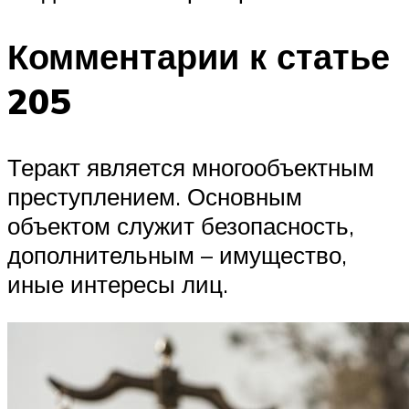
Комментарии к статье
205
Теракт является многообъектным
преступлением. Основным
объектом служит безопасность,
дополнительным – имущество,
иные интересы лиц.