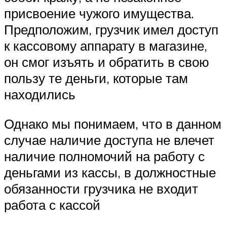
присвоение чужого имущества.
Предположим, грузчик имел доступ
к кассовому аппарату в магазине,
он смог изъять и обратить в свою
пользу те деньги, которые там
находились
Однако мы понимаем, что в данном
случае наличие доступа не влечет
наличие полномочий на работу с
деньгами из кассы, в должностные
обязанности грузчика не входит
работа с кассой