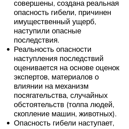
совершены, создана реальная
опасность гибели, причинен
имущественный ущерб,
наступили опасные
последствия.
Реальность опасности
наступления последствий
оценивается на основе оценок
экспертов, материалов о
влиянии на механизм
посягательства, случайных
обстоятельств (толпа людей,
скопление машин, животных).
Опасность гибели наступает,