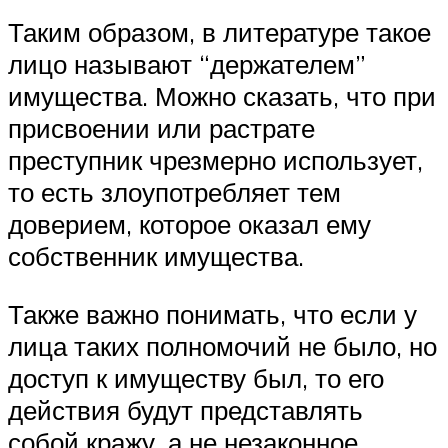
Таким образом, в литературе такое
лицо называют “держателем”
имущества. Можно сказать, что при
присвоении или растрате
преступник чрезмерно использует,
то есть злоупотребляет тем
доверием, которое оказал ему
собственник имущества.
Также важно понимать, что если у
лица таких полномочий не было, но
доступ к имуществу был, то его
действия будут представлять
собой кражу, а не незаконное