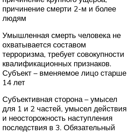
причинение смерти 2-м и более
людям
Умышленная смерть человека не
охватывается составом
терроризма, требует совокупности
квалификационных признаков.
Субъект – вменяемое лицо старше
14 лет
Субъективная сторона – умысел
для 1 и 2 частей, умысел действия
и неосторожность наступления
последствия в 3. Обязательный