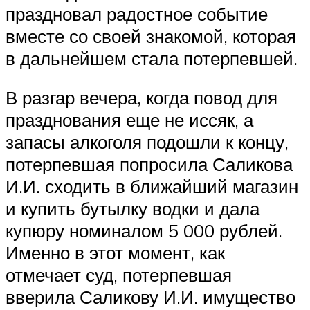
праздновал радостное событие
вместе со своей знакомой, которая
в дальнейшем стала потерпевшей.
В разгар вечера, когда повод для
празднования еще не иссяк, а
запасы алкоголя подошли к концу,
потерпевшая попросила Саликова
И.И. сходить в ближайший магазин
и купить бутылку водки и дала
купюру номиналом 5 000 рублей.
Именно в этот момент, как
отмечает суд, потерпевшая
вверила Саликову И.И. имущество