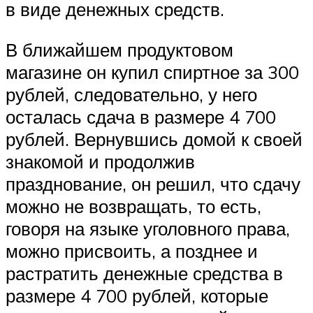
в виде денежных средств.
В ближайшем продуктовом
магазине он купил спиртное за 300
рублей, следовательно, у него
осталась сдача в размере 4 700
рублей. Вернувшись домой к своей
знакомой и продолжив
празднование, он решил, что сдачу
можно не возвращать, то есть,
говоря на языке уголовного права,
можно присвоить, а позднее и
растратить денежные средства в
размере 4 700 рублей, которые