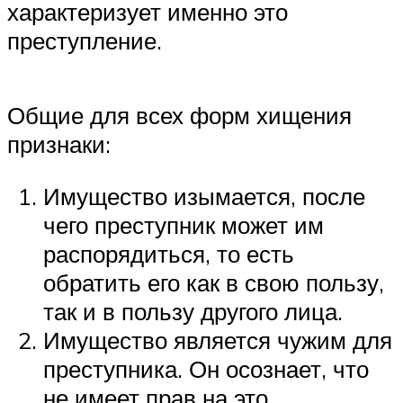
характеризует именно это
преступление.
Общие для всех форм хищения
признаки:
Имущество изымается, после
чего преступник может им
распорядиться, то есть
обратить его как в свою пользу,
так и в пользу другого лица.
Имущество является чужим для
преступника. Он осознает, что
не имеет прав на это