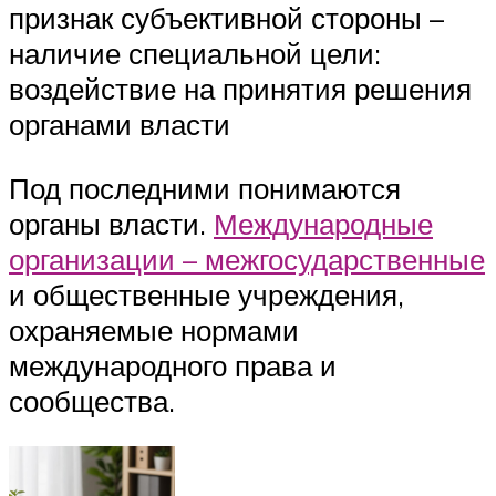
признак субъективной стороны –
наличие специальной цели:
воздействие на принятия решения
органами власти
Под последними понимаются
органы власти.
Международные
организации – межгосударственные
и общественные учреждения,
охраняемые нормами
международного права и
сообщества.