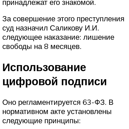
принадлежат его знакомой.
За совершение этого преступления
суд назначил Саликову И.И.
следующее наказание: лишение
свободы на 8 месяцев.
Использование
цифровой подписи
Оно регламентируется 63-ФЗ. В
нормативном акте установлены
следующие принципы: