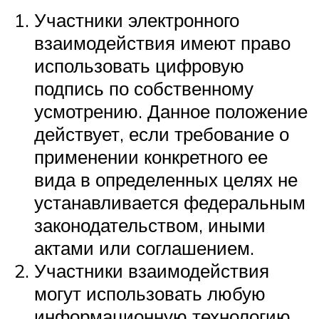
Участники электронного
взаимодействия имеют право
использовать цифровую
подпись по собственному
усмотрению. Данное положение
действует, если требование о
применении конкретного ее
вида в определенных целях не
устанавливается федеральным
законодательством, иными
актами или соглашением.
Участники взаимодействия
могут использовать любую
информационную технологию