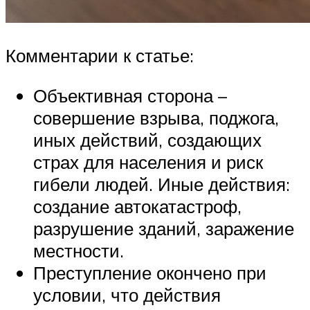
Комментарии к статье:
Объективная сторона –
совершение взрыва, поджога,
иных действий, создающих
страх для населения и риск
гибели людей. Иные действия:
создание автокатастроф,
разрушение зданий, заражение
местности.
Преступление окончено при
условии, что действия