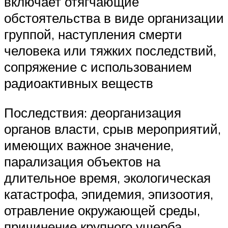
включает отягчающие
обстоятельства в виде организации
группой, наступления смерти
человека или тяжких последствий,
сопряжение с использованием
радиоактивных веществ
Последствия: деорганизация
органов власти, срыв мероприятий,
имеющих важное значение,
парализация объектов на
длительное время, экологическая
катастрофа, эпидемия, эпизоотия,
отравление окружающей среды,
причинение крупного ущерба,