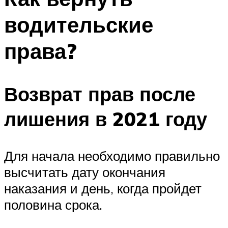
водительские
права?
Возврат прав после
лишения в 2021 году
Для начала необходимо правильно
высчитать дату окончания
наказания и день, когда пройдет
половина срока.