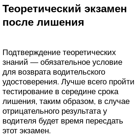
Теоретический экзамен
после лишения
Подтверждение теоретических
знаний — обязательное условие
для возврата водительского
удостоверения. Лучше всего пройти
тестирование в середине срока
лишения, таким образом, в случае
отрицательного результата у
водителя будет время пересдать
этот экзамен.