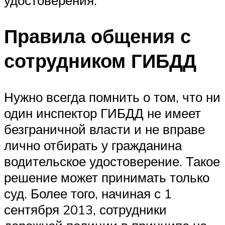
Правила общения с
сотрудником ГИБДД
Нужно всегда помнить о том, что ни
один инспектор ГИБДД не имеет
безграничной власти и не вправе
лично отбирать у гражданина
водительское удостоверение. Такое
решение может принимать только
суд. Более того, начиная с 1
сентября 2013, сотрудники