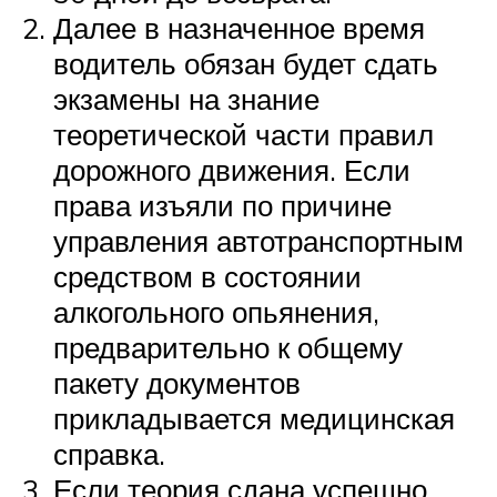
Далее в назначенное время
водитель обязан будет сдать
экзамены на знание
теоретической части правил
дорожного движения. Если
права изъяли по причине
управления автотранспортным
средством в состоянии
алкогольного опьянения,
предварительно к общему
пакету документов
прикладывается медицинская
справка.
Если теория сдана успешно,