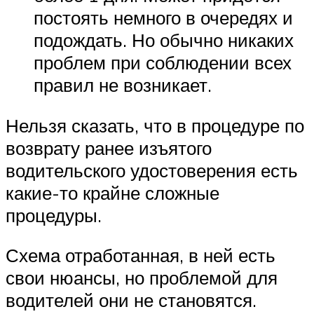
постоять немного в очередях и
подождать. Но обычно никаких
проблем при соблюдении всех
правил не возникает.
Нельзя сказать, что в процедуре по
возврату ранее изъятого
водительского удостоверения есть
какие-то крайне сложные
процедуры.
Схема отработанная, в ней есть
свои нюансы, но проблемой для
водителей они не становятся.