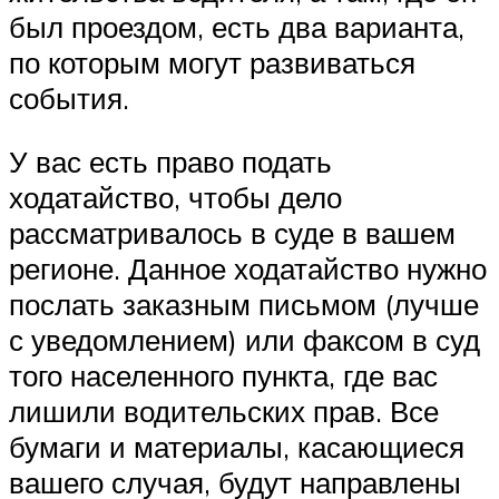
был проездом, есть два варианта,
по которым могут развиваться
события.
У вас есть право подать
ходатайство, чтобы дело
рассматривалось в суде в вашем
регионе. Данное ходатайство нужно
послать заказным письмом (лучше
с уведомлением) или факсом в суд
того населенного пункта, где вас
лишили водительских прав. Все
бумаги и материалы, касающиеся
вашего случая, будут направлены