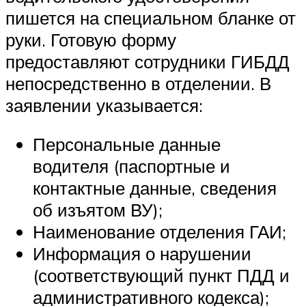
пишется на специальном бланке от
руки. Готовую форму
предоставляют сотрудники ГИБДД
непосредственно в отделении. В
заявлении указывается:
Персональные данные
водителя (паспортные и
контактные данные, сведения
об изъятом ВУ);
Наименование отделения ГАИ;
Информация о нарушении
(соответствующий пункт ПДД и
административного кодекса);