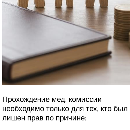
Прохождение мед. комиссии
необходимо только для тех, кто был
лишен прав по причине: