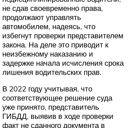
не сдав своевременно права,
продолжают управлять
автомобилем, надеясь, что
избегнут проверки представителем
закона. На деле это приводит к
неизбежному наказанию и
задержке начала исчисления срока
лишения водительских прав.
В 2022 году учитывая, что
соответствующее решение суда
уже принято, представитель
ГИБДД, выявив в ходе проверки
факт не сданного документа в