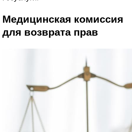
Медицинская комиссия
для возврата прав