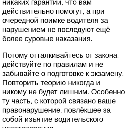
никаких гарантий, что вам
действительно помогут, а при
очередной поимке водителя за
нарушением не последуют ещё
более суровые наказания.
Потому отталкивайтесь от закона,
действуйте по правилам и не
забывайте о подготовке к экзамену.
Повторить теорию никогда и
никому не будет лишним. Особенно
ту часть, с которой связано ваше
правонарушение, повлёкшее за
собой изъятие водительского
удостоверения.