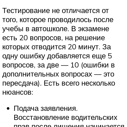
Тестирование не отличается от
того, которое проводилось после
учебы в автошколе. В экзамене
есть 20 вопросов, на решение
которых отводится 20 минут. За
одну ошибку добавляется еще 5
вопросов, за две — 10 (ошибки в
дополнительных вопросах — это
пересдача). Есть всего несколько
нюансов:
Подача заявления.
Восстановление водительских
прав после лишения начинается