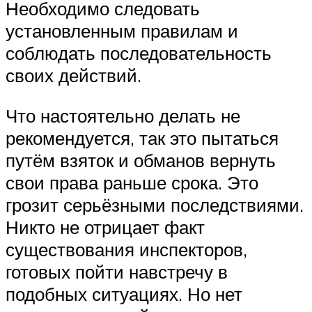
Необходимо следовать
установленным правилам и
соблюдать последовательность
своих действий.
Что настоятельно делать не
рекомендуется, так это пытаться
путём взяток и обманов вернуть
свои права раньше срока. Это
грозит серьёзными последствиями.
Никто не отрицает факт
существования инспекторов,
готовых пойти навстречу в
подобных ситуациях. Но нет