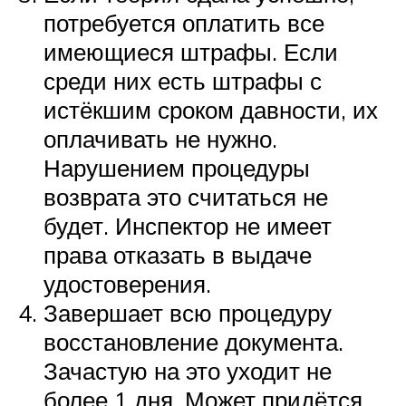
потребуется оплатить все
имеющиеся штрафы. Если
среди них есть штрафы с
истёкшим сроком давности, их
оплачивать не нужно.
Нарушением процедуры
возврата это считаться не
будет. Инспектор не имеет
права отказать в выдаче
удостоверения.
Завершает всю процедуру
восстановление документа.
Зачастую на это уходит не
более 1 дня. Может придётся