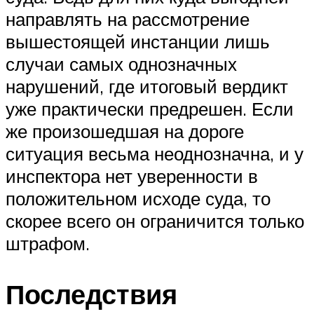
направлять на рассмотрение
вышестоящей инстанции лишь
случаи самых однозначных
нарушений, где итоговый вердикт
уже практически предрешен. Если
же произошедшая на дороге
ситуация весьма неоднозначна, и у
инспектора нет уверенности в
положительном исходе суда, то
скорее всего он ограничится только
штрафом.
Последствия