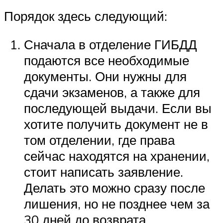
Порядок здесь следующий:
Сначала в отделение ГИБДД
подаются все необходимые
документы. Они нужны для
сдачи экзаменов, а также для
последующей выдачи. Если вы
хотите получить документ не в
том отделении, где права
сейчас находятся на хранении,
стоит написать заявление.
Делать это можно сразу после
лишения, но не позднее чем за
30 дней до возврата.