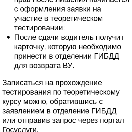
с оформления заявки на
участие в теоретическом
тестировании;
После сдачи водитель получит
карточку, которую необходимо
принести в отделении ГИБДД
для возврата ВУ.
Записаться на прохождение
тестирования по теоретическому
курсу можно, обратившись с
заявлением в отделение ГИБДД
или отправив запрос через портал
Госуслуги.