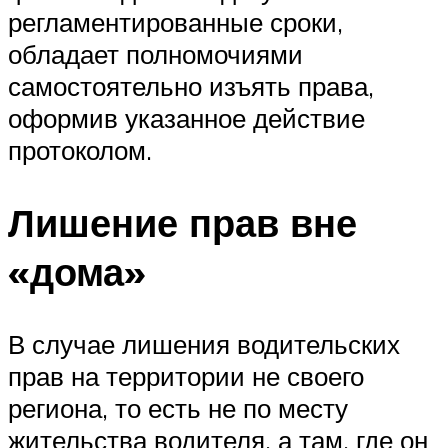
регламентированные сроки,
обладает полномочиями
самостоятельно изъять права,
оформив указанное действие
протоколом.
Лишение прав вне
«дома»
В случае лишения водительских
прав на территории не своего
региона, то есть не по месту
жительства водителя, а там, где он