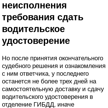
неисполнения
требования сдать
водительское
удостоверение
Но после принятия окончательного
судебного решения и ознакомления
с ним ответчика, у последнего
останется не более трех дней на
самостоятельную доставку и сдачу
водительского удостоверения в
отделение ГИБДД, иначе