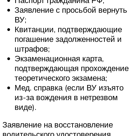
Паспорт гражданина РФ;
Заявление с просьбой вернуть
ВУ;
Квитанции, подтверждающие
погашение задолженностей и
штрафов;
Экзаменационная карта,
подтверждающая прохождение
теоретического экзамена;
Мед. справка (если ВУ изъято
из-за вождения в нетрезвом
виде).
Заявление на восстановление
водительского удостоверения