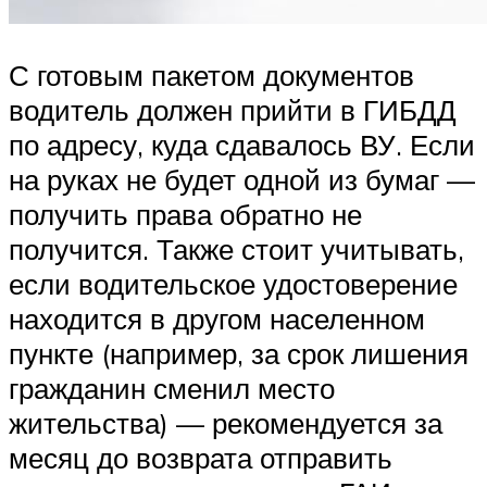
С готовым пакетом документов
водитель должен прийти в ГИБДД
по адресу, куда сдавалось ВУ. Если
на руках не будет одной из бумаг —
получить права обратно не
получится. Также стоит учитывать,
если водительское удостоверение
находится в другом населенном
пункте (например, за срок лишения
гражданин сменил место
жительства) — рекомендуется за
месяц до возврата отправить