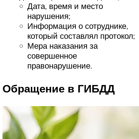
Дата, время и место
нарушения;
Информация о сотруднике,
который составлял протокол;
Мера наказания за
совершенное
правонарушение.
Обращение в ГИБДД