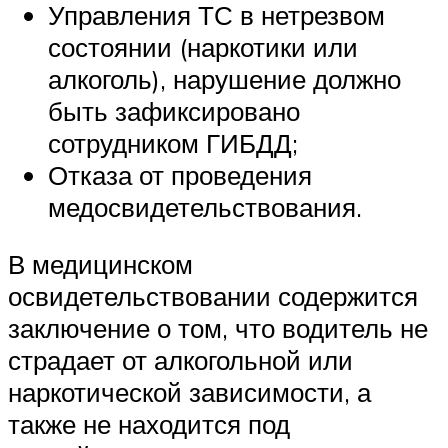
Управления ТС в нетрезвом
состоянии (наркотики или
алкоголь), нарушение должно
быть зафиксировано
сотрудником ГИБДД;
Отказа от проведения
медосвидетельствования.
В медицинском
освидетельствовании содержится
заключение о том, что водитель не
страдает от алкогольной или
наркотической зависимости, а
также не находится под