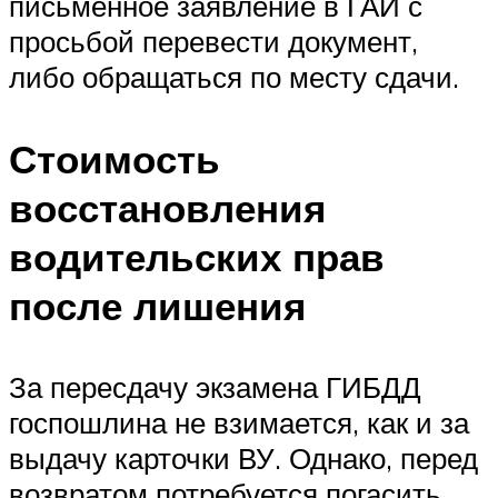
письменное заявление в ГАИ с
просьбой перевести документ,
либо обращаться по месту сдачи.
Стоимость
восстановления
водительских прав
после лишения
За пересдачу экзамена ГИБДД
госпошлина не взимается, как и за
выдачу карточки ВУ. Однако, перед
возвратом потребуется погасить