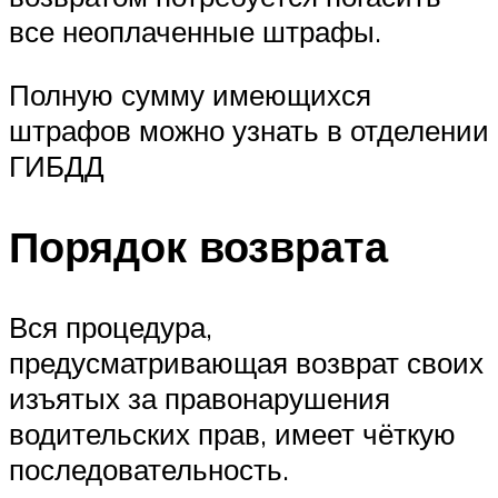
все неоплаченные штрафы.
Полную сумму имеющихся
штрафов можно узнать в отделении
ГИБДД
Порядок возврата
Вся процедура,
предусматривающая возврат своих
изъятых за правонарушения
водительских прав, имеет чёткую
последовательность.