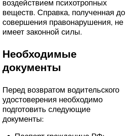
воздействием психотропных
веществ. Справка, полученная до
совершения правонарушения, не
имеет законной силы.
Необходимые
документы
Перед возвратом водительского
удостоверения необходимо
подготовить следующие
документы: