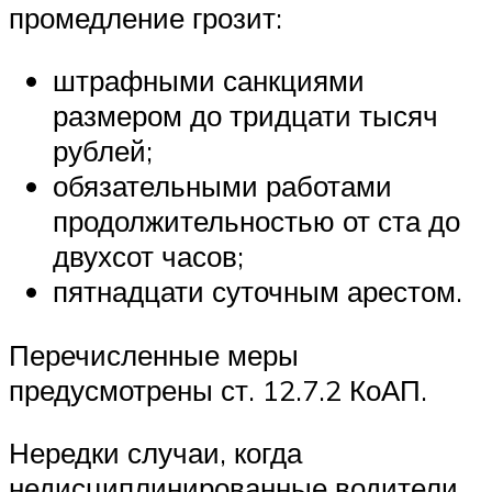
промедление грозит:
штрафными санкциями
размером до тридцати тысяч
рублей;
обязательными работами
продолжительностью от ста до
двухсот часов;
пятнадцати суточным арестом.
Перечисленные меры
предусмотрены ст. 12.7.2 КоАП.
Нередки случаи, когда
недисциплинированные водители,