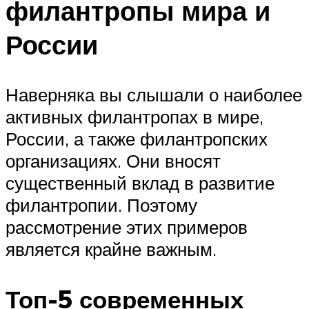
филантропы мира и
России
Наверняка вы слышали о наиболее
активных филантропах в мире,
России, а также филантропских
организациях. Они вносят
существенный вклад в развитие
филантропии. Поэтому
рассмотрение этих примеров
является крайне важным.
Топ-5 современных