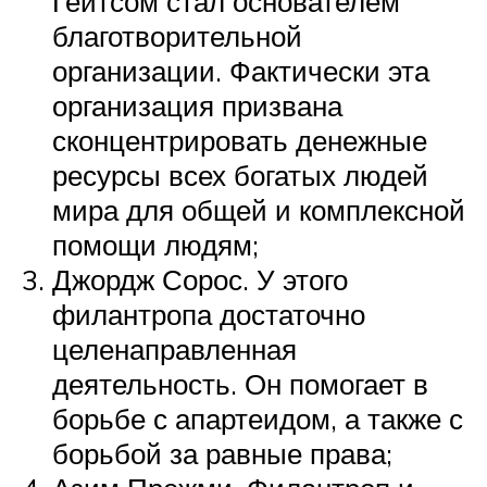
Гейтсом стал основателем
благотворительной
организации. Фактически эта
организация призвана
сконцентрировать денежные
ресурсы всех богатых людей
мира для общей и комплексной
помощи людям;
Джордж Сорос. У этого
филантропа достаточно
целенаправленная
деятельность. Он помогает в
борьбе с апартеидом, а также с
борьбой за равные права;