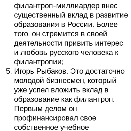
филантроп-миллиардер внес
существенный вклад в развитие
образования в России. Более
того, он стремится в своей
деятельности привить интерес
и любовь русского человека к
филантропии;
Игорь Рыбаков. Это достаточно
молодой бизнесмен, который
уже успел вложить вклад в
образование как филантроп.
Первым делом он
профинансировал свое
собственное учебное