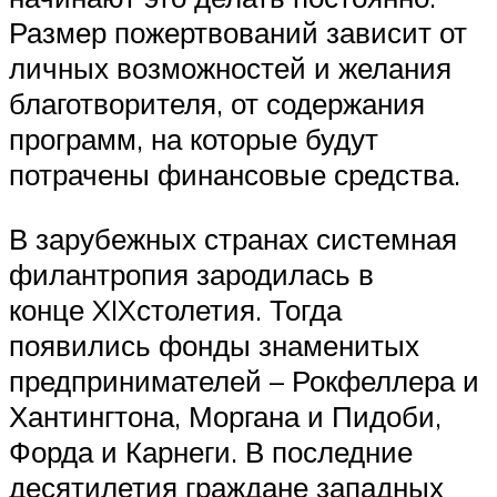
Размер пожертвований зависит от
личных возможностей и желания
благотворителя, от содержания
программ, на которые будут
потрачены финансовые средства.
В зарубежных странах системная
филантропия зародилась в
конце XIXстолетия. Тогда
появились фонды знаменитых
предпринимателей – Рокфеллера и
Хантингтона, Моргана и Пидоби,
Форда и Карнеги. В последние
десятилетия граждане западных