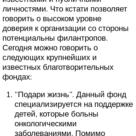
личностями. Что кстати позволяет
говорить о высоком уровне
доверия к организации со стороны
потенциальны филантропов.
Сегодня можно говорить о
следующих крупнейших и
известных благотворительных
фондах:
“Подари жизнь”. Данный фонд
специализируется на поддержке
детей, которые больны
онкологическими
заболеваниями. Помимо