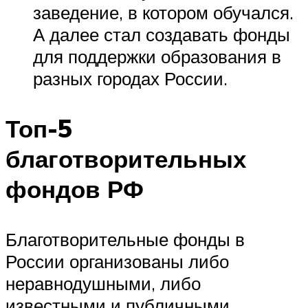
заведение, в котором обучался.
А далее стал создавать фонды
для поддержки образования в
разных городах России.
Топ-5
благотворительных
фондов РФ
Благотворительные фонды в
России организованы либо
неравнодушными, либо
известными и публичными