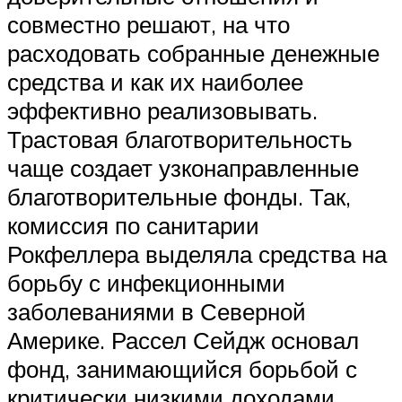
совместно решают, на что
расходовать собранные денежные
средства и как их наиболее
эффективно реализовывать.
Трастовая благотворительность
чаще создает узконаправленные
благотворительные фонды. Так,
комиссия по санитарии
Рокфеллера выделяла средства на
борьбу с инфекционными
заболеваниями в Северной
Америке. Рассел Сейдж основал
фонд, занимающийся борьбой с
критически низкими доходами