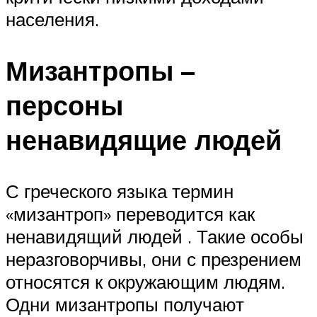
населения.
Мизантропы –
персоны
ненавидящие людей
С греческого языка термин
«мизантроп» переводится как
ненавидящий людей . Такие особы
неразговорчивы, они с презрением
относятся к окружающим людям.
Одни мизантропы получают