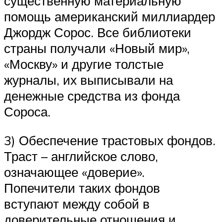
существенную материальную
помощь американский миллиардер
Джордж Сорос. Все библиотеки
страны получали «Новый мир»,
«Москву» и другие толстые
журналы, их выписывали на
денежные средства из фонда
Сороса.
3) Обеспечение трастовых фондов.
Траст – английское слово,
означающее «доверие».
Попечители таких фондов
вступают между собой в
доверительные отношения и