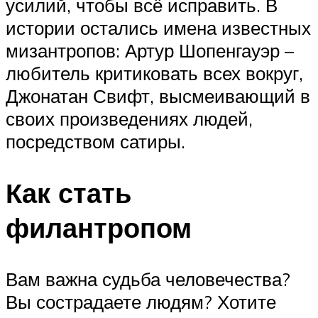
усилий, чтобы всё исправить. В
истории остались имена известных
мизантропов: Артур Шопенгауэр –
любитель критиковать всех вокруг,
Джонатан Свифт, высмеивающий в
своих произведениях людей,
посредством сатиры.
Как стать
филантропом
Вам важна судьба человечества?
Вы сострадаете людям? Хотите