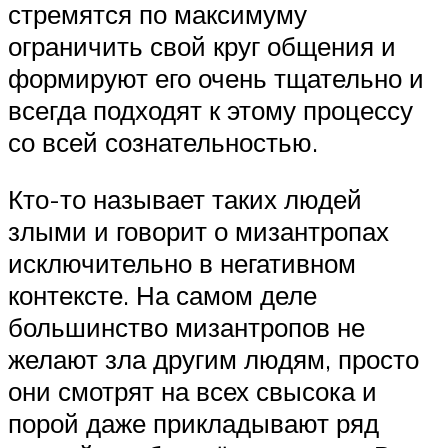
стремятся по максимуму
ограничить свой круг общения и
формируют его очень тщательно и
всегда подходят к этому процессу
со всей сознательностью.
Кто-то называет таких людей
злыми и говорит о мизантропах
исключительно в негативном
контексте. На самом деле
большинство мизантропов не
желают зла другим людям, просто
они смотрят на всех свысока и
порой даже прикладывают ряд