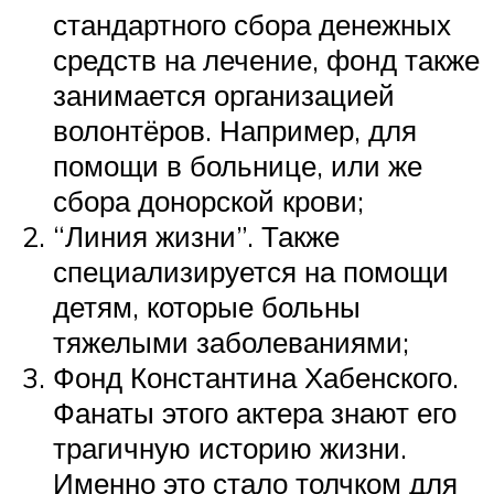
стандартного сбора денежных
средств на лечение, фонд также
занимается организацией
волонтёров. Например, для
помощи в больнице, или же
сбора донорской крови;
“Линия жизни”. Также
специализируется на помощи
детям, которые больны
тяжелыми заболеваниями;
Фонд Константина Хабенского.
Фанаты этого актера знают его
трагичную историю жизни.
Именно это стало толчком для