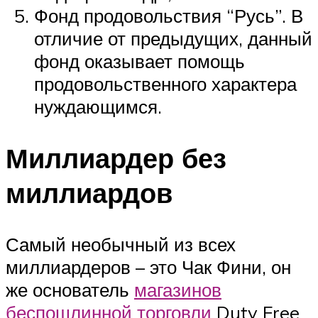
Фонд продовольствия “Русь”. В
отличие от предыдущих, данный
фонд оказывает помощь
продовольственного характера
нуждающимся.
Миллиардер без
миллиардов
Самый необычный из всех
миллиардеров – это Чак Фини, он
же основатель
магазинов
беспошлинной торговли
Duty Free