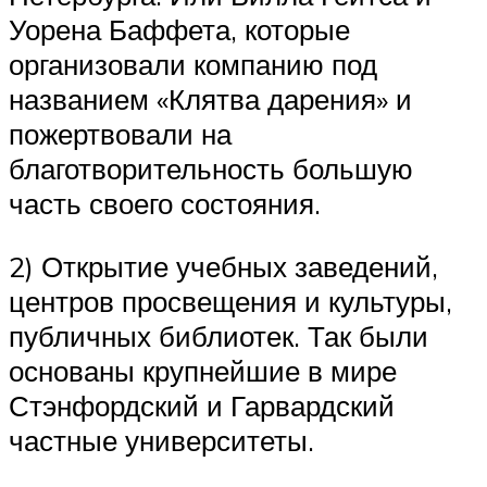
Уорена Баффета, которые
организовали компанию под
названием «Клятва дарения» и
пожертвовали на
благотворительность большую
часть своего состояния.
2) Открытие учебных заведений,
центров просвещения и культуры,
публичных библиотек. Так были
основаны крупнейшие в мире
Стэнфордский и Гарвардский
частные университеты.