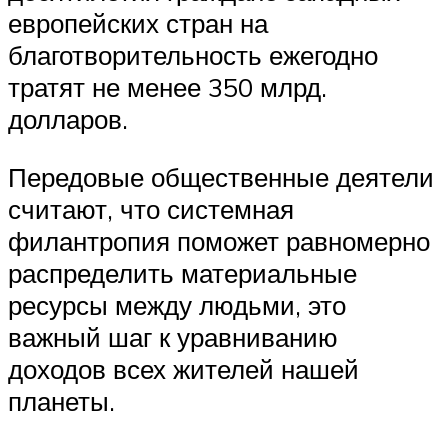
европейских стран на
благотворительность ежегодно
тратят не менее 350 млрд.
долларов.
Передовые общественные деятели
считают, что системная
филантропия поможет равномерно
распределить материальные
ресурсы между людьми, это
важный шаг к уравниванию
доходов всех жителей нашей
планеты.