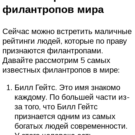
филантропов мира
Сейчас можно встретить маличные
рейтинги людей, которые по праву
признаются филантропами.
Давайте рассмотрим 5 самых
известных филантропов в мире:
Билл Гейтс. Это имя знакомо
каждому. По большей части из-
за того, что Билл Гейтс
признается одним из самых
богатых людей современности.