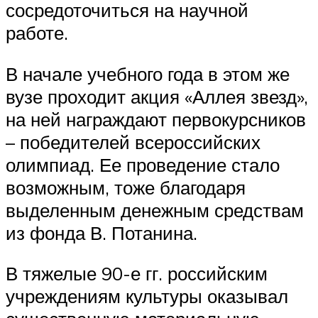
сосредоточиться на научной
работе.
В начале учебного года в этом же
вузе проходит акция «Аллея звезд»,
на ней награждают первокурсников
– победителей всероссийских
олимпиад. Ее проведение стало
возможным, тоже благодаря
выделенным денежным средствам
из фонда В. Потанина.
В тяжелые 90-е гг. российским
учреждениям культуры оказывал