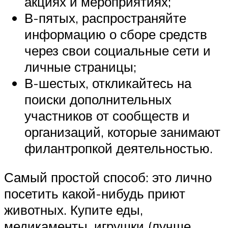
акциях и мероприятиях;
В-пятых, распространяйте
информацию о сборе средств
через свои социальные сети и
личные страницы;
В-шестых, откликайтесь на
поиски дополнительных
участников от сообществ и
организаций, которые занимают
филантропкой деятельностью.
Самый простой способ: это лично
посетить какой-нибудь приют
животных. Купите еды,
медикаменты, игрушки (лучше