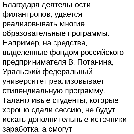
Благодаря деятельности
филантропов, удается
реализовывать многие
образовательные программы.
Например, на средства,
выделенные фондом российского
предпринимателя В. Потанина,
Уральский федеральный
университет реализовывает
стипендиальную программу.
Талантливые студенты, которые
хорошо сдали сессию, не будут
искать дополнительные источники
заработка, а смогут