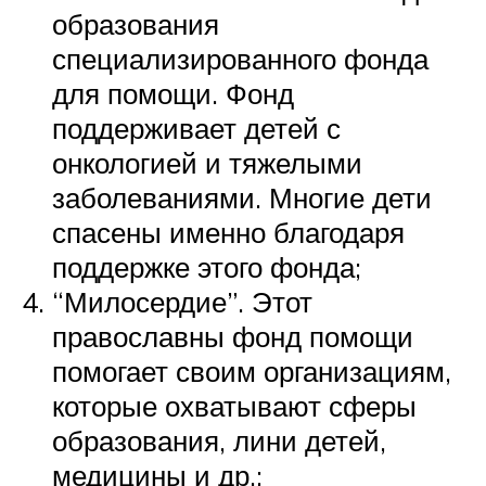
образования
специализированного фонда
для помощи. Фонд
поддерживает детей с
онкологией и тяжелыми
заболеваниями. Многие дети
спасены именно благодаря
поддержке этого фонда;
“Милосердие”. Этот
православны фонд помощи
помогает своим организациям,
которые охватывают сферы
образования, лини детей,
медицины и др.;