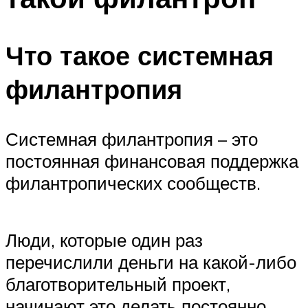
Что такое системная
филантропия
Системная филантропия – это
постоянная финансовая поддержка
филантропических сообществ.
Люди, которые один раз
перечислили деньги на какой-либо
благотворительный проект,
начинают это делать постоянно.