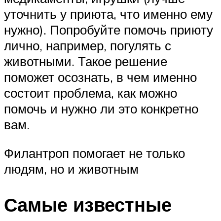
уточнить у приюта, что именно ему
нужно). Попробуйте помочь приюту
лично, например, погулять с
животными. Такое решение
поможет осознать, в чем именно
состоит проблема, как можно
помочь и нужно ли это конкретно
вам.
Филантроп помогает не только
людям, но и животным
Самые известные