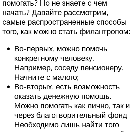
помогать? Но не знаете с чем
начать? Давайте рассмотрим,
самые распространенные способы
того, как можно стать филантропом:
Во-первых, можно помочь
конкретному человеку.
Например, соседу пенсионеру.
Начните с малого;
Во-вторых, есть возможность
оказать денежную помощь.
Можно помогать как лично, так и
через благотворительный фонд.
Необходимо лишь найти того