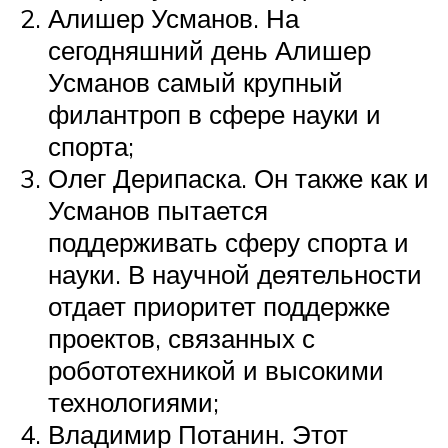
Алишер Усманов. На
сегодняшний день Алишер
Усманов самый крупный
филантроп в сфере науки и
спорта;
Олег Дерипаска. Он также как и
Усманов пытается
поддерживать сферу спорта и
науки. В научной деятельности
отдает приоритет поддержке
проектов, связанных с
робототехникой и высокими
технологиями;
Владимир Потанин. Этот