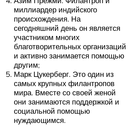
Азим Прежми. Филантроп и
миллиардер индийского
происхождения. На
сегодняшний день он является
участником многих
благотворительных организаций
и активно занимается помощью
другим;
Марк Цукерберг. Это один из
самых крупных филантропов
мира. Вместе со своей женой
они занимаются поддержкой и
социальной помощью
нуждающимся.