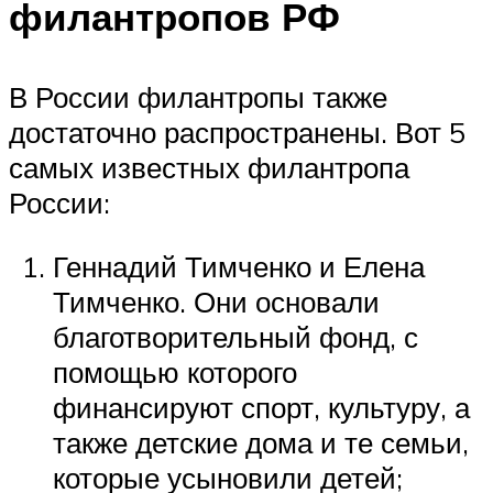
филантропов РФ
В России филантропы также
достаточно распространены. Вот 5
самых известных филантропа
России:
Геннадий Тимченко и Елена
Тимченко. Они основали
благотворительный фонд, с
помощью которого
финансируют спорт, культуру, а
также детские дома и те семьи,
которые усыновили детей;