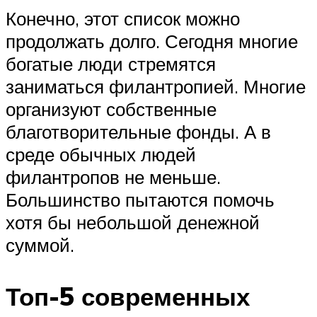
Конечно, этот список можно
продолжать долго. Сегодня многие
богатые люди стремятся
заниматься филантропией. Многие
организуют собственные
благотворительные фонды. А в
среде обычных людей
филантропов не меньше.
Большинство пытаются помочь
хотя бы небольшой денежной
суммой.
Топ-5 современных