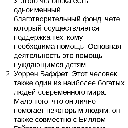
У этого человека есть
одноименный
благотворительный фонд, чете
который осуществляется
поддержка тех, кому
необходима помощь. Основная
деятельность это помощь
нуждающимся детям;
Уоррен Баффет. Этот человек
также один из наиболее богатых
людей современного мира.
Мало того, что он лично
помогает некоторым людям, он
также совместно с Биллом