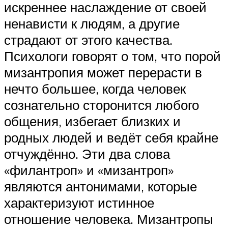
искреннее наслаждение от своей
ненависти к людям, а другие
страдают от этого качества.
Психологи говорят о том, что порой
мизантропия может перерасти в
нечто большее, когда человек
сознательно сторонится любого
общения, избегает близких и
родных людей и ведёт себя крайне
отчуждённо. Эти два слова
«филантроп» и «мизантроп»
являются антонимами, которые
характеризуют истинное
отношение человека. Мизантропы