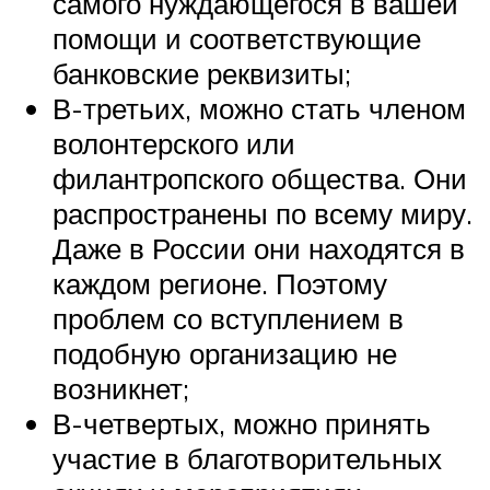
самого нуждающегося в вашей
помощи и соответствующие
банковские реквизиты;
В-третьих, можно стать членом
волонтерского или
филантропского общества. Они
распространены по всему миру.
Даже в России они находятся в
каждом регионе. Поэтому
проблем со вступлением в
подобную организацию не
возникнет;
В-четвертых, можно принять
участие в благотворительных