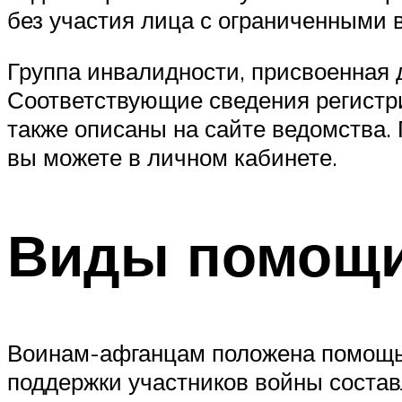
без участия лица с ограниченными 
Группа инвалидности, присвоенная д
Соответствующие сведения регистр
также описаны на сайте ведомства
вы можете в личном кабинете.
Виды помощи 
Воинам-афганцам положена помощь к
поддержки участников войны состав