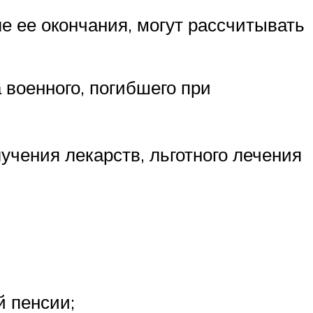
 ее окончания, могут рассчитывать
военного, погибшего при
учения лекарств, льготного лечения
 пенсии;