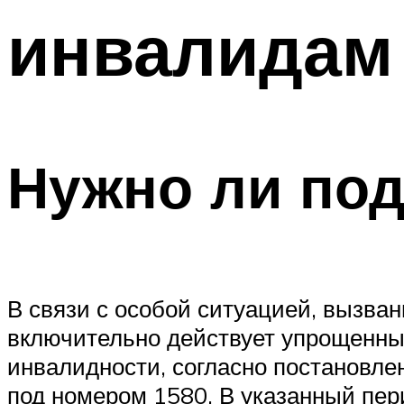
инвалидам 
Нужно ли по
В связи с особой ситуацией, вызван
включительно действует упрощенны
инвалидности, согласно постановле
под номером 1580. В указанный пер