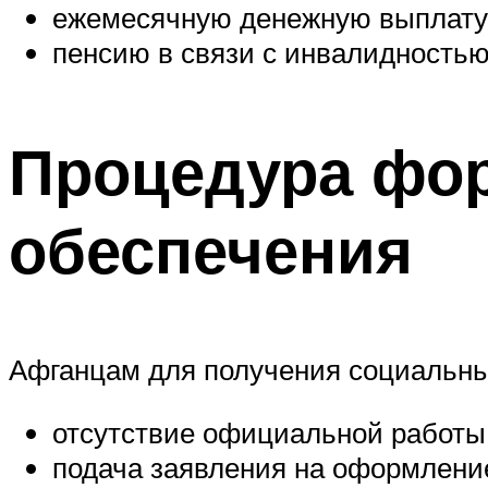
ежемесячную денежную выплату,
пенсию в связи с инвалидностью
Процедура фо
обеспечения
Афганцам для получения социальных
отсутствие официальной работы 
подача заявления на оформлени