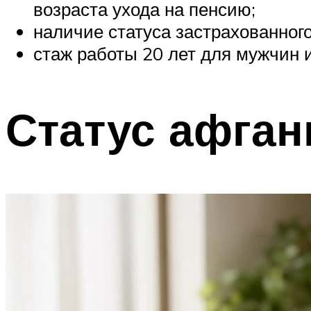
возраста ухода на пенсию;
наличие статуса застрахованног
стаж работы 20 лет для мужчин 
Статус афган