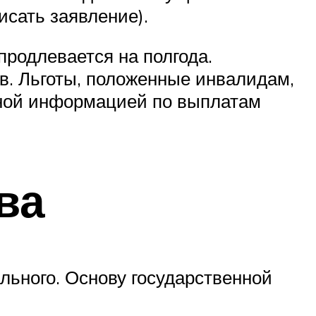
исать заявление).
продлевается на полгода.
. Льготы, положенные инвалидам,
ьной информацией по выплатам
ва
льного. Основу государственной