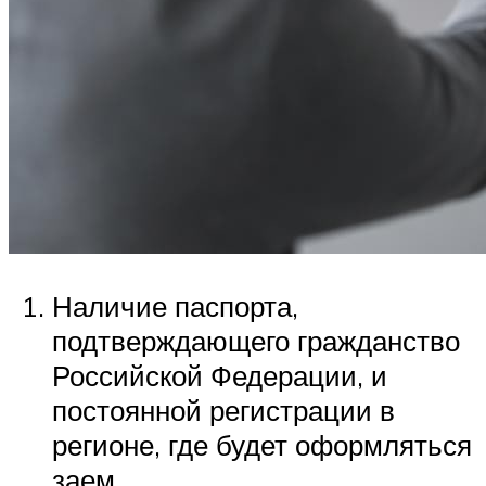
Наличие паспорта,
подтверждающего гражданство
Российской Федерации, и
постоянной регистрации в
регионе, где будет оформляться
заем.