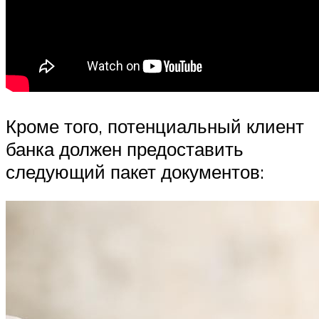
Кроме того, потенциальный клиент
банка должен предоставить
следующий пакет документов: