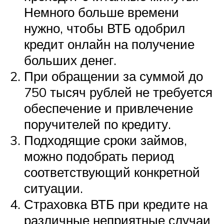
Немного больше времени
нужно, чтобы ВТБ одобрил
кредит онлайн на получение
больших денег.
При обращении за суммой до
750 тысяч рублей не требуется
обеспечение и привлечение
поручителей по кредиту.
Подходящие сроки займов,
можно подобрать период
соответствующий конкретной
ситуации.
Страховка ВТБ при кредите на
различные неприятные случаи