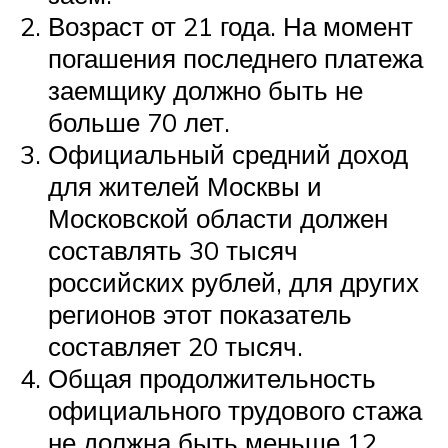
Возраст от 21 года. На момент
погашения последнего платежа
заемщику должно быть не
больше 70 лет.
Официальный средний доход
для жителей Москвы и
Московской области должен
составлять 30 тысяч
российских рублей, для других
регионов этот показатель
составляет 20 тысяч.
Общая продолжительность
официального трудового стажа
не должна быть меньше 12