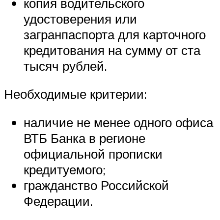
копия водительского
удостоверения или
загранпаспорта для карточного
кредитования на сумму от ста
тысяч рублей.
Необходимые критерии:
наличие не менее одного офиса
ВТБ Банка в регионе
официальной прописки
кредитуемого;
гражданство Российской
Федерации.