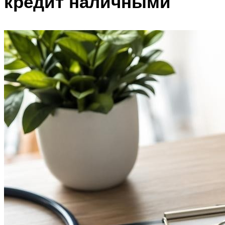
кредит наличными