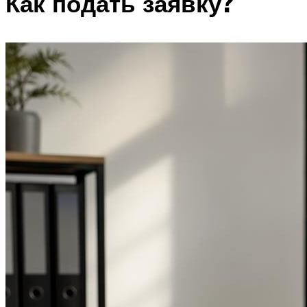
Как подать заявку?