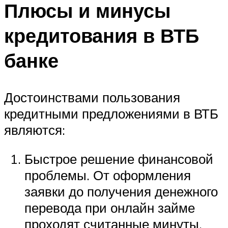
Плюсы и минусы
кредитования в ВТБ
банке
Достоинствами пользования
кредитными предложениями в ВТБ
являются:
Быстрое решение финансовой
проблемы. От оформления
заявки до получения денежного
перевода при онлайн займе
проходят считанные минуты.