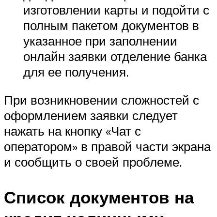
изготовлении карты и подойти с
полным пакетом документов в
указанное при заполнении
онлайн заявки отделение банка
для ее получения.
При возникновении сложностей с
оформлением заявки следует
нажать на кнопку «Чат с
оператором» в правой части экрана
и сообщить о своей проблеме.
Список документов на