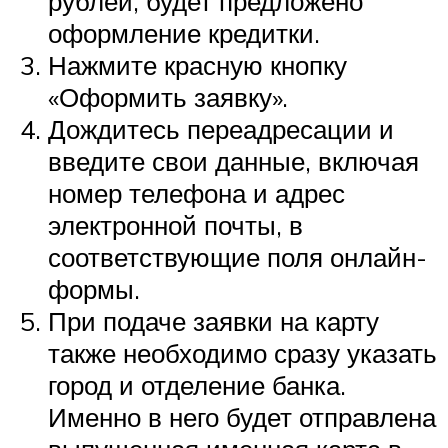
рублей, будет предложено
оформление кредитки.
Нажмите красную кнопку
«Оформить заявку».
Дождитесь переадресации и
введите свои данные, включая
номер телефона и адрес
электронной почты, в
соответствующие поля онлайн-
формы.
При подаче заявки на карту
также необходимо сразу указать
город и отделение банка.
Именно в него будет отправлена