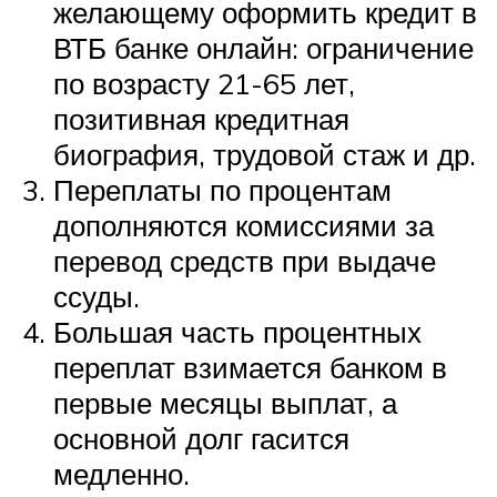
желающему оформить кредит в
ВТБ банке онлайн: ограничение
по возрасту 21-65 лет,
позитивная кредитная
биография, трудовой стаж и др.
Переплаты по процентам
дополняются комиссиями за
перевод средств при выдаче
ссуды.
Большая часть процентных
переплат взимается банком в
первые месяцы выплат, а
основной долг гасится
медленно.