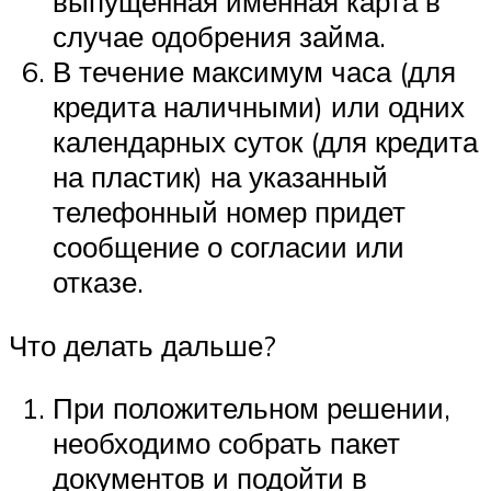
выпущенная именная карта в
случае одобрения займа.
В течение максимум часа (для
кредита наличными) или одних
календарных суток (для кредита
на пластик) на указанный
телефонный номер придет
сообщение о согласии или
отказе.
Что делать дальше?
При положительном решении,
необходимо собрать пакет
документов и подойти в