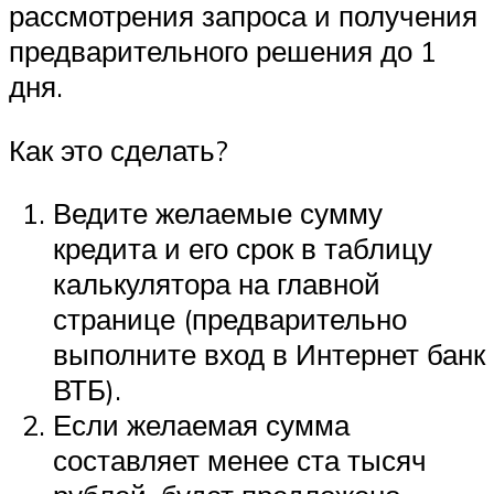
рассмотрения запроса и получения
предварительного решения до 1
дня.
Как это сделать?
Ведите желаемые сумму
кредита и его срок в таблицу
калькулятора на главной
странице (предварительно
выполните вход в Интернет банк
ВТБ).
Если желаемая сумма
составляет менее ста тысяч