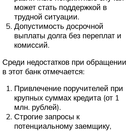
может стать поддержкой в
трудной ситуации.
Допустимость досрочной
выплаты долга без переплат и
комиссий.
Среди недостатков при обращении
в этот банк отмечается:
Привлечение поручителей при
крупных суммах кредита (от 1
млн. рублей).
Строгие запросы к
потенциальному заемщику,