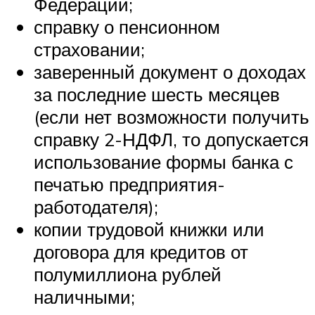
Федерации;
справку о пенсионном
страховании;
заверенный документ о доходах
за последние шесть месяцев
(если нет возможности получить
справку 2-НДФЛ, то допускается
использование формы банка с
печатью предприятия-
работодателя);
копии трудовой книжки или
договора для кредитов от
полумиллиона рублей
наличными;