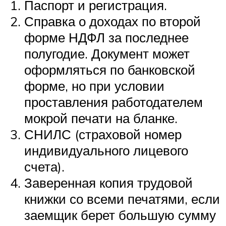
Паспорт и регистрация.
Справка о доходах по второй
форме НДФЛ за последнее
полугодие. Документ может
оформляться по банковской
форме, но при условии
проставления работодателем
мокрой печати на бланке.
СНИЛС (страховой номер
индивидуального лицевого
счета).
Заверенная копия трудовой
книжки со всеми печатями, если
заемщик берет большую сумму