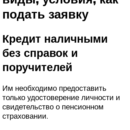
подать заявку
Кредит наличными
без справок и
поручителей
Им необходимо предоставить
только удостоверение личности и
свидетельство о пенсионном
страховании.