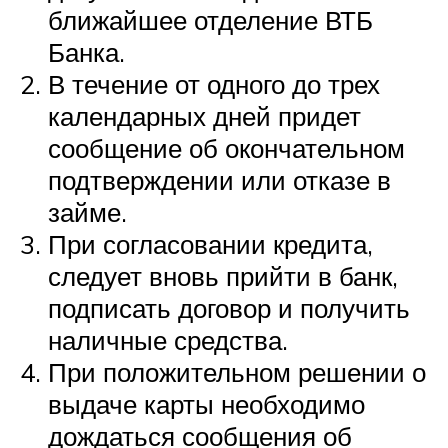
ближайшее отделение ВТБ
Банка.
В течение от одного до трех
календарных дней придет
сообщение об окончательном
подтверждении или отказе в
займе.
При согласовании кредита,
следует вновь прийти в банк,
подписать договор и получить
наличные средства.
При положительном решении о
выдаче карты необходимо
дождаться сообщения об