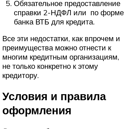
Обязательное предоставление
справки 2-НДФЛ или по форме
банка ВТБ для кредита.
Все эти недостатки, как впрочем и
преимущества можно отнести к
многим кредитным организациям,
не только конкретно к этому
кредитору.
Условия и правила
оформления