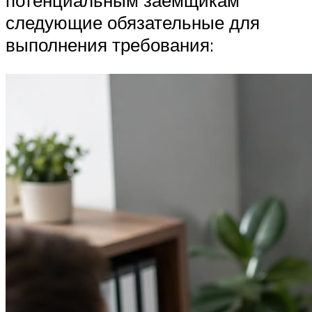
потенциальным заемщикам
следующие обязательные для
выполнения требования: