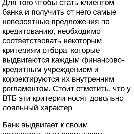
Для того чтобы стать клиентом
банка и получить от него самые
невероятные предложения по
кредитованию, необходимо
соответствовать некоторым
критериям отбора, которые
выдвигаются каждым финансово-
кредитным учреждением и
корректируются их внутренним
регламентом. Стоит отметить, что у
ВТБ эти критерии носят довольно
лояльный характер.
Банк выдвигает к своим