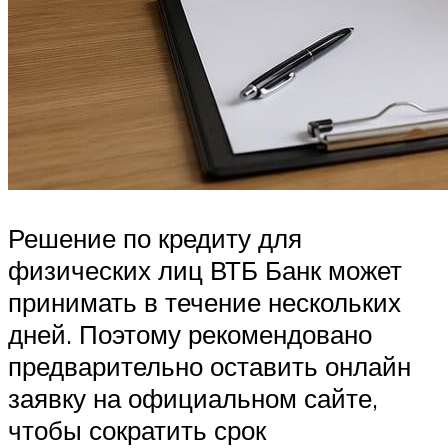
Решение по кредиту для
физических лиц ВТБ Банк может
принимать в течение нескольких
дней. Поэтому рекомендовано
предварительно оставить онлайн
заявку на официальном сайте,
чтобы сократить срок