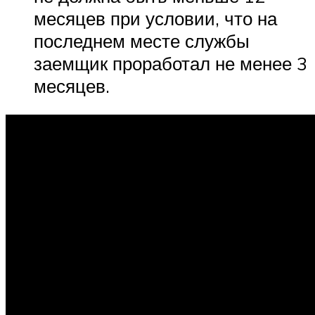
месяцев при условии, что на
последнем месте службы
заемщик проработал не менее 3
месяцев.