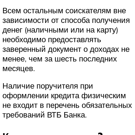
Всем остальным соискателям вне
зависимости от способа получения
денег (наличными или на карту)
необходимо предоставлять
заверенный документ о доходах не
менее, чем за шесть последних
месяцев.
Наличие поручителя при
оформлении кредита физическим
не входит в перечень обязательных
требований ВТБ Банка.