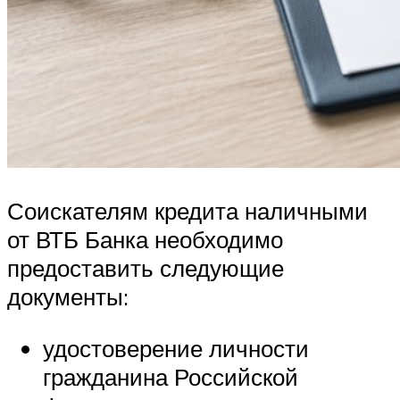
Соискателям кредита наличными
от ВТБ Банка необходимо
предоставить следующие
документы:
удостоверение личности
гражданина Российской