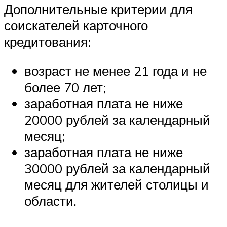
Дополнительные критерии для
соискателей карточного
кредитования:
возраст не менее 21 года и не
более 70 лет;
заработная плата не ниже
20000 рублей за календарный
месяц;
заработная плата не ниже
30000 рублей за календарный
месяц для жителей столицы и
области.