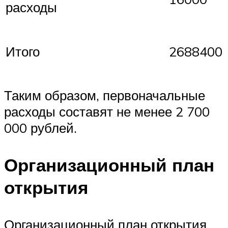
расходы
Итого
2688400
Таким образом, первоначальные
расходы составят не менее 2 700
000 рублей.
Организационный план
открытия
Организационный план открытия