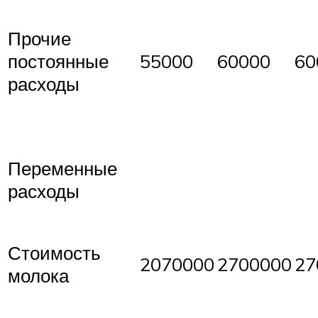
Прочие
постоянные
55000
60000
60
расходы
Переменные
расходы
Стоимость
2070000
2700000
27
молока