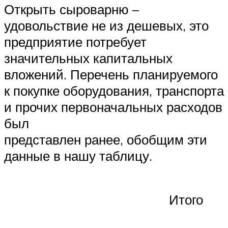
Открыть сыроварню –
удовольствие не из дешевых, это
предприятие потребует
значительных капитальных
вложений. Перечень планируемого
к покупке оборудования, транспорта
и прочих первоначальных расходов
был
представлен ранее, обобщим эти
данные в нашу таблицу.
Итого