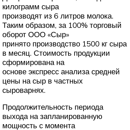
килограмм сыра
производят из 6 литров молока.
Таким образом, за 100% торговый
оборот ООО «Сыр»
принято производство 1500 кг сыра
в месяц. Стоимость продукции
сформирована на
основе экспресс анализа средней
цены на сыр в частных
сыроварнях.
Продолжительность периода
выхода на запланированную
мощность с момента