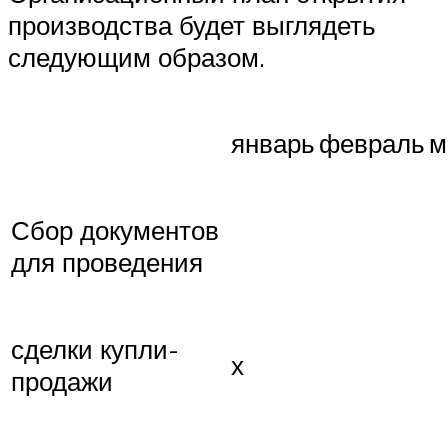
производства будет выглядеть
следующим образом.
январь
февраль
м
Сбор документов
для проведения
сделки купли-
х
продажи