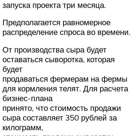
запуска проекта три месяца.
Предполагается равномерное
распределение спроса во времени.
От производства сыра будет
оставаться сыворотка, которая
будет
продаваться фермерам на фермы
для кормления телят. Для расчета
бизнес-плана
принято, что стоимость продажи
сыра составляет 350 рублей за
килограмм,