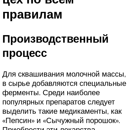
правилам
Производственный
процесс
Для сквашивания молочной массы,
в сырье добавляются специальные
ферменты. Среди наиболее
популярных препаратов следует
выделить такие медикаменты, как
«Пепсин» и «Сычужный порошок».
Приобрести эти лекарства,