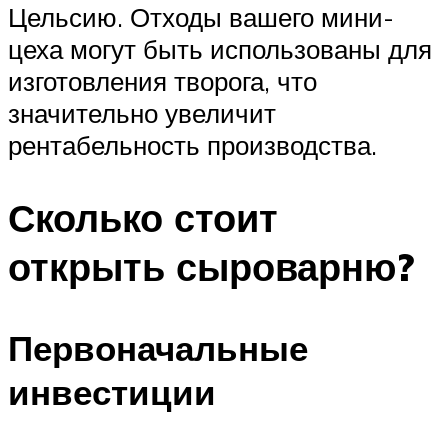
Цельсию. Отходы вашего мини-
цеха могут быть использованы для
изготовления творога, что
значительно увеличит
рентабельность производства.
Сколько стоит
открыть сыроварню?
Первоначальные
инвестиции