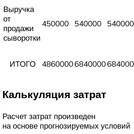
Выручка
от
450000
540000
540000
продажи
сыворотки
ИТОГО
4860000
6840000
684000
Калькуляция затрат
Расчет затрат произведен
на основе прогнозируемых условий