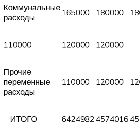
Коммунальные
165000
180000
18
расходы
110000
120000
120000
Прочие
переменные
110000
120000
12
расходы
ИТОГО
6424982
4574016
45