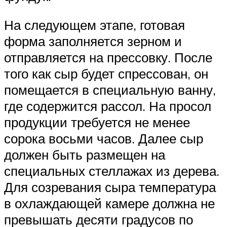
На следующем этапе, готовая
форма заполняется зерном и
отправляется на прессовку. После
того как сыр будет спрессован, он
помещается в специальную ванну,
где содержится рассол. На просол
продукции требуется не менее
сорока восьми часов. Далее сыр
должен быть размещен на
специальных стеллажах из дерева.
Для созревания сыра температура
в охлаждающей камере должна не
превышать десяти градусов по