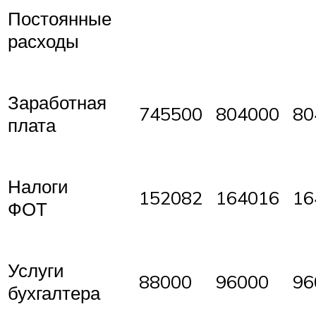
Постоянные
расходы
Заработная
745500
804000
80
плата
Налоги
152082
164016
16
ФОТ
Услуги
88000
96000
96
бухгалтера