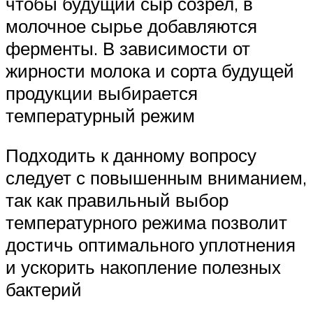
чтобы будущий сыр созрел, в
молочное сырье добавляются
ферменты. В зависимости от
жирности молока и сорта будущей
продукции выбирается
температурный режим
Подходить к данному вопросу
следует с повышенным вниманием,
так как правильный выбор
температурного режима позволит
достичь оптимального уплотнения
и ускорить накопление полезных
бактерий