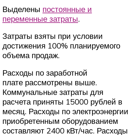
Выделены
постоянные и
переменные затраты
.
Затраты взяты при условии
достижения 100% планируемого
объема продаж.
Расходы по заработной
плате рассмотрены выше.
Коммунальные затраты для
расчета приняты 15000 рублей в
месяц. Расходы по электроэнергии
приобретенным оборудованием
составляют 2400 кВт/час. Расходы