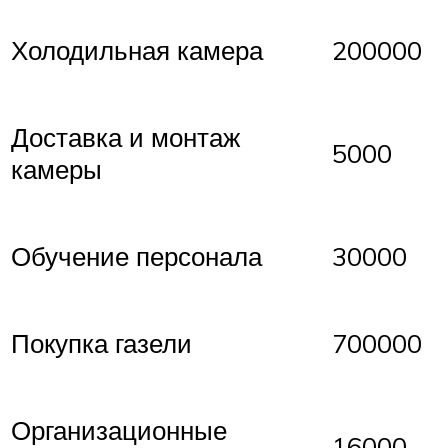
Холодильная камера
200000
Доставка и монтаж
5000
камеры
Обучение персонала
30000
Покупка газели
700000
Организационные
16000