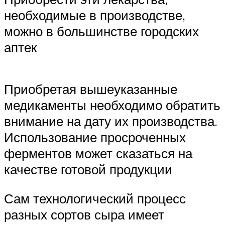
необходимые в производстве,
можно в большинстве городских
аптек
Приобретая вышеуказанные
медикаменты необходимо обратить
внимание на дату их производства.
Использование просроченных
ферментов может сказаться на
качестве готовой продукции
Сам технологический процесс
разных сортов сыра имеет