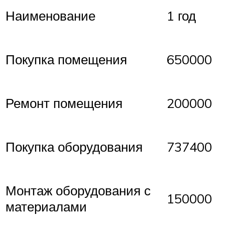
Наименование
1 год
Покупка помещения
650000
Ремонт помещения
200000
Покупка оборудования
737400
Монтаж оборудования с
150000
материалами