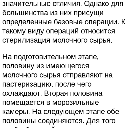
значительные отличия. Однако для
большинства из них присущи
определенные базовые операции. К
такому виду операций относится
стерилизация молочного сырья.
На подготовительном этапе,
половину из имеющегося
молочного сырья отправляют на
пастеризацию, после чего
охлаждают. Вторая половина
помещается в морозильные
камеры. На следующем этапе обе
половины соединяются. Для того