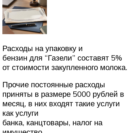
Расходы на упаковку и
бензин для “Газели” составят 5%
от стоимости закупленного молока.
Прочие постоянные расходы
приняты в размере 5000 рублей в
месяц, в них входят такие услуги
как услуги
банка, канцтовары, налог на
имущество.