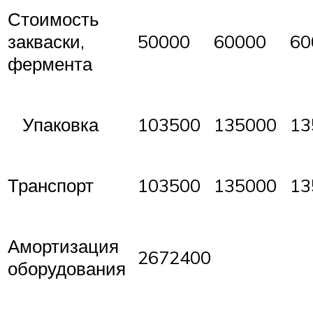
Стоимость
закваски,
50000
60000
60
фермента
Упаковка
103500
135000
13
Транспорт
103500
135000
13
Амортизация
2672400
оборудования