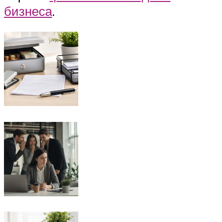
бизнеса
.