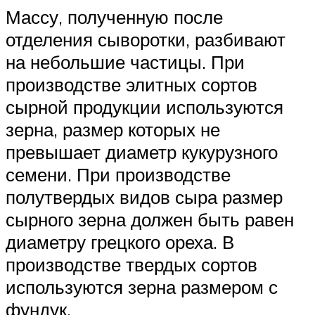
Массу, полученную после
отделения сыворотки, разбивают
на небольшие частицы. При
производстве элитных сортов
сырной продукции используются
зерна, размер которых не
превышает диаметр кукурузного
семени. При производстве
полутвердых видов сыра размер
сырного зерна должен быть равен
диаметру грецкого ореха. В
производстве твердых сортов
используются зерна размером с
фундук.