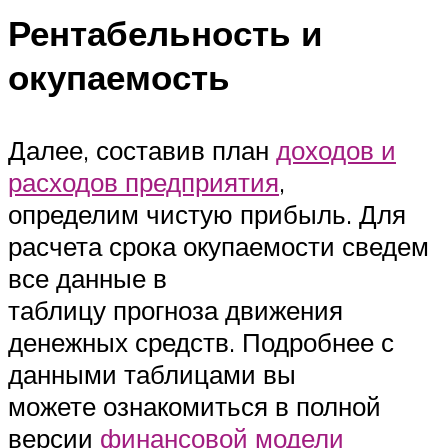
Рентабельность и
окупаемость
Далее, составив план
доходов и
расходов предприятия
,
определим чистую прибыль. Для
расчета срока окупаемости сведем
все данные в
таблицу прогноза движения
денежных средств. Подробнее с
данными таблицами вы
можете ознакомиться в полной
версии
финансовой модели