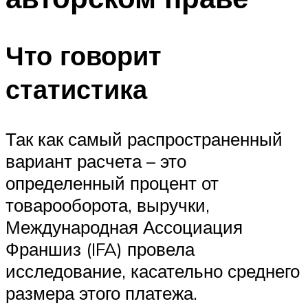
Что говорит
статистика
Так как самый распространенный
вариант расчета – это
определенный процент от
товарооборота, выручки,
Международная Ассоциация
Франшиз (IFA) провела
исследование, касательно среднего
размера этого платежа.