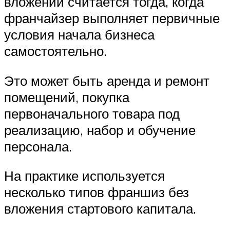
вложений считается тогда, когда
франчайзер выполняет первичные
условия начала бизнеса
самостоятельно.
Это может быть аренда и ремонт
помещений, покупка
первоначального товара под
реализацию, набор и обучение
персонала.
На практике используется
несколько типов франшиз без
вложения стартового капитала.