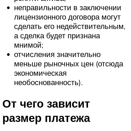
неправильности в заключении
лицензионного договора могут
сделать его недействительным,
а сделка будет признана
мнимой;
отчисления значительно
меньше рыночных цен (отсюда
экономическая
необоснованность).
От чего зависит
размер платежа