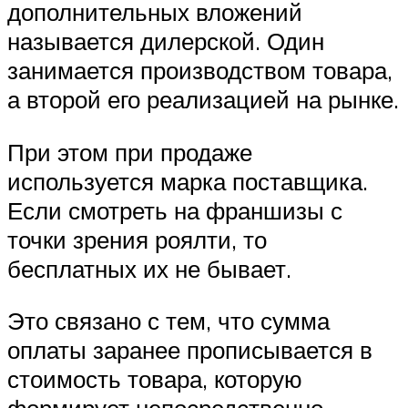
дополнительных вложений
называется дилерской. Один
занимается производством товара,
а второй его реализацией на рынке.
При этом при продаже
используется марка поставщика.
Если смотреть на франшизы с
точки зрения роялти, то
бесплатных их не бывает.
Это связано с тем, что сумма
оплаты заранее прописывается в
стоимость товара, которую