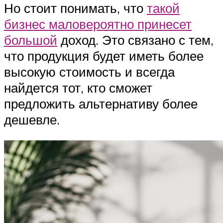
Но стоит понимать, что
такой
бизнес маловероятно принесет
большой
доход. Это связано с тем,
что продукция будет иметь более
высокую стоимость и всегда
найдется тот, кто сможет
предложить альтернативу более
дешевле.