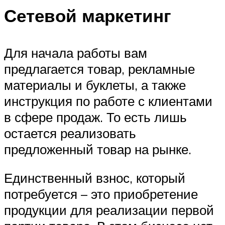
Сетевой маркетинг
Для начала работы вам
предлагается товар, рекламные
материалы и буклеты, а также
инструкция по работе с клиентами
в сфере продаж. То есть лишь
остается реализовать
предложенный товар на рынке.
Единственный взнос, который
потребуется – это приобретение
продукции для реализации первой