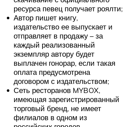
ресурса певец получает роялти;
Автор пишет книгу,
издательство ее выпускает и
отправляет в продажу – за
каждый реализованный
экземпляр автору будет
выплачен гонорар, если такая
оплата предусмотрена
договором с издательством;
Сеть ресторанов MYBOX,
имеющая зарегистрированный
торговый бренд, не имеет
филиалов в одном из
российских городов.