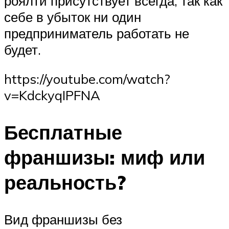
роялти присутствует всегда, так как
себе в убыток ни один
предприниматель работать не
будет.
https://youtube.com/watch?
v=KdckyqIPFNA
Бесплатные
франшизы: миф или
реальность?
Вид франшизы без