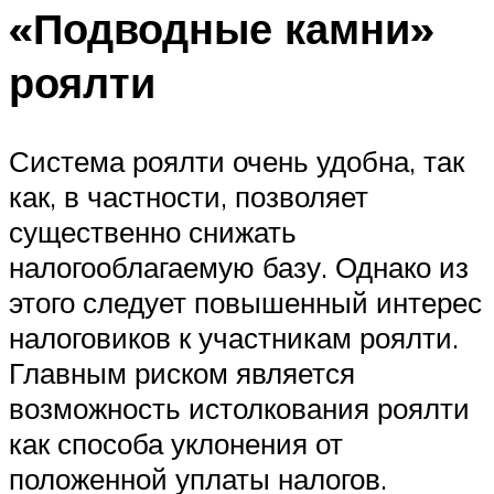
«Подводные камни»
роялти
Система роялти очень удобна, так
как, в частности, позволяет
существенно снижать
налогооблагаемую базу. Однако из
этого следует повышенный интерес
налоговиков к участникам роялти.
Главным риском является
возможность истолкования роялти
как способа уклонения от
положенной уплаты налогов.