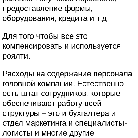
предоставление формы,
оборудования, кредита и т.д
Для того чтобы все это
компенсировать и используется
роялти.
Расходы на содержание персонала
головной компании. Естественно
есть штат сотрудников, которые
обеспечивают работу всей
структуры – это и бухгалтера и
отдел маркетинга и специалисты-
логисты и многие другие.