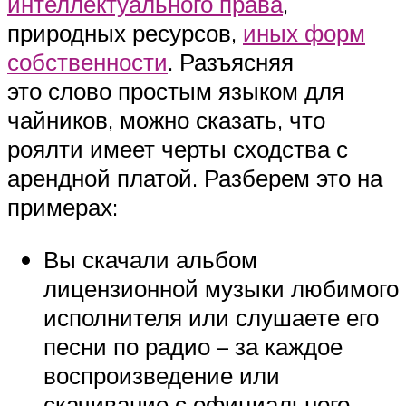
интеллектуального права
,
природных ресурсов,
иных форм
собственности
. Разъясняя
это слово простым языком для
чайников, можно сказать, что
роялти имеет черты сходства с
арендной платой. Разберем это на
примерах:
Вы скачали альбом
лицензионной музыки любимого
исполнителя или слушаете его
песни по радио – за каждое
воспроизведение или
скачивание с официального