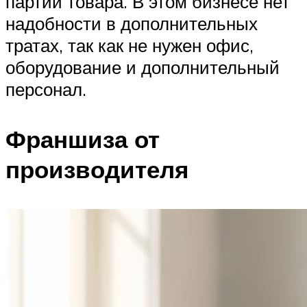
партии товара. В этом бизнесе нет
надобности в дополнительных
тратах, так как не нужен офис,
оборудование и дополнительный
персонал.
Франшиза от
производителя