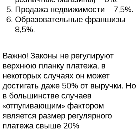
Продажа недвижимости – 7,5%.
Образовательные франшизы –
8,5%.
Важно! Законы не регулируют
верхнюю планку платежа, в
некоторых случаях он может
достигать даже 50% от выручки. Но
в большинстве случаев
«отпугивающим» фактором
является размер регулярного
платежа свыше 20%