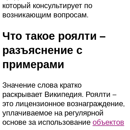
который консультирует по
возникающим вопросам.
Что такое роялти –
разъяснение с
примерами
Значение слова кратко
раскрывает Википедия. Роялти –
это лицензионное вознаграждение,
уплачиваемое на регулярной
основе за использование
объектов