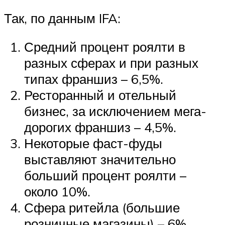
Так, по данным IFA:
Средний процент роялти в
разных сферах и при разных
типах франшиз – 6,5%.
Ресторанный и отельный
бизнес, за исключением мега-
дорогих франшиз – 4,5%.
Некоторые фаст-фуды
выставляют значительно
больший процент роялти –
около 10%.
Сфера ритейла (большие
розничные магазины) – 6%.