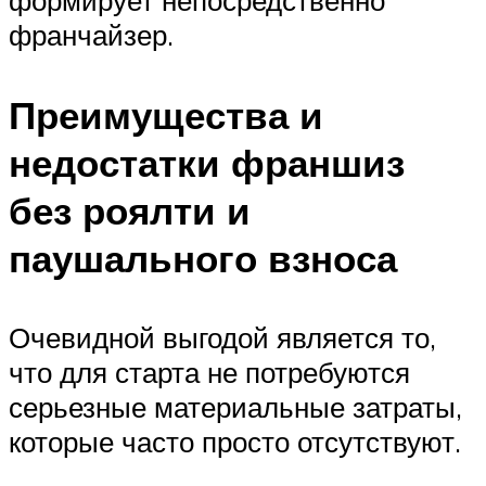
формирует непосредственно
франчайзер.
Преимущества и
недостатки франшиз
без роялти и
паушального взноса
Очевидной выгодой является то,
что для старта не потребуются
серьезные материальные затраты,
которые часто просто отсутствуют.