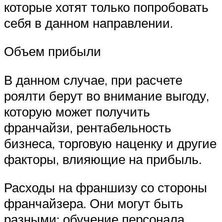
которые хотят только попробовать
себя в данном направлении.
Объем прибыли
В данном случае, при расчете
роялти берут во внимание выгоду,
которую может получить
франчайзи, рентабельность
бизнеса, торговую наценку и другие
факторы, влияющие на прибыль.
Расходы на франшизу со стороны
франчайзера. Они могут быть
разными: обучение персонала,