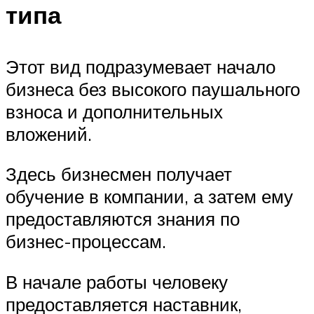
типа
Этот вид подразумевает начало
бизнеса без высокого паушального
взноса и дополнительных
вложений.
Здесь бизнесмен получает
обучение в компании, а затем ему
предоставляются знания по
бизнес-процессам.
В начале работы человеку
предоставляется наставник,