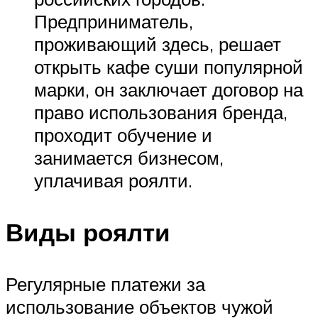
Предприниматель,
проживающий здесь, решает
открыть кафе суши популярной
марки, он заключает договор на
право использования бренда,
проходит обучение и
занимается бизнесом,
уплачивая роялти.
Виды роялти
Регулярные платежи за
использование объектов чужой