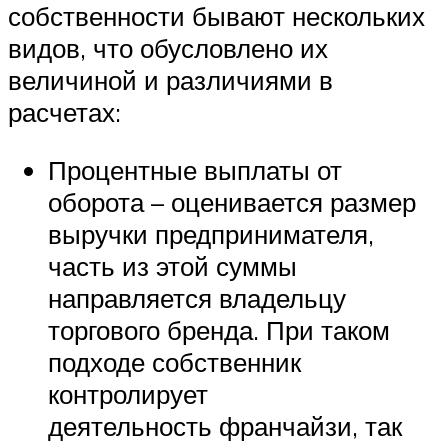
собственности бывают нескольких
видов, что обусловлено их
величиной и различиями в
расчетах:
Процентные выплаты от
оборота – оценивается размер
выручки предпринимателя,
часть из этой суммы
направляется владельцу
торгового бренда. При таком
подходе собственник
контролирует
деятельность франчайзи, так