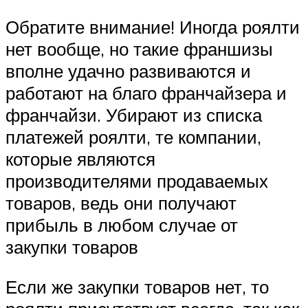
Обратите внимание! Иногда роялти
нет вообще, но такие франшизы
вполне удачно развиваются и
работают на благо франчайзера и
франчайзи. Убирают из списка
платежей роялти, те компании,
которые являются
производителями продаваемых
товаров, ведь они получают
прибыль в любом случае от
закупки товаров
Если же закупки товаров нет, то