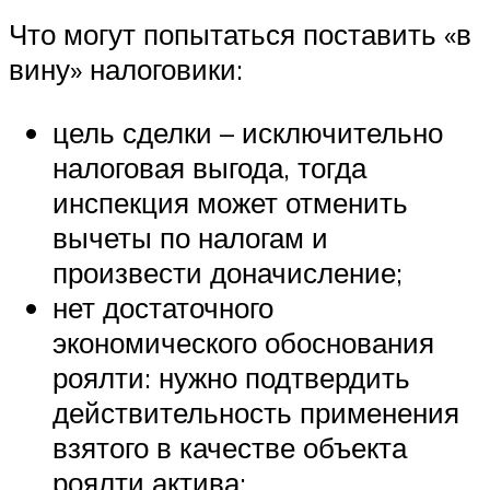
Что могут попытаться поставить «в
вину» налоговики:
цель сделки – исключительно
налоговая выгода, тогда
инспекция может отменить
вычеты по налогам и
произвести доначисление;
нет достаточного
экономического обоснования
роялти: нужно подтвердить
действительность применения
взятого в качестве объекта
роялти актива;