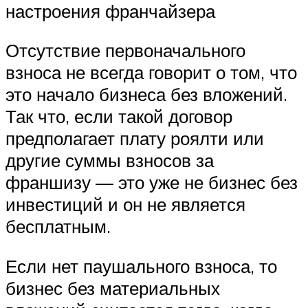
настроения франчайзера
Отсутствие первоначального
взноса не всегда говорит о том, что
это начало бизнеса без вложений.
Так что, если такой договор
предполагает плату роялти или
другие суммы взносов за
франшизу — это уже не бизнес без
инвестиций и он не является
бесплатным.
Если нет паушального взноса, то
бизнес без материальных