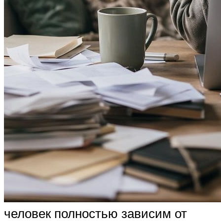
человек полностью зависим от