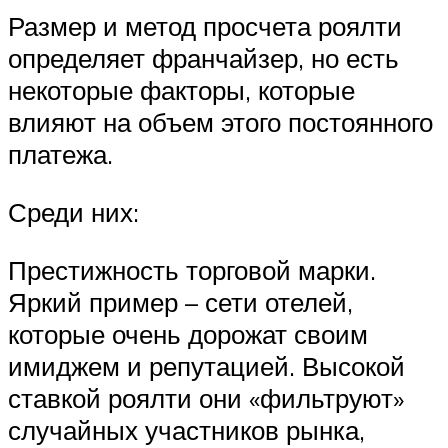
Размер и метод просчета роялти
определяет франчайзер, но есть
некоторые факторы, которые
влияют на объем этого постоянного
платежа.
Среди них:
Престижность торговой марки.
Яркий пример – сети отелей,
которые очень дорожат своим
имиджем и репутацией. Высокой
ставкой роялти они «фильтруют»
случайных участников рынка,