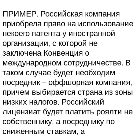
ПРИМЕР. Российская компания
приобрела право на использование
некоего патента у иностранной
организации, с которой не
заключена Конвенция о
международном сотрудничестве. В
таком случае будет необходим
посредник – оффшорная компания,
причем выбирается страна из зоны
низких налогов. Российский
лицензиат будет платить роялти не
собственнику, а посреднику по
сниженным ставкам, а