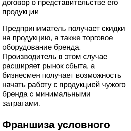
договор о представительстве его
продукции
Предприниматель получает скидки
на продукцию, а также торговое
оборудование бренда.
Производитель в этом случае
расширяет рынок сбыта, а
бизнесмен получает возможность
начать работу с продукцией чужого
бренда с минимальными
затратами.
Франшиза условного