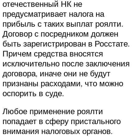
отечественный НК не
предусматривает налога на
прибыль с таких выплат роялти.
Договор с посредником должен
быть зарегистрирован в Росстате.
Причем средства вносятся
исключительно после заключения
договора, иначе они не будут
признаны расходами, что можно
оспорить в суде.
Любое применение роялти
попадает в сферу пристального
внимания налоговых органов.