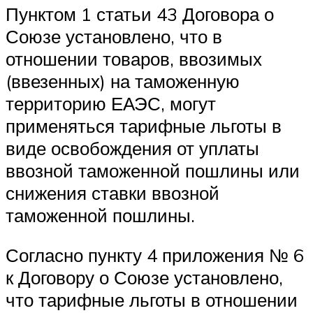
Пунктом 1 статьи 43 Договора о
Союзе установлено, что в
отношении товаров, ввозимых
(ввезенных) на таможенную
территорию ЕАЭС, могут
применяться тарифные льготы в
виде освобождения от уплаты
ввозной таможенной пошлины или
снижения ставки ввозной
таможенной пошлины.
Согласно пункту 4 приложения № 6
к Договору о Союзе установлено,
что тарифные льготы в отношении