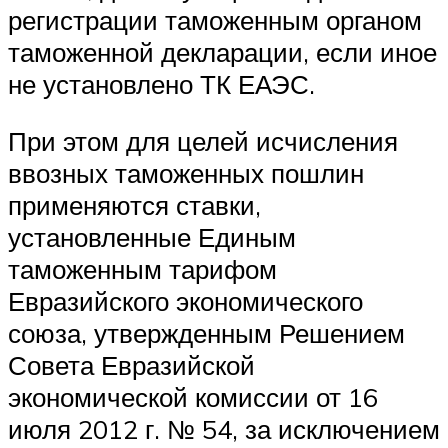
регистрации таможенным органом
таможенной декларации, если иное
не установлено ТК ЕАЭС.
При этом для целей исчисления
ввозных таможенных пошлин
применяются ставки,
установленные Единым
таможенным тарифом
Евразийского экономического
союза, утвержденным Решением
Совета Евразийской
экономической комиссии от 16
июля 2012 г. № 54, за исключением