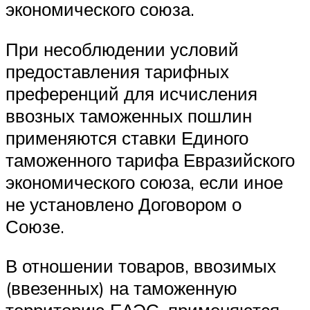
экономического союза.
При несоблюдении условий
предоставления тарифных
преференций для исчисления
ввозных таможенных пошлин
применяются ставки Единого
таможенного тарифа Евразийского
экономического союза, если иное
не установлено Договором о
Союзе.
В отношении товаров, ввозимых
(ввезенных) на таможенную