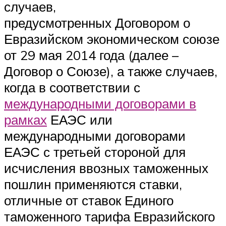
случаев,
предусмотренных Договором о
Евразийском экономическом союзе
от 29 мая 2014 года (далее –
Договор о Союзе), а также случаев,
когда в соответствии с
международными договорами в
рамках
ЕАЭС или
международными договорами
ЕАЭС с третьей стороной для
исчисления ввозных таможенных
пошлин применяются ставки,
отличные от ставок Единого
таможенного тарифа Евразийского