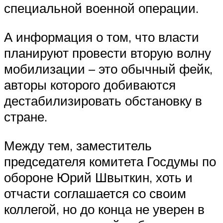
специальной военной операции.
А информация о том, что власти
планируют провести вторую волну
мобилизации – это обычный фейк,
авторы которого добиваются
дестабилизировать обстановку в
стране.
Между тем, заместитель
председателя комитета Госдумы по
обороне Юрий Швыткин, хоть и
отчасти соглашается со своим
коллегой, но до конца не уверен в