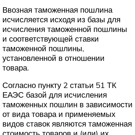
Ввозная таможенная пошлина
исчисляется исходя из базы для
исчисления таможенной пошлины
и соответствующей ставки
таможенной пошлины,
установленной в отношении
товара.
Согласно пункту 2 статьи 51 ТК
ЕАЭС базой для исчисления
таможенных пошлин в зависимости
от вида товара и применяемых
видов ставок являются таможенная
стоимость товаров и (или) их