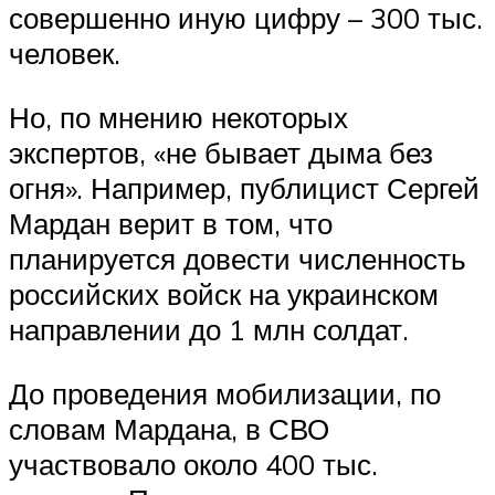
совершенно иную цифру – 300 тыс.
человек.
Но, по мнению некоторых
экспертов, «не бывает дыма без
огня». Например, публицист Сергей
Мардан верит в том, что
планируется довести численность
российских войск на украинском
направлении до 1 млн солдат.
До проведения мобилизации, по
словам Мардана, в СВО
участвовало около 400 тыс.