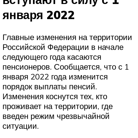
января 2022
Главные изменения на территории
Российской Федерации в начале
следующего года касаются
пенсионеров. Сообщается, что с 1
января 2022 года изменится
порядок выплаты пенсий.
Изменения коснутся тех, кто
проживает на территории, где
введен режим чрезвычайной
ситуации.