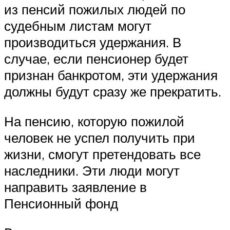
из пенсий пожилых людей по
судебным листам могут
производиться удержания. В
случае, если пенсионер будет
признан банкротом, эти удержания
должны будут сразу же прекратить.
На пенсию, которую пожилой
человек не успел получить при
жизни, смогут претендовать все
наследники. Эти люди могут
направить заявление в
Пенсионный фонд