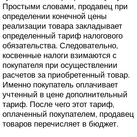
Простыми словами, продавец при
определении конечной цены
реализации товара закладывает
определенный тариф налогового
обязательства. Следовательно,
косвенные налоги взимаются с
покупателя при осуществлении
расчетов за приобретенный товар.
Именно покупатель оплачивает
учтенный в цене дополнительный
тариф. После чего этот тариф,
оплаченный покупателем, продавец
товаров перечисляет в бюджет.