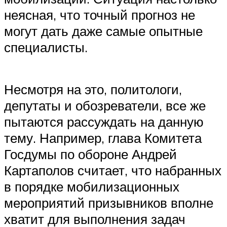
неясная, что точный прогноз не
могут дать даже самые опытные
специалисты.
Несмотря на это, политологи,
депутаты и обозреватели, все же
пытаются рассуждать на данную
тему. Например, глава Комитета
Госдумы по обороне Андрей
Картаполов считает, что набранных
в порядке мобилизационных
мероприятий призывников вполне
хватит для выполнения задач