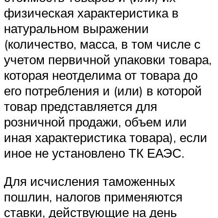
физическая характеристика в
натуральном выражении
(количество, масса, в том числе с
учетом первичной упаковки товара,
которая неотделима от товара до
его потребления и (или) в которой
товар представляется для
розничной продажи, объем или
иная характеристика товара), если
иное не установлено ТК ЕАЭС.
Для исчисления таможенных
пошлин, налогов применяются
ставки, действующие на день