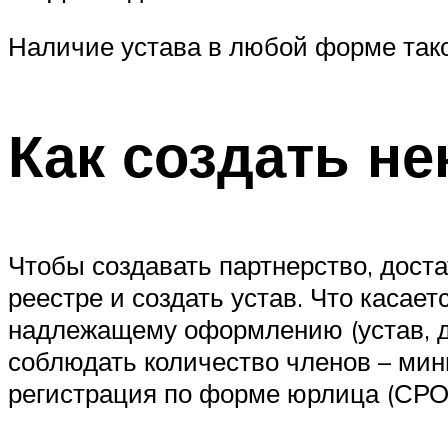
Наличие устава в любой форме тако
Как создать н
Чтобы создавать партнерство, дост
реестре и создать устав. Что касае
надлежащему оформлению (устав, д
соблюдать количество членов – мин
регистрация по форме юрлица (СРО