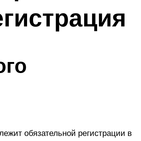
егистрация
ого
лежит обязательной регистрации в