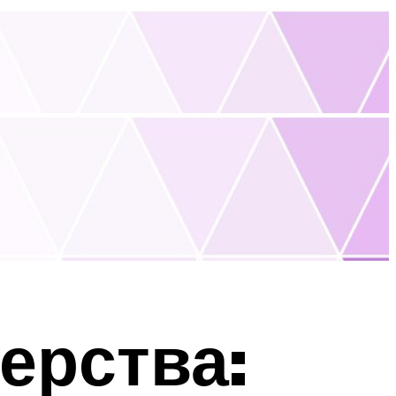
ерства: