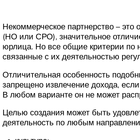
Некоммерческое партнерство – это 
(НО или СРО), значительное отличи
юрлица. Но все общие критерии по 
связанные с их деятельностью регу
Отличительная особенность подобны
запрещено извлечение дохода, если
В любом варианте он не может расп
Целью создания может быть удовле
деятельность по любым направлени