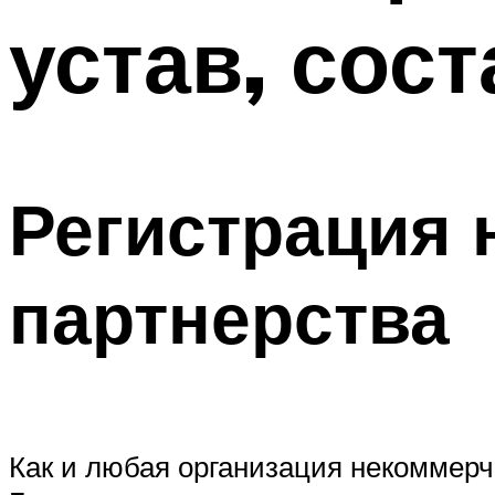
устав, сос
Регистрация 
партнерства
Как и любая организация некоммерч