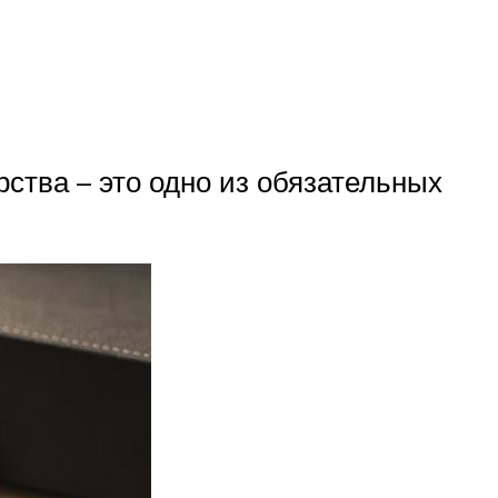
ства – это одно из обязательных