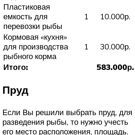
Пластиковая
емкость для
1
10.000р.
перевозки рыбы
Кормовая «кухня»
для производства
1
30.000р.
рыбного корма
Итого:
583.000р.
Пруд
Если Вы решили выбрать пруд, для
разведения рыбы, то нужно учесть
его место расположения, площадь.