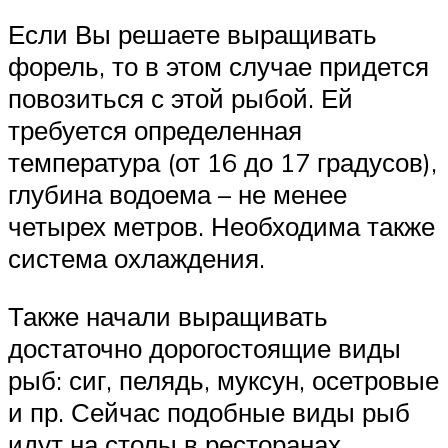
Если Вы решаете выращивать
форель, то в этом случае придется
повозиться с этой рыбой. Ей
требуется определенная
температура (от 16 до 17 градусов),
глубина водоема – не менее
четырех метров. Необходима также
система охлаждения.
Также начали выращивать
достаточно дорогостоящие виды
рыб: сиг, пелядь, муксун, осетровые
и пр. Сейчас подобные виды рыб
идут на столы в ресторанах,