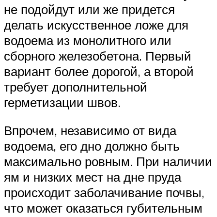
не подойдут или же придется
делать искусственное ложе для
водоема из монолитного или
сборного железобетона. Первый
вариант более дорогой, а второй
требует дополнительной
герметизации швов.
Впрочем, независимо от вида
водоема, его дно должно быть
максимально ровным. При наличии
ям и низких мест на дне пруда
происходит заболачивание почвы,
что может оказаться губительным