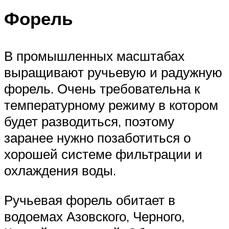
Форель
В промышленных масштабах
выращивают ручьевую и радужную
форель. Очень требовательна к
температурному режиму в котором
будет разводиться, поэтому
заранее нужно позаботиться о
хорошей системе фильтрации и
охлаждения воды.
Ручьевая форель обитает в
водоемах Азовского, Черного,