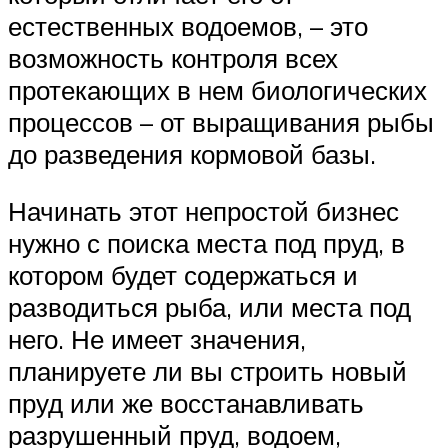
естественных водоемов, – это
возможность контроля всех
протекающих в нем биологических
процессов – от выращивания рыбы
до разведения кормовой базы.
Начинать этот непростой бизнес
нужно с поиска места под пруд, в
котором будет содержаться и
разводиться рыба, или места под
него. Не имеет значения,
планируете ли вы строить новый
пруд или же восстанавливать
разрушенный пруд, водоем,