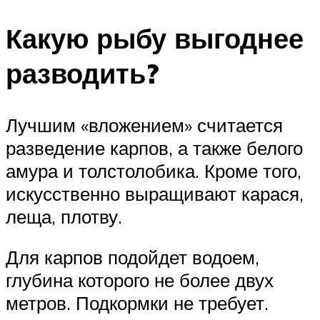
Какую рыбу выгоднее
разводить?
Лучшим «вложением» считается
разведение карпов, а также белого
амура и толстолобика. Кроме того,
искусственно выращивают карася,
леща, плотву.
Для карпов подойдет водоем,
глубина которого не более двух
метров. Подкормки не требует.