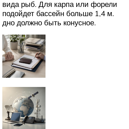
вида рыб. Для карпа или форели
подойдет бассейн больше 1,4 м.
дно должно быть конусное.