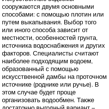
сооружаются двумя основными
способами: с помощью плотин или
путем выкапывания. Выбор того
или иного способа зависит от
местности, особенностей грунта,
источника водоснабжения и других
факторов. Специалисты считают
наиболее подходящим водоем,
образованный с помощью
искусственной дамбы на проточном
источнике (роднике или ручье). В
этом случае будет проще
организовать водообмен. Также
достаточно выгодный вариант –