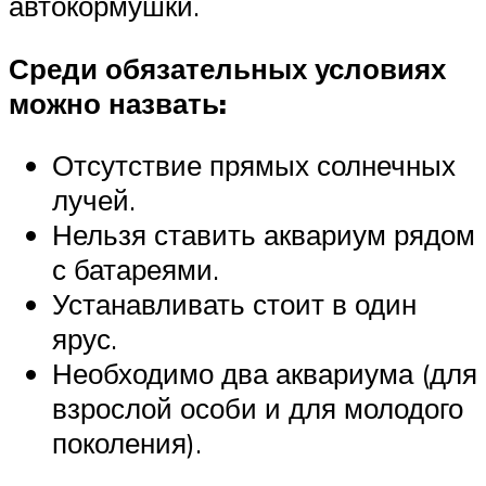
автокормушки.
Среди обязательных условиях
можно назвать:
Отсутствие прямых солнечных
лучей.
Нельзя ставить аквариум рядом
с батареями.
Устанавливать стоит в один
ярус.
Необходимо два аквариума (для
взрослой особи и для молодого
поколения).