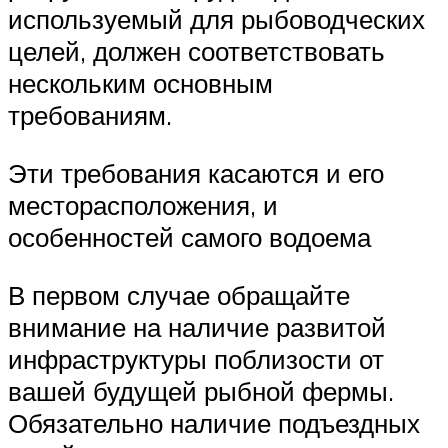
используемый для рыбоводческих
целей, должен соответствовать
нескольким основным
требованиям.
Эти требования касаются и его
месторасположения, и
особенностей самого водоема
В первом случае обращайте
внимание на наличие развитой
инфраструктуры поблизости от
вашей будущей рыбной фермы.
Обязательно наличие подъездных