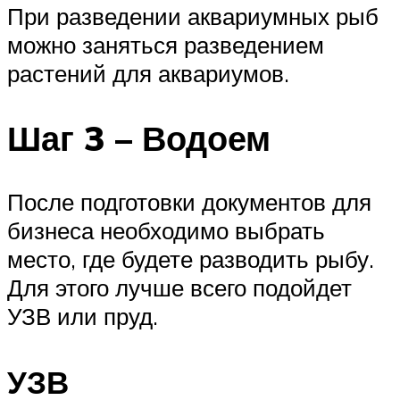
При разведении аквариумных рыб
можно заняться разведением
растений для аквариумов.
Шаг 3 – Водоем
После подготовки документов для
бизнеса необходимо выбрать
место, где будете разводить рыбу.
Для этого лучше всего подойдет
УЗВ или пруд.
УЗВ