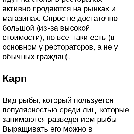
активно продаются на рынках и
магазинах. Спрос не достаточно
большой (из-за высокой
стоимости), но все-таки есть (в
основном у рестораторов, а не у
обычных граждан).
Карп
Вид рыбы, который пользуется
популярностью среди лиц, которые
занимаются разведением рыбы.
Выращивать его можно в