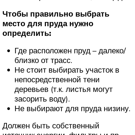
Чтобы правильно выбрать
место для пруда нужно
определить:
Где расположен пруд – далеко/
близко от трасс.
Не стоит выбирать участок в
непосредственной тени
деревьев (т.к. листья могут
засорить воду).
Не выбирают для пруда низину.
Должен быть собственный