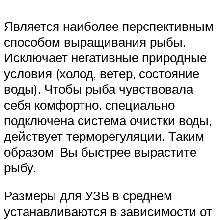
Является наиболее перспективным
способом выращивания рыбы.
Исключает негативные природные
условия (холод, ветер, состояние
воды). Чтобы рыба чувствовала
себя комфортно, специально
подключена система очистки воды,
действует терморегуляции. Таким
образом, Вы быстрее вырастите
рыбу.
Размеры для УЗВ в среднем
устанавливаются в зависимости от