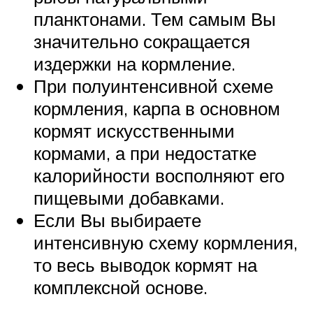
планктонами. Тем самым Вы
значительно сокращается
издержки на кормление.
При полуинтенсивной схеме
кормления, карпа в основном
кормят искусственными
кормами, а при недостатке
калорийности восполняют его
пищевыми добавками.
Если Вы выбираете
интенсивную схему кормления,
то весь выводок кормят на
комплексной основе.