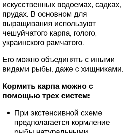
искусственных водоемах, садках,
прудах. В основном для
выращивания используют
чешуйчатого карпа, голого,
украинского рамчатого.
Его можно объединять с иными
видами рыбы, даже с хищниками.
Кормить карпа можно с
помощью трех систем:
При экстенсивной схеме
предполагается кормление
рыбы натуральными