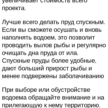
увеличивает стоимость всего
проекта.
Лучше всего делать пруд спускным.
Если вы сможете осушать и вновь
наполнять водоем, это позволит
проводить вылов рыбы и регулярно
очищать дна пруда от ила.
Спускные пруды более удобные,
дают больший прирост рыбы и
менее подвержены заболачиванию
При выборе или обустройстве
водоема обращайте внимание и на
прилегающую к нему территорию.