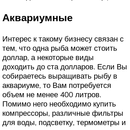
Аквариумные
Интерес к такому бизнесу связан с
тем, что одна рыба может стоить
доллар, а некоторые виды
доходить до ста долларов. Если Вы
собираетесь выращивать рыбу в
аквариуме, то Вам потребуется
объем не менее 400 литров.
Помимо него необходимо купить
компрессоры, различные фильтры
для воды, подсветку, термометры и