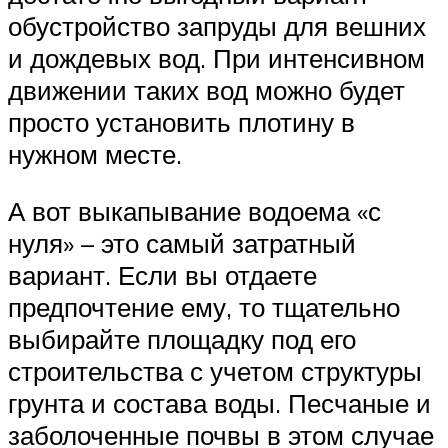
обустройство запруды для вешних
и дождевых вод. При интенсивном
движении таких вод можно будет
просто установить плотину в
нужном месте.
А вот выкапывание водоема «с
нуля» – это самый затратный
вариант. Если вы отдаете
предпочтение ему, то тщательно
выбирайте площадку под его
строительства с учетом структуры
грунта и состава воды. Песчаные и
заболоченные почвы в этом случае