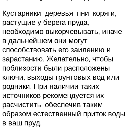
Кустарники, деревья, пни, коряги,
растущие у берега пруда,
необходимо выкорчевывать, иначе
в дальнейшем они могут
способствовать его заилению и
зарастанию. Желательно, чтобы
поблизости были расположены
ключи, выходы грунтовых вод или
родники. При наличии таких
источников рекомендуется их
расчистить, обеспечив таким
образом естественный приток воды
в ваш пруд.