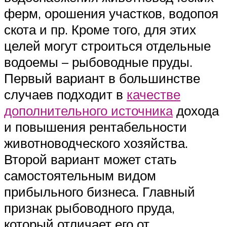
ферм, орошения участков, водопоя
скота и пр. Кроме того, для этих
целей могут строиться отдельные
водоемы – рыбоводные пруды.
Первый вариант в большинстве
случаев подходит в
качестве
дополнительного источника
дохода
и повышения рентабельности
животноводческого хозяйства.
Второй вариант может стать
самостоятельным видом
прибыльного бизнеса. Главный
признак рыбоводного пруда,
который отличает его от