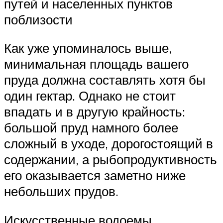
путей и населенных пунктов
поблизости
Как уже упоминалось выше,
минимальная площадь вашего
пруда должна составлять хотя бы
один гектар. Однако не стоит
впадать и в другую крайность:
большой пруд намного более
сложный в уходе, дорогостоящий в
содержании, а рыбопродуктивность
его оказывается заметно ниже
небольших прудов.
Искусственные водоемы