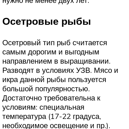
нужно не менее двух лет.
Осетровые рыбы
Осетровый тип рыб считается
самым дорогим и выгодным
направлением в выращивании.
Разводят в условиях УЗВ. Мясо и
икра данной рыбы пользуется
большой популярностью.
Достаточно требовательна к
условиям: специальная
температура (17-22 градуса,
необходимое освещение и пр.).