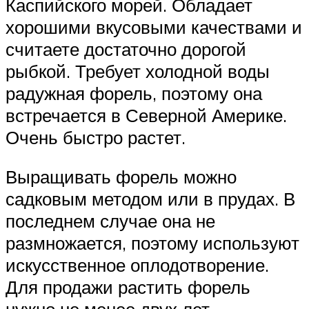
Каспийского морей. Обладает
хорошими вкусовыми качествами и
считаете достаточно дорогой
рыбкой. Требует холодной воды
радужная форель, поэтому она
встречается в Северной Америке.
Очень быстро растет.
Выращивать форель можно
садковым методом или в прудах. В
последнем случае она не
размножается, поэтому используют
искусственное оплодотворение.
Для продажи растить форель