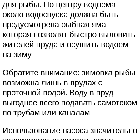
для рыбы. По центру водоема
около водоспуска должна быть
предусмотрена рыбная яма,
которая позволят быстро выловить
жителей пруда и осушить водоем
на зиму
Обратите внимание: зимовка рыбы
возможна лишь в прудах с
проточной водой. Воду в пруд
выгоднее всего подавать самотеком
по трубам или каналам
Использование насоса значительно