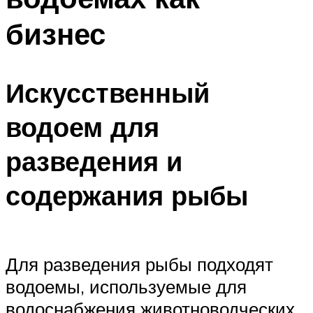
бизнес
Искусственный
водоем для
разведения и
содержания рыбы
Для разведения рыбы подходят
водоемы, используемые для
водоснабжения животноводческих