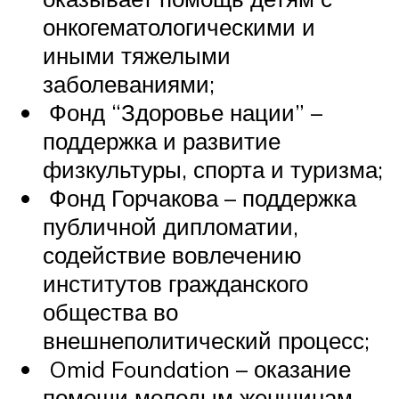
онкогематологическими и
иными тяжелыми
заболеваниями;
Фонд “Здоровье нации” –
поддержка и развитие
физкультуры, спорта и туризма;
Фонд Горчакова – поддержка
публичной дипломатии,
содействие вовлечению
институтов гражданского
общества во
внешнеполитический процесс;
Omid Foundation – оказание
помощи молодым женщинам,