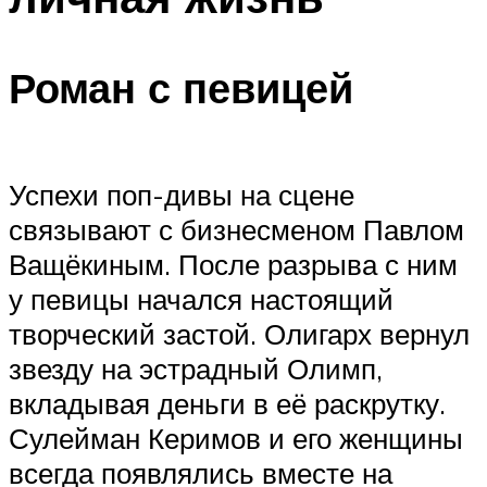
Роман с певицей
Успехи поп-дивы на сцене
связывают с бизнесменом Павлом
Ващёкиным. После разрыва с ним
у певицы начался настоящий
творческий застой. Олигарх вернул
звезду на эстрадный Олимп,
вкладывая деньги в её раскрутку.
Сулейман Керимов и его женщины
всегда появлялись вместе на