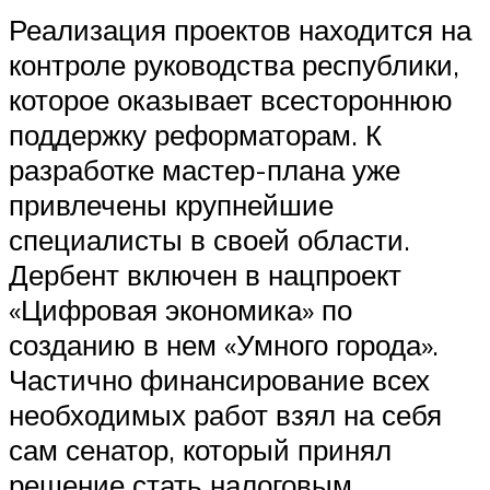
Реализация проектов находится на
контроле руководства республики,
которое оказывает всестороннюю
поддержку реформаторам. К
разработке мастер-плана уже
привлечены крупнейшие
специалисты в своей области.
Дербент включен в нацпроект
«Цифровая экономика» по
созданию в нем «Умного города».
Частично финансирование всех
необходимых работ взял на себя
сам сенатор, который принял
решение стать налоговым