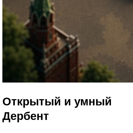
Открытый и умный
Дербент