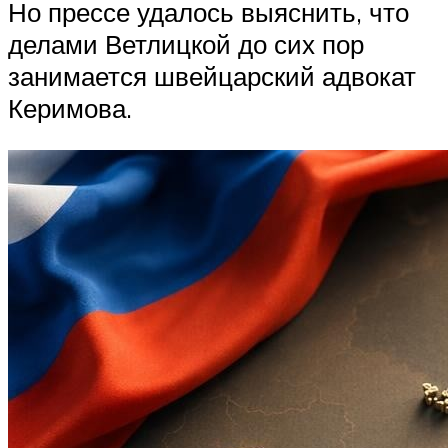
Но прессе удалось выяснить, что
делами Ветлицкой до сих пор
занимается швейцарский адвокат
Керимова.