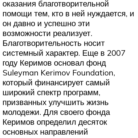
оказания благотворительной
помощи тем, кто в ней нуждается, и
он давно и успешно эти
возможности реализует.
Благотворительность носит
системный характер. Еще в 2007
году Керимов основал фонд
Suleyman Kerimov Foundation,
который финансирует самый
широкий спектр программ,
призванных улучшить жизнь
молодежи. Для своего фонда
Керимов определил десяток
основных направлений