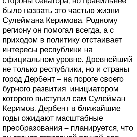
стороны сенатора, но правильнее
было назвать это частью жизни
Сулеймана Керимова. Родному
региону он помогал всегда, а с
приходом в политику отстаивает
интересы республики на
официальном уровне. Древнейший
не только республики, но и страны
город Дербент – на пороге своего
бурного развития, инициатором
которого выступил сам Сулейман
Керимов. Дербент в ближайшие
годы ожидают масштабные
преобразования – планируется, что