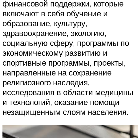
финансовой поддержки, которые
включают в себя обучение и
образование, культуру,
здравоохранение, экологию,
социальную сферу, программы по
экономическому развитию и
спортивные программы, проекты,
направленные на сохранение
религиозного наследия,
исследования в области медицины
и технологий, оказание помощи
незащищенным слоям населения.