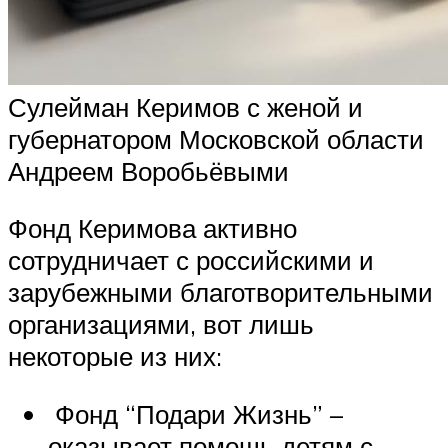
Сулейман Керимов с женой и
губернатором Московской области
Андреем Воробьёвыми
Фонд Керимова активно
сотрудничает с российскими и
зарубежными благотворительными
организациями, вот лишь
некоторые из них:
Фонд “Подари Жизнь” –
оказывает помощь детям с