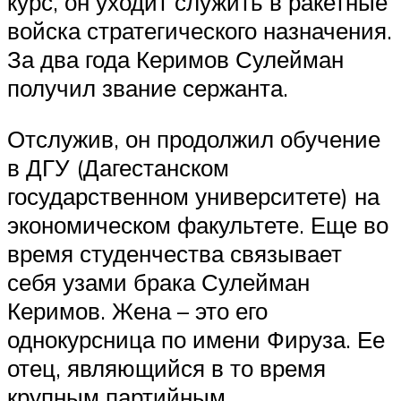
курс, он уходит служить в ракетные
войска стратегического назначения.
За два года Керимов Сулейман
получил звание сержанта.
Отслужив, он продолжил обучение
в ДГУ (Дагестанском
государственном университете) на
экономическом факультете. Еще во
время студенчества связывает
себя узами брака Сулейман
Керимов. Жена – это его
однокурсница по имени Фируза. Ее
отец, являющийся в то время
крупным партийным