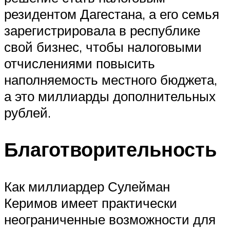
резидентом Дагестана, а его семья
зарегистрировала в республике
свой бизнес, чтобы налоговыми
отчислениями повысить
наполняемость местного бюджета,
а это миллиарды дополнительных
рублей.
Благотворительность
Как миллиардер Сулейман
Керимов имеет практически
неограниченные возможности для