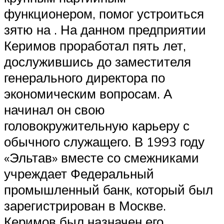
функционером, помог устроиться
зятю на . На данном предприятии
Керимов проработал пять лет,
дослужившись до заместителя
генерального директора по
экономическим вопросам. А
начинал он свою
головокружительную карьеру с
обычного служащего. В 1993 году
«Эльтав» вместе со смежниками
учреждает Федеральный
промышленный банк, который был
зарегистрирован в Москве.
Керимов был назначен его