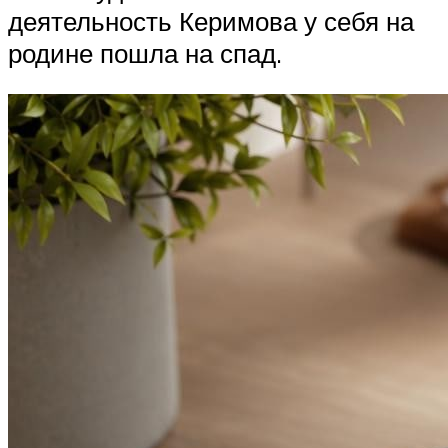
деятельность Керимова у себя на
родине пошла на спад.