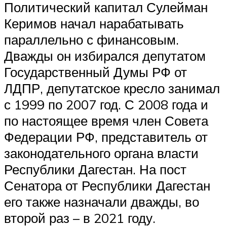
Политический капитал Сулейман
Керимов начал нарабатывать
параллельно с финансовым.
Дважды он избирался депутатом
Государственный Думы РФ от
ЛДПР, депутатское кресло занимал
с 1999 по 2007 год. С 2008 года и
по настоящее время член Совета
Федерации РФ, представитель от
законодательного органа власти
Республики Дагестан. На пост
Сенатора от Республики Дагестан
его также назначали дважды, во
второй раз – в 2021 году.