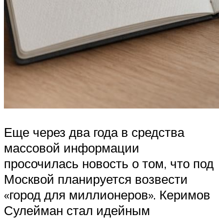
Еще через два года в средства
массовой информации
просочилась новость о том, что под
Москвой планируется возвести
«город для миллионеров». Керимов
Сулейман стал идейным