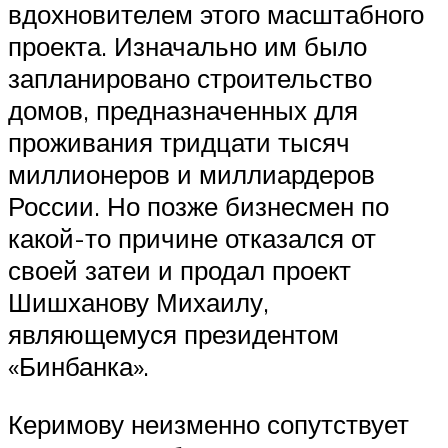
вдохновителем этого масштабного
проекта. Изначально им было
запланировано строительство
домов, предназначенных для
проживания тридцати тысяч
миллионеров и миллиардеров
России. Но позже бизнесмен по
какой-то причине отказался от
своей затеи и продал проект
Шишханову Михаилу,
являющемуся президентом
«Бинбанка».
Керимову неизменно сопутствует