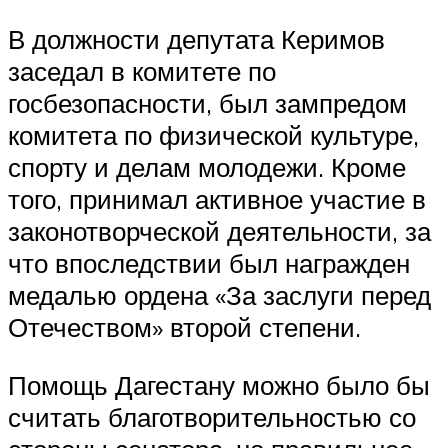
В должности депутата Керимов
заседал в комитете по
госбезопасности, был зампредом
комитета по физической культуре,
спорту и делам молодежи. Кроме
того, принимал активное участие в
законотворческой деятельности, за
что впоследствии был награжден
медалью ордена «За заслуги перед
Отечеством» второй степени.
Помощь Дагестану можно было бы
считать благотворительностью со