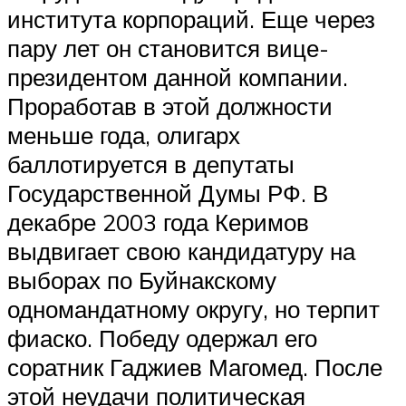
института корпораций. Еще через
пару лет он становится вице-
президентом данной компании.
Проработав в этой должности
меньше года, олигарх
баллотируется в депутаты
Государственной Думы РФ. В
декабре 2003 года Керимов
выдвигает свою кандидатуру на
выборах по Буйнакскому
одномандатному округу, но терпит
фиаско. Победу одержал его
соратник Гаджиев Магомед. После
этой неудачи политическая