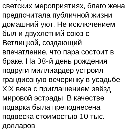
светских мероприятиях, благо жена
предпочитала публичной жизни
домашний уют. Не исключением
был и двухлетний союз с
Ветлицкой, создающий
впечатление, что пара состоит в
браке. На 38-й день рождения
подруги миллиардер устроил
грандиозную вечеринку в усадьбе
XIX века с приглашением звёзд
мировой эстрады. В качестве
подарка была преподнесена
подвеска стоимостью 10 тыс.
долларов.