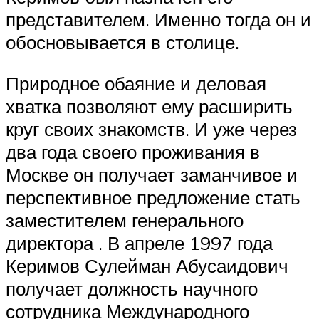
представителем. Именно тогда он и
обосновывается в столице.
Природное обаяние и деловая
хватка позволяют ему расширить
круг своих знакомств. И уже через
два года своего проживания в
Москве он получает заманчивое и
перспективное предложение стать
заместителем генерального
директора . В апреле 1997 года
Керимов Сулейман Абусаидович
получает должность научного
сотрудника Международного