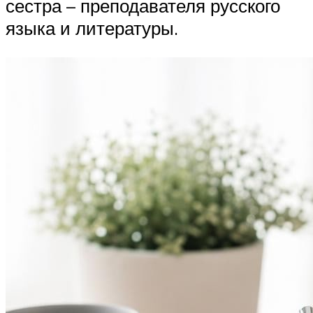
сестра – преподавателя русского
языка и литературы.