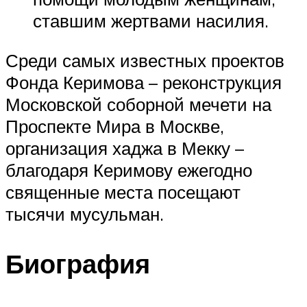
ставшим жертвами насилия.
Среди самых известных проектов
Фонда Керимова – реконструкция
Московской соборной мечети на
Проспекте Мира в Москве,
организация хаджа в Мекку –
благодаря Керимову ежегодно
священные места посещают
тысячи мусульман.
Биография