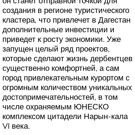
он станет отправной точкой для
создания в регионе туристического
кластера, что привлечет в Дагестан
дополнительные инвестиции и
приведет к росту экономики. Уже
запущен целый ряд проектов,
которые сделают жизнь дербентцев
существенно комфортней, а сам
город привлекательным курортом с
огромным количеством уникальных
достопримечательностей, в том
числе охраняемым ЮНЕСКО
комплексом цитадели Нарын-кала
VI века.