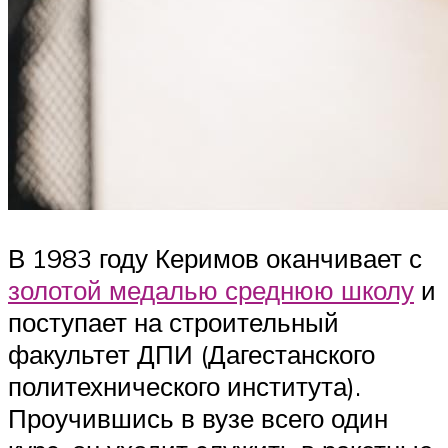
В 1983 году Керимов оканчивает с
золотой медалью среднюю школу
и
поступает на строительный
факультет ДПИ (Дагестанского
политехнического института).
Проучившись в вузе всего один