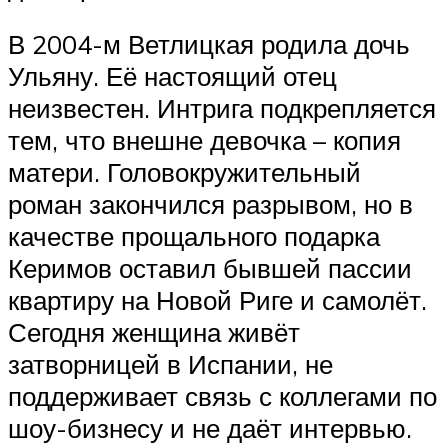
В 2004-м Ветлицкая родила дочь
Ульяну. Её настоящий отец
неизвестен. Интрига подкрепляется
тем, что внешне девочка – копия
матери. Головокружительный
роман закончился разрывом, но в
качестве прощального подарка
Керимов оставил бывшей пассии
квартиру на Новой Риге и самолёт.
Сегодня женщина живёт
затворницей в Испании, не
поддерживает связь с коллегами по
шоу-бизнесу и не даёт интервью.