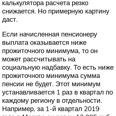
калькулятора расчета резко
снижается. Но примерную картину
даст.
Если начисленная пенсионеру
выплата оказывается ниже
прожиточного минимума, то он
может рассчитывать на
социальную надбавку. То есть ниже
прожиточного минимума сумма
пенсии не будет. Этот минимум
устанавливается 1 раз в квартал по
каждому региону в отдельности.
Например, за 1-й квартал 2019