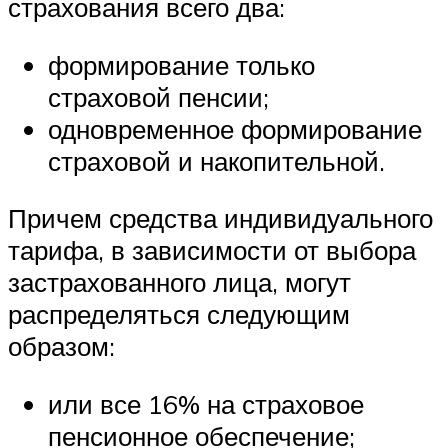
страхования всего два:
формирование только
страховой пенсии;
одновременное формирование
страховой и накопительной.
Причем средства индивидуального
тарифа, в зависимости от выбора
застрахованного лица, могут
распределяться следующим
образом:
или все 16% на страховое
пенсионное обеспечение;