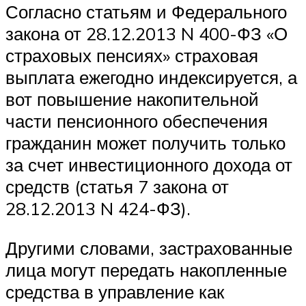
Согласно статьям и Федерального
закона от 28.12.2013 N 400-ФЗ «О
страховых пенсиях» страховая
выплата ежегодно индексируется, а
вот повышение накопительной
части пенсионного обеспечения
гражданин может получить только
за счет инвестиционного дохода от
средств (статья 7 закона от
28.12.2013 N 424-ФЗ).
Другими словами, застрахованные
лица могут передать накопленные
средства в управление как