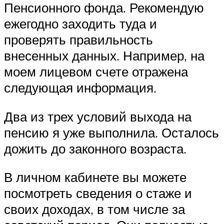
Пенсионного фонда. Рекомендую
ежегодно заходить туда и
проверять правильность
внесенных данных. Например, на
моем лицевом счете отражена
следующая информация.
Два из трех условий выхода на
пенсию я уже выполнила. Осталось
дожить до законного возраста.
В личном кабинете вы можете
посмотреть сведения о стаже и
своих доходах, в том числе за