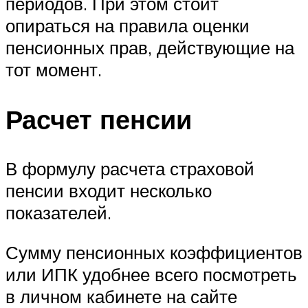
периодов. При этом стоит
опираться на правила оценки
пенсионных прав, действующие на
тот момент.
Расчет пенсии
В формулу расчета страховой
пенсии входит несколько
показателей.
Сумму пенсионных коэффициентов
или ИПК удобнее всего посмотреть
в личном кабинете на сайте