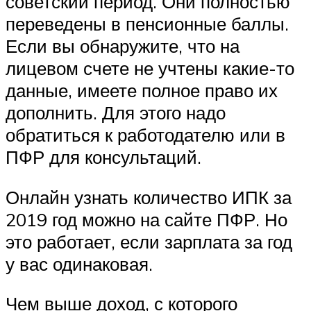
советский период. Они полностью
переведены в пенсионные баллы.
Если вы обнаружите, что на
лицевом счете не учтены какие-то
данные, имеете полное право их
дополнить. Для этого надо
обратиться к работодателю или в
ПФР для консультаций.
Онлайн узнать количество ИПК за
2019 год можно на сайте ПФР. Но
это работает, если зарплата за год
у вас одинаковая.
Чем выше доход, с которого