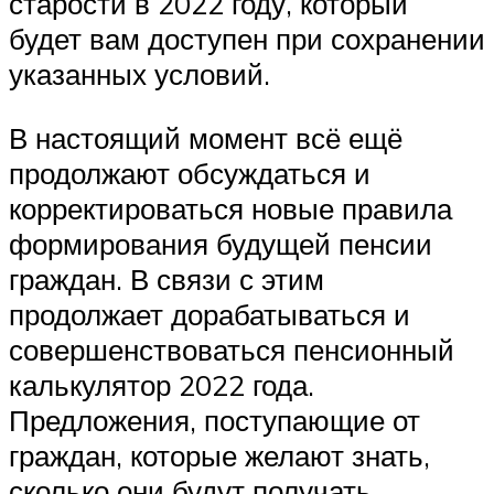
старости в 2022 году, который
будет вам доступен при сохранении
указанных условий.
В настоящий момент всё ещё
продолжают обсуждаться и
корректироваться новые правила
формирования будущей пенсии
граждан. В связи с этим
продолжает дорабатываться и
совершенствоваться пенсионный
калькулятор 2022 года.
Предложения, поступающие от
граждан, которые желают знать,
сколько они будут получать,