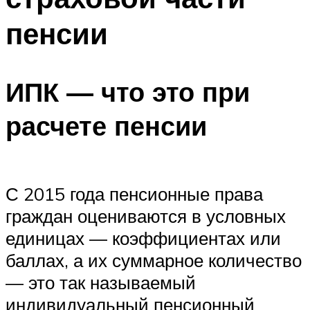
пенсии
ИПК — что это при
расчете пенсии
С 2015 года пенсионные права
граждан оцениваются в условных
единицах — коэффициентах или
баллах, а их суммарное количество
— это так называемый
индивидуальный пенсионный