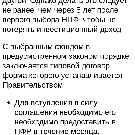
не ранее, чем через 5 лет после
первого выбора НПФ, чтобы не
потерять инвестиционный доход.
С выбранным фондом в
предусмотренном законом порядке
заключается типовой договор,
форма которого устанавливается
Правительством.
Для вступления в силу
соглашения необходимо его
необходимо предоставить в
ПФР в течение месяца.