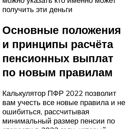
получить эти деньги
Основные положения
и принципы расчёта
пенсионных выплат
по новым правилам
Калькулятор ПФР 2022 позволит
вам учесть все новые правила и не
ошибиться, рассчитывая
минимальный размер пенсии по