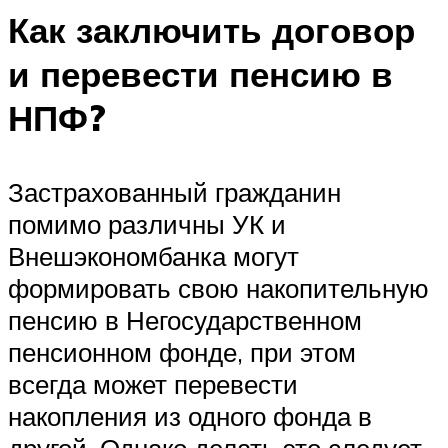
Как заключить договор
и перевести пенсию в
НПФ?
Застрахованный гражданин
помимо различны УК и
Внешэкономбанка могут
формировать свою накопительную
пенсию в Негосударственном
пенсионном фонде, при этом
всегда может перевести
накопления из одного фонда в
другой. Однако делать это следует