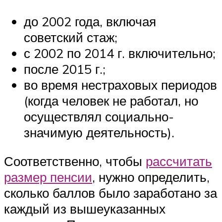
до 2002 года, включая
советский стаж;
с 2002 по 2014 г. включительно;
после 2015 г.;
во время нестраховых периодов
(когда человек не работал, но
осуществлял социально-
значимую деятельность).
Соответственно, чтобы
рассчитать
размер пенсии
, нужно определить,
сколько баллов было заработано за
каждый из вышеуказанных