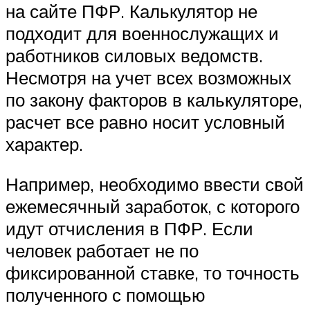
на сайте ПФР. Калькулятор не
подходит для военнослужащих и
работников силовых ведомств.
Несмотря на учет всех возможных
по закону факторов в калькуляторе,
расчет все равно носит условный
характер.
Например, необходимо ввести свой
ежемесячный заработок, с которого
идут отчисления в ПФР. Если
человек работает не по
фиксированной ставке, то точность
полученного с помощью