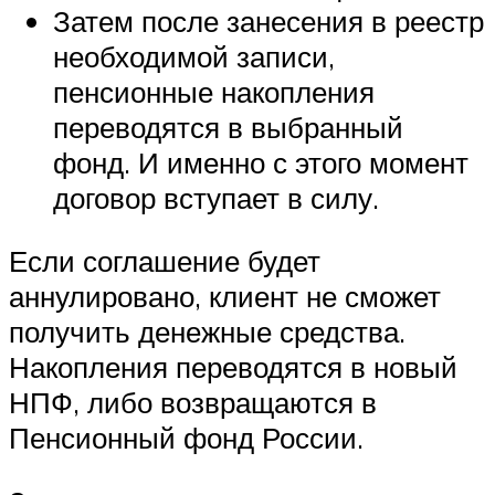
Затем после занесения в реестр
необходимой записи,
пенсионные накопления
переводятся в выбранный
фонд. И именно с этого момент
договор вступает в силу.
Если соглашение будет
аннулировано, клиент не сможет
получить денежные средства.
Накопления переводятся в новый
НПФ, либо возвращаются в
Пенсионный фонд России.