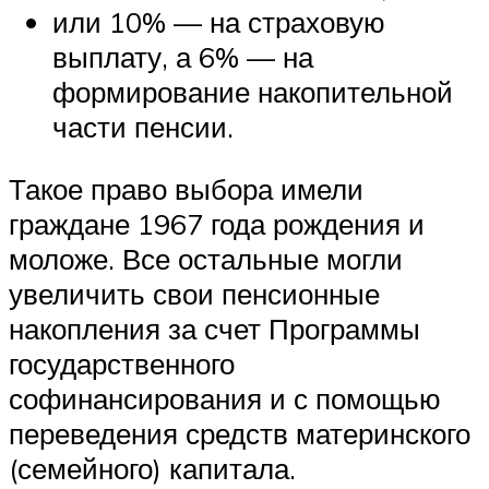
или 10% — на страховую
выплату, а 6% — на
формирование накопительной
части пенсии.
Такое право выбора имели
граждане 1967 года рождения и
моложе. Все остальные могли
увеличить свои пенсионные
накопления за счет Программы
государственного
софинансирования и с помощью
переведения средств материнского
(семейного) капитала.