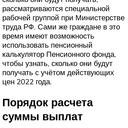
рассматриваются специальной
рабочей группой при Министерстве
труда РФ. Сами же граждане в это
время имеют возможность
использовать пенсионный
калькулятор Пенсионного фонда,
чтобы узнать, сколько они будут
получать с учётом действующих
цен 2022 года.
Порядок расчета
суммы выплат