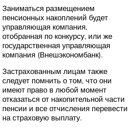
Заниматься размещением
пенсионных накоплений будет
управляющая компания,
отобранная по конкурсу, или же
государственная управляющая
компания (Внешэкономбанк).
Застрахованным лицам также
следует помнить о том, что они
имеют право в любой момент
отказаться от накопительной части
пенсии и все отчисления перевести
на страховую выплату.