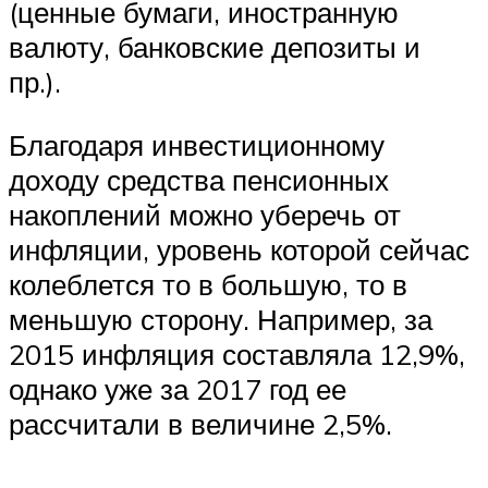
(ценные бумаги, иностранную
валюту, банковские депозиты и
пр.).
Благодаря инвестиционному
доходу средства пенсионных
накоплений можно уберечь от
инфляции, уровень которой сейчас
колеблется то в большую, то в
меньшую сторону. Например, за
2015 инфляция составляла 12,9%,
однако уже за 2017 год ее
рассчитали в величине 2,5%.