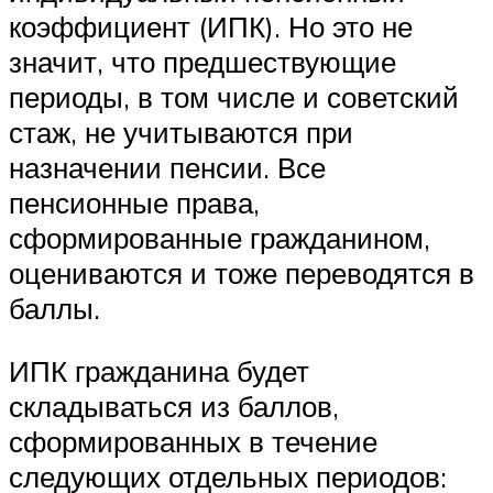
коэффициент (ИПК). Но это не
значит, что предшествующие
периоды, в том числе и советский
стаж, не учитываются при
назначении пенсии. Все
пенсионные права,
сформированные гражданином,
оцениваются и тоже переводятся в
баллы.
ИПК гражданина будет
складываться из баллов,
сформированных в течение
следующих отдельных периодов: