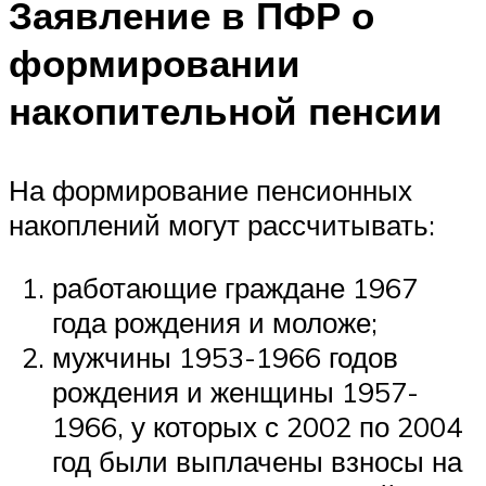
Заявление в ПФР о
формировании
накопительной пенсии
На формирование пенсионных
накоплений могут рассчитывать:
работающие граждане 1967
года рождения и моложе;
мужчины 1953-1966 годов
рождения и женщины 1957-
1966, у которых с 2002 по 2004
год были выплачены взносы на