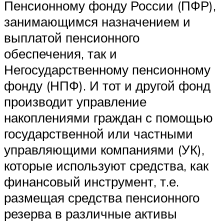
Пенсионному фонду России (ПФР),
занимающимся назначением и
выплатой пенсионного
обеспечения, так и
Негосударственному пенсионному
фонду (НПФ). И тот и другой фонд
производит управление
накоплениями граждан с помощью
государственной или частными
управляющими компаниями (УК),
которые используют средства, как
финансовый инструмент, т.е.
размещая средства пенсионного
резерва в различные активы