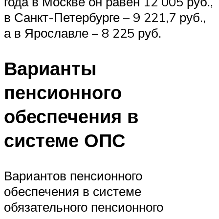
года в Москве он равен 12 005 руб.,
в Санкт-Петербурге – 9 221,7 руб.,
а в Ярославле – 8 225 руб.
Варианты
пенсионного
обеспечения в
системе ОПС
Вариантов пенсионного
обеспечения в системе
обязательного пенсионного