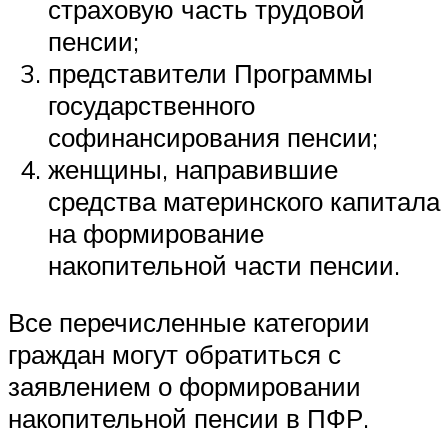
страховую часть трудовой
пенсии;
представители Программы
государственного
софинансирования пенсии;
женщины, направившие
средства материнского капитала
на формирование
накопительной части пенсии.
Все перечисленные категории
граждан могут обратиться с
заявлением о формировании
накопительной пенсии в ПФР.