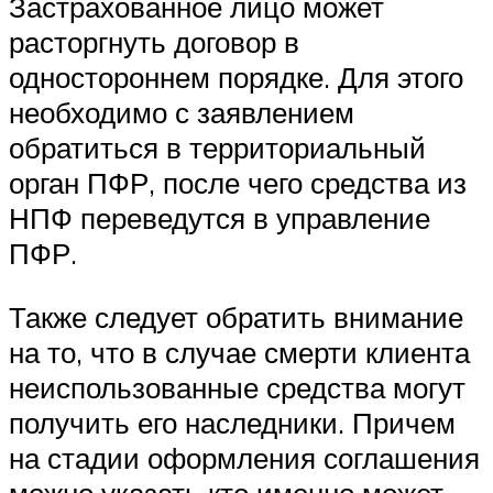
Застрахованное лицо может
расторгнуть договор в
одностороннем порядке. Для этого
необходимо с заявлением
обратиться в территориальный
орган ПФР, после чего средства из
НПФ переведутся в управление
ПФР.
Также следует обратить внимание
на то, что в случае смерти клиента
неиспользованные средства могут
получить его наследники. Причем
на стадии оформления соглашения
можно указать кто именно может