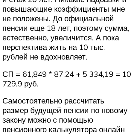
повышающие коэффициенты мне
не положены. До официальной
пенсии еще 18 лет, поэтому сумма,
естественно, увеличится. А пока
перспектива жить на 10 тыс.
рублей не вдохновляет.
СП = 61,849 * 87,24 + 5 334,19 = 10
729,9 руб.
Самостоятельно рассчитать
размер будущей пенсии по новому
закону можно с помощью
пенсионного калькулятора онлайн