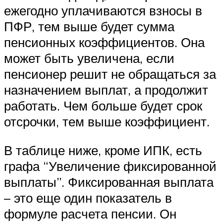
ежегодно уплачиваются взносы в
ПФР, тем выше будет сумма
пенсионных коэффициентов. Она
может быть увеличена, если
пенсионер решит не обращаться за
назначением выплат, а продолжит
работать. Чем больше будет срок
отсрочки, тем выше коэффициент.
В таблице ниже, кроме ИПК, есть
графа “Увеличение фиксированной
выплаты”. Фиксированная выплата
– это еще один показатель в
формуле расчета пенсии. Он