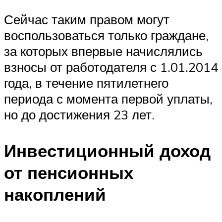
Сейчас таким правом могут
воспользоваться только граждане,
за которых впервые начислялись
взносы от работодателя с 1.01.2014
года, в течение пятилетнего
периода с момента первой уплаты,
но до достижения 23 лет.
Инвестиционный доход
от пенсионных
накоплений