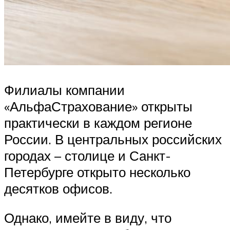
Филиалы компании
«АльфаСтрахование» открыты
практически в каждом регионе
России. В центральных российских
городах – столице и Санкт-
Петербурге открыто несколько
десятков офисов.
Однако, имейте в виду, что