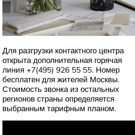
Для разгрузки контактного центра
открыта дополнительная горячая
линия +7(495) 926 55 55. Номер
бесплатен для жителей Москвы.
Стоимость звонка из остальных
регионов страны определяется
выбранным тарифным планом.