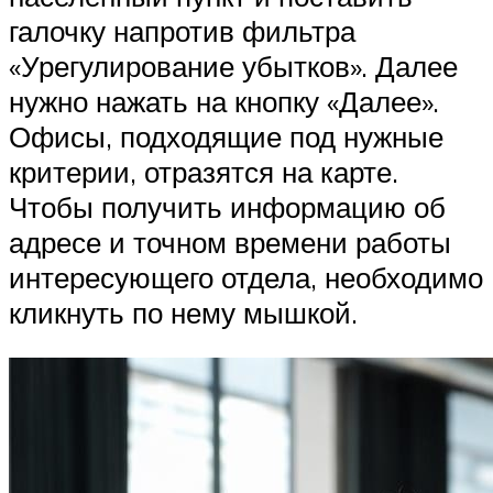
галочку напротив фильтра
«Урегулирование убытков». Далее
нужно нажать на кнопку «Далее».
Офисы, подходящие под нужные
критерии, отразятся на карте.
Чтобы получить информацию об
адресе и точном времени работы
интересующего отдела, необходимо
кликнуть по нему мышкой.