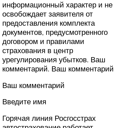
информационный характер и не
освобождает заявителя от
предоставления комплекта
документов, предусмотренного
договором и правилами
страхования в центр
урегулирования убытков. Ваш
комментарий. Ваш комментарий
Ваш комментарий
Введите имя
Горячая линия Росгосстрах
автострахование работает