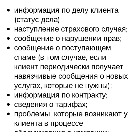
информация по делу клиента
(статус дела);
наступление страхового случая;
сообщение о нарушении прав;
сообщение о поступающем
спаме (в том случае, если
клиент периодически получает
навязчивые сообщения о новых
услугах, которые не нужны);
информация по контракту;
сведения о тарифах;
проблемы, которые возникают у
клиента в процессе