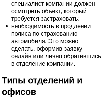
специалист компании должен
осмотреть объект, который
требуется застраховать;
необходимость в продлении
полиса по страхованию
автомобиля. Это можно
сделать, оформив заявку
онлайн или лично обратившись
в отделение компании.
Типы отделений и
офисов