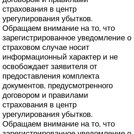
страхования в центр
урегулирования убытков.
Обращаем внимание на то, что
зарегистрированное уведомление о
страховом случае носит
информационный характер и не
освобождает заявителя от
предоставления комплекта
документов, предусмотренного
договором и правилами
страхования в центр
урегулирования убытков.
Обращаем внимание на то, что
зарегистрированное уведомление о