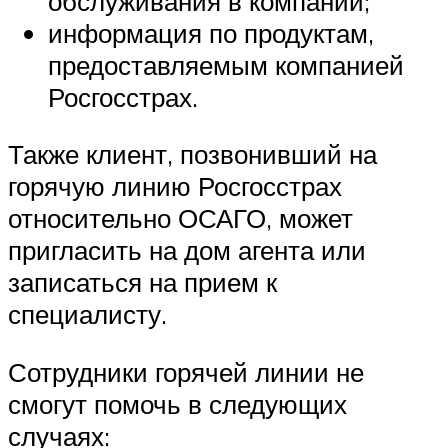
обслуживания в компании;
информация по продуктам,
предоставляемым компанией
Росгосстрах.
Также клиент, позвонивший на
горячую линию Росгосстрах
относительно ОСАГО, может
пригласить на дом агента или
записаться на прием к
специалисту.
Сотрудники горячей линии не
смогут помочь в следующих
случаях: