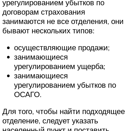
урегулированием убытков по
договорам страхования
занимаются не все отделения, они
бывают нескольких типов:
осуществляющие продажи;
занимающиеся
урегулированием ущерба;
занимающиеся
урегулированием убытков по
ОСАГО.
Для того, чтобы найти подходящее
отделение, следует указать
населенный пункт и поставить