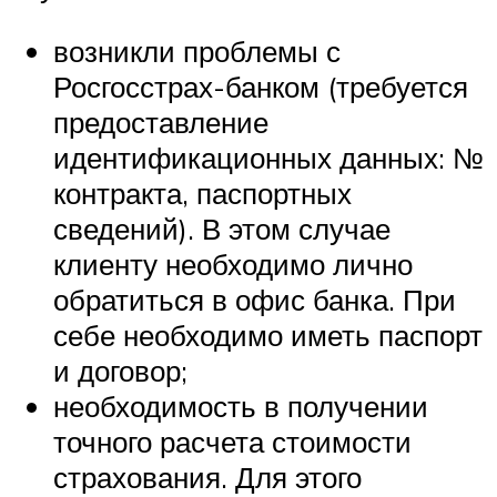
возникли проблемы с
Росгосстрах-банком (требуется
предоставление
идентификационных данных: №
контракта, паспортных
сведений). В этом случае
клиенту необходимо лично
обратиться в офис банка. При
себе необходимо иметь паспорт
и договор;
необходимость в получении
точного расчета стоимости
страхования. Для этого