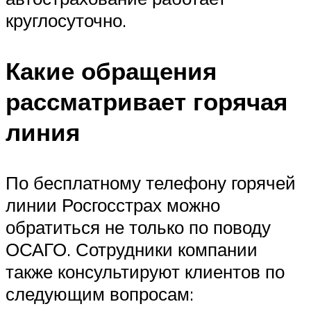
круглосуточно.
Какие обращения
рассматривает горячая
линия
По бесплатному телефону горячей
линии Росгосстрах можно
обратиться не только по поводу
ОСАГО. Сотрудники компании
также консультируют клиентов по
следующим вопросам: