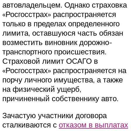
автовладельцем. Однако страховка
«Росгосстрах» распространяется
только в пределах определенного
лимита, оставшуюся часть обязан
возместить виновник дорожно-
транспортного происшествия.
Страховой лимит ОСАГО в
«Росгосстрах» распространяется на
порчу личного имущества, а также
на физический ущерб,
причиненный собственнику авто.
Зачастую участники договора
сталкиваются с
отказом в выплатах