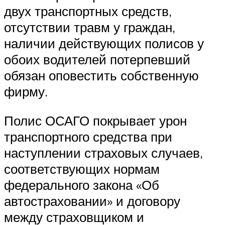
двух транспортных средств,
отсутствии травм у граждан,
наличии действующих полисов у
обоих водителей потерпевший
обязан оповестить собственную
фирму.
Полис ОСАГО покрывает урон
транспортного средства при
наступлении страховых случаев,
соответствующих нормам
федерального закона «Об
автостраховании» и договору
между страховщиком и