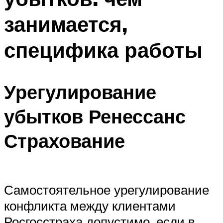
занимается,
специфика работы
Урегулирование
убытков Ренессанс
Страхование
Самостоятельное урегулирование
конфликта между клиентами
Росгосстраха допустимо, если в