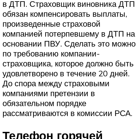
в ДТП. Страховщик виновника ДТП
обязан компенсировать выплаты,
произведенные страховой
компанией потерпевшему в ДТП на
основании ПВУ. Сделать это можно
по требованию компании-
страховщика, которое должно быть
удовлетворено в течение 20 дней.
До спора между страховыми
компаниями претензии в
обязательном порядке
рассматриваются в комиссии РСА.
Телефон горячей