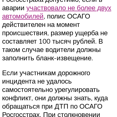
аварии
участвовало не более двух
автомобилей
, полис ОСАГО
действителен на момент
происшествия, размер ущерба не
составляет 100 тысяч рублей. В
таком случае водители должны
заполнить бланк-извещение.
Если участникам дорожного
инцидента не удалось
самостоятельно урегулировать
конфликт, они должны знать, куда
обращаться при ДТП по ОСАГО
Росгосстрах. При столкновении