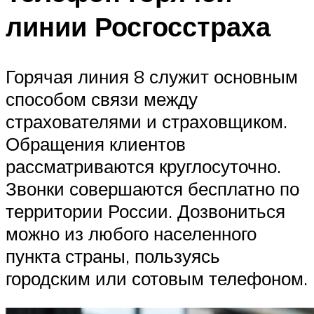
линии Росгосстраха
Горячая линия 8 служит основным
способом связи между
страхователями и страховщиком.
Обращения клиентов
рассматриваются круглосуточно.
Звонки совершаются бесплатно по
территории России. Дозвониться
можно из любого населенного
пункта страны, пользуясь
городским или сотовым телефоном.