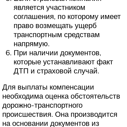
является участником
соглашения, по которому имеет
право возмещать ущерб
транспортным средствам
напрямую.
При наличии документов,
которые устанавливают факт
ДТП и страховой случай.
Для выплаты компенсации
необходима оценка обстоятельств
дорожно-транспортного
происшествия. Она производится
на основании документов из