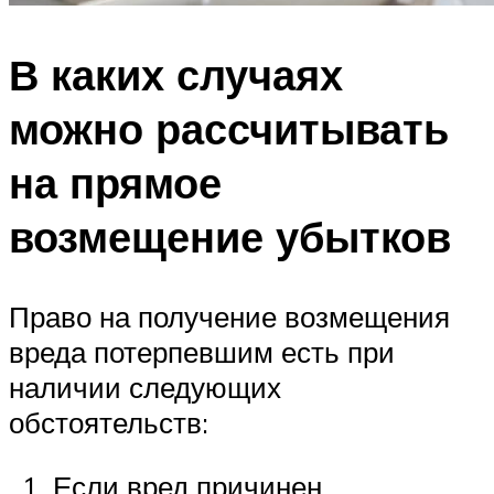
В каких случаях
можно рассчитывать
на прямое
возмещение убытков
Право на получение возмещения
вреда потерпевшим есть при
наличии следующих
обстоятельств:
Если вред причинен