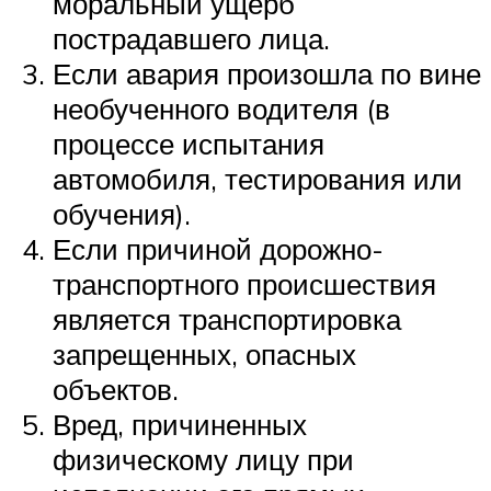
моральный ущерб
пострадавшего лица.
Если авария произошла по вине
необученного водителя (в
процессе испытания
автомобиля, тестирования или
обучения).
Если причиной дорожно-
транспортного происшествия
является транспортировка
запрещенных, опасных
объектов.
Вред, причиненных
физическому лицу при