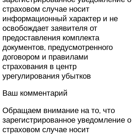
страховом случае носит
информационный характер и не
освобождает заявителя от
предоставления комплекта
документов, предусмотренного
договором и правилами
страхования в центр
урегулирования убытков
Ваш комментарий
Обращаем внимание на то, что
зарегистрированное уведомление о
страховом случае носит