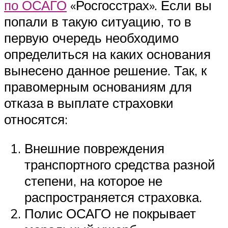
по ОСАГО
«Росгосстрах». Если вы
попали в такую ситуацию, то в
первую очередь необходимо
определиться на каких основания
вынесено данное решение. Так, к
правомерным основаниям для
отказа в выплате страховки
относятся:
Внешние повреждения
транспортного средства разной
степени, на которое не
распространяется страховка.
Полис ОСАГО не покрывает