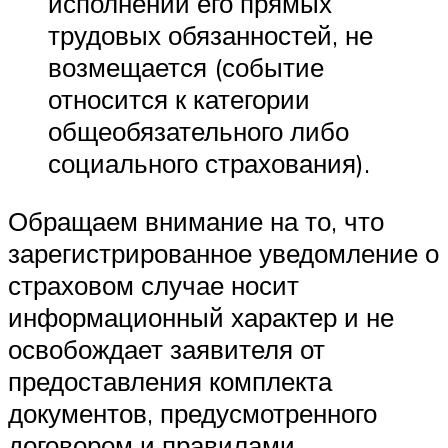
исполнении его прямых
трудовых обязанностей, не
возмещается (событие
относится к категории
общеобязательного либо
социального страхования).
Обращаем внимание на то, что
зарегистрированное уведомление о
страховом случае носит
информационный характер и не
освобождает заявителя от
предоставления комплекта
документов, предусмотренного
договором и правилами