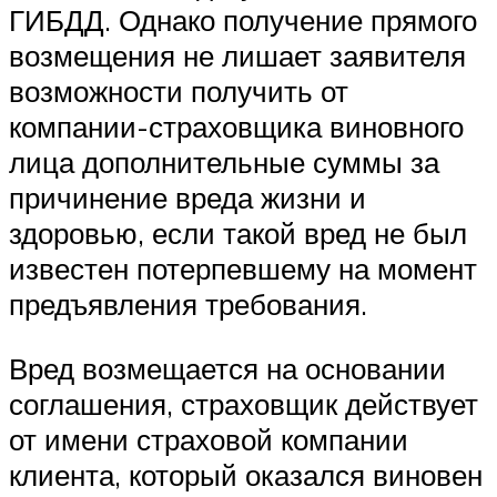
ГИБДД. Однако получение прямого
возмещения не лишает заявителя
возможности получить от
компании-страховщика виновного
лица дополнительные суммы за
причинение вреда жизни и
здоровью, если такой вред не был
известен потерпевшему на момент
предъявления требования.
Вред возмещается на основании
соглашения, страховщик действует
от имени страховой компании
клиента, который оказался виновен