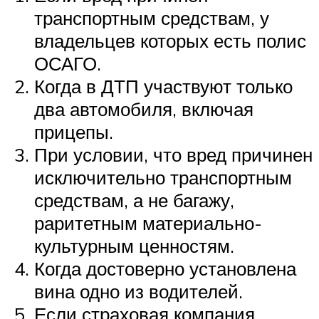
транспортным средствам, у
владельцев которых есть полис
ОСАГО.
Когда в ДТП участвуют только
два автомобиля, включая
прицепы.
При условии, что вред причинен
исключительно транспортным
средствам, а не багажу,
раритетным материально-
культурным ценностям.
Когда достоверно установлена
вина одно из водителей.
Если страховая компания