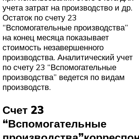
учета затрат на производство и др.
Остаток по счету 23
“Вспомогательные производства”
на конец месяца показывает
стоимость незавершенного
производства. Аналитический учет
по счету 23 “Вспомогательные
производства” ведется по видам
производств.
Счет 23
“Вспомогательные
производства”корреспо