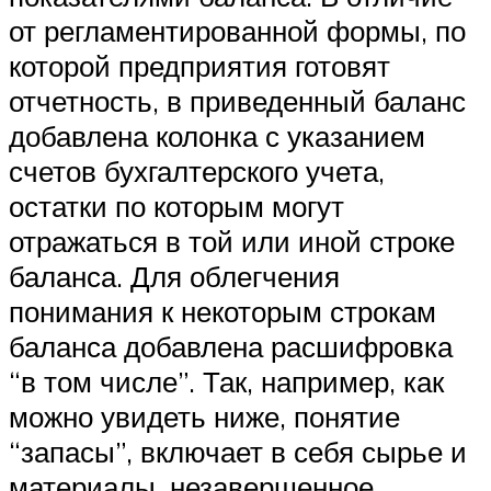
от регламентированной формы, по
которой предприятия готовят
отчетность, в приведенный баланс
добавлена колонка с указанием
счетов бухгалтерского учета,
остатки по которым могут
отражаться в той или иной строке
баланса. Для облегчения
понимания к некоторым строкам
баланса добавлена расшифровка
“в том числе”. Так, например, как
можно увидеть ниже, понятие
“запасы”, включает в себя сырье и
материалы, незавершенное