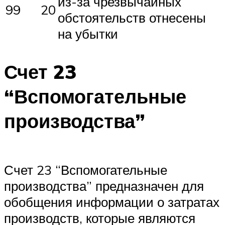
из-за чрезвычайных
99
20
обстоятельств отнесены
на убытки
Счет 23
“Вспомогательные
производства”
Счет 23 “Вспомогательные
производства” предназначен для
обобщения информации о затратах
производств, которые являются