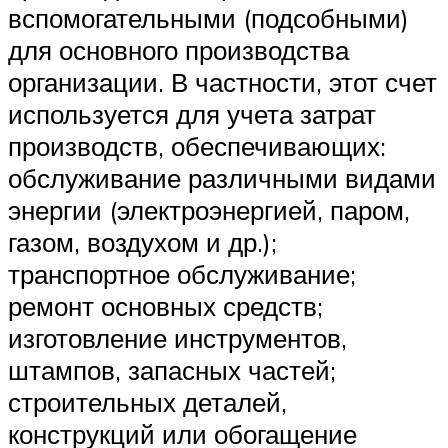
вспомогательными (подсобными)
для основного производства
организации. В частности, этот счет
используется для учета затрат
производств, обеспечивающих:
обслуживание различными видами
энергии (электроэнергией, паром,
газом, воздухом и др.);
транспортное обслуживание;
ремонт основных средств;
изготовление инструментов,
штампов, запасных частей;
строительных деталей,
конструкций или обогащение