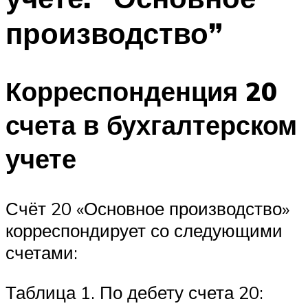
производство”
Корреспонденция 20
счета в бухгалтерском
учете
Счёт 20 «Основное производство»
корреспондирует со следующими
счетами:
Таблица 1. По дебету счета 20: