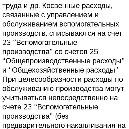
труда и др. Косвенные расходы,
связанные с управлением и
обслуживанием вспомогательных
производств, списываются на счет
23 “Вспомогательные
производства” со счетов 25
“Общепроизводственные расходы”
и “Общехозяйственные расходы”.
При целесообразности расходы по
обслуживанию производства могут
учитываться непосредственно на
счете 23 “Вспомогательные
производства” (без
предварительного накапливания на