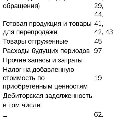
обращения)
29,
44,
Готовая продукция и товары
41,
для перепродажи
42, 43
Товары отгруженные
45
Расходы будущих периодов
97
Прочие запасы и затраты
Налог на добавленную
стоимость по
19
приобретенным ценностям
Дебиторская задолженность
в том числе:
62,