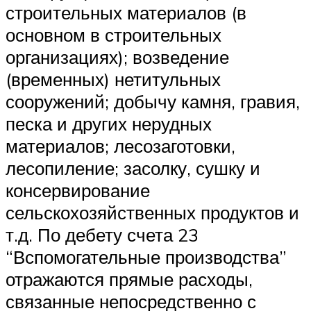
строительных материалов (в
основном в строительных
организациях); возведение
(временных) нетитульных
сооружений; добычу камня, гравия,
песка и других нерудных
материалов; лесозаготовки,
лесопиление; засолку, сушку и
консервирование
сельскохозяйственных продуктов и
т.д. По дебету счета 23
“Вспомогательные производства”
отражаются прямые расходы,
связанные непосредственно с