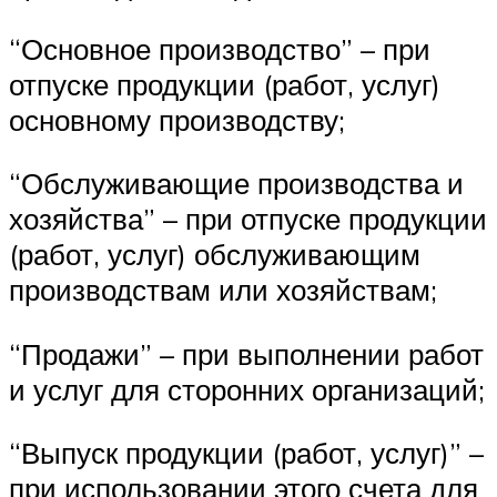
“Основное производство” – при
отпуске продукции (работ, услуг)
основному производству;
“Обслуживающие производства и
хозяйства” – при отпуске продукции
(работ, услуг) обслуживающим
производствам или хозяйствам;
“Продажи” – при выполнении работ
и услуг для сторонних организаций;
“Выпуск продукции (работ, услуг)” –
при использовании этого счета для