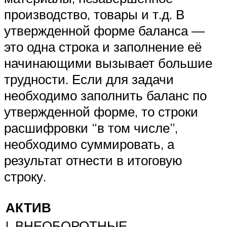
производство, товары и т.д. В
утвержденной форме баланса —
это одна строка и заполнение её
начинающими вызывает большие
трудности. Если для задачи
необходимо заполнить баланс по
утвержденной форме, то строки
расшифровки “в том числе”,
необходимо суммировать, а
результат отнести в итоговую
строку.
АКТИВ
I. ВНЕОБОРОТНЫЕ