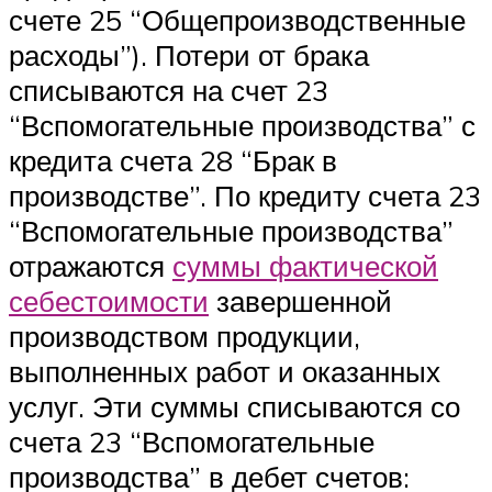
счете 25 “Общепроизводственные
расходы”). Потери от брака
списываются на счет 23
“Вспомогательные производства” с
кредита счета 28 “Брак в
производстве”. По кредиту счета 23
“Вспомогательные производства”
отражаются
суммы фактической
себестоимости
завершенной
производством продукции,
выполненных работ и оказанных
услуг. Эти суммы списываются со
счета 23 “Вспомогательные
производства” в дебет счетов: