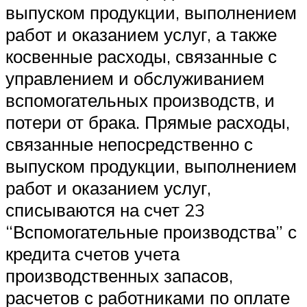
выпуском продукции, выполнением
работ и оказанием услуг, а также
косвенные расходы, связанные с
управлением и обслуживанием
вспомогательных производств, и
потери от брака. Прямые расходы,
связанные непосредственно с
выпуском продукции, выполнением
работ и оказанием услуг,
списываются на счет 23
“Вспомогательные производства” с
кредита счетов учета
производственных запасов,
расчетов с работниками по оплате