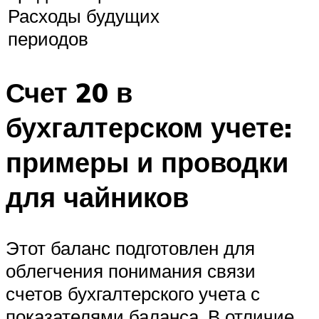
Расходы будущих
периодов
Счет 20 в
бухгалтерском учете:
примеры и проводки
для чайников
Этот баланс подготовлен для
облегчения понимания связи
счетов бухгалтерского учета с
показателями баланса. В отличие