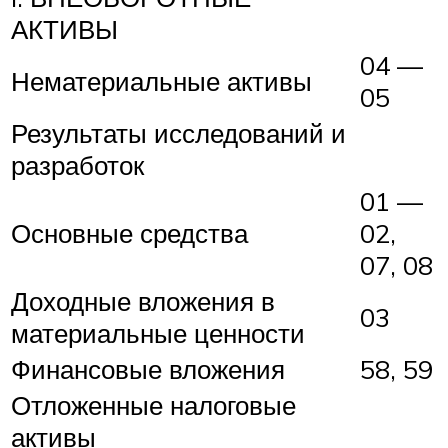
АКТИВЫ
04 —
Нематериальные активы
05
Результаты исследований и
разработок
01 —
Основные средства
02,
07, 08
Доходные вложения в
03
материальные ценности
Финансовые вложения
58, 59
Отложенные налоговые
активы