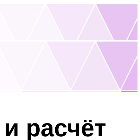
 и расчёт