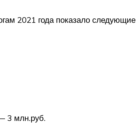
гам 2021 года показало следующие
— 3 млн.руб.