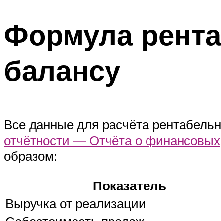
Формула рента
балансу
Все данные для расчёта рентабель
отчётности — Отчёта о финансовых
образом:
Показатель
Выручка от реализации