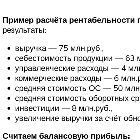
Пример расчёта рентабельности 
результаты:
выручка — 75 млн.руб.,
себестоимость продукции — 63 м
управленческие расходы — 4 млн
коммерческие расходы — 6 млн.р
средняя стоимость ОС — 50 млн.
средняя стоимость оборотных ср
инвестиции — 8 млн.руб.,
увеличение выручки за счёт обн
Считаем балансовую прибыль: