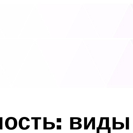
ость: виды