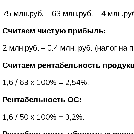
75 млн.руб. – 63 млн.руб. – 4 млн.руб
Считаем чистую прибыль:
2 млн.руб. – 0,4 млн. руб. (налог на 
Считаем рентабельность продукц
1,6 / 63 х 100% = 2,54%.
Рентабельность ОС:
1,6 / 50 х 100% = 3,2%.
Рентабельность оборотных средс