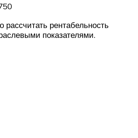
750
о рассчитать рентабельность
отраслевыми показателями.