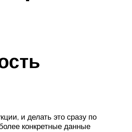
ость
кции, и делать это сразу по
 более конкретные данные