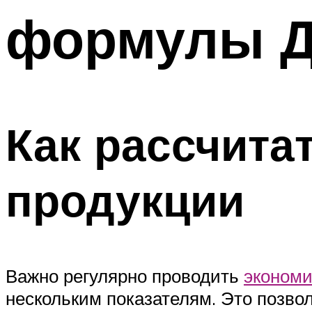
формулы 
Как рассчита
продукции
Важно регулярно проводить
экономи
нескольким показателям. Это позво