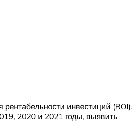
я рентабельности инвестиций (ROI).
019, 2020 и 2021 годы, выявить