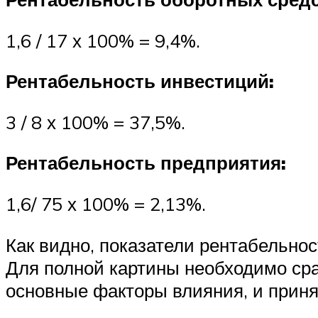
1,6 / 17 х 100% = 9,4%.
Рентабельность инвестиций:
3 / 8 х 100% = 37,5%.
Рентабельность предприятия:
1,6/ 75 х 100% = 2,13%.
Как видно, показатели рентабельнос
Для полной картины необходимо сра
основные факторы влияния, и приня