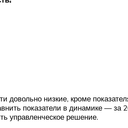
ти довольно низкие, кроме показател
внить показатели в динамике — за 2
ть управленческое решение.